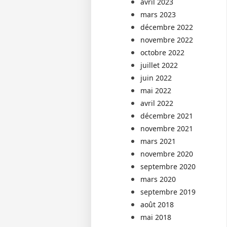
avril 2023
mars 2023
décembre 2022
novembre 2022
octobre 2022
juillet 2022
juin 2022
mai 2022
avril 2022
décembre 2021
novembre 2021
mars 2021
novembre 2020
septembre 2020
mars 2020
septembre 2019
août 2018
mai 2018