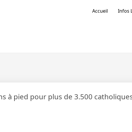
Accueil
Infos 
ns à pied pour plus de 3.500 catholique