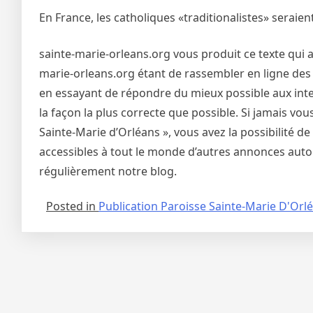
En France, les catholiques «traditionalistes» seraient
sainte-marie-orleans.org vous produit ce texte qui a
marie-orleans.org étant de rassembler en ligne des 
en essayant de répondre du mieux possible aux inter
la façon la plus correcte que possible. Si jamais vo
Sainte-Marie d’Orléans », vous avez la possibilité 
accessibles à tout le monde d’autres annonces autou
régulièrement notre blog.
Posted in
Publication Paroisse Sainte-Marie D'Orl