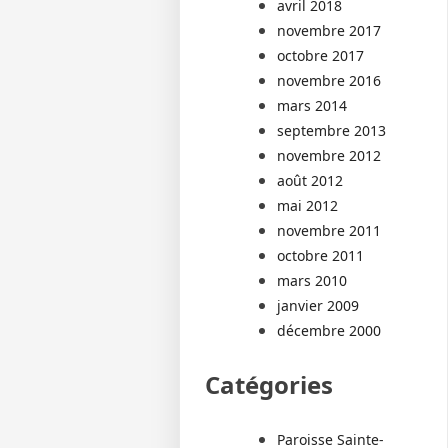
avril 2018
novembre 2017
octobre 2017
novembre 2016
mars 2014
septembre 2013
novembre 2012
août 2012
mai 2012
novembre 2011
octobre 2011
mars 2010
janvier 2009
décembre 2000
Catégories
Paroisse Sainte-