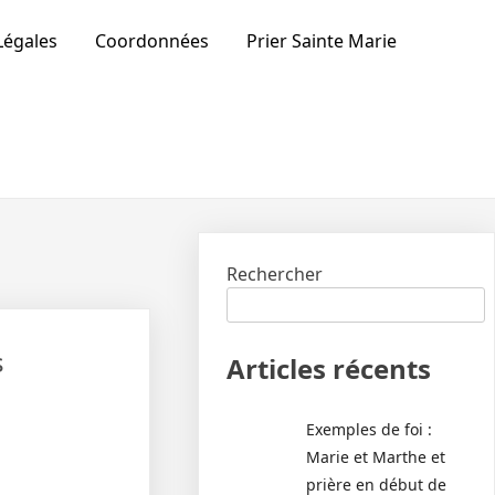
Légales
Coordonnées
Prier Sainte Marie
Rechercher
s
Articles récents
Exemples de foi :
Marie et Marthe et
prière en début de