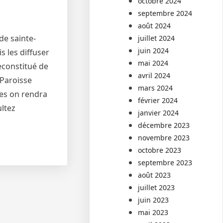
octobre 2024
septembre 2024
août 2024
de sainte-
juillet 2024
juin 2024
s les diffuser
mai 2024
econstitué de
avril 2024
 Paroisse
mars 2024
res on rendra
février 2024
ultez
janvier 2024
décembre 2023
novembre 2023
octobre 2023
septembre 2023
août 2023
juillet 2023
juin 2023
mai 2023