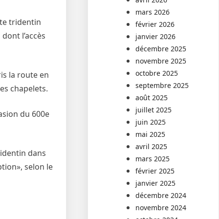
mars 2026
te tridentin
février 2026
 dont l’accès
janvier 2026
décembre 2025
novembre 2025
octobre 2025
is la route en
septembre 2025
des chapelets.
août 2025
juillet 2025
casion du 600e
juin 2025
mai 2025
avril 2025
tridentin dans
mars 2025
tion», selon le
février 2025
janvier 2025
décembre 2024
novembre 2024