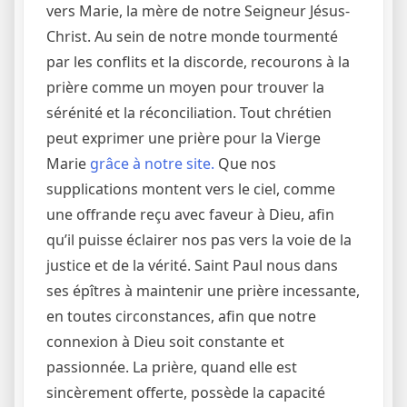
vers Marie, la mère de notre Seigneur Jésus-
Christ. Au sein de notre monde tourmenté
par les conflits et la discorde, recourons à la
prière comme un moyen pour trouver la
sérénité et la réconciliation. Tout chrétien
peut exprimer une prière pour la Vierge
Marie
grâce à notre site.
Que nos
supplications montent vers le ciel, comme
une offrande reçu avec faveur à Dieu, afin
qu’il puisse éclairer nos pas vers la voie de la
justice et de la vérité. Saint Paul nous dans
ses épîtres à maintenir une prière incessante,
en toutes circonstances, afin que notre
connexion à Dieu soit constante et
passionnée. La prière, quand elle est
sincèrement offerte, possède la capacité