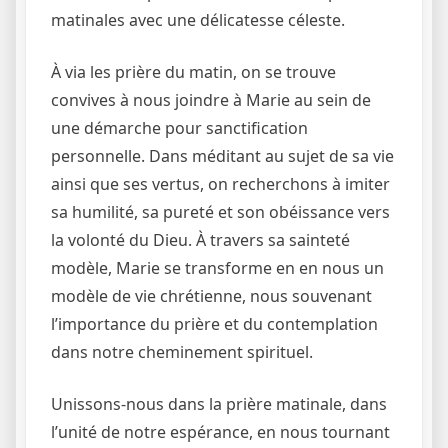
matinales avec une délicatesse céleste.
À via les prière du matin, on se trouve
convives à nous joindre à Marie au sein de
une démarche pour sanctification
personnelle. Dans méditant au sujet de sa vie
ainsi que ses vertus, on recherchons à imiter
sa humilité, sa pureté et son obéissance vers
la volonté du Dieu. À travers sa sainteté
modèle, Marie se transforme en en nous un
modèle de vie chrétienne, nous souvenant
l’importance du prière et du contemplation
dans notre cheminement spirituel.
Unissons-nous dans la prière matinale, dans
l’unité de notre espérance, en nous tournant