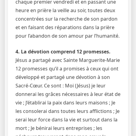
chaque premier vendredi et en passant une
heure en prière la veille au soir, toutes deux
concentrées sur la recherche de son pardon
et en faisant des réparations dans la prière
pour l’abandon de son amour par l’humanité.
4. La dévotion comprend 12 promesses.
Jésus a partagé avec Sainte Marguerite-Marie
12 promesses qu’il a promises à ceux qui ont
développé et partagé une dévotion à son
Sacré-Cœur. Ce sont : Moi (Jésus) je leur
donnerai les grâces nécessaires à leur état de
vie ; J’établirai la paix dans leurs maisons ; Je
les consolerai dans toutes leurs afflictions ; Je
serai leur force dans la vie et surtout dans la
mort ; Je bénirai leurs entreprises ; les