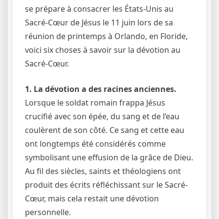
se prépare à consacrer les États-Unis au
Sacré-Cœur de Jésus le 11 juin lors de sa
réunion de printemps à Orlando, en Floride,
voici six choses à savoir sur la dévotion au
Sacré-Cœur.
1. La dévotion a des racines anciennes.
Lorsque le soldat romain frappa Jésus
crucifié avec son épée, du sang et de l’eau
coulèrent de son côté. Ce sang et cette eau
ont longtemps été considérés comme
symbolisant une effusion de la grâce de Dieu.
Au fil des siècles, saints et théologiens ont
produit des écrits réfléchissant sur le Sacré-
Cœur, mais cela restait une dévotion
personnelle.