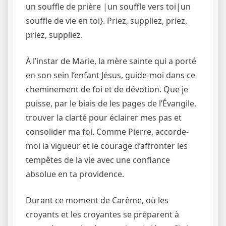
un souffle de prière |un souffle vers toi|un
souffle de vie en toi}. Priez, suppliez, priez,
priez, suppliez.
À l’instar de Marie, la mère sainte qui a porté
en son sein l’enfant Jésus, guide-moi dans ce
cheminement de foi et de dévotion. Que je
puisse, par le biais de les pages de l’Évangile,
trouver la clarté pour éclairer mes pas et
consolider ma foi. Comme Pierre, accorde-
moi la vigueur et le courage d’affronter les
tempêtes de la vie avec une confiance
absolue en ta providence.
Durant ce moment de Carême, où les
croyants et les croyantes se préparent à