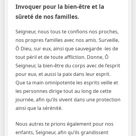
Invoquer pour la bien-être et la
sûreté de nos familles.
Seigneur, nous tous te confions nos proches,
nos propres familles avec nos amis. Surveille,
Ô Dieu, sur eux, ainsi que sauvegarde -les de
tout péril et de toute affliction. Donne, Ô
Seigneur, la bien-être du corps avec de l’esprit
pour eux, et aussi la paix dans leur esprit.
Que ta main omnipotente les esprits veille et
les personnes dirige tout au long de cette
journée, afin qu’ils vivent dans une protection
ainsi que la sérénité.
Nous autres te prions également pour nos
enfants, Seigneur, afin qu’ils grandissent