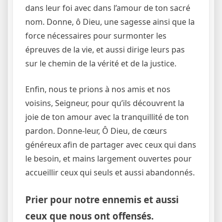
dans leur foi avec dans l’amour de ton sacré
nom. Donne, ô Dieu, une sagesse ainsi que la
force nécessaires pour surmonter les
épreuves de la vie, et aussi dirige leurs pas
sur le chemin de la vérité et de la justice.
Enfin, nous te prions à nos amis et nos
voisins, Seigneur, pour qu’ils découvrent la
joie de ton amour avec la tranquillité de ton
pardon. Donne-leur, Ô Dieu, de cœurs
généreux afin de partager avec ceux qui dans
le besoin, et mains largement ouvertes pour
accueillir ceux qui seuls et aussi abandonnés.
Prier pour notre ennemis et aussi
ceux que nous ont offensés.