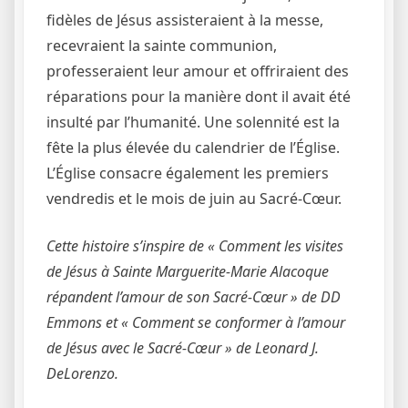
fidèles de Jésus assisteraient à la messe,
recevraient la sainte communion,
professeraient leur amour et offriraient des
réparations pour la manière dont il avait été
insulté par l’humanité. Une solennité est la
fête la plus élevée du calendrier de l’Église.
L’Église consacre également les premiers
vendredis et le mois de juin au Sacré-Cœur.
Cette histoire s’inspire de « Comment les visites
de Jésus à Sainte Marguerite-Marie Alacoque
répandent l’amour de son Sacré-Cœur » de DD
Emmons et « Comment se conformer à l’amour
de Jésus avec le Sacré-Cœur » de Leonard J.
DeLorenzo.