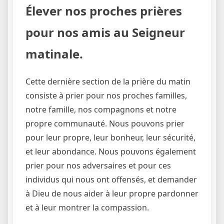
Élever nos proches prières
pour nos amis au Seigneur
matinale.
Cette dernière section de la prière du matin
consiste à prier pour nos proches familles,
notre famille, nos compagnons et notre
propre communauté. Nous pouvons prier
pour leur propre, leur bonheur, leur sécurité,
et leur abondance. Nous pouvons également
prier pour nos adversaires et pour ces
individus qui nous ont offensés, et demander
à Dieu de nous aider à leur propre pardonner
et à leur montrer la compassion.