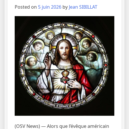
Posted on
5 juin 2026
by
Jean SIBILLAT
(OSV News) — Alors que l’évêque américain