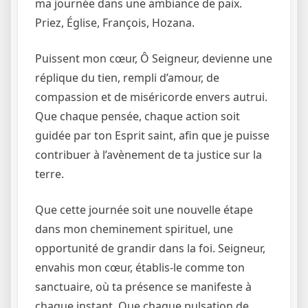
ma journée dans une ambiance de paix.
Priez, Église, François, Hozana.
Puissent mon cœur, Ô Seigneur, devienne une
réplique du tien, rempli d’amour, de
compassion et de miséricorde envers autrui.
Que chaque pensée, chaque action soit
guidée par ton Esprit saint, afin que je puisse
contribuer à l’avènement de ta justice sur la
terre.
Que cette journée soit une nouvelle étape
dans mon cheminement spirituel, une
opportunité de grandir dans la foi. Seigneur,
envahis mon cœur, établis-le comme ton
sanctuaire, où ta présence se manifeste à
chaque instant. Que chaque pulsation de