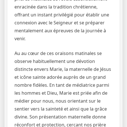
enracinée dans la tradition chrétienne,
offrant un instant privilégié pour établir une
connexion avec le Seigneur et se préparer
mentalement aux épreuves de la journée à
venir.
Au au cœur de ces oraisons matinales se
observe habituellement une dévotion
distincte envers Marie, la maternelle de Jésus
et icône sainte adorée auprès de un grand
nombre fidèles. En tant de médiatrice parmi
les hommes et Dieu, Marie est priée afin de
médier pour nous, nous orientant sur le
sentier vers la sainteté et ainsi que la grâce
divine. Son présentation maternelle donne
réconfort et protection, cercant nos prière