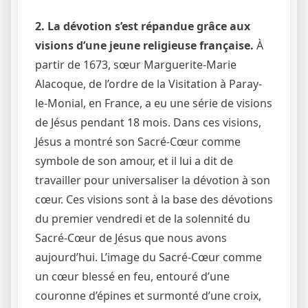
2. La dévotion s’est répandue grâce aux
visions d’une jeune religieuse française.
À
partir de 1673, sœur Marguerite-Marie
Alacoque, de l’ordre de la Visitation à Paray-
le-Monial, en France, a eu une série de visions
de Jésus pendant 18 mois. Dans ces visions,
Jésus a montré son Sacré-Cœur comme
symbole de son amour, et il lui a dit de
travailler pour universaliser la dévotion à son
cœur. Ces visions sont à la base des dévotions
du premier vendredi et de la solennité du
Sacré-Cœur de Jésus que nous avons
aujourd’hui. L’image du Sacré-Cœur comme
un cœur blessé en feu, entouré d’une
couronne d’épines et surmonté d’une croix,