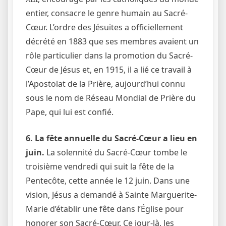
entier, consacre le genre humain au Sacré-
Cœur. L’ordre des Jésuites a officiellement
décrété en 1883 que ses membres avaient un
rôle particulier dans la promotion du Sacré-
Cœur de Jésus et, en 1915, il a lié ce travail à
l’Apostolat de la Prière, aujourd’hui connu
sous le nom de Réseau Mondial de Prière du
Pape, qui lui est confié.
6. La fête annuelle du Sacré-Cœur a lieu en
juin.
La solennité du Sacré-Cœur tombe le
troisième vendredi qui suit la fête de la
Pentecôte, cette année le 12 juin. Dans une
vision, Jésus a demandé à Sainte Marguerite-
Marie d’établir une fête dans l’Église pour
honorer son Sacré-Cœur. Ce jour-là, les