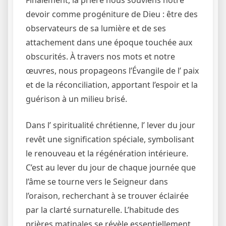
Finalement, la prière nous souviens notre
devoir comme progéniture de Dieu : être des
observateurs de sa lumière et de ses
attachement dans une époque touchée aux
obscurités. À travers nos mots et notre
œuvres, nous propageons l’Évangile de l’ paix
et de la réconciliation, apportant l’espoir et la
guérison à un milieu brisé.
Dans l’ spiritualité chrétienne, l’ lever du jour
revêt une signification spéciale, symbolisant
le renouveau et la régénération intérieure.
C’est au lever du jour de chaque journée que
l’âme se tourne vers le Seigneur dans
l’oraison, recherchant à se trouver éclairée
par la clarté surnaturelle. L’habitude des
prières matinales se révèle essentiellement