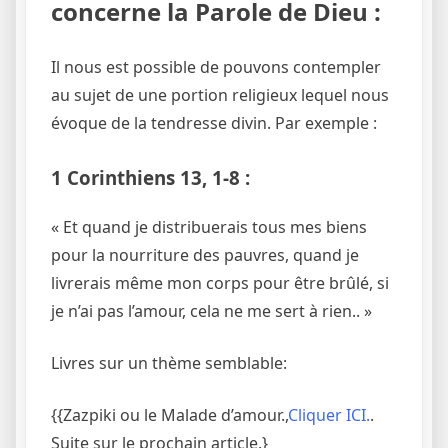
concerne la Parole de Dieu :
Il nous est possible de pouvons contempler
au sujet de une portion religieux lequel nous
évoque de la tendresse divin. Par exemple :
1 Corinthiens 13, 1-8 :
« Et quand je distribuerais tous mes biens
pour la nourriture des pauvres, quand je
livrerais même mon corps pour être brûlé, si
je n’ai pas l’amour, cela ne me sert à rien.. »
Livres sur un thème semblable:
{{Zazpiki ou le Malade d’amour.,
Cliquer ICI.
.
Suite sur le prochain article.}