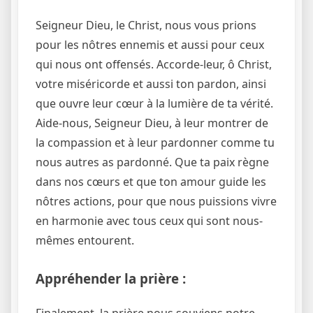
Seigneur Dieu, le Christ, nous vous prions
pour les nôtres ennemis et aussi pour ceux
qui nous ont offensés. Accorde-leur, ô Christ,
votre miséricorde et aussi ton pardon, ainsi
que ouvre leur cœur à la lumière de ta vérité.
Aide-nous, Seigneur Dieu, à leur montrer de
la compassion et à leur pardonner comme tu
nous autres as pardonné. Que ta paix règne
dans nos cœurs et que ton amour guide les
nôtres actions, pour que nous puissions vivre
en harmonie avec tous ceux qui sont nous-
mêmes entourent.
Appréhender la prière :