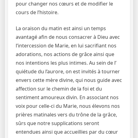
pour changer nos cœurs et de modifier le
cours de l’histoire.
La oraison du matin est ainsi un temps
avantagé afin de nous consacrer à Dieu avec
l’intercession de Marie, en lui sacrifiant nos
adorations, nos actions de grâce ainsi que
nos intentions les plus intimes. Au sein de l’
quiétude du l’aurore, on est invités à tourner
envers cette mère divine, qui nous guide avec
affection sur le chemin de la foi et du
sentiment amoureux divin. En associant nos
voix pour celle-ci du Marie, nous élevons nos
prières matinales vers du trône de la grâce,
sûrs que notre supplications seront
entendues ainsi que accueillies par du cœur