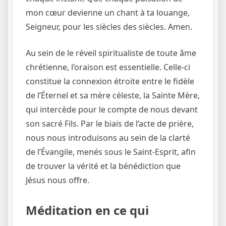
mon cœur devienne un chant à ta louange,
Seigneur, pour les siècles des siècles. Amen.
Au sein de le réveil spiritualiste de toute âme
chrétienne, l’oraison est essentielle. Celle-ci
constitue la connexion étroite entre le fidèle
de l’Éternel et sa mère céleste, la Sainte Mère,
qui intercède pour le compte de nous devant
son sacré Fils. Par le biais de l’acte de prière,
nous nous introduisons au sein de la clarté
de l’Évangile, menés sous le Saint-Esprit, afin
de trouver la vérité et la bénédiction que
Jésus nous offre.
Méditation en ce qui