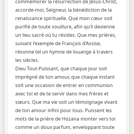
commémorer la résurrection de Jésus-Christ,
accorde-moi, Seigneur, la bénédiction de la
renaissance spirituelle. Que mon cœur soit
purifié de toute souillure, afin qu’il devienne
un lieu sacré où tu résides. Que mes prières,
suivant l’exemple de François d’Assise,
résonne tel un hymne de louange à travers
les siècles.
Dieu Tout-Puissant, que chaque jour soit
imprégné de ton amour, que chaque instant
soit une occasion de entrer en communion
avec toi et de te servir dans mes frères et
sœurs. Que ma vie soit un témoignage vivant
de ton amour infini pour tous. Puissent les
mots de la prière de Hozana monter vers toi
comme un doux parfum, enveloppant toute