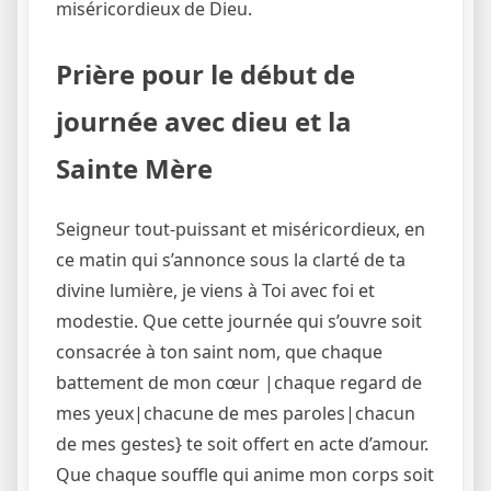
miséricordieux de Dieu.
Prière pour le début de
journée avec dieu et la
Sainte Mère
Seigneur tout-puissant et miséricordieux, en
ce matin qui s’annonce sous la clarté de ta
divine lumière, je viens à Toi avec foi et
modestie. Que cette journée qui s’ouvre soit
consacrée à ton saint nom, que chaque
battement de mon cœur |chaque regard de
mes yeux|chacune de mes paroles|chacun
de mes gestes} te soit offert en acte d’amour.
Que chaque souffle qui anime mon corps soit