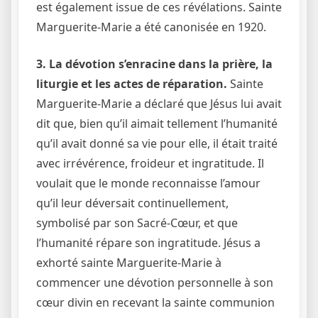
est également issue de ces révélations. Sainte
Marguerite-Marie a été canonisée en 1920.
3. La dévotion s’enracine dans la prière, la
liturgie et les actes de réparation.
Sainte
Marguerite-Marie a déclaré que Jésus lui avait
dit que, bien qu’il aimait tellement l’humanité
qu’il avait donné sa vie pour elle, il était traité
avec irrévérence, froideur et ingratitude. Il
voulait que le monde reconnaisse l’amour
qu’il leur déversait continuellement,
symbolisé par son Sacré-Cœur, et que
l’humanité répare son ingratitude. Jésus a
exhorté sainte Marguerite-Marie à
commencer une dévotion personnelle à son
cœur divin en recevant la sainte communion