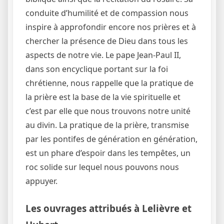
conduite d’humilité et de compassion nous
inspire à approfondir encore nos prières et à
chercher la présence de Dieu dans tous les
aspects de notre vie. Le pape Jean-Paul II,
dans son encyclique portant sur la foi
chrétienne, nous rappelle que la pratique de
la prière est la base de la vie spirituelle et
c’est par elle que nous trouvons notre unité
au divin. La pratique de la prière, transmise
par les pontifes de génération en génération,
est un phare d’espoir dans les tempêtes, un
roc solide sur lequel nous pouvons nous
appuyer.
Les ouvrages attribués à Lelièvre et