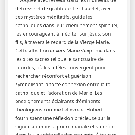
détresse et de gratitude. Le chapelet, avec
ses mystères méditatifs, guide les
catholiques dans leur cheminement spirituel,
les encourageant à méditer sur Jésus, son
fils, à travers le regard de la Vierge Marie.
Cette affection envers Marie s’exprime dans
les sites sacrés tel que le sanctuaire de
Lourdes, où les fidèles convergent pour
rechercher réconfort et guérison,
symbolisant la forte connexion entre la foi
catholique et l’adoration de Marie. Les
enseignements éclairants d’éminents
théologiens comme Lelièvre et Hubert
fournissent une réflexion précieuse sur la
signification de la prière mariale et son rôle
dans la vie spirituelle des croyants. À travers