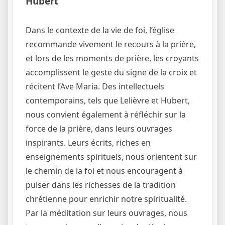
Hubert
Dans le contexte de la vie de foi, l’église
recommande vivement le recours à la prière,
et lors de les moments de prière, les croyants
accomplissent le geste du signe de la croix et
récitent l’Ave Maria. Des intellectuels
contemporains, tels que Lelièvre et Hubert,
nous convient également à réfléchir sur la
force de la prière, dans leurs ouvrages
inspirants. Leurs écrits, riches en
enseignements spirituels, nous orientent sur
le chemin de la foi et nous encouragent à
puiser dans les richesses de la tradition
chrétienne pour enrichir notre spiritualité.
Par la méditation sur leurs ouvrages, nous