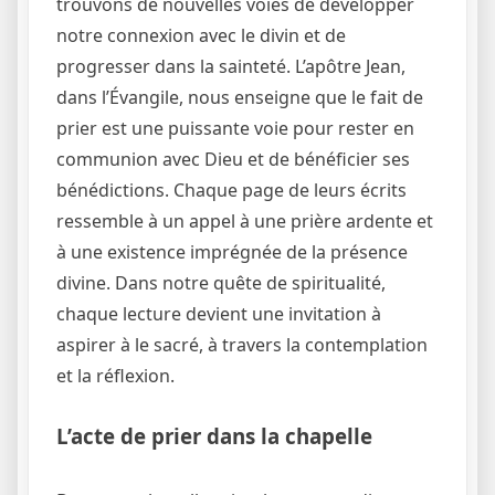
trouvons de nouvelles voies de développer
notre connexion avec le divin et de
progresser dans la sainteté. L’apôtre Jean,
dans l’Évangile, nous enseigne que le fait de
prier est une puissante voie pour rester en
communion avec Dieu et de bénéficier ses
bénédictions. Chaque page de leurs écrits
ressemble à un appel à une prière ardente et
à une existence imprégnée de la présence
divine. Dans notre quête de spiritualité,
chaque lecture devient une invitation à
aspirer à le sacré, à travers la contemplation
et la réflexion.
L’acte de prier dans la chapelle