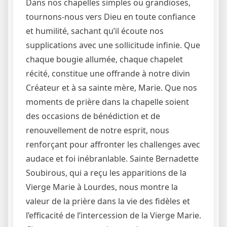
Dans nos chapelles simples ou grandioses,
tournons-nous vers Dieu en toute confiance
et humilité, sachant qu’il écoute nos
supplications avec une sollicitude infinie. Que
chaque bougie allumée, chaque chapelet
récité, constitue une offrande à notre divin
Créateur et à sa sainte mère, Marie. Que nos
moments de prière dans la chapelle soient
des occasions de bénédiction et de
renouvellement de notre esprit, nous
renforçant pour affronter les challenges avec
audace et foi inébranlable. Sainte Bernadette
Soubirous, qui a reçu les apparitions de la
Vierge Marie à Lourdes, nous montre la
valeur de la prière dans la vie des fidèles et
l’efficacité de l’intercession de la Vierge Marie.