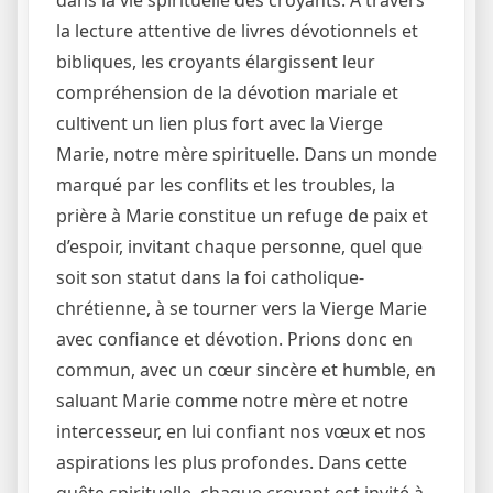
la lecture attentive de livres dévotionnels et
bibliques, les croyants élargissent leur
compréhension de la dévotion mariale et
cultivent un lien plus fort avec la Vierge
Marie, notre mère spirituelle. Dans un monde
marqué par les conflits et les troubles, la
prière à Marie constitue un refuge de paix et
d’espoir, invitant chaque personne, quel que
soit son statut dans la foi catholique-
chrétienne, à se tourner vers la Vierge Marie
avec confiance et dévotion. Prions donc en
commun, avec un cœur sincère et humble, en
saluant Marie comme notre mère et notre
intercesseur, en lui confiant nos vœux et nos
aspirations les plus profondes. Dans cette
quête spirituelle, chaque croyant est invité à