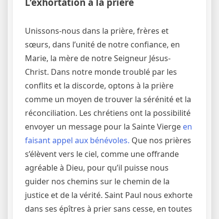
L’exhortation à la prière
Unissons-nous dans la prière, frères et
sœurs, dans l’unité de notre confiance, en
Marie, la mère de notre Seigneur Jésus-
Christ. Dans notre monde troublé par les
conflits et la discorde, optons à la prière
comme un moyen de trouver la sérénité et la
réconciliation. Les chrétiens ont la possibilité
envoyer un message pour la Sainte Vierge
en
faisant appel aux bénévoles.
Que nos prières
s’élèvent vers le ciel, comme une offrande
agréable à Dieu, pour qu’il puisse nous
guider nos chemins sur le chemin de la
justice et de la vérité. Saint Paul nous exhorte
dans ses épîtres à prier sans cesse, en toutes