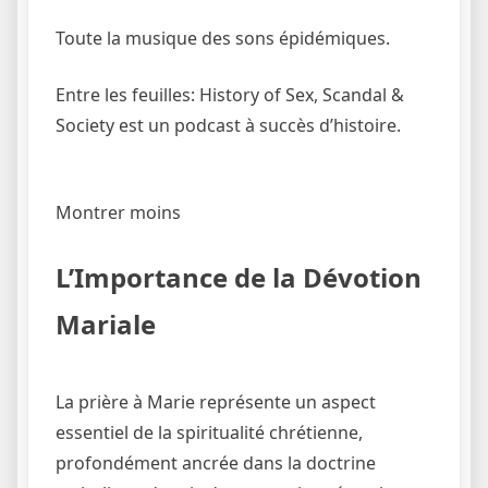
Toute la musique des sons épidémiques.
Entre les feuilles: History of Sex, Scandal &
Society est un podcast à succès d’histoire.
Montrer moins
L’Importance de la Dévotion
Mariale
La prière à Marie représente un aspect
essentiel de la spiritualité chrétienne,
profondément ancrée dans la doctrine