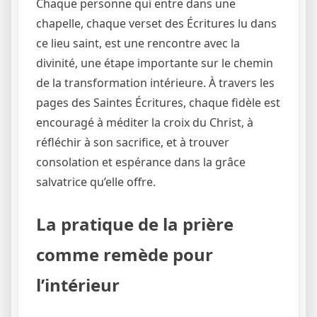
Chaque personne qui entre dans une
chapelle, chaque verset des Écritures lu dans
ce lieu saint, est une rencontre avec la
divinité, une étape importante sur le chemin
de la transformation intérieure. À travers les
pages des Saintes Écritures, chaque fidèle est
encouragé à méditer la croix du Christ, à
réfléchir à son sacrifice, et à trouver
consolation et espérance dans la grâce
salvatrice qu’elle offre.
La pratique de la prière
comme remède pour
l’intérieur