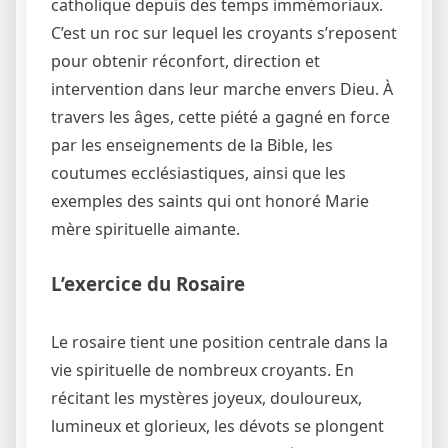
catholique depuis des temps immémoriaux.
C’est un roc sur lequel les croyants s’reposent
pour obtenir réconfort, direction et
intervention dans leur marche envers Dieu. À
travers les âges, cette piété a gagné en force
par les enseignements de la Bible, les
coutumes ecclésiastiques, ainsi que les
exemples des saints qui ont honoré Marie
mère spirituelle aimante.
L’exercice du Rosaire
Le rosaire tient une position centrale dans la
vie spirituelle de nombreux croyants. En
récitant les mystères joyeux, douloureux,
lumineux et glorieux, les dévots se plongent