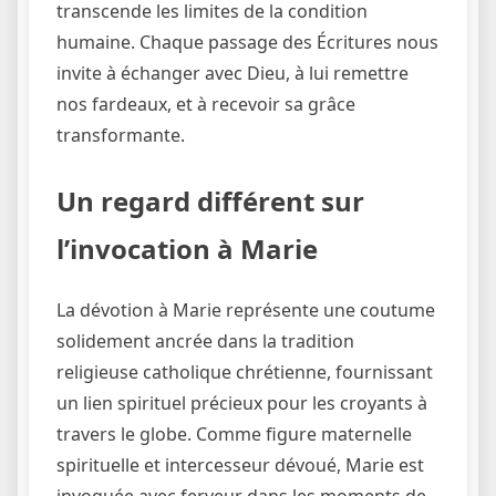
transcende les limites de la condition
humaine. Chaque passage des Écritures nous
invite à échanger avec Dieu, à lui remettre
nos fardeaux, et à recevoir sa grâce
transformante.
Un regard différent sur
l’invocation à Marie
La dévotion à Marie représente une coutume
solidement ancrée dans la tradition
religieuse catholique chrétienne, fournissant
un lien spirituel précieux pour les croyants à
travers le globe. Comme figure maternelle
spirituelle et intercesseur dévoué, Marie est
invoquée avec ferveur dans les moments de