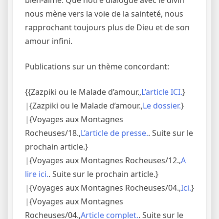
nous mène vers la voie de la sainteté, nous
rapprochant toujours plus de Dieu et de son
amour infini.
Publications sur un thème concordant:
{{Zazpiki ou le Malade d’amour.,
L’article ICI.
}
|{Zazpiki ou le Malade d’amour.,
Le dossier.
}
|{Voyages aux Montagnes
Rocheuses/18.,
L’article de presse.
. Suite sur le
prochain article.}
|{Voyages aux Montagnes Rocheuses/12.,
A
lire ici.
. Suite sur le prochain article.}
|{Voyages aux Montagnes Rocheuses/04.,
Ici.
}
|{Voyages aux Montagnes
Rocheuses/04.,
Article complet.
. Suite sur le