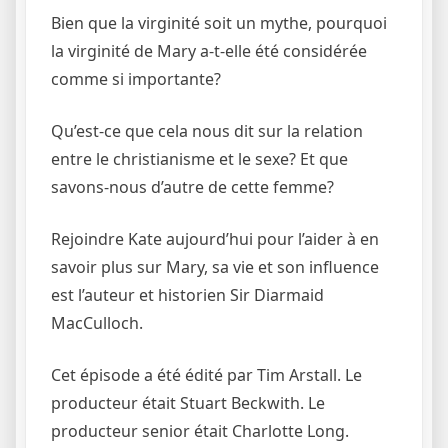
Bien que la virginité soit un mythe, pourquoi
la virginité de Mary a-t-elle été considérée
comme si importante?
Qu’est-ce que cela nous dit sur la relation
entre le christianisme et le sexe? Et que
savons-nous d’autre de cette femme?
Rejoindre Kate aujourd’hui pour l’aider à en
savoir plus sur Mary, sa vie et son influence
est l’auteur et historien Sir Diarmaid
MacCulloch.
Cet épisode a été édité par Tim Arstall. Le
producteur était Stuart Beckwith. Le
producteur senior était Charlotte Long.