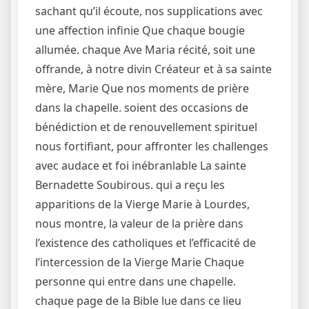
sachant qu’il écoute, nos supplications avec
une affection infinie Que chaque bougie
allumée. chaque Ave Maria récité, soit une
offrande, à notre divin Créateur et à sa sainte
mère, Marie Que nos moments de prière
dans la chapelle. soient des occasions de
bénédiction et de renouvellement spirituel
nous fortifiant, pour affronter les challenges
avec audace et foi inébranlable La sainte
Bernadette Soubirous. qui a reçu les
apparitions de la Vierge Marie à Lourdes,
nous montre, la valeur de la prière dans
l’existence des catholiques et l’efficacité de
l’intercession de la Vierge Marie Chaque
personne qui entre dans une chapelle.
chaque page de la Bible lue dans ce lieu