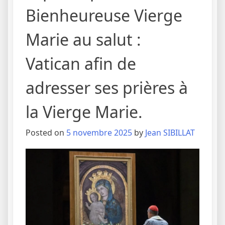
Bienheureuse Vierge
Marie au salut :
Vatican afin de
adresser ses prières à
la Vierge Marie.
Posted on
5 novembre 2025
by
Jean SIBILLAT