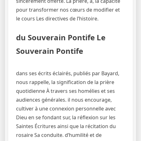
sincèrement offerte. La prière, a, la capacité
pour transformer nos cœurs de modifier et
le cours Les directives de l’histoire.
du Souverain Pontife Le
Souverain Pontife
dans ses écrits éclairés, publiés par Bayard,
nous rappelle, la signification de la prière
quotidienne À travers ses homélies et ses
audiences générales. il nous encourage,
cultiver à une connexion personnelle avec
Dieu en se fondant sur, la réflexion sur les
Saintes Écritures ainsi que la récitation du
rosaire Sa conduite. d’humilité et de