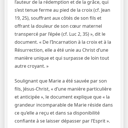
l’auteur de la rédemption et de la grâce, qui
s’est tenue ferme au pied de la croix (cf. Jean
19, 25), souffrant aux côtés de son fils et
offrant la douleur de son cœur maternel
transpercé par l’épée (cf. Luc 2, 35) », dit le
document. « De l’Incarnation à la croix et à la
Résurrection, elle a été unie au Christ d’une
manière unique et qui surpasse de loin tout
autre croyant. »
Soulignant que Marie a été sauvée par son
fils, Jésus-Christ, « d’une manière particulière
et anticipée », le document explique que « la
grandeur incomparable de Marie réside dans
ce qu’elle a reçu et dans sa disponibilité
confiante à se laisser dépasser par l’Esprit ».