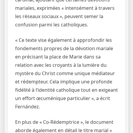
mariales, exprimées « intensément à travers
les réseaux sociaux », peuvent semer la
confusion parmi les catholiques.
« Ce texte vise également à approfondir les
fondements propres de la dévotion mariale
en précisant la place de Marie dans sa
relation avec les croyants à la lumière du
mystère du Christ comme unique médiateur
et rédempteur. Cela implique une profonde
fidélité à l’identité catholique tout en exigeant
un effort œcuménique particulier », a écrit
Fernández.
En plus de « Co-Rédemptrice », le document
aborde également en détail le titre marial «