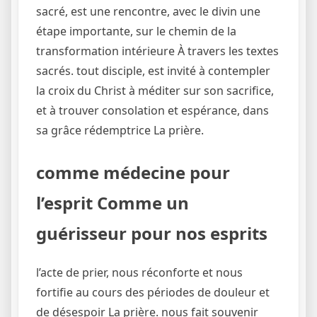
sacré, est une rencontre, avec le divin une
étape importante, sur le chemin de la
transformation intérieure À travers les textes
sacrés. tout disciple, est invité à contempler
la croix du Christ à méditer sur son sacrifice,
et à trouver consolation et espérance, dans
sa grâce rédemptrice La prière.
comme médecine pour
l’esprit Comme un
guérisseur pour nos esprits
l’acte de prier, nous réconforte et nous
fortifie au cours des périodes de douleur et
de désespoir La prière. nous fait souvenir