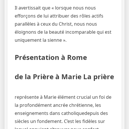
Il avertissait que « lorsque nous nous
efforçons de lui attribuer des rôles actifs
parallèles à ceux du Christ, nous nous
éloignons de la beauté incomparable qui est
uniquement la sienne ».
Présentation à Rome
de la Prière à Marie La prière
représente à Marie élément crucial un foi de
la profondément ancrée chrétienne, les
enseignements dans catholiquedepuis des
siècles un fondement. C’est les fidèles sur