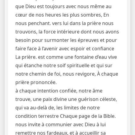
que Dieu est toujours avec nous même au
cœur de nos heures les plus sombres, En
nous penchant. vers lui dans la prière nous
trouvons, la force intérieure dont nous avons
besoin pour surmonter les épreuves et pour
faire face à l’avenir avec espoir et confiance
La prière. est comme une fontaine d’eau vive
qui étanche notre soif spirituelle et qui sur
notre chemin de foi, nous revigore, À chaque
prière prononcée.
à chaque intention confiée, notre âme
trouve, une paix divine une guérison céleste,
qui va au-delà de, les limites de notre
condition terrestre Chaque page de la Bible.
nous invite à communier avec Dieu à lui
remettre nos fardeaux, et à accueillir sa