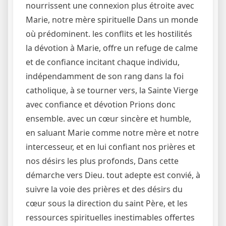
nourrissent une connexion plus étroite avec
Marie, notre mère spirituelle Dans un monde
où prédominent. les conflits et les hostilités
la dévotion à Marie, offre un refuge de calme
et de confiance incitant chaque individu,
indépendamment de son rang dans la foi
catholique, à se tourner vers, la Sainte Vierge
avec confiance et dévotion Prions donc
ensemble. avec un cœur sincère et humble,
en saluant Marie comme notre mère et notre
intercesseur, et en lui confiant nos prières et
nos désirs les plus profonds, Dans cette
démarche vers Dieu. tout adepte est convié, à
suivre la voie des prières et des désirs du
cœur sous la direction du saint Père, et les
ressources spirituelles inestimables offertes