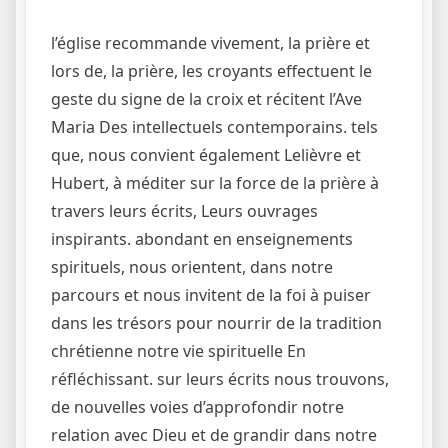
l’église recommande vivement, la prière et
lors de, la prière, les croyants effectuent le
geste du signe de la croix et récitent l’Ave
Maria Des intellectuels contemporains. tels
que, nous convient également Lelièvre et
Hubert, à méditer sur la force de la prière à
travers leurs écrits, Leurs ouvrages
inspirants. abondant en enseignements
spirituels, nous orientent, dans notre
parcours et nous invitent de la foi à puiser
dans les trésors pour nourrir de la tradition
chrétienne notre vie spirituelle En
réfléchissant. sur leurs écrits nous trouvons,
de nouvelles voies d’approfondir notre
relation avec Dieu et de grandir dans notre