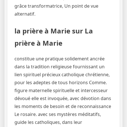
grâce transformatrice, Un point de vue
alternatif.
la prière à Marie sur La
prière à Marie
constitue une pratique solidement ancrée
dans la tradition religieuse fournissant un
lien spirituel précieux catholique chrétienne,
pour les adeptes de tous horizons Comme.
figure maternelle spirituelle et intercesseur
dévoué elle est invoquée, avec dévotion dans
les moments de besoin et de reconnaissance
Le rosaire. avec ses mystères méditatifs,
guide les catholiques, dans leur