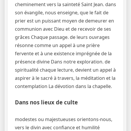
cheminement vers la sainteté Saint Jean. dans
son évangile, nous enseigne, que le fait de
prier est un puissant moyen de demeurer en
communion avec Dieu et de recevoir de ses
grâces Chaque passage. de leurs ouvrages
résonne comme un appel à une prière
fervente et à une existence imprégnée de la
présence divine Dans notre exploration. de
spiritualité chaque lecture, devient un appel à
aspirer à le sacré à travers, la méditation et la
contemplation La dévotion dans la chapelle.
Dans nos lieux de culte
modestes ou majestueuses orientons-nous,
vers le divin avec confiance et humilité