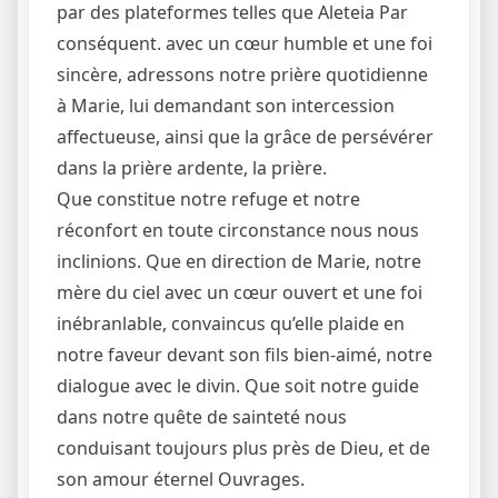
par des plateformes telles que Aleteia Par
conséquent. avec un cœur humble et une foi
sincère, adressons notre prière quotidienne
à Marie, lui demandant son intercession
affectueuse, ainsi que la grâce de persévérer
dans la prière ardente, la prière.
Que constitue notre refuge et notre
réconfort en toute circonstance nous nous
inclinions. Que en direction de Marie, notre
mère du ciel avec un cœur ouvert et une foi
inébranlable, convaincus qu’elle plaide en
notre faveur devant son fils bien-aimé, notre
dialogue avec le divin. Que soit notre guide
dans notre quête de sainteté nous
conduisant toujours plus près de Dieu, et de
son amour éternel Ouvrages.