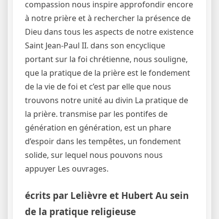
compassion nous inspire approfondir encore
à notre prière et à rechercher la présence de
Dieu dans tous les aspects de notre existence
Saint Jean-Paul II. dans son encyclique
portant sur la foi chrétienne, nous souligne,
que la pratique de la prière est le fondement
de la vie de foi et c’est par elle que nous
trouvons notre unité au divin La pratique de
la prière. transmise par les pontifes de
génération en génération, est un phare
d’espoir dans les tempêtes, un fondement
solide, sur lequel nous pouvons nous
appuyer Les ouvrages.
écrits par Lelièvre et Hubert Au sein
de la pratique religieuse