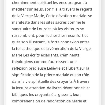
cheminement spirituel les encourageant à
méditer sur Jésus, son fils, à travers le regard
de la Vierge Marie, Cette dévotion mariale. se
manifeste dans les sites sacrés comme le
sanctuaire de Lourdes où les visiteurs se
rassemblent, pour rechercher réconfort et
guérison illustrant, la forte connexion entre
la foi catholique et la vénération de la Vierge
Marie Les écrits éclairants. d’éminents
théologiens comme fournissent une
réflexion précieuse Lelièvre et Hubert sur la
signification de la prière mariale et son rôle
dans la vie spirituelle des croyants À travers
la lecture attentive. de livres dévotionnels et
bibliques les croyants élargissent, leur
compréhension de l’adoration de Marie et