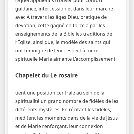
lequel appuient s’trouver pour confort
guidance, intercession et dans leur marche
avec À travers les âges Dieu. pratique de
dévotion, cette gagné en force a par les
enseignements de la Bible les traditions de
l’Église, ainsi que, le modèle des saints qui
ont témoigné de leur respect à mère
spirituelle Marie aimante L’accomplissement.
Chapelet du Le rosaire
tient une position centrale au sein de la
spiritualité un grand nombre de fidèles de les
différents mystères. En récitant les fidèles,
méditent les moments dans de la vie de Jésus
et de Marie renforçant, leur connexion