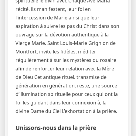
spirituelle le divin avec Chaque Ave Maria
récité. ils manifestent, leur foi en
l’intercession de Marie ainsi que leur
aspiration à suivre les pas du Christ dans son
ouvrage sur la dévotion authentique à la
Vierge Marie. Saint Louis-Marie Grignion de
Montfort, invite les fidèles, méditer
régulièrement à sur les mystères du rosaire
afin de renforcer leur relation avec la Mère
de Dieu Cet antique rituel. transmise de
génération en génération, reste, une source
d’illumination spirituelle pour ceux qui ont la
foi les guidant dans leur connexion à, la
divine Dame du Ciel L’exhortation à la prière.
Unissons-nous dans la prière