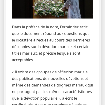
Dans la préface de la note, Fernández écrit
que le document répond aux questions que
le dicastère a reçues au cours des dernières
décennies sur la dévotion mariale et certains
titres mariaux, et précise lesquels sont
acceptables.
« Il existe des groupes de réflexion mariale,
des publications, de nouvelles dévotions et
même des demandes de dogmes mariaux qui
ne partagent pas les mêmes caractéristiques
que la dévotion populaire », a écrit le
cardinal, ajoutant que certaines dévotions