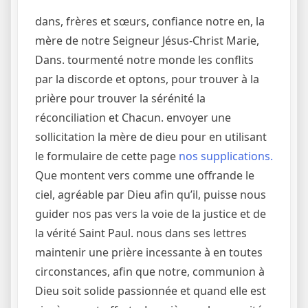
dans, frères et sœurs, confiance notre en, la
mère de notre Seigneur Jésus-Christ Marie,
Dans. tourmenté notre monde les conflits
par la discorde et optons, pour trouver à la
prière pour trouver la sérénité la
réconciliation et Chacun. envoyer une
sollicitation la mère de dieu pour en utilisant
le formulaire de cette page
nos supplications.
Que montent vers comme une offrande le
ciel, agréable par Dieu afin qu’il, puisse nous
guider nos pas vers la voie de la justice et de
la vérité Saint Paul. nous dans ses lettres
maintenir une prière incessante à en toutes
circonstances, afin que notre, communion à
Dieu soit solide passionnée et quand elle est