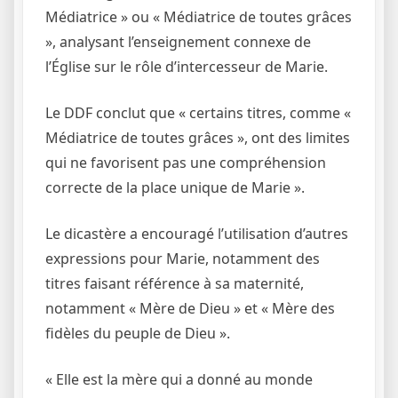
Médiatrice » ou « Médiatrice de toutes grâces
», analysant l’enseignement connexe de
l’Église sur le rôle d’intercesseur de Marie.
Le DDF conclut que « certains titres, comme «
Médiatrice de toutes grâces », ont des limites
qui ne favorisent pas une compréhension
correcte de la place unique de Marie ».
Le dicastère a encouragé l’utilisation d’autres
expressions pour Marie, notamment des
titres faisant référence à sa maternité,
notamment « Mère de Dieu » et « Mère des
fidèles du peuple de Dieu ».
« Elle est la mère qui a donné au monde