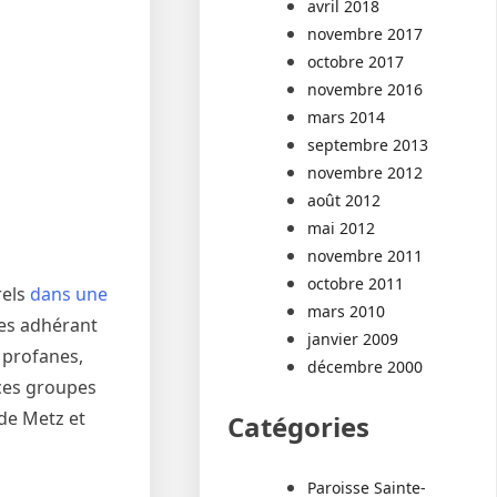
avril 2018
novembre 2017
octobre 2017
novembre 2016
mars 2014
septembre 2013
novembre 2012
août 2012
mai 2012
novembre 2011
octobre 2011
rels
dans une
mars 2010
les adhérant
janvier 2009
t profanes,
décembre 2000
 ces groupes
 de Metz et
Catégories
Paroisse Sainte-