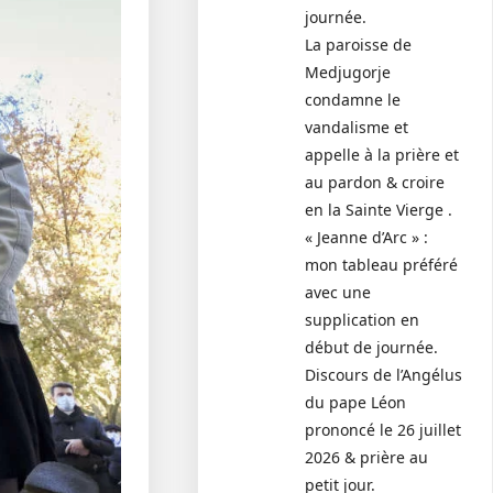
journée.
La paroisse de
Medjugorje
condamne le
vandalisme et
appelle à la prière et
au pardon & croire
en la Sainte Vierge .
« Jeanne d’Arc » :
mon tableau préféré
avec une
supplication en
début de journée.
Discours de l’Angélus
du pape Léon
prononcé le 26 juillet
2026 & prière au
petit jour.