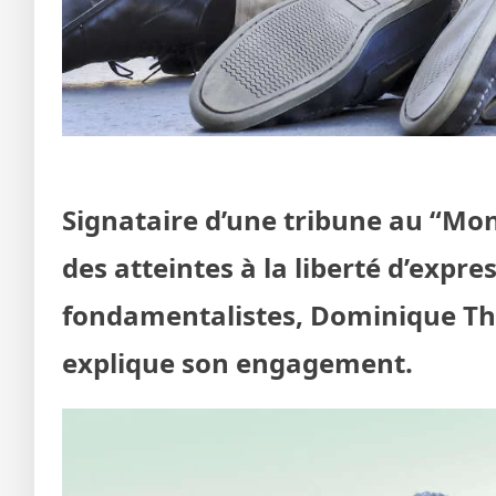
Signataire d’une tribune au “Mon
des atteintes à la liberté d’expr
fondamentalistes, Dominique Thi
explique son engagement.