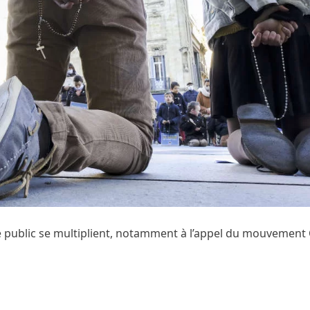
e public se multiplient, notamment à l’appel du mouvement 