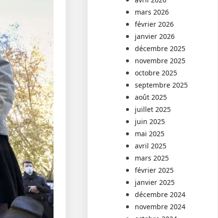
mars 2026
février 2026
janvier 2026
décembre 2025
novembre 2025
octobre 2025
septembre 2025
août 2025
juillet 2025
juin 2025
mai 2025
avril 2025
mars 2025
février 2025
janvier 2025
décembre 2024
novembre 2024