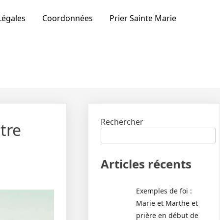
Légales
Coordonnées
Prier Sainte Marie
Rechercher
tre
Articles récents
Exemples de foi :
Marie et Marthe et
prière en début de