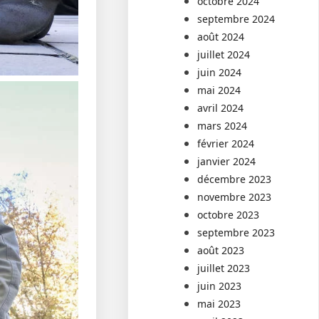
octobre 2024
septembre 2024
août 2024
juillet 2024
juin 2024
mai 2024
avril 2024
mars 2024
février 2024
janvier 2024
décembre 2023
novembre 2023
octobre 2023
septembre 2023
août 2023
juillet 2023
juin 2023
mai 2023