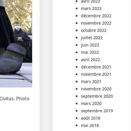
avril 2023
mars 2023
décembre 2022
novembre 2022
octobre 2022
juillet 2022
juin 2022
mai 2022
avril 2022
décembre 2021
novembre 2021
mars 2021
novembre 2020
septembre 2020
Civitas.
Photo
mars 2020
septembre 2019
août 2018
mai 2018