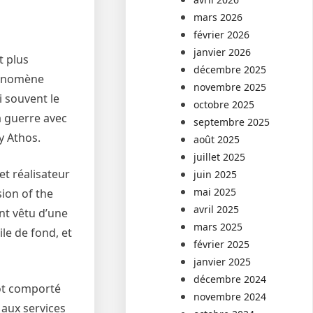
mars 2026
février 2026
janvier 2026
t plus
décembre 2025
phénomène
novembre 2025
i souvent le
octobre 2025
a guerre avec
septembre 2025
y Athos.
août 2025
juillet 2025
et réalisateur
juin 2025
mai 2025
ion of the
avril 2025
nt vêtu d’une
mars 2025
le de fond, et
février 2025
janvier 2025
décembre 2024
tôt comporté
novembre 2024
 aux services