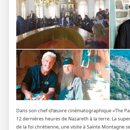
Dans son chef-d’œuvre cinématographique «The Pass
12 dernières heures de Nazareth à la terre. La sup
de la foi chrétienne, une visite à Sainte Montagne