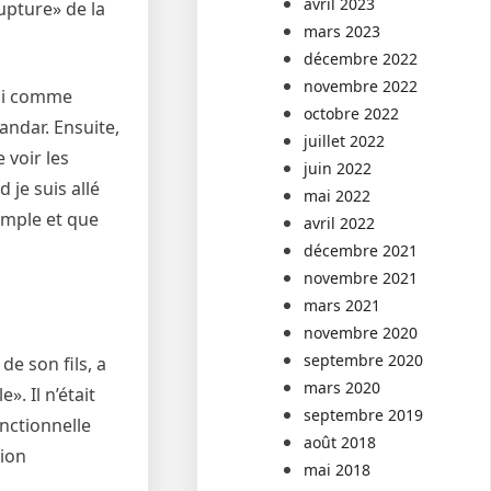
avril 2023
rupture» de la
mars 2023
décembre 2022
novembre 2022
agi comme
octobre 2022
andar. Ensuite,
juillet 2022
 voir les
juin 2022
 je suis allé
mai 2022
simple et que
avril 2022
décembre 2021
novembre 2021
mars 2021
novembre 2020
septembre 2020
de son fils, a
mars 2020
». Il n’était
septembre 2019
onctionnelle
août 2018
tion
mai 2018