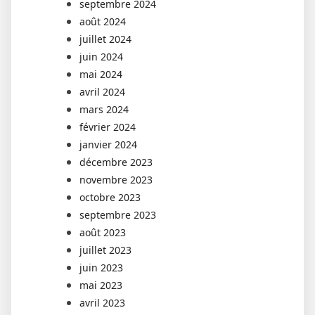
septembre 2024
août 2024
juillet 2024
juin 2024
mai 2024
avril 2024
mars 2024
février 2024
janvier 2024
décembre 2023
novembre 2023
octobre 2023
septembre 2023
août 2023
juillet 2023
juin 2023
mai 2023
avril 2023