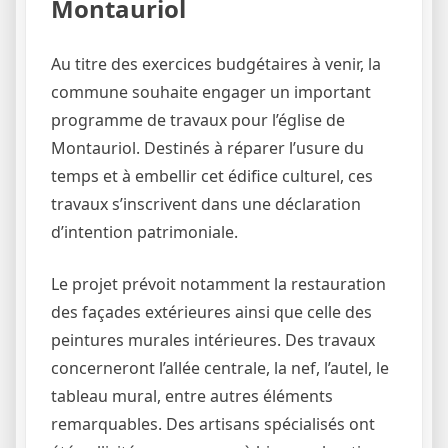
Montauriol
Au titre des exercices budgétaires à venir, la
commune souhaite engager un important
programme de travaux pour l’église de
Montauriol. Destinés à réparer l’usure du
temps et à embellir cet édifice culturel, ces
travaux s’inscrivent dans une déclaration
d’intention patrimoniale.
Le projet prévoit notamment la restauration
des façades extérieures ainsi que celle des
peintures murales intérieures. Des travaux
concerneront l’allée centrale, la nef, l’autel, le
tableau mural, entre autres éléments
remarquables. Des artisans spécialisés ont