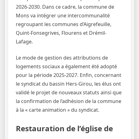
2026-2030. Dans ce cadre, la commune de
Mons va intégrer une intercommunalité
regroupant les communes d’Aigrefeuille,
Quint-Fonsegrives, Flourens et Drémil-
Lafage.
Le mode de gestion des attributions de
logements sociaux a également été adopté
pour la période 2025-2027. Enfin, concernant
le syndicat du bassin Hers-Girou, les élus ont
validé le projet de nouveaux statuts ainsi que
la confirmation de l’adhésion de la commune
à la « carte animation » du syndicat.
Restauration de l’église de