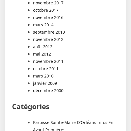
novembre 2017
octobre 2017
novembre 2016
mars 2014
septembre 2013
novembre 2012
août 2012
mai 2012
novembre 2011
octobre 2011
mars 2010
janvier 2009
décembre 2000
Catégories
Paroisse Sainte-Marie D'Orléans Infos En
Avant Première: