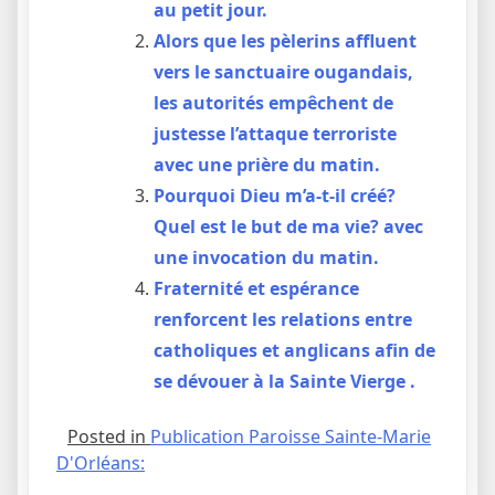
au petit jour.
Alors que les pèlerins affluent
vers le sanctuaire ougandais,
les autorités empêchent de
justesse l’attaque terroriste
avec une prière du matin.
Pourquoi Dieu m’a-t-il créé?
Quel est le but de ma vie? avec
une invocation du matin.
Fraternité et espérance
renforcent les relations entre
catholiques et anglicans afin de
se dévouer à la Sainte Vierge .
Posted in
Publication Paroisse Sainte-Marie
D'Orléans: