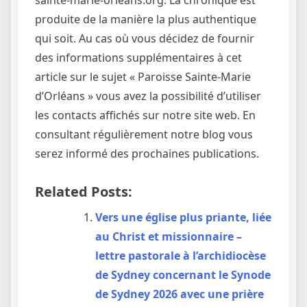
produite de la manière la plus authentique
qui soit. Au cas où vous décidez de fournir
des informations supplémentaires à cet
article sur le sujet « Paroisse Sainte-Marie
d’Orléans » vous avez la possibilité d’utiliser
les contacts affichés sur notre site web. En
consultant régulièrement notre blog vous
serez informé des prochaines publications.
Related Posts:
Vers une église plus priante, liée
au Christ et missionnaire –
lettre pastorale à l’archidiocèse
de Sydney concernant le Synode
de Sydney 2026 avec une prière