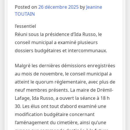
Posted on
26 décembre 2025
by
Jeanine
TOUTAIN
l’essentiel
Réuni sous la présidence d’Ida Russo, le
conseil municipal a examiné plusieurs
dossiers budgétaires et intercommunaux.
Malgré les dernières démissions enregistrées
au mois de novembre, le conseil municipal a
atteint le quorum réglementaire, avec plus de
neuf membres présents. La maire de Drémil-
Lafage, Ida Russo, a ouvert la séance à 18 h
30. Les élus ont tout d’abord examiné une
modification budgétaire concernant
l’aménagement du cimetière, ainsi qu’une