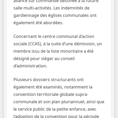
avance sur commande destinée à la future
salle multi-activités. Les indemnités de
gardiennage des églises communales ont
également été abordées.
Concernant le centre communal d’action
sociale (CCAS), à la suite d’une démission, un
membre issu de la liste minoritaire a été
désigné pour siéger au conseil
d’administration.
Plusieurs dossiers structurants ont
également été examinés, notamment la
convention territoriale globale supra-
communale et son plan pluriannuel, ainsi que
le service public de la petite enfance, avec
l’adoption de la convention pour la période