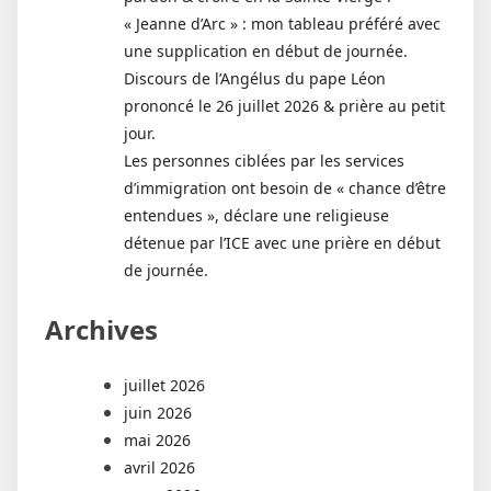
« Jeanne d’Arc » : mon tableau préféré avec
une supplication en début de journée.
Discours de l’Angélus du pape Léon
prononcé le 26 juillet 2026 & prière au petit
jour.
Les personnes ciblées par les services
d’immigration ont besoin de « chance d’être
entendues », déclare une religieuse
détenue par l’ICE avec une prière en début
de journée.
Archives
juillet 2026
juin 2026
mai 2026
avril 2026