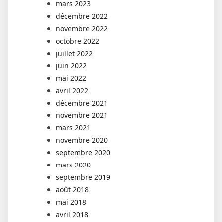
mars 2023
décembre 2022
novembre 2022
octobre 2022
juillet 2022
juin 2022
mai 2022
avril 2022
décembre 2021
novembre 2021
mars 2021
novembre 2020
septembre 2020
mars 2020
septembre 2019
août 2018
mai 2018
avril 2018