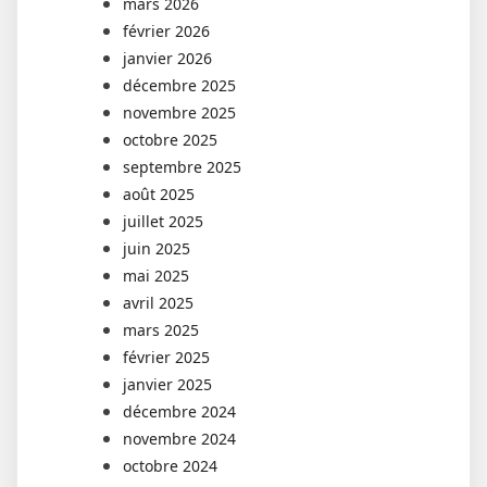
mars 2026
février 2026
janvier 2026
décembre 2025
novembre 2025
octobre 2025
septembre 2025
août 2025
juillet 2025
juin 2025
mai 2025
avril 2025
mars 2025
février 2025
janvier 2025
décembre 2024
novembre 2024
octobre 2024