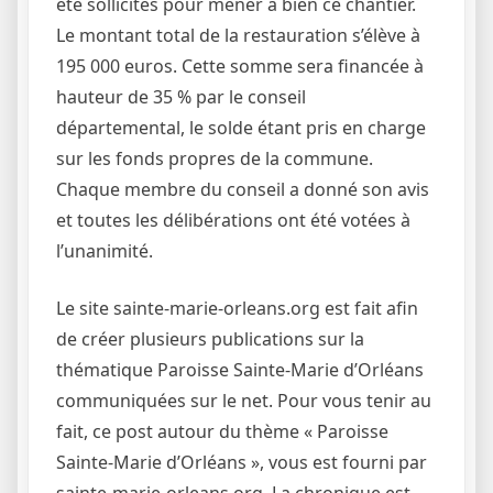
été sollicités pour mener à bien ce chantier.
Le montant total de la restauration s’élève à
195 000 euros. Cette somme sera financée à
hauteur de 35 % par le conseil
départemental, le solde étant pris en charge
sur les fonds propres de la commune.
Chaque membre du conseil a donné son avis
et toutes les délibérations ont été votées à
l’unanimité.
Le site sainte-marie-orleans.org est fait afin
de créer plusieurs publications sur la
thématique Paroisse Sainte-Marie d’Orléans
communiquées sur le net. Pour vous tenir au
fait, ce post autour du thème « Paroisse
Sainte-Marie d’Orléans », vous est fourni par
sainte-marie-orleans.org. La chronique est