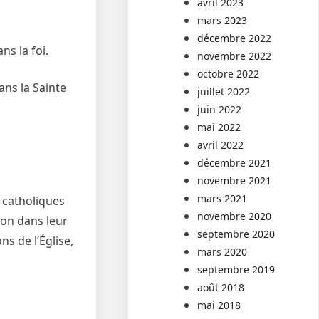
avril 2023
mars 2023
décembre 2022
ns la foi.
novembre 2022
octobre 2022
ans la Sainte
juillet 2022
juin 2022
mai 2022
avril 2022
décembre 2021
novembre 2021
mars 2021
 catholiques
novembre 2020
ion dans leur
septembre 2020
ns de l’Église,
mars 2020
septembre 2019
août 2018
mai 2018