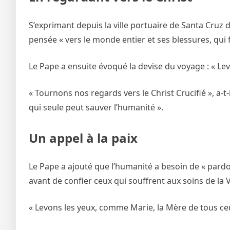
S’exprimant depuis la ville portuaire de Santa Cruz d
pensée « vers le monde entier et ses blessures, qui fo
Le Pape a ensuite évoqué la devise du voyage : « Lev
« Tournons nos regards vers le Christ Crucifié », a-
qui seule peut sauver l’humanité ».
Un appel à la paix
Le Pape a ajouté que l’humanité a besoin de « pardon
avant de confier ceux qui souffrent aux soins de la 
« Levons les yeux, comme Marie, la Mère de tous ceux 