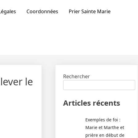
Légales
Coordonnées
Prier Sainte Marie
Rechercher
lever le
Articles récents
Exemples de foi :
Marie et Marthe et
prière en début de