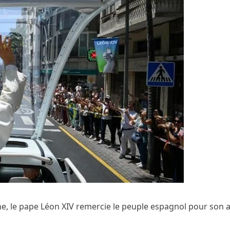
, le pape Léon XIV remercie le peuple espagnol pour son a