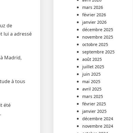
mars 2026
février 2026
janvier 2026
ruz de
décembre 2025
t lui a adressé
novembre 2025
octobre 2025
septembre 2025
t à Madrid,
août 2025
juillet 2025
juin 2025
itude à tous
mai 2025
avril 2025
mars 2025
février 2025
t été
janvier 2025
.
décembre 2024
novembre 2024