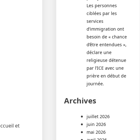
Les personnes
ciblées par les
services
d’immigration ont
besoin de « chance
d’être entendues »,
déclare une
religieuse détenue
par l’ICE avec une
prière en début de
journée.
Archives
juillet 2026
juin 2026
ccueil et
mai 2026
avril 2026