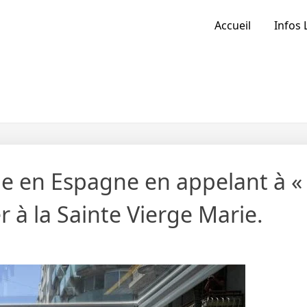
Accueil
Infos 
e en Espagne en appelant à « 
r à la Sainte Vierge Marie.