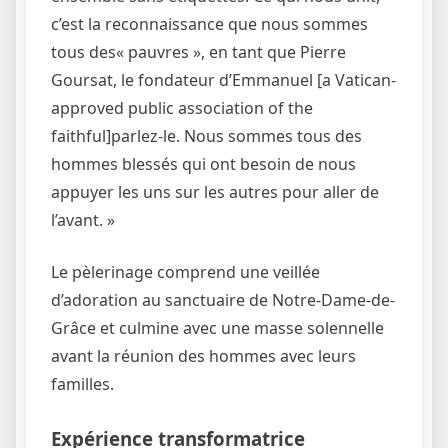
c’est la reconnaissance que nous sommes
tous des« pauvres », en tant que Pierre
Goursat, le fondateur d’Emmanuel [a Vatican-
approved public association of the
faithful]parlez-le. Nous sommes tous des
hommes blessés qui ont besoin de nous
appuyer les uns sur les autres pour aller de
l’avant. »
Le pèlerinage comprend une veillée
d’adoration au sanctuaire de Notre-Dame-de-
Grâce et culmine avec une masse solennelle
avant la réunion des hommes avec leurs
familles.
Expérience transformatrice