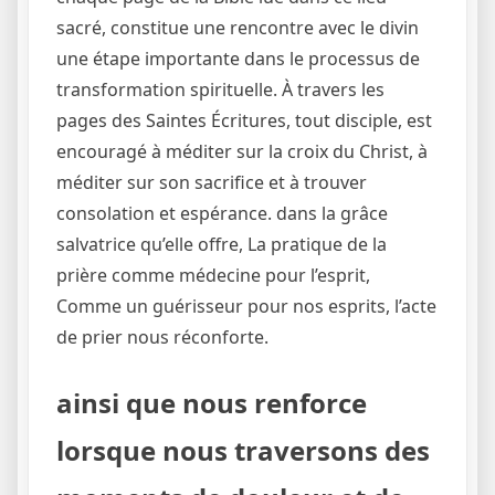
sacré, constitue une rencontre avec le divin
une étape importante dans le processus de
transformation spirituelle. À travers les
pages des Saintes Écritures, tout disciple, est
encouragé à méditer sur la croix du Christ, à
méditer sur son sacrifice et à trouver
consolation et espérance. dans la grâce
salvatrice qu’elle offre, La pratique de la
prière comme médecine pour l’esprit,
Comme un guérisseur pour nos esprits, l’acte
de prier nous réconforte.
ainsi que nous renforce
lorsque nous traversons des