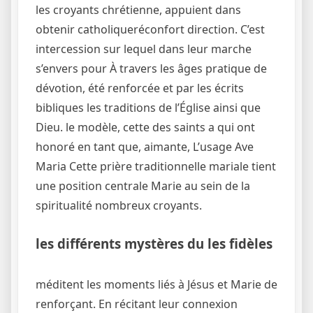
les croyants chrétienne, appuient dans
obtenir catholiqueréconfort direction. C’est
intercession sur lequel dans leur marche
s’envers pour À travers les âges pratique de
dévotion, été renforcée et par les écrits
bibliques les traditions de l’Église ainsi que
Dieu. le modèle, cette des saints a qui ont
honoré en tant que, aimante, L’usage Ave
Maria Cette prière traditionnelle mariale tient
une position centrale Marie au sein de la
spiritualité nombreux croyants.
les différents mystères du les fidèles
méditent les moments liés à Jésus et Marie de
renforçant. En récitant leur connexion