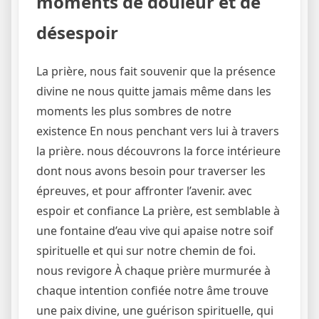
moments de douleur et de
désespoir
La prière, nous fait souvenir que la présence
divine ne nous quitte jamais même dans les
moments les plus sombres de notre
existence En nous penchant vers lui à travers
la prière. nous découvrons la force intérieure
dont nous avons besoin pour traverser les
épreuves, et pour affronter l’avenir. avec
espoir et confiance La prière, est semblable à
une fontaine d’eau vive qui apaise notre soif
spirituelle et qui sur notre chemin de foi.
nous revigore À chaque prière murmurée à
chaque intention confiée notre âme trouve
une paix divine, une guérison spirituelle, qui