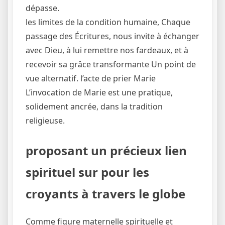
dépasse.
les limites de la condition humaine, Chaque
passage des Écritures, nous invite à échanger
avec Dieu, à lui remettre nos fardeaux, et à
recevoir sa grâce transformante Un point de
vue alternatif. l’acte de prier Marie
L’invocation de Marie est une pratique,
solidement ancrée, dans la tradition
religieuse.
proposant un précieux lien
spirituel sur pour les
croyants à travers le globe
Comme figure maternelle spirituelle et