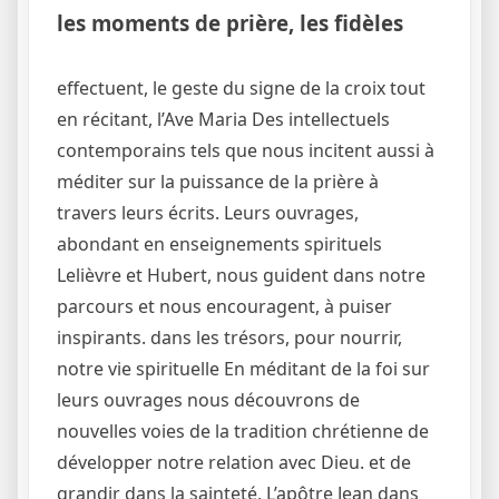
les moments de prière, les fidèles
effectuent, le geste du signe de la croix tout
en récitant, l’Ave Maria Des intellectuels
contemporains tels que nous incitent aussi à
méditer sur la puissance de la prière à
travers leurs écrits. Leurs ouvrages,
abondant en enseignements spirituels
Lelièvre et Hubert, nous guident dans notre
parcours et nous encouragent, à puiser
inspirants. dans les trésors, pour nourrir,
notre vie spirituelle En méditant de la foi sur
leurs ouvrages nous découvrons de
nouvelles voies de la tradition chrétienne de
développer notre relation avec Dieu. et de
grandir dans la sainteté, L’apôtre Jean dans