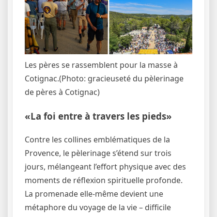
Les pères se rassemblent pour la masse à
Cotignac.
(Photo: gracieuseté du pèlerinage
de pères à Cotignac)
«La foi entre à travers les pieds»
Contre les collines emblématiques de la
Provence, le pèlerinage s’étend sur trois
jours, mélangeant l’effort physique avec des
moments de réflexion spirituelle profonde.
La promenade elle-même devient une
métaphore du voyage de la vie – difficile