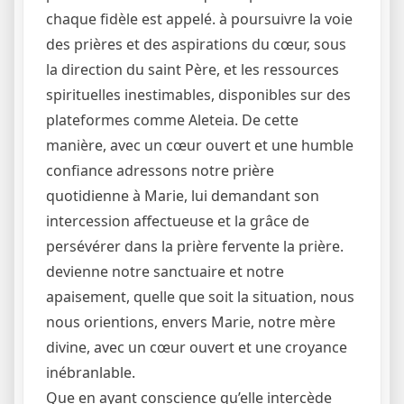
chaque fidèle est appelé. à poursuivre la voie
des prières et des aspirations du cœur, sous
la direction du saint Père, et les ressources
spirituelles inestimables, disponibles sur des
plateformes comme Aleteia. De cette
manière, avec un cœur ouvert et une humble
confiance adressons notre prière
quotidienne à Marie, lui demandant son
intercession affectueuse et la grâce de
persévérer dans la prière fervente la prière.
devienne notre sanctuaire et notre
apaisement, quelle que soit la situation, nous
nous orientions, envers Marie, notre mère
divine, avec un cœur ouvert et une croyance
inébranlable.
Que en ayant conscience qu’elle intercède