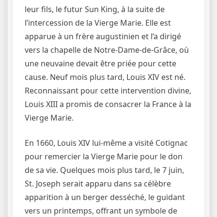
leur fils, le futur Sun King, à la suite de
l’intercession de la Vierge Marie. Elle est
apparue à un frère augustinien et l’a dirigé
vers la chapelle de Notre-Dame-de-Grâce, où
une neuvaine devait être priée pour cette
cause. Neuf mois plus tard, Louis XIV est né.
Reconnaissant pour cette intervention divine,
Louis XIII a promis de consacrer la France à la
Vierge Marie.
En 1660, Louis XIV lui-même a visité Cotignac
pour remercier la Vierge Marie pour le don
de sa vie. Quelques mois plus tard, le 7 juin,
St. Joseph serait apparu dans sa célèbre
apparition à un berger desséché, le guidant
vers un printemps, offrant un symbole de