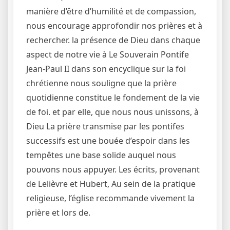
manière d’être d’humilité et de compassion,
nous encourage approfondir nos prières et à
rechercher. la présence de Dieu dans chaque
aspect de notre vie à Le Souverain Pontife
Jean-Paul II dans son encyclique sur la foi
chrétienne nous souligne que la prière
quotidienne constitue le fondement de la vie
de foi. et par elle, que nous nous unissons, à
Dieu La prière transmise par les pontifes
successifs est une bouée d’espoir dans les
tempêtes une base solide auquel nous
pouvons nous appuyer. Les écrits, provenant
de Lelièvre et Hubert, Au sein de la pratique
religieuse, l’église recommande vivement la
prière et lors de.