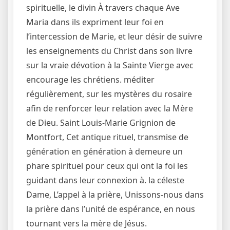
spirituelle, le divin À travers chaque Ave
Maria dans ils expriment leur foi en
l’intercession de Marie, et leur désir de suivre
les enseignements du Christ dans son livre
sur la vraie dévotion à la Sainte Vierge avec
encourage les chrétiens. méditer
régulièrement, sur les mystères du rosaire
afin de renforcer leur relation avec la Mère
de Dieu. Saint Louis-Marie Grignion de
Montfort, Cet antique rituel, transmise de
génération en génération à demeure un
phare spirituel pour ceux qui ont la foi les
guidant dans leur connexion à. la céleste
Dame, L’appel à la prière, Unissons-nous dans
la prière dans l’unité de espérance, en nous
tournant vers la mère de Jésus.