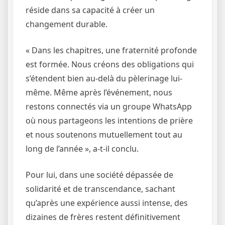
réside dans sa capacité à créer un
changement durable.
« Dans les chapitres, une fraternité profonde
est formée. Nous créons des obligations qui
s’étendent bien au-delà du pèlerinage lui-
même. Même après l’événement, nous
restons connectés via un groupe WhatsApp
où nous partageons les intentions de prière
et nous soutenons mutuellement tout au
long de l’année », a-t-il conclu.
Pour lui, dans une société dépassée de
solidarité et de transcendance, sachant
qu’après une expérience aussi intense, des
dizaines de frères restent définitivement