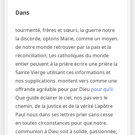
Dans
tourmenté, frères et sœurs, la guerre notre
la discorde, optons Marie, comme un moyen.
de notre monde retrouver par la paix et la
réconciliation, Les catholiques du monde
entier peuvent à la prière écrire une prière la
Sainte Vierge utilisant ces informations et
nos supplications. montent vers comme une
offrande agréable pour par Dieu
pour qu’il.
Que guide éclairer le ciel, nos pas vers le
chemin, de la justice et de la vérité L’apôtre
Paul nous dans ses lettres prier sans cesse
en toutes circonstances pour que notre.
communion à Dieu soit à solide, passionnée,