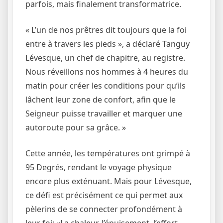
parfois, mais finalement transformatrice.
« L’un de nos prêtres dit toujours que la foi
entre à travers les pieds », a déclaré Tanguy
Lévesque, un chef de chapitre, au registre.
Nous réveillons nos hommes à 4 heures du
matin pour créer les conditions pour qu’ils
lâchent leur zone de confort, afin que le
Seigneur puisse travailler et marquer une
autoroute pour sa grâce. »
Cette année, les températures ont grimpé à
95
Degrés, rendant le voyage physique
encore plus exténuant. Mais pour Lévesque,
ce défi est précisément ce qui permet aux
pèlerins de se connecter profondément à