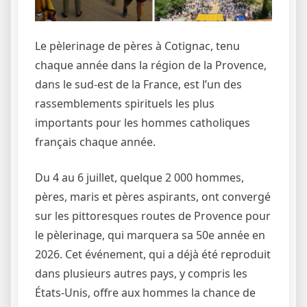
Le pèlerinage de pères à Cotignac, tenu
chaque année dans la région de la Provence,
dans le sud-est de la France, est l’un des
rassemblements spirituels les plus
importants pour les hommes catholiques
français chaque année.
Du 4 au 6 juillet, quelque 2 000 hommes,
pères, maris et pères aspirants, ont convergé
sur les pittoresques routes de Provence pour
le pèlerinage, qui marquera sa 50e année en
2026. Cet événement, qui a déjà été reproduit
dans plusieurs autres pays, y compris les
États-Unis, offre aux hommes la chance de