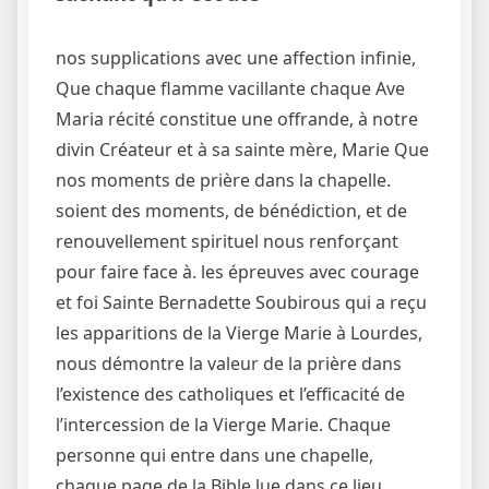
nos supplications avec une affection infinie,
Que chaque flamme vacillante chaque Ave
Maria récité constitue une offrande, à notre
divin Créateur et à sa sainte mère, Marie Que
nos moments de prière dans la chapelle.
soient des moments, de bénédiction, et de
renouvellement spirituel nous renforçant
pour faire face à. les épreuves avec courage
et foi Sainte Bernadette Soubirous qui a reçu
les apparitions de la Vierge Marie à Lourdes,
nous démontre la valeur de la prière dans
l’existence des catholiques et l’efficacité de
l’intercession de la Vierge Marie. Chaque
personne qui entre dans une chapelle,
chaque page de la Bible lue dans ce lieu