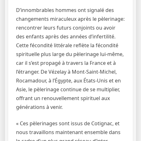
D’innombrables hommes ont signalé des
changements miraculeux après le pèlerinage:
rencontrer leurs futurs conjoints ou avoir
des enfants après des années d’infertilité.
Cette fécondité littérale reflète la fécondité
spirituelle plus large du pèlerinage lui-même,
car il s’est propagé à travers la France et à
l’étranger. De Vézelay à Mont-Saint-Michel,
Rocamadour, à l’Égypte, aux États-Unis et en
Asie, le pèlerinage continue de se multiplier,
offrant un renouvellement spirituel aux
générations à venir.
« Ces pèlerinages sont issus de Cotignac, et
nous travaillons maintenant ensemble dans