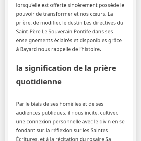
lorsqu’elle est offerte sincèrement possède le
pouvoir de transformer et nos cœurs. La
prière, de modifier, le destin Les directives du
Saint-Père Le Souverain Pontife dans ses
enseignements éclairés et disponibles grâce
à Bayard nous rappelle de l’histoire.
la signification de la prière
quotidienne
Par le biais de ses homélies et de ses
audiences publiques, il nous incite, cultiver,
une connexion personnelle avec le divin en se
fondant sur. la réflexion sur les Saintes
Écritures, et à la récitation du rosaire Sa