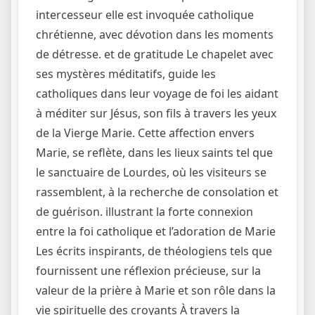
intercesseur elle est invoquée catholique
chrétienne, avec dévotion dans les moments
de détresse. et de gratitude Le chapelet avec
ses mystères méditatifs, guide les
catholiques dans leur voyage de foi les aidant
à méditer sur Jésus, son fils à travers les yeux
de la Vierge Marie. Cette affection envers
Marie, se reflète, dans les lieux saints tel que
le sanctuaire de Lourdes, où les visiteurs se
rassemblent, à la recherche de consolation et
de guérison. illustrant la forte connexion
entre la foi catholique et l’adoration de Marie
Les écrits inspirants, de théologiens tels que
fournissent une réflexion précieuse, sur la
valeur de la prière à Marie et son rôle dans la
vie spirituelle des croyants À travers la