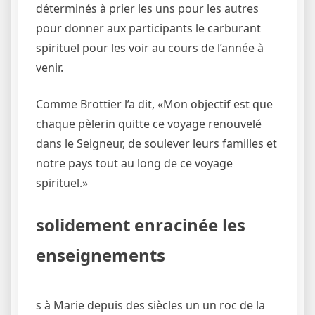
déterminés à prier les uns pour les autres
pour donner aux participants le carburant
spirituel pour les voir au cours de l’année à
venir.
Comme Brottier l’a dit, «Mon objectif est que
chaque pèlerin quitte ce voyage renouvelé
dans le Seigneur, de soulever leurs familles et
notre pays tout au long de ce voyage
spirituel.»
solidement enracinée les
enseignements
s à Marie depuis des siècles un un roc de la