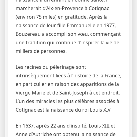
marcherait d’Aix-en-Provence à Cotignac
(environ 75 miles) en gratitude. Après la
naissance de leur fille Emmanuelle en 1977,
Bouzereau a accompli son vœu, commençant
une tradition qui continue d’inspirer la vie de
milliers de personnes.
Les racines du pèlerinage sont
intrinsèquement liées à l’histoire de la France,
en particulier en raison des apparitions de la
Vierge Marie et de Saint-Joseph à cet endroit.
L’un des miracles les plus célèbres associés à
Cotignac est la naissance du roi Louis XIV.
En 1637, après 22 ans d’insolté, Louis XIII et
Anne d’Autriche ont obtenu la naissance de