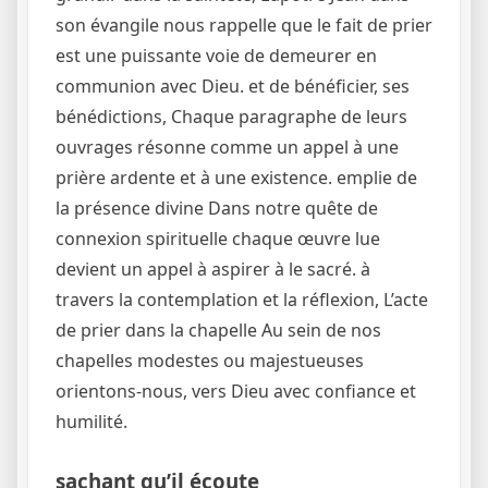
son évangile nous rappelle que le fait de prier
est une puissante voie de demeurer en
communion avec Dieu. et de bénéficier, ses
bénédictions, Chaque paragraphe de leurs
ouvrages résonne comme un appel à une
prière ardente et à une existence. emplie de
la présence divine Dans notre quête de
connexion spirituelle chaque œuvre lue
devient un appel à aspirer à le sacré. à
travers la contemplation et la réflexion, L’acte
de prier dans la chapelle Au sein de nos
chapelles modestes ou majestueuses
orientons-nous, vers Dieu avec confiance et
humilité.
sachant qu’il écoute