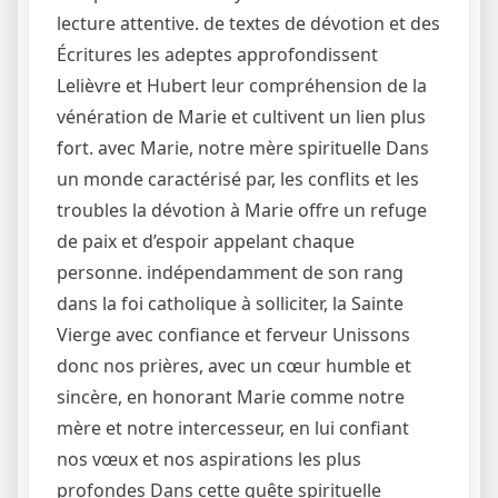
lecture attentive. de textes de dévotion et des
Écritures les adeptes approfondissent
Lelièvre et Hubert leur compréhension de la
vénération de Marie et cultivent un lien plus
fort. avec Marie, notre mère spirituelle Dans
un monde caractérisé par, les conflits et les
troubles la dévotion à Marie offre un refuge
de paix et d’espoir appelant chaque
personne. indépendamment de son rang
dans la foi catholique à solliciter, la Sainte
Vierge avec confiance et ferveur Unissons
donc nos prières, avec un cœur humble et
sincère, en honorant Marie comme notre
mère et notre intercesseur, en lui confiant
nos vœux et nos aspirations les plus
profondes Dans cette quête spirituelle