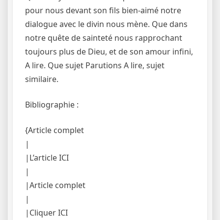
pour nous devant son fils bien-aimé notre
dialogue avec le divin nous mène. Que dans
notre quête de sainteté nous rapprochant
toujours plus de Dieu, et de son amour infini,
A lire. Que sujet Parutions A lire, sujet
similaire.
Bibliographie :
{Article complet
|
|L’article ICI
|
|Article complet
|
|Cliquer ICI