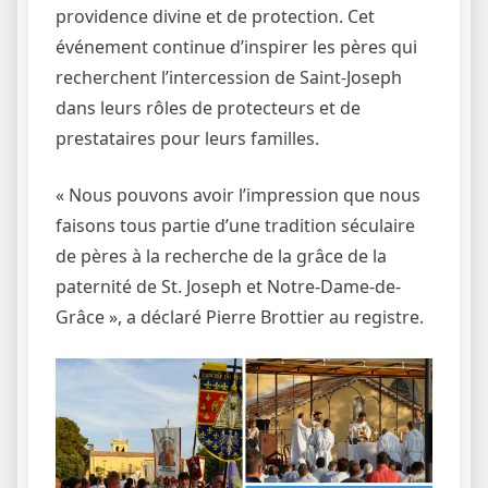
providence divine et de protection. Cet
événement continue d’inspirer les pères qui
recherchent l’intercession de Saint-Joseph
dans leurs rôles de protecteurs et de
prestataires pour leurs familles.
« Nous pouvons avoir l’impression que nous
faisons tous partie d’une tradition séculaire
de pères à la recherche de la grâce de la
paternité de St. Joseph et Notre-Dame-de-
Grâce », a déclaré Pierre Brottier au registre.