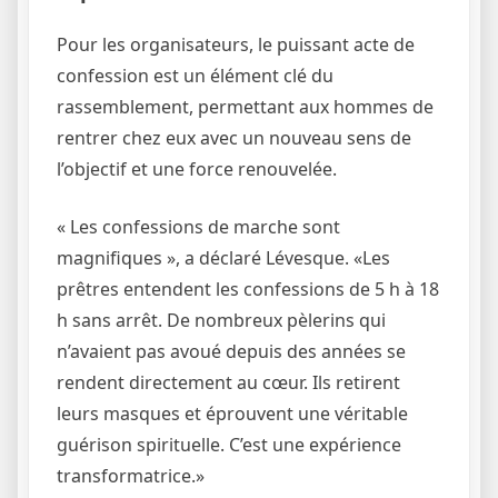
Pour les organisateurs, le puissant acte de
confession est un élément clé du
rassemblement, permettant aux hommes de
rentrer chez eux avec un nouveau sens de
l’objectif et une force renouvelée.
« Les confessions de marche sont
magnifiques », a déclaré Lévesque. «Les
prêtres entendent les confessions de 5 h à 18
h sans arrêt. De nombreux pèlerins qui
n’avaient pas avoué depuis des années se
rendent directement au cœur. Ils retirent
leurs masques et éprouvent une véritable
guérison spirituelle. C’est une expérience
transformatrice.»