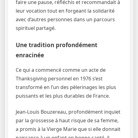
faire une pause, réfléchis et recommandait à
leur vocation tout en forgeant la solidarité
avec d’autres personnes dans un parcours
spirituel partagé.
Une tradition profondément
enracinée
Ce qui a commencé comme un acte de
Thanksgiving personnel en 1976 s’est
transformé en l’un des pèlerinages les plus
puissants et les plus durables de France.
Jean-Louis Bouzereau, profondément inquiet
par la grossesse à haut risque de sa femme,
a promis à la Vierge Marie que si elle donnait
naissance à un enfant en bonne santé, il