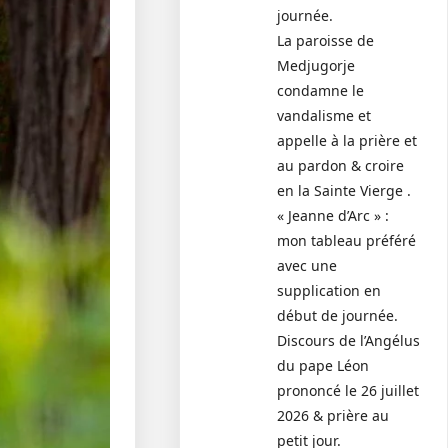
journée.
La paroisse de
Medjugorje
condamne le
vandalisme et
appelle à la prière et
au pardon & croire
en la Sainte Vierge .
« Jeanne d’Arc » :
mon tableau préféré
avec une
supplication en
début de journée.
Discours de l’Angélus
du pape Léon
prononcé le 26 juillet
2026 & prière au
petit jour.