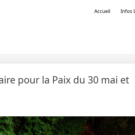
Accueil
Infos 
aire pour la Paix du 30 mai et