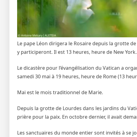
Le pape Léon dirigera le Rosaire depuis la grotte d
y participeront. Il est 13 heures, heure de New York.
Le dicastère pour l’évangélisation du Vatican a orga
samedi 30 mai à 19 heures, heure de Rome (13 heur
Mai est le mois traditionnel de Marie.
Depuis la grotte de Lourdes dans les jardins du Va
prière pour la paix. En octobre dernier, il avait dem
Les sanctuaires du monde entier sont invités à se jo