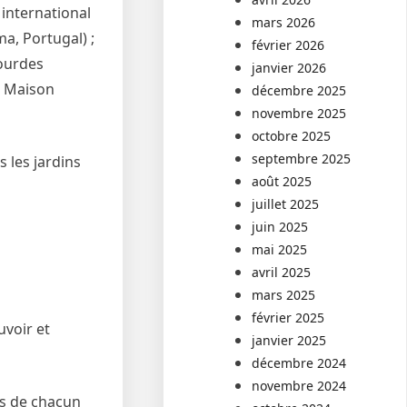
 international
mars 2026
a, Portugal) ;
février 2026
Lourdes
janvier 2026
te Maison
décembre 2025
novembre 2025
octobre 2025
septembre 2025
 les jardins
août 2025
juillet 2025
juin 2025
mai 2025
avril 2025
mars 2025
février 2025
uvoir et
janvier 2025
décembre 2024
novembre 2024
eds de chacun