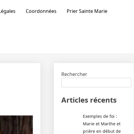
Légales
Coordonnées
Prier Sainte Marie
Rechercher
Articles récents
Exemples de foi :
Marie et Marthe et
prière en début de