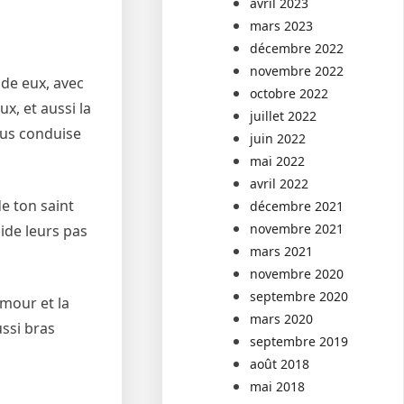
avril 2023
mars 2023
décembre 2022
novembre 2022
 de eux, avec
octobre 2022
ux, et aussi la
juillet 2022
idus conduise
juin 2022
mai 2022
avril 2022
e ton saint
décembre 2021
novembre 2021
uide leurs pas
mars 2021
novembre 2020
septembre 2020
amour et la
mars 2020
ssi bras
septembre 2019
août 2018
mai 2018