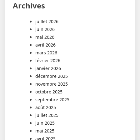
Archives
juillet 2026
juin 2026
mai 2026
avril 2026
mars 2026
février 2026
janvier 2026
décembre 2025
novembre 2025
octobre 2025
septembre 2025
août 2025
juillet 2025
juin 2025
mai 2025
avril 2025