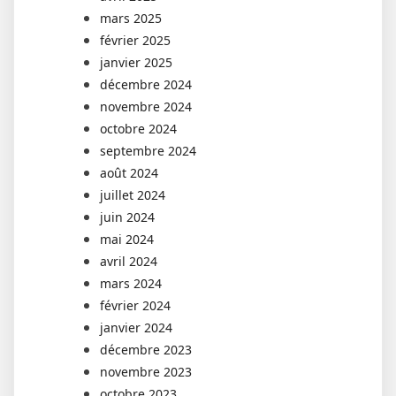
mars 2025
février 2025
janvier 2025
décembre 2024
novembre 2024
octobre 2024
septembre 2024
août 2024
juillet 2024
juin 2024
mai 2024
avril 2024
mars 2024
février 2024
janvier 2024
décembre 2023
novembre 2023
octobre 2023