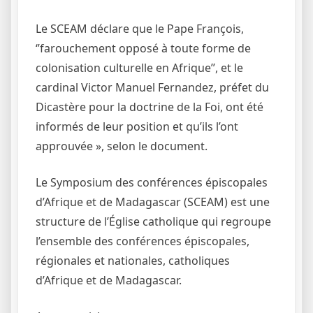
Le SCEAM déclare que le Pape François,
‘’farouchement opposé à toute forme de
colonisation culturelle en Afrique’’, et le
cardinal Victor Manuel Fernandez, préfet du
Dicastère pour la doctrine de la Foi, ont été
informés de leur position et qu’ils l’ont
approuvée », selon le document.
Le Symposium des conférences épiscopales
d’Afrique et de Madagascar (SCEAM) est une
structure de l’Église catholique qui regroupe
l’ensemble des conférences épiscopales,
régionales et nationales, catholiques
d’Afrique et de Madagascar.