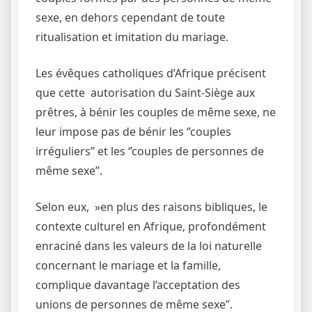
sexe, en dehors cependant de toute
ritualisation et imitation du mariage.
Les évêques catholiques d’Afrique précisent
que cette autorisation du Saint-Siège aux
prêtres, à bénir les couples de même sexe, ne
leur impose pas de bénir les ‘’couples
irréguliers’’ et les ‘’couples de personnes de
même sexe’’.
Selon eux, »en plus des raisons bibliques, le
contexte culturel en Afrique, profondément
enraciné dans les valeurs de la loi naturelle
concernant le mariage et la famille,
complique davantage l’acceptation des
unions de personnes de même sexe’’.