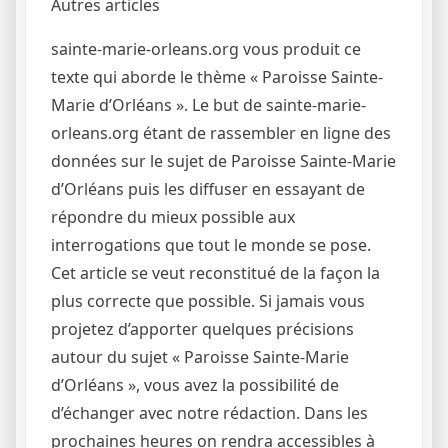
Autres articles
sainte-marie-orleans.org vous produit ce
texte qui aborde le thème « Paroisse Sainte-
Marie d’Orléans ». Le but de sainte-marie-
orleans.org étant de rassembler en ligne des
données sur le sujet de Paroisse Sainte-Marie
d’Orléans puis les diffuser en essayant de
répondre du mieux possible aux
interrogations que tout le monde se pose.
Cet article se veut reconstitué de la façon la
plus correcte que possible. Si jamais vous
projetez d’apporter quelques précisions
autour du sujet « Paroisse Sainte-Marie
d’Orléans », vous avez la possibilité de
d’échanger avec notre rédaction. Dans les
prochaines heures on rendra accessibles à