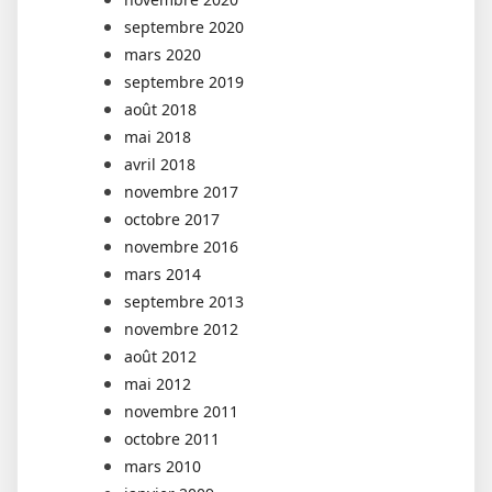
septembre 2020
mars 2020
septembre 2019
août 2018
mai 2018
avril 2018
novembre 2017
octobre 2017
novembre 2016
mars 2014
septembre 2013
novembre 2012
août 2012
mai 2012
novembre 2011
octobre 2011
mars 2010