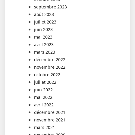
septembre 2023
août 2023
juillet 2023
juin 2023
mai 2023
avril 2023
mars 2023
décembre 2022
novembre 2022
octobre 2022
juillet 2022
juin 2022
mai 2022
avril 2022
décembre 2021
novembre 2021
mars 2021
novembre 2020