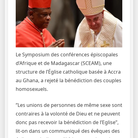
Le Symposium des conférences épiscopales
d’Afrique et de Madagascar (SCEAM), une
structure de l’Église catholique basée à Accra
au Ghana, a rejeté la bénédiction des couples
homosexuels.
‘’Les unions de personnes de même sexe sont
contraires à la volonté de Dieu et ne peuvent
donc pas recevoir la bénédiction de l’Eglise’’,
lit-on dans un communiqué des évêques des