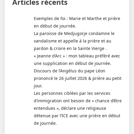
Articles récents
Exemples de foi : Marie et Marthe et prière
en début de journée.
La paroisse de Medjugorje condamne le
vandalisme et appelle à la prière et au
pardon & croire en la Sainte Vierge .
« Jeanne d’Arc » : mon tableau préféré avec
une supplication en début de journée.
Discours de l’Angélus du pape Léon
prononcé le 26 juillet 2026 & prière au petit
jour.
Les personnes ciblées par les services
d’immigration ont besoin de « chance d’être
entendues », déclare une religieuse
détenue par l’ICE avec une prière en début
de journée.