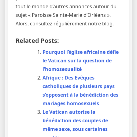
tout le monde d’autres annonces autour du
sujet « Paroisse Sainte-Marie d’Orléans ».
Alors, consultez régulièrement notre blog.
Related Posts:
Pourquoi l’église africaine défie
le Vatican sur la question de
l’homosexualité
Afrique : Des Evêques
catholiques de plusieurs pays
s’opposent à la bénédiction des
mariages homosexuels
Le Vatican autorise la
bénédiction des couples de
même sexe, sous certaines