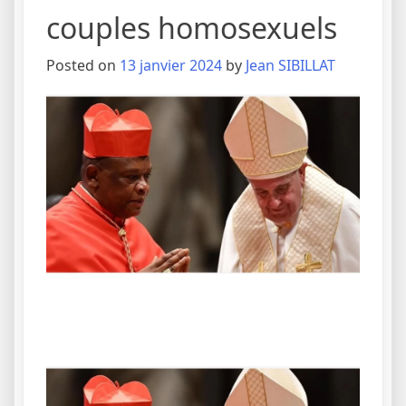
couples homosexuels
Posted on
13 janvier 2024
by
Jean SIBILLAT