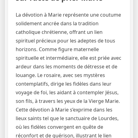
La dévotion à Marie représente une coutume
solidement ancrée dans la tradition
catholique chrétienne, offrant un lien
spirituel précieux pour les adeptes de tous
horizons. Comme figure maternelle
spirituelle et intermédiaire, elle est priée avec
ardeur dans les moments de détresse et de
louange. Le rosaire, avec ses mystères
contemplatifs, dirige les fidèles dans leur
voyage de foi, les aidant à contempler Jésus,
son fils, à travers les yeux de la Vierge Marie.
Cette dévotion à Marie s’exprime dans les
lieux saints tel que le sanctuaire de Lourdes,
où les fidèles convergent en quête de
réconfort et de guérison, illustrant le lien