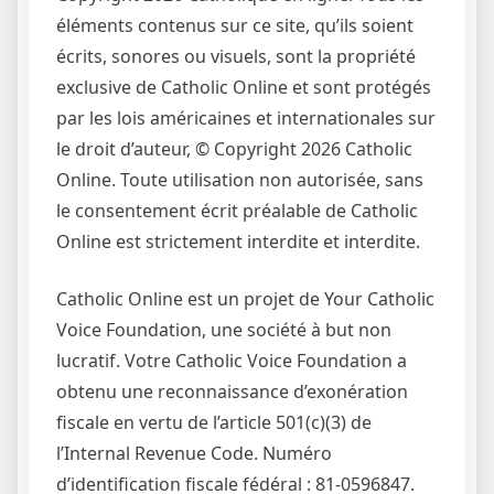
éléments contenus sur ce site, qu’ils soient
écrits, sonores ou visuels, sont la propriété
exclusive de Catholic Online et sont protégés
par les lois américaines et internationales sur
le droit d’auteur, © Copyright 2026 Catholic
Online. Toute utilisation non autorisée, sans
le consentement écrit préalable de Catholic
Online est strictement interdite et interdite.
Catholic Online est un projet de Your Catholic
Voice Foundation, une société à but non
lucratif. Votre Catholic Voice Foundation a
obtenu une reconnaissance d’exonération
fiscale en vertu de l’article 501(c)(3) de
l’Internal Revenue Code. Numéro
d’identification fiscale fédéral : 81-0596847.