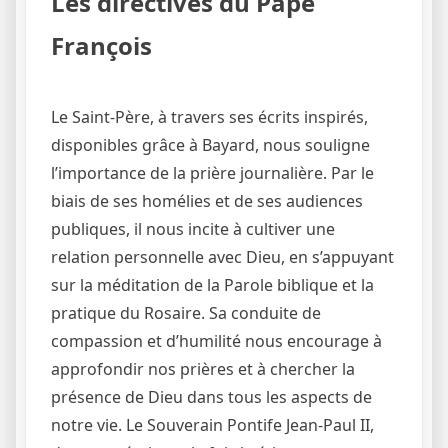
Les directives du Pape
François
Le Saint-Père, à travers ses écrits inspirés,
disponibles grâce à Bayard, nous souligne
l’importance de la prière journalière. Par le
biais de ses homélies et de ses audiences
publiques, il nous incite à cultiver une
relation personnelle avec Dieu, en s’appuyant
sur la méditation de la Parole biblique et la
pratique du Rosaire. Sa conduite de
compassion et d’humilité nous encourage à
approfondir nos prières et à chercher la
présence de Dieu dans tous les aspects de
notre vie. Le Souverain Pontife Jean-Paul II,