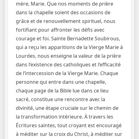
mère, Marie. Que nos moments de prière
dans la chapelle soient des occasions de
grâce et de renouvellement spirituel, nous
fortifiant pour affronter les défis avec
courage et foi. Sainte Bernadette Soubirous,
qui a reçu les apparitions de la Vierge Marie à
Lourdes, nous enseigne la valeur de la prière
dans l’existence des catholiques et l’efficacité
de l’intercession de la Vierge Marie. Chaque
personne qui entre dans une chapelle,
chaque page de la Bible lue dans ce lieu
sacré, constitue une rencontre avec la
divinité, une étape cruciale sur le chemin de
la transformation intérieure. À travers les
Écritures saintes, tout croyant est encouragé
à méditer sur la croix du Christ, à méditer sur