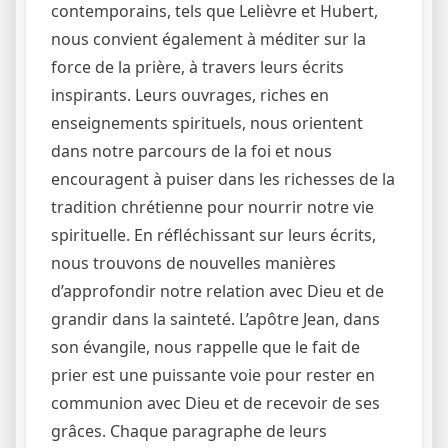
contemporains, tels que Lelièvre et Hubert,
nous convient également à méditer sur la
force de la prière, à travers leurs écrits
inspirants. Leurs ouvrages, riches en
enseignements spirituels, nous orientent
dans notre parcours de la foi et nous
encouragent à puiser dans les richesses de la
tradition chrétienne pour nourrir notre vie
spirituelle. En réfléchissant sur leurs écrits,
nous trouvons de nouvelles manières
d’approfondir notre relation avec Dieu et de
grandir dans la sainteté. L’apôtre Jean, dans
son évangile, nous rappelle que le fait de
prier est une puissante voie pour rester en
communion avec Dieu et de recevoir de ses
grâces. Chaque paragraphe de leurs