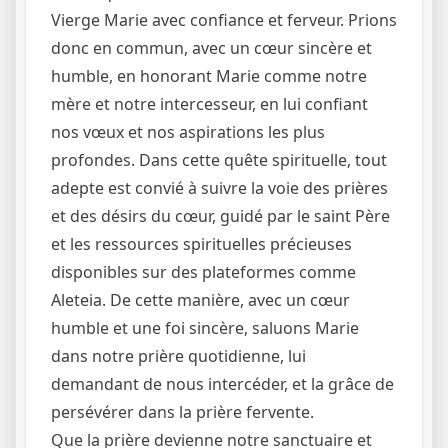
Vierge Marie avec confiance et ferveur. Prions
donc en commun, avec un cœur sincère et
humble, en honorant Marie comme notre
mère et notre intercesseur, en lui confiant
nos vœux et nos aspirations les plus
profondes. Dans cette quête spirituelle, tout
adepte est convié à suivre la voie des prières
et des désirs du cœur, guidé par le saint Père
et les ressources spirituelles précieuses
disponibles sur des plateformes comme
Aleteia. De cette manière, avec un cœur
humble et une foi sincère, saluons Marie
dans notre prière quotidienne, lui
demandant de nous intercéder, et la grâce de
persévérer dans la prière fervente.
Que la prière devienne notre sanctuaire et