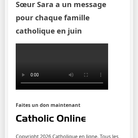
Sœur Sara a un message
pour chaque famille
catholique en juin
Faites un don maintenant
Copyright 2026 Catholique en ligne. Tous les