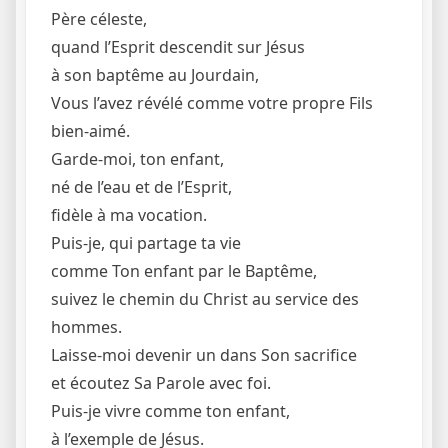
Père céleste,
quand l’Esprit descendit sur Jésus
à son baptême au Jourdain,
Vous l’avez révélé comme votre propre Fils
bien-aimé.
Garde-moi, ton enfant,
né de l’eau et de l’Esprit,
fidèle à ma vocation.
Puis-je, qui partage ta vie
comme Ton enfant par le Baptême,
suivez le chemin du Christ au service des
hommes.
Laisse-moi devenir un dans Son sacrifice
et écoutez Sa Parole avec foi.
Puis-je vivre comme ton enfant,
à l’exemple de Jésus.