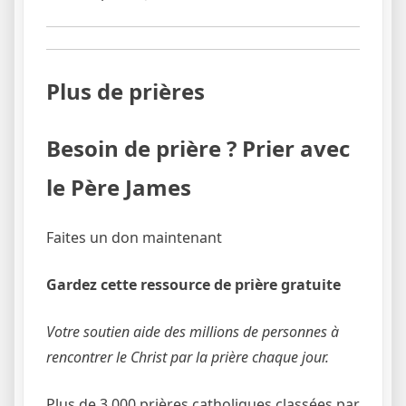
Plus de prières
Besoin de prière ? Prier avec
le Père James
Faites un don maintenant
Gardez cette ressource de prière gratuite
Votre soutien aide des millions de personnes à
rencontrer le Christ par la prière chaque jour.
Plus de 3 000 prières catholiques classées par