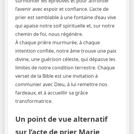
surmonter les épreuves et pour affronter
l’avenir avec espoir et confiance. L’acte de
prier est semblable à une fontaine d’eau vive
qui apaise notre soif spirituelle et, sur notre
chemin de foi, nous régénère.
À chaque prière murmurée, à chaque
intention confiée, notre âme trouve une paix
divine, une guérison céleste, qui dépasse les
limites de notre condition terrestre. Chaque
verset de la Bible est une invitation à
communier avec Dieu, à lui remettre nos
fardeaux, et à accueillir sa grâce
transformatrice.
Un point de vue alternatif
sur l’acte de prier Marie