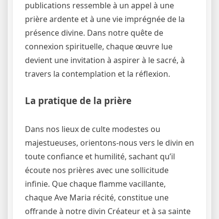
publications ressemble à un appel à une
prière ardente et à une vie imprégnée de la
présence divine. Dans notre quête de
connexion spirituelle, chaque œuvre lue
devient une invitation à aspirer à le sacré, à
travers la contemplation et la réflexion.
La pratique de la prière
Dans nos lieux de culte modestes ou
majestueuses, orientons-nous vers le divin en
toute confiance et humilité, sachant qu’il
écoute nos prières avec une sollicitude
infinie. Que chaque flamme vacillante,
chaque Ave Maria récité, constitue une
offrande à notre divin Créateur et à sa sainte