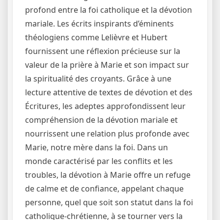
profond entre la foi catholique et la dévotion
mariale. Les écrits inspirants d’éminents
théologiens comme Lelièvre et Hubert
fournissent une réflexion précieuse sur la
valeur de la prière à Marie et son impact sur
la spiritualité des croyants. Grâce à une
lecture attentive de textes de dévotion et des
Écritures, les adeptes approfondissent leur
compréhension de la dévotion mariale et
nourrissent une relation plus profonde avec
Marie, notre mère dans la foi. Dans un
monde caractérisé par les conflits et les
troubles, la dévotion à Marie offre un refuge
de calme et de confiance, appelant chaque
personne, quel que soit son statut dans la foi
catholique-chrétienne, à se tourner vers la