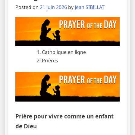
Posted on
21 juin 2026
by
Jean SIBILLAT
Catholique en ligne
Prières
Prière pour vivre comme un enfant
de Dieu