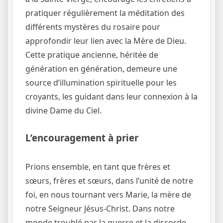
pratiquer régulièrement la méditation des
différents mystères du rosaire pour
approfondir leur lien avec la Mère de Dieu.
Cette pratique ancienne, héritée de
génération en génération, demeure une
source d’illumination spirituelle pour les
croyants, les guidant dans leur connexion à la
divine Dame du Ciel.
L’encouragement à prier
Prions ensemble, en tant que frères et
sœurs, frères et sœurs, dans l’unité de notre
foi, en nous tournant vers Marie, la mère de
notre Seigneur Jésus-Christ. Dans notre
monde troublé par la guerre et la discorde,