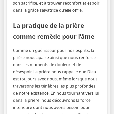
son sacrifice, et à trouver réconfort et espoir
dans la grâce salvatrice qu’elle offre.
La pratique de la prière
comme remède pour l’âme
Comme un guérisseur pour nos esprits, la
prière nous apaise ainsi que nous renforce
dans les moments de douleur et de
désespoir. La prière nous rappelle que Dieu
est toujours avec nous, même lorsque nous
traversons les ténèbres les plus profondes
de notre existence. En nous tournant vers lui
dans la prière, nous découvrons la force
intérieure dont nous avons besoin pour