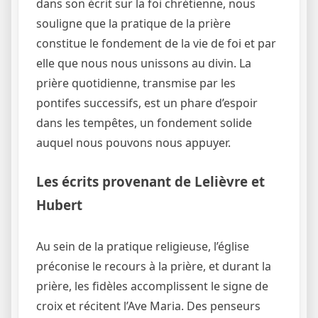
dans son écrit sur la foi chrétienne, nous
souligne que la pratique de la prière
constitue le fondement de la vie de foi et par
elle que nous nous unissons au divin. La
prière quotidienne, transmise par les
pontifes successifs, est un phare d’espoir
dans les tempêtes, un fondement solide
auquel nous pouvons nous appuyer.
Les écrits provenant de Lelièvre et
Hubert
Au sein de la pratique religieuse, l’église
préconise le recours à la prière, et durant la
prière, les fidèles accomplissent le signe de
croix et récitent l’Ave Maria. Des penseurs