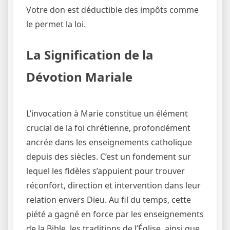
Votre don est déductible des impôts comme
le permet la loi.
La Signification de la
Dévotion Mariale
L’invocation à Marie constitue un élément
crucial de la foi chrétienne, profondément
ancrée dans les enseignements catholique
depuis des siècles. C’est un fondement sur
lequel les fidèles s’appuient pour trouver
réconfort, direction et intervention dans leur
relation envers Dieu. Au fil du temps, cette
piété a gagné en force par les enseignements
de la Bible, les traditions de l’Église, ainsi que