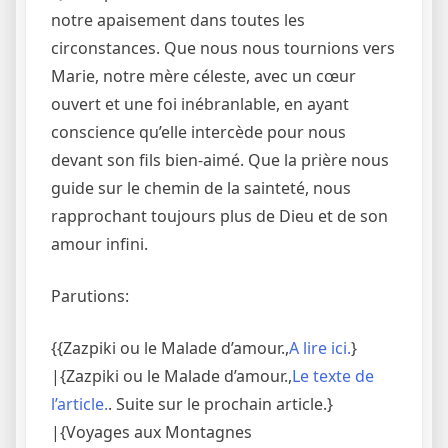
notre apaisement dans toutes les
circonstances. Que nous nous tournions vers
Marie, notre mère céleste, avec un cœur
ouvert et une foi inébranlable, en ayant
conscience qu’elle intercède pour nous
devant son fils bien-aimé. Que la prière nous
guide sur le chemin de la sainteté, nous
rapprochant toujours plus de Dieu et de son
amour infini.
Parutions:
{{Zazpiki ou le Malade d’amour.,
A lire ici.
}
|{Zazpiki ou le Malade d’amour.,
Le texte de
l’article.
. Suite sur le prochain article.}
|{Voyages aux Montagnes