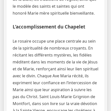
le modèle des saints et saintes qui ont
honoré Marie mère spirituelle bienveillante.
L’accomplissement du Chapelet
Le rosaire occupe une place centrale au sein
de la spiritualité de nombreux croyants. En
récitant les différents mystères, les fidèles
méditent dans les moments de la vie de Jésus
et de Marie, renforçant ainsi leur lien spirituel
avec le divin. Chaque Ave Maria récité, ils
expriment leur confiance en l’intercession de
Marie ainsi que leur aspiration à suivre les
pas du Christ. Saint Louis-Marie Grignion de
Montfort, dans son livre sur la vraie dévotion
à la Sainte Vierge, encourage les chrétiens à