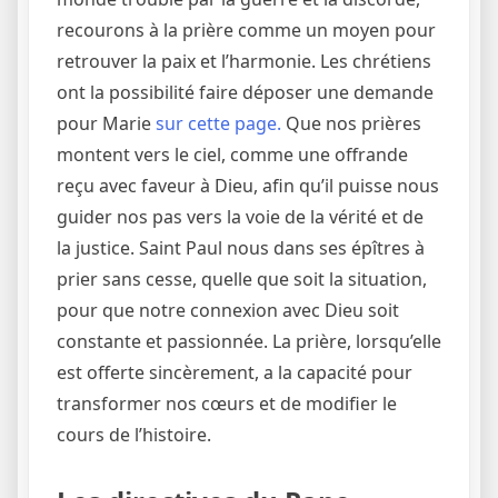
recourons à la prière comme un moyen pour
retrouver la paix et l’harmonie. Les chrétiens
ont la possibilité faire déposer une demande
pour Marie
sur cette page.
Que nos prières
montent vers le ciel, comme une offrande
reçu avec faveur à Dieu, afin qu’il puisse nous
guider nos pas vers la voie de la vérité et de
la justice. Saint Paul nous dans ses épîtres à
prier sans cesse, quelle que soit la situation,
pour que notre connexion avec Dieu soit
constante et passionnée. La prière, lorsqu’elle
est offerte sincèrement, a la capacité pour
transformer nos cœurs et de modifier le
cours de l’histoire.