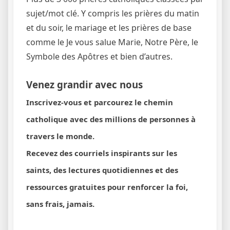
sujet/mot clé. Y compris les prières du matin
et du soir, le mariage et les prières de base
comme le Je vous salue Marie, Notre Père, le
Symbole des Apôtres et bien d’autres.
Venez grandir avec nous
Inscrivez-vous et parcourez le chemin
catholique avec des millions de personnes à
travers le monde.
Recevez des courriels inspirants sur les
saints, des lectures quotidiennes et des
ressources gratuites pour renforcer la foi,
sans frais, jamais.