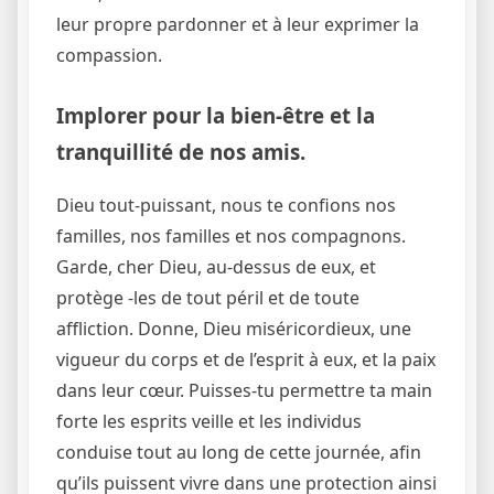
leur propre pardonner et à leur exprimer la
compassion.
Implorer pour la bien-être et la
tranquillité de nos amis.
Dieu tout-puissant, nous te confions nos
familles, nos familles et nos compagnons.
Garde, cher Dieu, au-dessus de eux, et
protège -les de tout péril et de toute
affliction. Donne, Dieu miséricordieux, une
vigueur du corps et de l’esprit à eux, et la paix
dans leur cœur. Puisses-tu permettre ta main
forte les esprits veille et les individus
conduise tout au long de cette journée, afin
qu’ils puissent vivre dans une protection ainsi