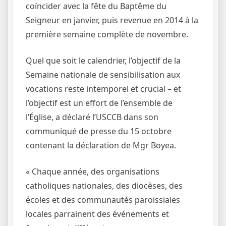
coïncider avec la fête du Baptême du
Seigneur en janvier, puis revenue en 2014 à la
première semaine complète de novembre.
Quel que soit le calendrier, l’objectif de la
Semaine nationale de sensibilisation aux
vocations reste intemporel et crucial – et
l’objectif est un effort de l’ensemble de
l’Église, a déclaré l’USCCB dans son
communiqué de presse du 15 octobre
contenant la déclaration de Mgr Boyea.
« Chaque année, des organisations
catholiques nationales, des diocèses, des
écoles et des communautés paroissiales
locales parrainent des événements et