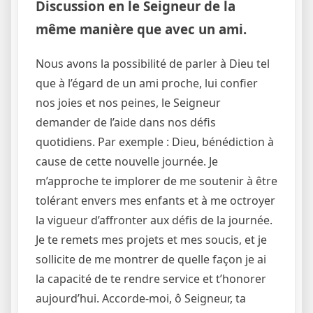
Discussion en le Seigneur de la
même manière que avec un ami.
Nous avons la possibilité de parler à Dieu tel
que à l’égard de un ami proche, lui confier
nos joies et nos peines, le Seigneur
demander de l’aide dans nos défis
quotidiens. Par exemple : Dieu, bénédiction à
cause de cette nouvelle journée. Je
m’approche te implorer de me soutenir à être
tolérant envers mes enfants et à me octroyer
la vigueur d’affronter aux défis de la journée.
Je te remets mes projets et mes soucis, et je
sollicite de me montrer de quelle façon je ai
la capacité de te rendre service et t’honorer
aujourd’hui. Accorde-moi, ô Seigneur, ta