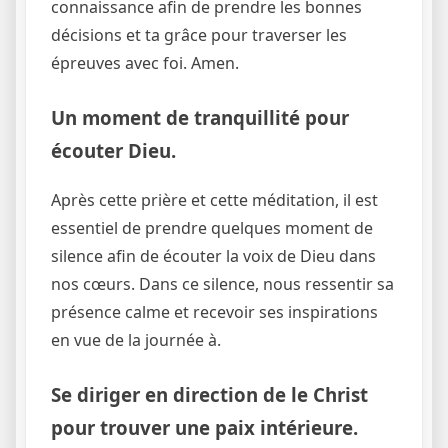
connaissance afin de prendre les bonnes
décisions et ta grâce pour traverser les
épreuves avec foi. Amen.
Un moment de tranquillité pour
écouter Dieu.
Après cette prière et cette méditation, il est
essentiel de prendre quelques moment de
silence afin de écouter la voix de Dieu dans
nos cœurs. Dans ce silence, nous ressentir sa
présence calme et recevoir ses inspirations
en vue de la journée à.
Se diriger en direction de le Christ
pour trouver une paix intérieure.