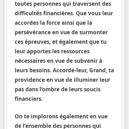
toutes personnes qui traversent des
difficultés financières. Que vous leur
accordes la force ainsi que la
persévérance en vue de surmonter
ces épreuves, et également que tu
leur apportes les ressources
nécessaires en vue de subvenir à
leurs besoins. Accorde-leur, Grand, ta
providence en vue de illuminer leur
pas dans l’ombre de leurs soucis
financiers.
On te implorons également en vue
de l’ensemble des personnes qui