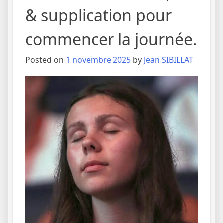
& supplication pour
commencer la journée.
Posted on
1 novembre 2025
by
Jean SIBILLAT