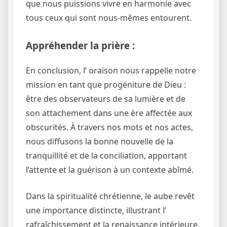
que nous puissions vivre en harmonie avec
tous ceux qui sont nous-mêmes entourent.
Appréhender la prière :
En conclusion, l’ oraison nous rappelle notre
mission en tant que progéniture de Dieu :
être des observateurs de sa lumière et de
son attachement dans une ère affectée aux
obscurités. À travers nos mots et nos actes,
nous diffusons la bonne nouvelle de la
tranquillité et de la conciliation, apportant
l’attente et la guérison à un contexte abîmé.
Dans la spiritualité chrétienne, le aube revêt
une importance distincte, illustrant l’
rafraîchissement et la renaissance intérieure.