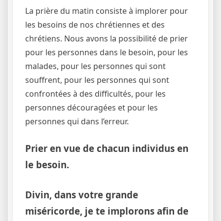
La prière du matin consiste à implorer pour
les besoins de nos chrétiennes et des
chrétiens. Nous avons la possibilité de prier
pour les personnes dans le besoin, pour les
malades, pour les personnes qui sont
souffrent, pour les personnes qui sont
confrontées à des difficultés, pour les
personnes découragées et pour les
personnes qui dans l’erreur.
Prier en vue de chacun individus en
le besoin.
Divin, dans votre grande
miséricorde, je te implorons afin de