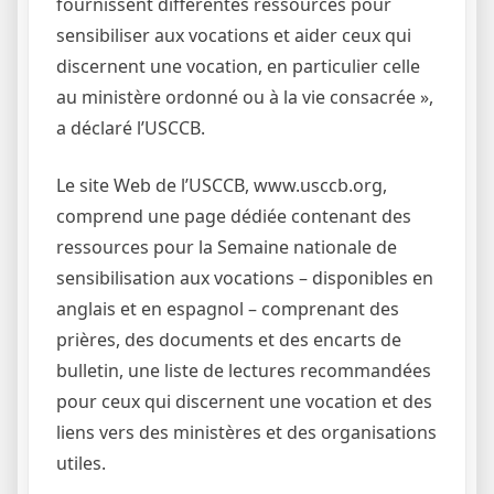
fournissent différentes ressources pour
sensibiliser aux vocations et aider ceux qui
discernent une vocation, en particulier celle
au ministère ordonné ou à la vie consacrée »,
a déclaré l’USCCB.
Le site Web de l’USCCB, www.usccb.org,
comprend une page dédiée contenant des
ressources pour la Semaine nationale de
sensibilisation aux vocations – disponibles en
anglais et en espagnol – comprenant des
prières, des documents et des encarts de
bulletin, une liste de lectures recommandées
pour ceux qui discernent une vocation et des
liens vers des ministères et des organisations
utiles.