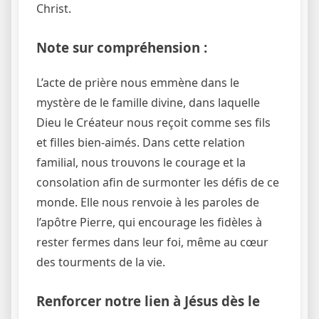
Christ.
Note sur compréhension :
L’acte de prière nous emmène dans le
mystère de le famille divine, dans laquelle
Dieu le Créateur nous reçoit comme ses fils
et filles bien-aimés. Dans cette relation
familial, nous trouvons le courage et la
consolation afin de surmonter les défis de ce
monde. Elle nous renvoie à les paroles de
l’apôtre Pierre, qui encourage les fidèles à
rester fermes dans leur foi, même au cœur
des tourments de la vie.
Renforcer notre lien à Jésus dès le