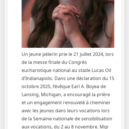
Un jeune pèlerin prie le 21 juillet 2024, lors
de la messe finale du Congrès
eucharistique national au stade Lucas Oil
d’Indianapolis. Dans une déclaration du 15
octobre 2025, l’évêque Earl A. Boyea de
Lansing, Michigan, a encouragé la prière
et un engagement renouvelé à cheminer
avec les jeunes dans leurs vocations lors
de la Semaine nationale de sensibilisation
aux vocations, du 2 au 8 novembre. Mgr