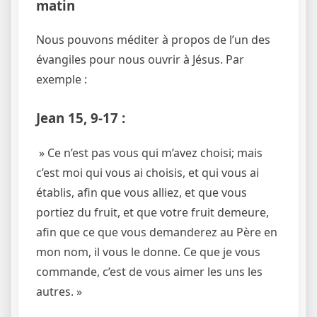
matin
Nous pouvons méditer à propos de l’un des
évangiles pour nous ouvrir à Jésus. Par
exemple :
Jean 15, 9-17 :
» Ce n’est pas vous qui m’avez choisi; mais
c’est moi qui vous ai choisis, et qui vous ai
établis, afin que vous alliez, et que vous
portiez du fruit, et que votre fruit demeure,
afin que ce que vous demanderez au Père en
mon nom, il vous le donne. Ce que je vous
commande, c’est de vous aimer les uns les
autres. »