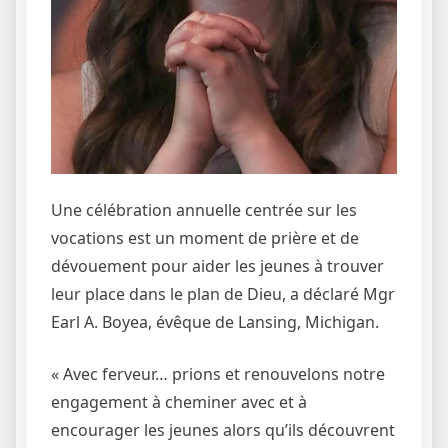
Une célébration annuelle centrée sur les
vocations est un moment de prière et de
dévouement pour aider les jeunes à trouver
leur place dans le plan de Dieu, a déclaré Mgr
Earl A. Boyea, évêque de Lansing, Michigan.
« Avec ferveur… prions et renouvelons notre
engagement à cheminer avec et à
encourager les jeunes alors qu’ils découvrent