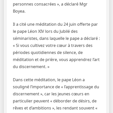
personnes consacrées », a déclaré Mgr
Boyea.
Il a cité une méditation du 24 juin offerte par
le pape Léon XIV lors du Jubilé des
séminaristes, dans laquelle le pape a déclaré :
« Si vous cultivez votre cœur à travers des
périodes quotidiennes de silence, de
méditation et de prière, vous apprendrez l’art
du discernement. »
Dans cette méditation, le pape Léon a
souligné l’importance de « l’apprentissage du
discernement », car les jeunes cœurs en
particulier peuvent « déborder de désirs, de
rêves et d’ambitions », les rendant souvent «