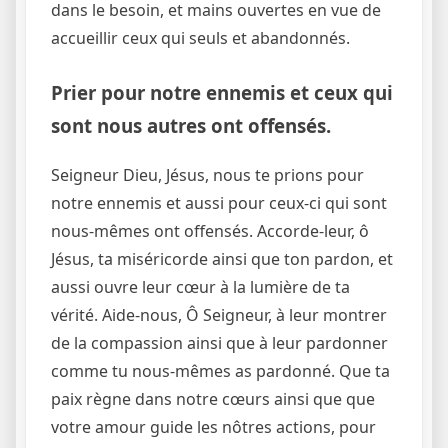
dans le besoin, et mains ouvertes en vue de
accueillir ceux qui seuls et abandonnés.
Prier pour notre ennemis et ceux qui
sont nous autres ont offensés.
Seigneur Dieu, Jésus, nous te prions pour
notre ennemis et aussi pour ceux-ci qui sont
nous-mêmes ont offensés. Accorde-leur, ô
Jésus, ta miséricorde ainsi que ton pardon, et
aussi ouvre leur cœur à la lumière de ta
vérité. Aide-nous, Ô Seigneur, à leur montrer
de la compassion ainsi que à leur pardonner
comme tu nous-mêmes as pardonné. Que ta
paix règne dans notre cœurs ainsi que que
votre amour guide les nôtres actions, pour