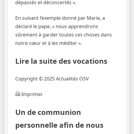
dépassés et déconcertés ».
En suivant l’exemple donné par Marie, a
déclaré le pape, « nous apprendrons
sûrement à garder toutes ces choses dans
notre cœur et à les méditer ».
Lire la suite des vocations
Copyright © 2025 Actualités OSV
Imprimer
Un de communion
personnelle afin de nous