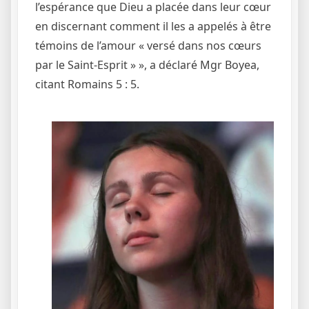
l’espérance que Dieu a placée dans leur cœur
en discernant comment il les a appelés à être
témoins de l’amour « versé dans nos cœurs
par le Saint-Esprit » », a déclaré Mgr Boyea,
citant Romains 5 : 5.