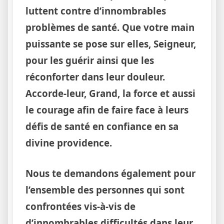
luttent contre d’innombrables
problèmes de santé. Que votre main
puissante se pose sur elles, Seigneur,
pour les guérir ainsi que les
réconforter dans leur douleur.
Accorde-leur, Grand, la force et aussi
le courage afin de faire face à leurs
défis de santé en confiance en sa
divine providence.
Nous te demandons également pour
l’ensemble des personnes qui sont
confrontées vis-à-vis de
d’innombrables difficultés dans leur