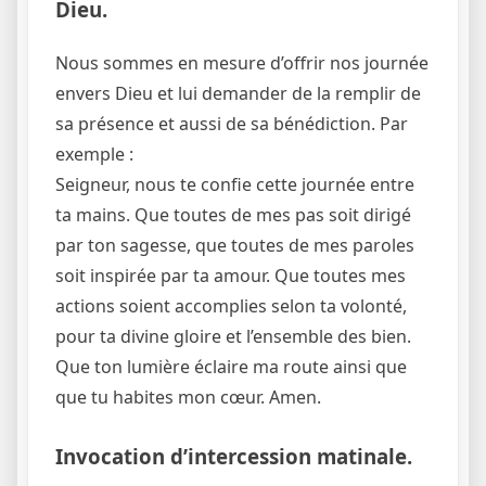
Dieu.
Nous sommes en mesure d’offrir nos journée
envers Dieu et lui demander de la remplir de
sa présence et aussi de sa bénédiction. Par
exemple :
Seigneur, nous te confie cette journée entre
ta mains. Que toutes de mes pas soit dirigé
par ton sagesse, que toutes de mes paroles
soit inspirée par ta amour. Que toutes mes
actions soient accomplies selon ta volonté,
pour ta divine gloire et l’ensemble des bien.
Que ton lumière éclaire ma route ainsi que
que tu habites mon cœur. Amen.
Invocation d’intercession matinale.