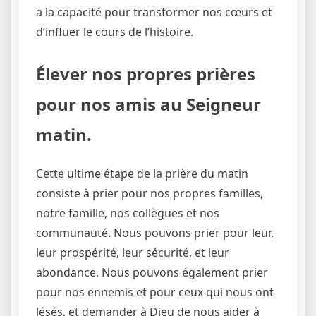
a la capacité pour transformer nos cœurs et
d’influer le cours de l’histoire.
Élever nos propres prières
pour nos amis au Seigneur
matin.
Cette ultime étape de la prière du matin
consiste à prier pour nos propres familles,
notre famille, nos collègues et nos
communauté. Nous pouvons prier pour leur,
leur prospérité, leur sécurité, et leur
abondance. Nous pouvons également prier
pour nos ennemis et pour ceux qui nous ont
lésés, et demander à Dieu de nous aider à