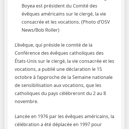
Boyea est président du Comité des
évêques américains sur le clergé, la vie
consacrée et les vocations. (Photo d’OSV
News/Bob Roller)
L’évêque, qui préside le comité de la
Conférence des évêques catholiques des
États-Unis sur le clergé, la vie consacrée et les
vocations, a publié une déclaration le 15
octobre à l’approche de la Semaine nationale
de sensibilisation aux vocations, que les
catholiques du pays célébreront du 2 au 8
novembre.
Lancée en 1976 par les évêques américains, la
célébration a été déplacée en 1997 pour