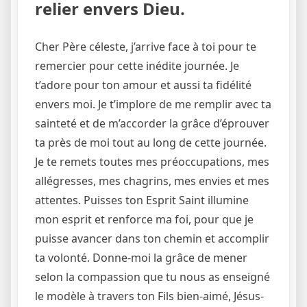
relier envers Dieu.
Cher Père céleste, j’arrive face à toi pour te
remercier pour cette inédite journée. Je
t’adore pour ton amour et aussi ta fidélité
envers moi. Je t’implore de me remplir avec ta
sainteté et de m’accorder la grâce d’éprouver
ta près de moi tout au long de cette journée.
Je te remets toutes mes préoccupations, mes
allégresses, mes chagrins, mes envies et mes
attentes. Puisses ton Esprit Saint illumine
mon esprit et renforce ma foi, pour que je
puisse avancer dans ton chemin et accomplir
ta volonté. Donne-moi la grâce de mener
selon la compassion que tu nous as enseigné
le modèle à travers ton Fils bien-aimé, Jésus-