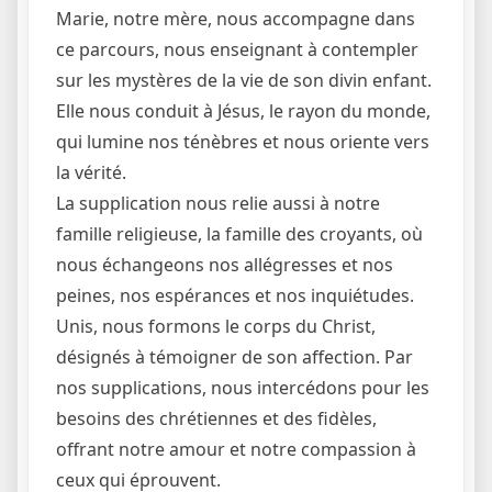
Marie, notre mère, nous accompagne dans
ce parcours, nous enseignant à contempler
sur les mystères de la vie de son divin enfant.
Elle nous conduit à Jésus, le rayon du monde,
qui lumine nos ténèbres et nous oriente vers
la vérité.
La supplication nous relie aussi à notre
famille religieuse, la famille des croyants, où
nous échangeons nos allégresses et nos
peines, nos espérances et nos inquiétudes.
Unis, nous formons le corps du Christ,
désignés à témoigner de son affection. Par
nos supplications, nous intercédons pour les
besoins des chrétiennes et des fidèles,
offrant notre amour et notre compassion à
ceux qui éprouvent.