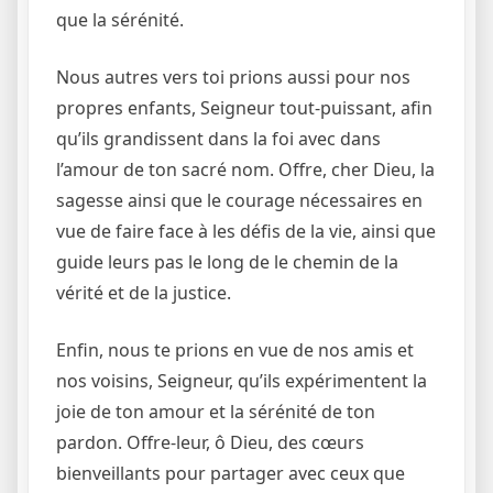
que la sérénité.
Nous autres vers toi prions aussi pour nos
propres enfants, Seigneur tout-puissant, afin
qu’ils grandissent dans la foi avec dans
l’amour de ton sacré nom. Offre, cher Dieu, la
sagesse ainsi que le courage nécessaires en
vue de faire face à les défis de la vie, ainsi que
guide leurs pas le long de le chemin de la
vérité et de la justice.
Enfin, nous te prions en vue de nos amis et
nos voisins, Seigneur, qu’ils expérimentent la
joie de ton amour et la sérénité de ton
pardon. Offre-leur, ô Dieu, des cœurs
bienveillants pour partager avec ceux que