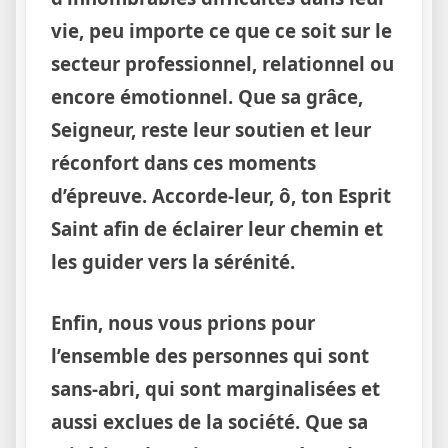
vie, peu importe ce que ce soit sur le
secteur professionnel, relationnel ou
encore émotionnel. Que sa grâce,
Seigneur, reste leur soutien et leur
réconfort dans ces moments
d’épreuve. Accorde-leur, ô, ton Esprit
Saint afin de éclairer leur chemin et
les guider vers la sérénité.
Enfin, nous vous prions pour
l’ensemble des personnes qui sont
sans-abri, qui sont marginalisées et
aussi exclues de la société. Que sa