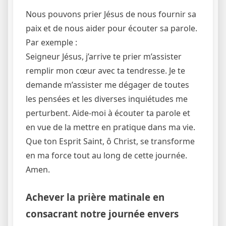
Nous pouvons prier Jésus de nous fournir sa
paix et de nous aider pour écouter sa parole.
Par exemple :
Seigneur Jésus, j’arrive te prier m’assister
remplir mon cœur avec ta tendresse. Je te
demande m’assister me dégager de toutes
les pensées et les diverses inquiétudes me
perturbent. Aide-moi à écouter ta parole et
en vue de la mettre en pratique dans ma vie.
Que ton Esprit Saint, ô Christ, se transforme
en ma force tout au long de cette journée.
Amen.
Achever la prière matinale en
consacrant notre journée envers