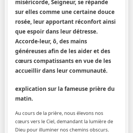
miséricorde, Seigneur, se répande
sur elles comme une certaine douce
rosée, leur apportant réconfort ainsi
que espoir dans leur détresse.
Accorde-leur, ô, des mains
généreuses afin de les aider et des
cœurs compatissants en vue de les
accueillir dans leur communauté.
explication sur la fameuse prière du
matin.
Au cours de la prière, nous élevons nos
cœurs vers le Ciel, demandant la lumière de
Dieu pour illuminer nos chemins obscurs.