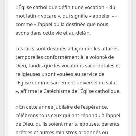
L’Église catholique définit une vocation – du
mot latin « vocare », qui signifie « appeler » –
comme « l’appel ou la destinée que nous
avons dans cette vie et au-delà ».
Les laïcs sont destinés à façonner les affaires
temporelles conformément à la volonté de
Dieu, tandis que les vocations sacerdotales et
religieuses « sont vouées au service de
l’Église comme sacrement universel du salut
», affirme le Catéchisme de l’Église catholique.
« En cette année jubilaire de l’espérance,
célébrons tous ceux qui ont répondu à l’appel
de Dieu, qu’ils soient maris, épouses, parents,
prêtres et autres ministres ordonnés ou