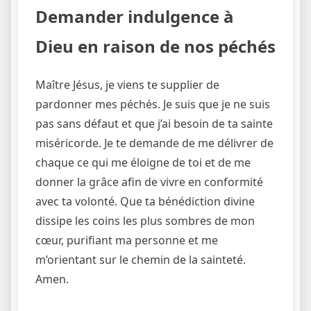
Demander indulgence à
Dieu en raison de nos péchés
Maître Jésus, je viens te supplier de
pardonner mes péchés. Je suis que je ne suis
pas sans défaut et que j’ai besoin de ta sainte
miséricorde. Je te demande de me délivrer de
chaque ce qui me éloigne de toi et de me
donner la grâce afin de vivre en conformité
avec ta volonté. Que ta bénédiction divine
dissipe les coins les plus sombres de mon
cœur, purifiant ma personne et me
m’orientant sur le chemin de la sainteté.
Amen.