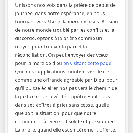
Unissons nos voix dans la prière de debut de
journée, dans notre espérance, en nous
tournant vers Marie, la mère de Jésus. Au sein
de notre monde troublé par les conflits et la
discorde, optons à la prière comme un
moyen pour trouver la paix et la
réconciliation. On peut envoyer des vœux
pour la mère de dieu
en visitant cette page.
Que nos supplications montent vers le ciel,
comme une offrande agréable par Dieu, pour
qu’il puisse éclairer nos pas vers le chemin de
la justice et de la vérité. L’apôtre Paul nous
dans ses épîtres à prier sans cesse, quelle
que soit la situation, pour que notre
communion à Dieu soit solide et passionnée.
La prière, quand elle est sincèrement offerte,