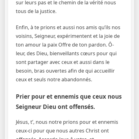
sur leurs pas et le chemin de la vérité nous
tous de la justice.
Enfin, à te prions et aussi nos amis qu’ils nos
voisins, Seigneur, expérimentent et la joie de
ton amour la paix Offre de ton pardon. Ô-
leur, des Dieu, bienveillants cœurs pour qui
sont partager avec ceux et aussi dans le
besoin, bras ouvertes afin de qui accueillir
ceux et seuls notre abandonnés.
Prier pour et ennemis que ceux nous
Seigneur Dieu ont offensés.
Jésus, t’, nous notre prions pour et ennemis
ceux-ci pour que nous autres Christ ont