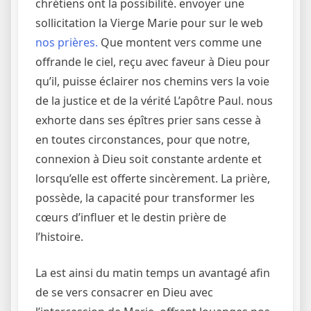
chrétiens ont la possibilité. envoyer une
sollicitation la Vierge Marie pour sur le web
nos prières.
Que montent vers comme une
offrande le ciel, reçu avec faveur à Dieu pour
qu’il, puisse éclairer nos chemins vers la voie
de la justice et de la vérité L’apôtre Paul. nous
exhorte dans ses épîtres prier sans cesse à
en toutes circonstances, pour que notre,
connexion à Dieu soit constante ardente et
lorsqu’elle est offerte sincèrement. La prière,
possède, la capacité pour transformer les
cœurs d’influer et le destin prière de
l’histoire.
La est ainsi du matin temps un avantagé afin
de se vers consacrer en Dieu avec