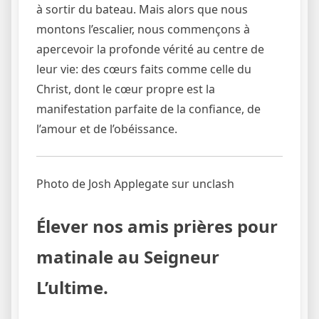
à sortir du bateau. Mais alors que nous
montons l’escalier, nous commençons à
apercevoir la profonde vérité au centre de
leur vie: des cœurs faits comme celle du
Christ, dont le cœur propre est la
manifestation parfaite de la confiance, de
l’amour et de l’obéissance.
Photo de Josh Applegate sur unclash
Élever nos amis prières pour
matinale au Seigneur
L’ultime.