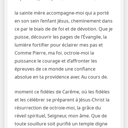
la sainte mère accompagne-moi qui a porté
en son sein l’enfant Jésus, cheminement dans
ce par le biais de de foi et de dévotion. Que je
puisse, découvrir les pages de l’Évangile, la
lumière fortifier pour éclairer mes pas et
Comme Pierre, ma foi. octroie-moi la
puissance le courage et d’affronter les
épreuves de ce monde une confiance
absolue en ta providence avec Au cours de.
moment ce fidèles de Carême, où les fidèles
et les célébrer se préparent à Jésus-Christ la
résurrection de octroie-moi, la grâce du
réveil spirituel, Seigneur, mon âme. Que de
toute souillure soit purifié un temple digne