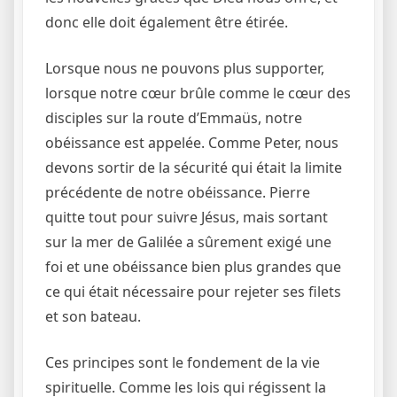
donc elle doit également être étirée.
Lorsque nous ne pouvons plus supporter,
lorsque notre cœur brûle comme le cœur des
disciples sur la route d’Emmaüs, notre
obéissance est appelée. Comme Peter, nous
devons sortir de la sécurité qui était la limite
précédente de notre obéissance. Pierre
quitte tout pour suivre Jésus, mais sortant
sur la mer de Galilée a sûrement exigé une
foi et une obéissance bien plus grandes que
ce qui était nécessaire pour rejeter ses filets
et son bateau.
Ces principes sont le fondement de la vie
spirituelle. Comme les lois qui régissent la