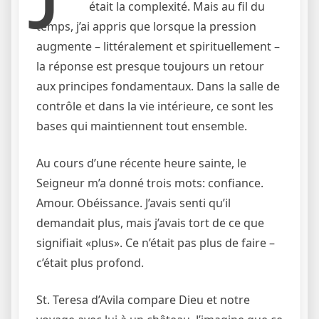
était la complexité. Mais au fil du
temps, j’ai appris que lorsque la pression
augmente – littéralement et spirituellement –
la réponse est presque toujours un retour
aux principes fondamentaux. Dans la salle de
contrôle et dans la vie intérieure, ce sont les
bases qui maintiennent tout ensemble.
Au cours d’une récente heure sainte, le
Seigneur m’a donné trois mots: confiance.
Amour. Obéissance. J’avais senti qu’il
demandait plus, mais j’avais tort de ce que
signifiait «plus». Ce n’était pas plus de faire –
c’était plus profond.
St. Teresa d’Avila compare Dieu et notre