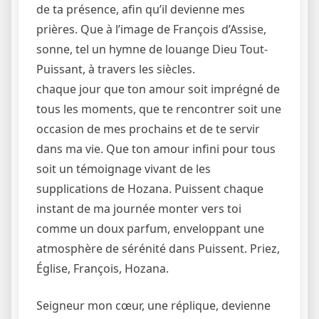
de ta présence, afin qu’il devienne mes
prières. Que à l’image de François d’Assise,
sonne, tel un hymne de louange Dieu Tout-
Puissant, à travers les siècles.
chaque jour que ton amour soit imprégné de
tous les moments, que te rencontrer soit une
occasion de mes prochains et de te servir
dans ma vie. Que ton amour infini pour tous
soit un témoignage vivant de les
supplications de Hozana. Puissent chaque
instant de ma journée monter vers toi
comme un doux parfum, enveloppant une
atmosphère de sérénité dans Puissent. Priez,
Église, François, Hozana.
Seigneur mon cœur, une réplique, devienne