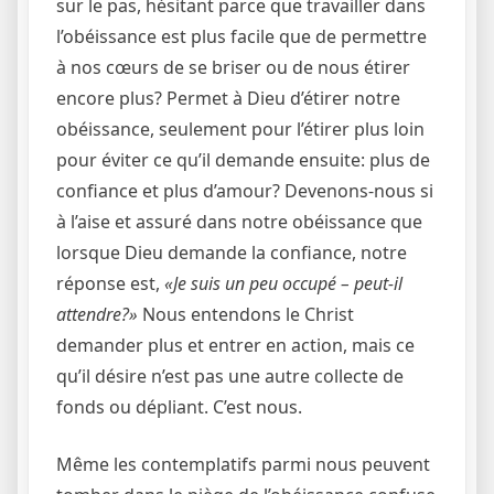
sur le pas, hésitant parce que travailler dans
l’obéissance est plus facile que de permettre
à nos cœurs de se briser ou de nous étirer
encore plus? Permet à Dieu d’étirer notre
obéissance, seulement pour l’étirer plus loin
pour éviter ce qu’il demande ensuite: plus de
confiance et plus d’amour? Devenons-nous si
à l’aise et assuré dans notre obéissance que
lorsque Dieu demande la confiance, notre
réponse est,
«Je suis un peu occupé – peut-il
attendre?»
Nous entendons le Christ
demander plus et entrer en action, mais ce
qu’il désire n’est pas une autre collecte de
fonds ou dépliant. C’est nous.
Même les contemplatifs parmi nous peuvent