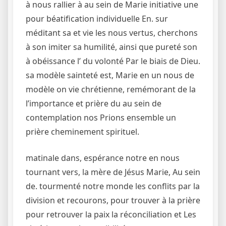
à nous rallier à au sein de Marie initiative une
pour béatification individuelle En. sur
méditant sa et vie les nous vertus, cherchons
à son imiter sa humilité, ainsi que pureté son
à obéissance l’ du volonté Par le biais de Dieu.
sa modèle sainteté est, Marie en un nous de
modèle on vie chrétienne, remémorant de la
l’importance et prière du au sein de
contemplation nos Prions ensemble un
prière cheminement spirituel.
matinale dans, espérance notre en nous
tournant vers, la mère de Jésus Marie, Au sein
de. tourmenté notre monde les conflits par la
division et recourons, pour trouver à la prière
pour retrouver la paix la réconciliation et Les