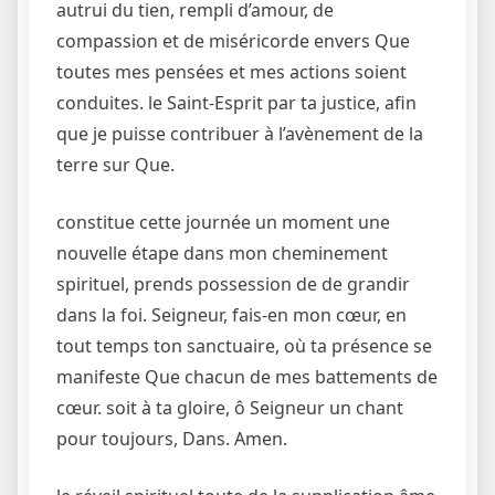
autrui du tien, rempli d’amour, de
compassion et de miséricorde envers Que
toutes mes pensées et mes actions soient
conduites. le Saint-Esprit par ta justice, afin
que je puisse contribuer à l’avènement de la
terre sur Que.
constitue cette journée un moment une
nouvelle étape dans mon cheminement
spirituel, prends possession de de grandir
dans la foi. Seigneur, fais-en mon cœur, en
tout temps ton sanctuaire, où ta présence se
manifeste Que chacun de mes battements de
cœur. soit à ta gloire, ô Seigneur un chant
pour toujours, Dans. Amen.