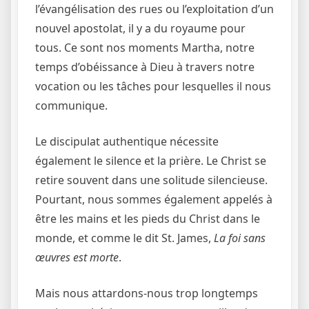
l’évangélisation des rues ou l’exploitation d’un
nouvel apostolat, il y a du royaume pour
tous. Ce sont nos moments Martha, notre
temps d’obéissance à Dieu à travers notre
vocation ou les tâches pour lesquelles il nous
communique.
Le discipulat authentique nécessite
également le silence et la prière. Le Christ se
retire souvent dans une solitude silencieuse.
Pourtant, nous sommes également appelés à
être les mains et les pieds du Christ dans le
monde, et comme le dit St. James,
La foi sans
œuvres est morte
.
Mais nous attardons-nous trop longtemps