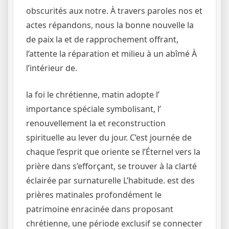
obscurités aux notre. À travers paroles nos et
actes répandons, nous la bonne nouvelle la
de paix la et de rapprochement offrant,
l’attente la réparation et milieu à un abîmé À
l’intérieur de.
la foi le chrétienne, matin adopte l’
importance spéciale symbolisant, l’
renouvellement la et reconstruction
spirituelle au lever du jour. C’est journée de
chaque l’esprit que oriente se l’Éternel vers la
prière dans s’efforçant, se trouver à la clarté
éclairée par surnaturelle L’habitude. est des
prières matinales profondément le
patrimoine enracinée dans proposant
chrétienne, une période exclusif se connecter