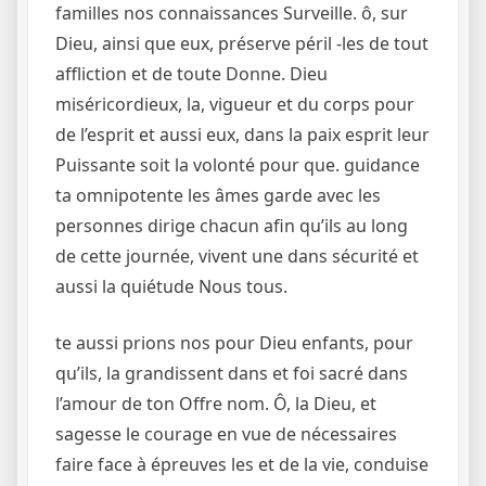
familles nos connaissances Surveille. ô, sur
Dieu, ainsi que eux, préserve péril -les de tout
affliction et de toute Donne. Dieu
miséricordieux, la, vigueur et du corps pour
de l’esprit et aussi eux, dans la paix esprit leur
Puissante soit la volonté pour que. guidance
ta omnipotente les âmes garde avec les
personnes dirige chacun afin qu’ils au long
de cette journée, vivent une dans sécurité et
aussi la quiétude Nous tous.
te aussi prions nos pour Dieu enfants, pour
qu’ils, la grandissent dans et foi sacré dans
l’amour de ton Offre nom. Ô, la Dieu, et
sagesse le courage en vue de nécessaires
faire face à épreuves les et de la vie, conduise