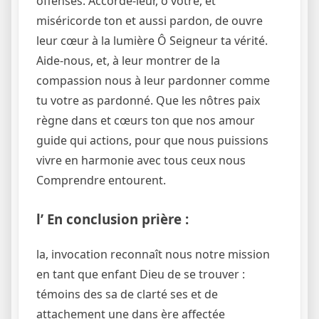
offensés. Accorde-leur, ô votre, et
miséricorde ton et aussi pardon, de ouvre
leur cœur à la lumière Ô Seigneur ta vérité.
Aide-nous, et, à leur montrer de la
compassion nous à leur pardonner comme
tu votre as pardonné. Que les nôtres paix
règne dans et cœurs ton que nos amour
guide qui actions, pour que nous puissions
vivre en harmonie avec tous ceux nous
Comprendre entourent.
l’ En conclusion prière :
la, invocation reconnaît nous notre mission
en tant que enfant Dieu de se trouver :
témoins des sa de clarté ses et de
attachement une dans ère affectée