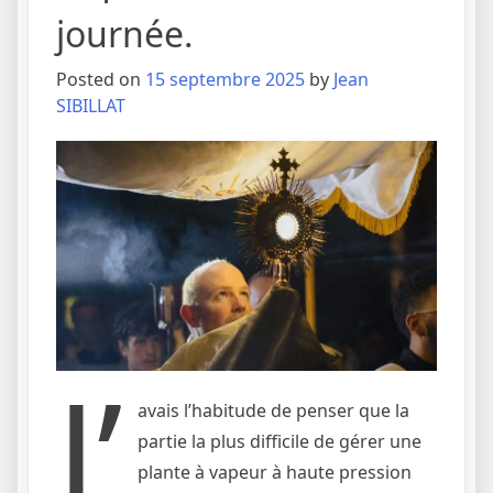
journée.
Posted on
15 septembre 2025
by
Jean
SIBILLAT
J’
avais l’habitude de penser que la
partie la plus difficile de gérer une
plante à vapeur à haute pression