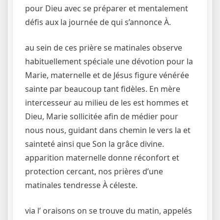
pour Dieu avec se préparer et mentalement
défis aux la journée de qui s’annonce À.
au sein de ces prière se matinales observe
habituellement spéciale une dévotion pour la
Marie, maternelle et de Jésus figure vénérée
sainte par beaucoup tant fidèles. En mère
intercesseur au milieu de les est hommes et
Dieu, Marie sollicitée afin de médier pour
nous nous, guidant dans chemin le vers la et
sainteté ainsi que Son la grâce divine.
apparition maternelle donne réconfort et
protection cercant, nos prières d’une
matinales tendresse À céleste.
via l’ oraisons on se trouve du matin, appelés