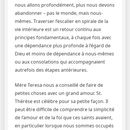
nous allons profondément, plus nous devons
abandonner – pas le monde, mais nous-
mêmes. Traverser l’escalier en spirale de la
vie intérieure est un retour continu aux
principes fondamentaux, à chaque fois avec
une dépendance plus profonde à l’égard de
Dieu et moins de dépendance à nous-mêmes
ou aux consolations qui accompagnaient
autrefois des étapes antérieures.
Mère Teresa nous a conseillé de faire de
petites choses avec un grand amour. St.
Thérèse est célèbre pour sa petite façon. Il
peut être difficile de comprendre la simplicité
de l’amour et de la foi que ces saints avaient,
en particulier lorsque nous sommes occupés