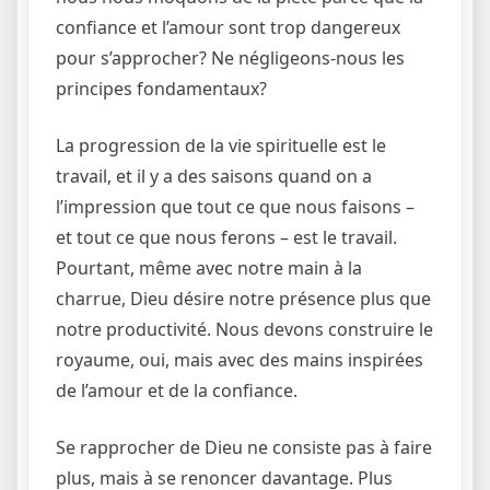
confiance et l’amour sont trop dangereux
pour s’approcher? Ne négligeons-nous les
principes fondamentaux?
La progression de la vie spirituelle est le
travail, et il y a des saisons quand on a
l’impression que tout ce que nous faisons –
et tout ce que nous ferons – est le travail.
Pourtant, même avec notre main à la
charrue, Dieu désire notre présence plus que
notre productivité. Nous devons construire le
royaume, oui, mais avec des mains inspirées
de l’amour et de la confiance.
Se rapprocher de Dieu ne consiste pas à faire
plus, mais à se renoncer davantage. Plus