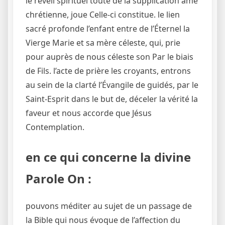
le réveil spirituel toute de la supplication âme
chrétienne, joue Celle-ci constitue. le lien
sacré profonde l’enfant entre de l’Éternel la
Vierge Marie et sa mère céleste, qui, prie
pour auprès de nous céleste son Par le biais
de Fils. l’acte de prière les croyants, entrons
au sein de la clarté l’Évangile de guidés, par le
Saint-Esprit dans le but de, déceler la vérité la
faveur et nous accorde que Jésus
Contemplation.
en ce qui concerne la divine
Parole On :
pouvons méditer au sujet de un passage de
la Bible qui nous évoque de l’affection du