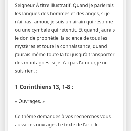
Seigneur À titre illustratif. Quand je parlerais
les langues des hommes et des anges, si je
n’ai pas l’amour, je suis un airain qui résonne
ou une cymbale qui retentit. Et quand j’aurais
le don de prophétie, la science de tous les
mystères et toute la connaissance, quand
j’aurais même toute la foi jusqu’à transporter
des montagnes, si je n’ai pas l’amour, je ne
suis rien. :
1 Corinthiens 13, 1-8 :
« Ouvrages. »
Ce thème demandes à vos recherches vous
aussi ces ouvrages Le texte de l’article: