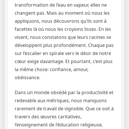
transformation de l’eau en vapeur, elles ne
changent pas. Mais au moment où nous les
appliquons, nous découvrons qu’ils sont à
facettes là où nous les croyions lisses. En les
vivant, nous constatons que leurs racines se
développent plus profondément. Chaque pas
sur l’escalier en spirale vers le désir de notre
cœur exige davantage. Et pourtant, c’est plus
la même chose: confiance, amour,
obéissance.
Dans un monde obsédé par la productivité et
redevable aux métriques, nous manquons
rarement de travail de vignoble. Que ce soit à
travers des œuvres caritatives,
l’enseignement de l’éducation religieuse,