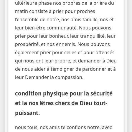
ultérieure phase nos propres de la prière du
matin consiste à prier pour proches
l’ensemble de notre, nos amis famille, nos et
leur bien-être communauté. Nous pouvons
prier pour leur bonheur, leur tranquillité, leur
prospérité, et nos ennemis. Nous pouvons
également prier pour celles et pour offensés
qui nous ont leur propre, et demander à Dieu
de nous aider à témoigner de pardonner et à
leur Demander la compassion.
condition physique pour la sécurité
et la nos êtres chers de Dieu tout-
puissant.
nous tous, nos amis te confions notre, avec