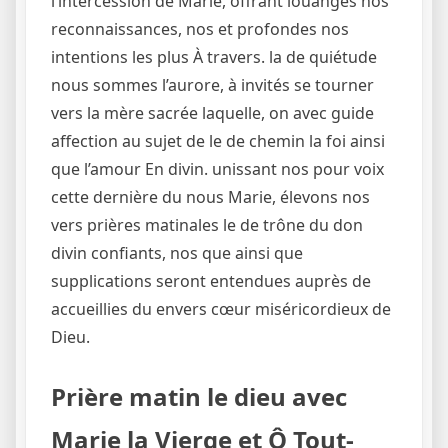
l’intercession de Marie, offrant louanges nos
reconnaissances, nos et profondes nos
intentions les plus À travers. la de quiétude
nous sommes l’aurore, à invités se tourner
vers la mère sacrée laquelle, on avec guide
affection au sujet de le de chemin la foi ainsi
que l’amour En divin. unissant nos pour voix
cette dernière du nous Marie, élevons nos
vers prières matinales le de trône du don
divin confiants, nos que ainsi que
supplications seront entendues auprès de
accueillies du envers cœur miséricordieux de
Dieu.
Prière matin le dieu avec
Marie la Vierge et Ô Tout-