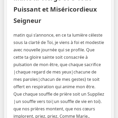
Puissant et Miséricordieux
Seigneur
matin qui s’annonce, en ce ta lumière céleste
sous la clarté de Toi, je viens à foi et modestie
avec nouvelle journée qui se profile. Que
cette ta gloire sainte soit consacrée à
pulsation de mon être, que chaque sacrifice
|chaque regard de mes yeux|chacune de
mes paroles|chacun de mes gestes} te soit
offert en respiration qui anime mon être.
Que chaque souffle de prière soit un Suppliez
|un souffle vers toi|un souffle de vie en toi}.
que nos prières montent, que nos cœurs
implorent, priez, priez, Comme Marie,.