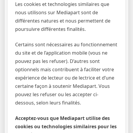
Les cookies et technologies similaires que
nous utilisons sur Mediapart sont de
différentes natures et nous permettent de
poursuivre différentes finalités.
Certains sont nécessaires au fonctionnement
du site et de l’application mobile (vous ne
pouvez pas les refuser). D’autres sont
optionnels mais contribuent à faciliter votre
expérience de lecteur ou de lectrice et d’une
certaine façon à soutenir Mediapart. Vous
pouvez les refuser ou les accepter ci-
dessous, selon leurs finalités.
Acceptez-vous que Mediapart utilise des
cookies ou technologies similaires pour les