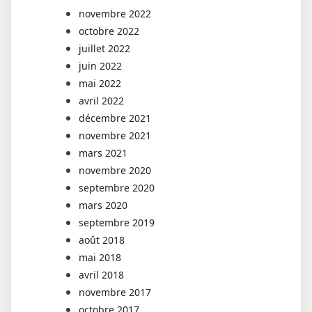
novembre 2022
octobre 2022
juillet 2022
juin 2022
mai 2022
avril 2022
décembre 2021
novembre 2021
mars 2021
novembre 2020
septembre 2020
mars 2020
septembre 2019
août 2018
mai 2018
avril 2018
novembre 2017
octobre 2017