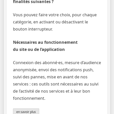
finalités suivantes ?
Vous pouvez faire votre choix, pour chaque
catégorie, en activant ou désactivant le
bouton interrupteur.
Nécessaires au fonctionnement
du site ou de l’application
Connexion des abonné·es, mesure d’audience
anonymisée, envoi des notifications push,
suivi des pannes, mise en avant de nos
services : ces outils sont nécessaires au suivi
de l’activité de nos services et à leur bon
fonctionnement.
en savoir plus