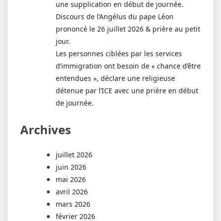
une supplication en début de journée.
Discours de l’Angélus du pape Léon
prononcé le 26 juillet 2026 & prière au petit
jour.
Les personnes ciblées par les services
d’immigration ont besoin de « chance d’être
entendues », déclare une religieuse
détenue par l’ICE avec une prière en début
de journée.
Archives
juillet 2026
juin 2026
mai 2026
avril 2026
mars 2026
février 2026