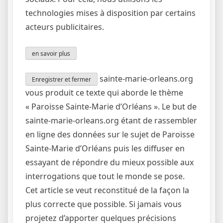
technologies mises à disposition par certains
acteurs publicitaires.
en savoir plus
sainte-marie-orleans.org
Enregistrer et fermer
vous produit ce texte qui aborde le thème
« Paroisse Sainte-Marie d’Orléans ». Le but de
sainte-marie-orleans.org étant de rassembler
en ligne des données sur le sujet de Paroisse
Sainte-Marie d’Orléans puis les diffuser en
essayant de répondre du mieux possible aux
interrogations que tout le monde se pose.
Cet article se veut reconstitué de la façon la
plus correcte que possible. Si jamais vous
projetez d’apporter quelques précisions