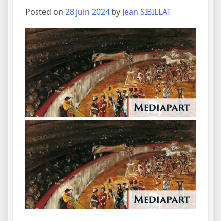
Posted on
28 juin 2024
by
Jean SIBILLAT