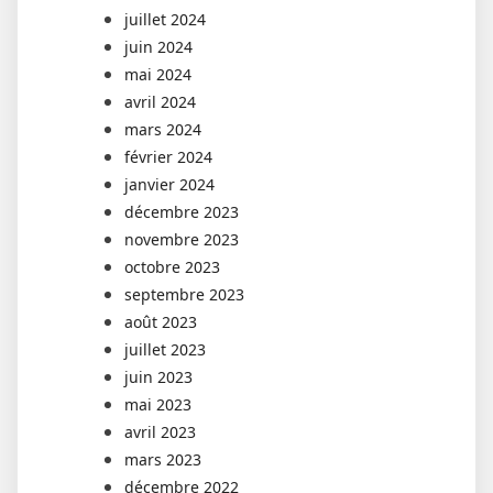
juillet 2024
juin 2024
mai 2024
avril 2024
mars 2024
février 2024
janvier 2024
décembre 2023
novembre 2023
octobre 2023
septembre 2023
août 2023
juillet 2023
juin 2023
mai 2023
avril 2023
mars 2023
décembre 2022