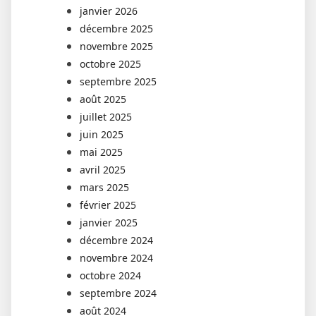
janvier 2026
décembre 2025
novembre 2025
octobre 2025
septembre 2025
août 2025
juillet 2025
juin 2025
mai 2025
avril 2025
mars 2025
février 2025
janvier 2025
décembre 2024
novembre 2024
octobre 2024
septembre 2024
août 2024