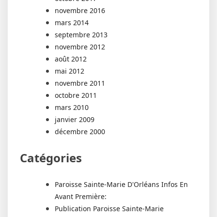
novembre 2016
mars 2014
septembre 2013
novembre 2012
août 2012
mai 2012
novembre 2011
octobre 2011
mars 2010
janvier 2009
décembre 2000
Catégories
Paroisse Sainte-Marie D'Orléans Infos En
Avant Première:
Publication Paroisse Sainte-Marie