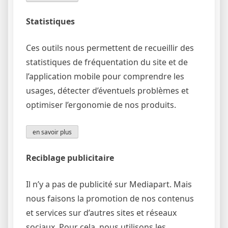
Statistiques
Ces outils nous permettent de recueillir des
statistiques de fréquentation du site et de
l’application mobile pour comprendre les
usages, détecter d’éventuels problèmes et
optimiser l’ergonomie de nos produits.
en savoir plus
Reciblage publicitaire
Il n’y a pas de publicité sur Mediapart. Mais
nous faisons la promotion de nos contenus
et services sur d’autres sites et réseaux
sociaux. Pour cela, nous utilisons les