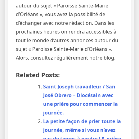
autour du sujet « Paroisse Sainte-Marie
d’Orléans », vous avez la possibilité de
d’échanger avec notre rédaction. Dans les
prochaines heures on rendra accessibles à
tout le monde d’autres annonces autour du
sujet « Paroisse Sainte-Marie d’Orléans ».
Alors, consultez régulièrement notre blog.
Related Posts:
Saint Joseph travailleur / San
José Obrero – Diocésain avec
une prière pour commencer la
journée.
La petite façon de prier toute la
journée, même si vous n’avez
pas de temps à perdre ! & prière