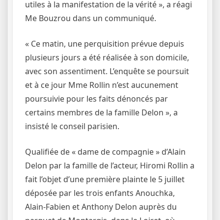
utiles à la manifestation de la vérité », a réagi
Me Bouzrou dans un communiqué.
« Ce matin, une perquisition prévue depuis
plusieurs jours a été réalisée à son domicile,
avec son assentiment. L’enquête se poursuit
et à ce jour Mme Rollin n’est aucunement
poursuivie pour les faits dénoncés par
certains membres de la famille Delon », a
insisté le conseil parisien.
Qualifiée de « dame de compagnie » d’Alain
Delon par la famille de l’acteur, Hiromi Rollin a
fait l’objet d’une première plainte le 5 juillet
déposée par les trois enfants Anouchka,
Alain-Fabien et Anthony Delon auprès du