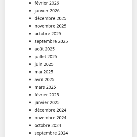
février 2026
janvier 2026
décembre 2025
novembre 2025
octobre 2025
septembre 2025
août 2025
juillet 2025
juin 2025
mai 2025
avril 2025
mars 2025
février 2025
janvier 2025
décembre 2024
novembre 2024
octobre 2024
septembre 2024