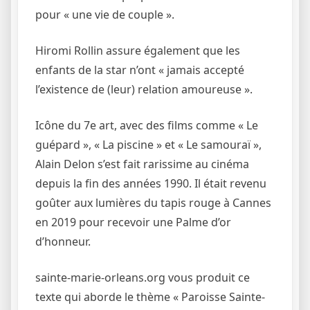
pour « une vie de couple ».
Hiromi Rollin assure également que les
enfants de la star n’ont « jamais accepté
l’existence de (leur) relation amoureuse ».
Icône du 7e art, avec des films comme « Le
guépard », « La piscine » et « Le samouraï »,
Alain Delon s’est fait rarissime au cinéma
depuis la fin des années 1990. Il était revenu
goûter aux lumières du tapis rouge à Cannes
en 2019 pour recevoir une Palme d’or
d’honneur.
sainte-marie-orleans.org vous produit ce
texte qui aborde le thème « Paroisse Sainte-