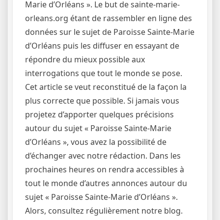
Marie d’Orléans ». Le but de sainte-marie-
orleans.org étant de rassembler en ligne des
données sur le sujet de Paroisse Sainte-Marie
d’Orléans puis les diffuser en essayant de
répondre du mieux possible aux
interrogations que tout le monde se pose.
Cet article se veut reconstitué de la façon la
plus correcte que possible. Si jamais vous
projetez d’apporter quelques précisions
autour du sujet « Paroisse Sainte-Marie
d’Orléans », vous avez la possibilité de
d’échanger avec notre rédaction. Dans les
prochaines heures on rendra accessibles à
tout le monde d’autres annonces autour du
sujet « Paroisse Sainte-Marie d’Orléans ».
Alors, consultez régulièrement notre blog.