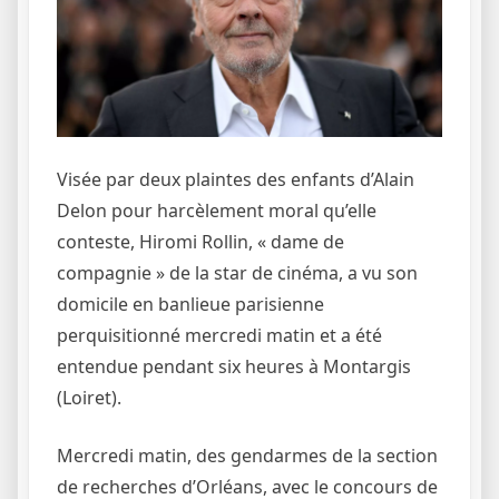
Visée par deux plaintes des enfants d’Alain
Delon pour harcèlement moral qu’elle
conteste, Hiromi Rollin, « dame de
compagnie » de la star de cinéma, a vu son
domicile en banlieue parisienne
perquisitionné mercredi matin et a été
entendue pendant six heures à Montargis
(Loiret).
Mercredi matin, des gendarmes de la section
de recherches d’Orléans, avec le concours de