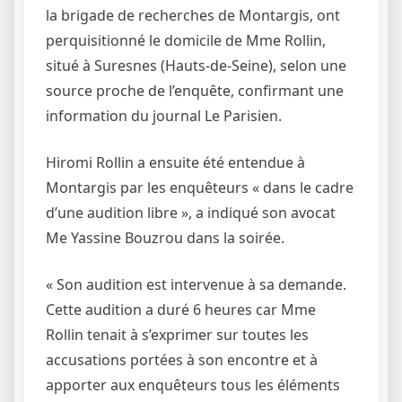
la brigade de recherches de Montargis, ont
perquisitionné le domicile de Mme Rollin,
situé à Suresnes (Hauts-de-Seine), selon une
source proche de l’enquête, confirmant une
information du journal Le Parisien.
Hiromi Rollin a ensuite été entendue à
Montargis par les enquêteurs « dans le cadre
d’une audition libre », a indiqué son avocat
Me Yassine Bouzrou dans la soirée.
« Son audition est intervenue à sa demande.
Cette audition a duré 6 heures car Mme
Rollin tenait à s’exprimer sur toutes les
accusations portées à son encontre et à
apporter aux enquêteurs tous les éléments