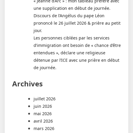
« Jeanne d’Arc » : mon tableau préféré avec
une supplication en début de journée.
Discours de l’Angélus du pape Léon
prononcé le 26 juillet 2026 & prière au petit
jour.
Les personnes ciblées par les services
d’immigration ont besoin de « chance d’être
entendues », déclare une religieuse
détenue par l’ICE avec une prière en début
de journée.
Archives
juillet 2026
juin 2026
mai 2026
avril 2026
mars 2026