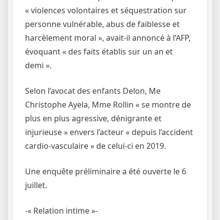
« violences volontaires et séquestration sur
personne vulnérable, abus de faiblesse et
harcèlement moral », avait-il annoncé à l’AFP,
évoquant « des faits établis sur un an et
demi ».
Selon l’avocat des enfants Delon, Me
Christophe Ayela, Mme Rollin « se montre de
plus en plus agressive, dénigrante et
injurieuse » envers l’acteur « depuis l’accident
cardio-vasculaire » de celui-ci en 2019.
Une enquête préliminaire a été ouverte le 6
juillet.
-« Relation intime »-