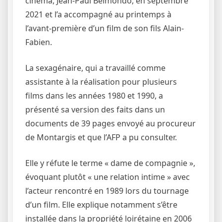
cinéma, Jean-Paul Belmondo, en septembre
2021 et l’a accompagné au printemps à
l’avant-première d’un film de son fils Alain-
Fabien.
La sexagénaire, qui a travaillé comme
assistante à la réalisation pour plusieurs
films dans les années 1980 et 1990, a
présenté sa version des faits dans un
documents de 39 pages envoyé au procureur
de Montargis et que l’AFP a pu consulter.
Elle y réfute le terme « dame de compagnie »,
évoquant plutôt « une relation intime » avec
l’acteur rencontré en 1989 lors du tournage
d’un film. Elle explique notamment s’être
installée dans la propriété loirétaine en 2006