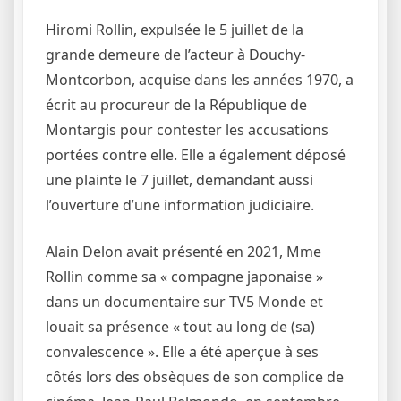
Hiromi Rollin, expulsée le 5 juillet de la
grande demeure de l’acteur à Douchy-
Montcorbon, acquise dans les années 1970, a
écrit au procureur de la République de
Montargis pour contester les accusations
portées contre elle. Elle a également déposé
une plainte le 7 juillet, demandant aussi
l’ouverture d’une information judiciaire.
Alain Delon avait présenté en 2021, Mme
Rollin comme sa « compagne japonaise »
dans un documentaire sur TV5 Monde et
louait sa présence « tout au long de (sa)
convalescence ». Elle a été aperçue à ses
côtés lors des obsèques de son complice de