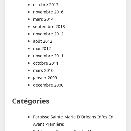
octobre 2017
novembre 2016
mars 2014
septembre 2013
novembre 2012
août 2012
mai 2012
novembre 2011
octobre 2011
mars 2010
janvier 2009
décembre 2000
Catégories
Paroisse Sainte-Marie D'Orléans Infos En
Avant Première: