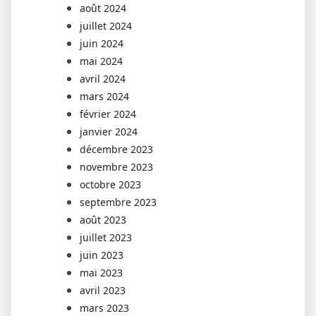
août 2024
juillet 2024
juin 2024
mai 2024
avril 2024
mars 2024
février 2024
janvier 2024
décembre 2023
novembre 2023
octobre 2023
septembre 2023
août 2023
juillet 2023
juin 2023
mai 2023
avril 2023
mars 2023