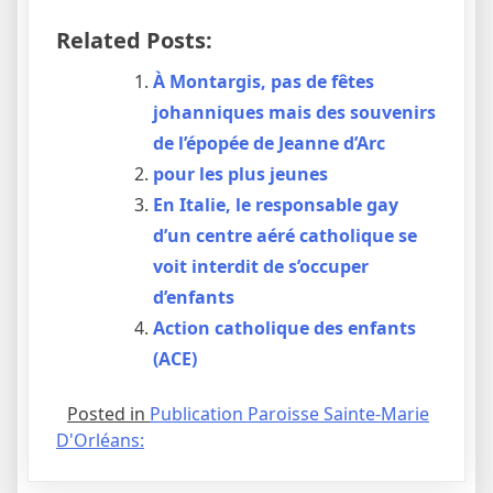
Related Posts:
À Montargis, pas de fêtes
johanniques mais des souvenirs
de l’épopée de Jeanne d’Arc
pour les plus jeunes
En Italie, le responsable gay
d’un centre aéré catholique se
voit interdit de s’occuper
d’enfants
Action catholique des enfants
(ACE)
Posted in
Publication Paroisse Sainte-Marie
D'Orléans: