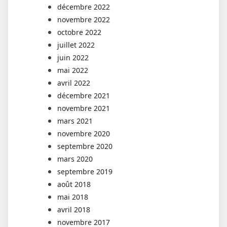
décembre 2022
novembre 2022
octobre 2022
juillet 2022
juin 2022
mai 2022
avril 2022
décembre 2021
novembre 2021
mars 2021
novembre 2020
septembre 2020
mars 2020
septembre 2019
août 2018
mai 2018
avril 2018
novembre 2017