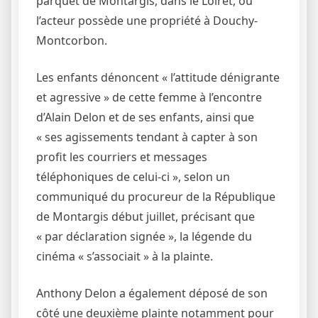
parquet de Montargis, dans le Loiret, où
l’acteur possède une propriété à Douchy-
Montcorbon.
Les enfants dénoncent « l’attitude dénigrante
et agressive » de cette femme à l’encontre
d’Alain Delon et de ses enfants, ainsi que
« ses agissements tendant à capter à son
profit les courriers et messages
téléphoniques de celui-ci », selon un
communiqué du procureur de la République
de Montargis début juillet, précisant que
« par déclaration signée », la légende du
cinéma « s’associait » à la plainte.
Anthony Delon a également déposé de son
côté une deuxième plainte notamment pour