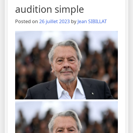
audition simple
Posted on
26 juillet 2023
by
Jean SIBILLAT