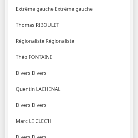
Extrême gauche
Extrême gauche
Thomas RIBOULET
Régionaliste
Régionaliste
Théo FONTAINE
Divers
Divers
Quentin LACHENAL
Divers
Divers
Marc LE CLEC’H
Divers
Divers