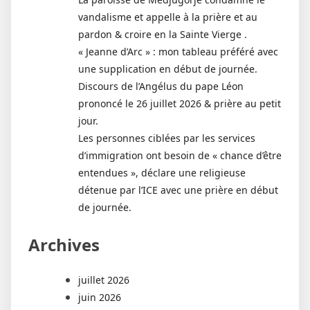
vandalisme et appelle à la prière et au
pardon & croire en la Sainte Vierge .
« Jeanne d’Arc » : mon tableau préféré avec
une supplication en début de journée.
Discours de l’Angélus du pape Léon
prononcé le 26 juillet 2026 & prière au petit
jour.
Les personnes ciblées par les services
d’immigration ont besoin de « chance d’être
entendues », déclare une religieuse
détenue par l’ICE avec une prière en début
de journée.
Archives
juillet 2026
juin 2026