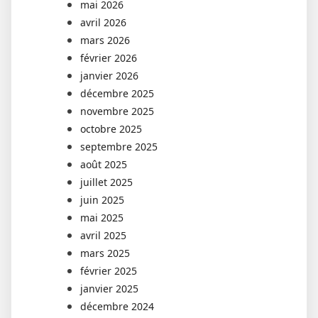
mai 2026
avril 2026
mars 2026
février 2026
janvier 2026
décembre 2025
novembre 2025
octobre 2025
septembre 2025
août 2025
juillet 2025
juin 2025
mai 2025
avril 2025
mars 2025
février 2025
janvier 2025
décembre 2024