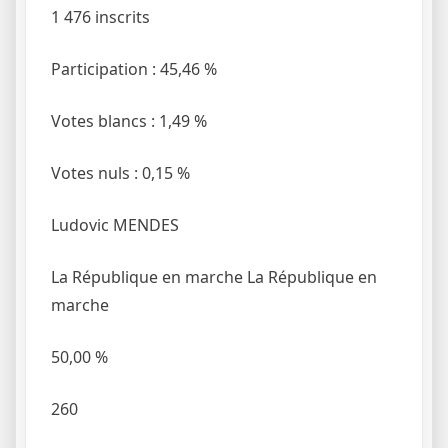
1 476 inscrits
Participation : 45,46 %
Votes blancs : 1,49 %
Votes nuls : 0,15 %
Ludovic MENDES
La République en marche
La République en
marche
50,00
%
260