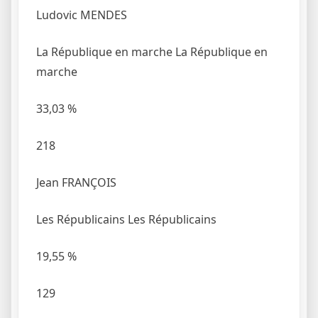
Ludovic MENDES
La République en marche
La République en
marche
33,03
%
218
Jean FRANÇOIS
Les Républicains
Les Républicains
19,55
%
129