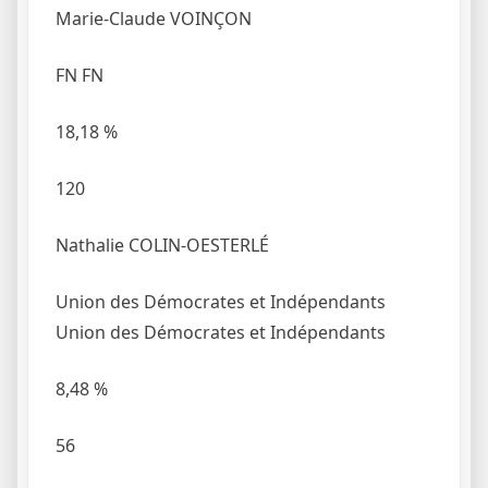
Marie-Claude VOINÇON
FN
FN
18,18
%
120
Nathalie COLIN-OESTERLÉ
Union des Démocrates et Indépendants
Union des Démocrates et Indépendants
8,48
%
56