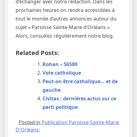
d’échanger avec notre rédaction. Dans les
prochaines heures on rendra accessibles à
tout le monde d’autres annonces autour du
sujet « Paroisse Sainte-Marie d’Orléans ».
Alors, consultez régulièrement notre blog.
Related Posts:
Rohan – 56580
Vote catholique
Peut-on être catholique… et de
gauche
Civitas : dernières actus sur ce
parti politique
Posted in
Publication Paroisse Sainte-Marie
D'Orléans: