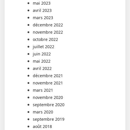
mai 2023
avril 2023
mars 2023
décembre 2022
novembre 2022
octobre 2022
juillet 2022
juin 2022
mai 2022
avril 2022
décembre 2021
novembre 2021
mars 2021
novembre 2020
septembre 2020
mars 2020
septembre 2019
août 2018