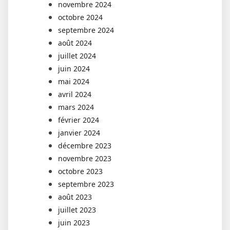
novembre 2024
octobre 2024
septembre 2024
août 2024
juillet 2024
juin 2024
mai 2024
avril 2024
mars 2024
février 2024
janvier 2024
décembre 2023
novembre 2023
octobre 2023
septembre 2023
août 2023
juillet 2023
juin 2023