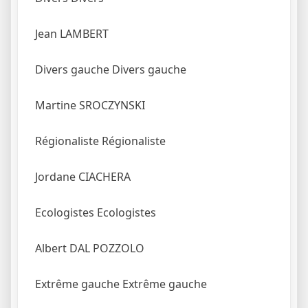
Jean LAMBERT
Divers gauche
Divers gauche
Martine SROCZYNSKI
Régionaliste
Régionaliste
Jordane CIACHERA
Ecologistes
Ecologistes
Albert DAL POZZOLO
Extrême gauche
Extrême gauche