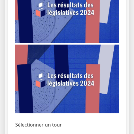
Sélectionner un tour