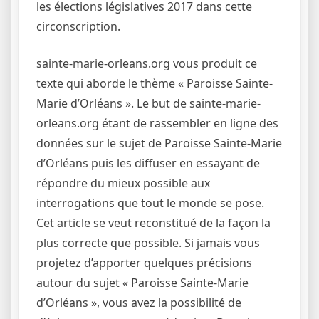
les élections législatives 2017 dans cette
circonscription.
sainte-marie-orleans.org vous produit ce
texte qui aborde le thème « Paroisse Sainte-
Marie d’Orléans ». Le but de sainte-marie-
orleans.org étant de rassembler en ligne des
données sur le sujet de Paroisse Sainte-Marie
d’Orléans puis les diffuser en essayant de
répondre du mieux possible aux
interrogations que tout le monde se pose.
Cet article se veut reconstitué de la façon la
plus correcte que possible. Si jamais vous
projetez d’apporter quelques précisions
autour du sujet « Paroisse Sainte-Marie
d’Orléans », vous avez la possibilité de