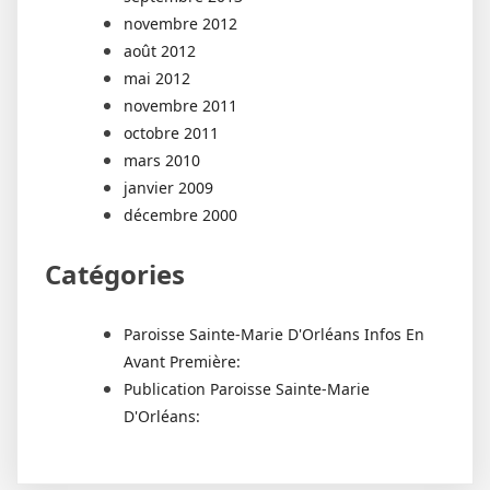
novembre 2012
août 2012
mai 2012
novembre 2011
octobre 2011
mars 2010
janvier 2009
décembre 2000
Catégories
Paroisse Sainte-Marie D'Orléans Infos En
Avant Première:
Publication Paroisse Sainte-Marie
D'Orléans: