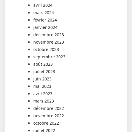
avril 2024
mars 2024
février 2024
janvier 2024
décembre 2023
novembre 2023
octobre 2023
septembre 2023
août 2023
juillet 2023
juin 2023
mai 2023
avril 2023
mars 2023
décembre 2022
novembre 2022
octobre 2022
juillet 2022