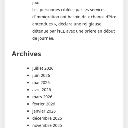
jour.
Les personnes ciblées par les services
d’immigration ont besoin de « chance d’être
entendues », déclare une religieuse
détenue par l’ICE avec une prière en début
de journée.
Archives
juillet 2026
juin 2026
mai 2026
avril 2026
mars 2026
février 2026
janvier 2026
décembre 2025
novembre 2025