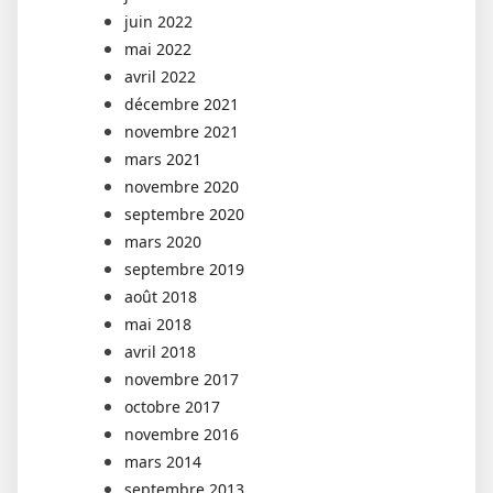
juin 2022
mai 2022
avril 2022
décembre 2021
novembre 2021
mars 2021
novembre 2020
septembre 2020
mars 2020
septembre 2019
août 2018
mai 2018
avril 2018
novembre 2017
octobre 2017
novembre 2016
mars 2014
septembre 2013