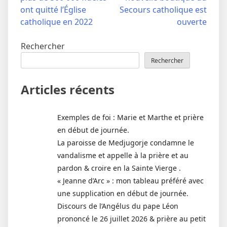
de
ont quitté l’Église
Secours catholique est
l’article
catholique en 2022
ouverte
Rechercher
Rechercher
Articles récents
Exemples de foi : Marie et Marthe et prière
en début de journée.
La paroisse de Medjugorje condamne le
vandalisme et appelle à la prière et au
pardon & croire en la Sainte Vierge .
« Jeanne d’Arc » : mon tableau préféré avec
une supplication en début de journée.
Discours de l’Angélus du pape Léon
prononcé le 26 juillet 2026 & prière au petit