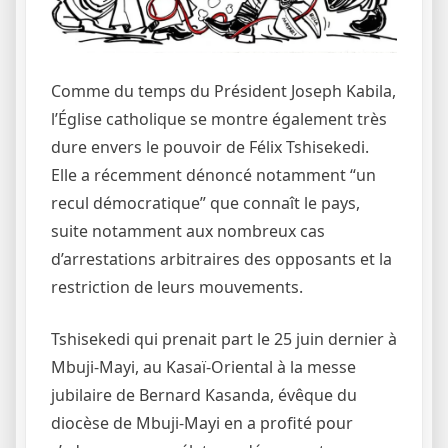
Comme du temps du Président Joseph Kabila,
l’Église catholique se montre également très
dure envers le pouvoir de Félix Tshisekedi.
Elle a récemment dénoncé notamment “un
recul démocratique” que connaît le pays,
suite notamment aux nombreux cas
d’arrestations arbitraires des opposants et la
restriction de leurs mouvements.
Tshisekedi qui prenait part le 25 juin dernier à
Mbuji-Mayi, au Kasaï-Oriental à la messe
jubilaire de Bernard Kasanda, évêque du
diocèse de Mbuji-Mayi en a profité pour