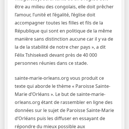
être au milieu des congolais, elle doit prêcher
l’amour, l’unité et l’égalité, l’église doit
accompagner toutes les filles et fils de la
République qui sont en politique de la même
manière sans distinction aucune car il y va de
la de la stabilité de notre cher pays », a dit
Félix Tshisekedi devant près de 40 000
personnes réunies dans ce stade.
sainte-marie-orleans.org vous produit ce
texte qui aborde le thème « Paroisse Sainte-
Marie d’Orléans ». Le but de sainte-marie-
orleans.org étant de rassembler en ligne des
données sur le sujet de Paroisse Sainte-Marie
d’Orléans puis les diffuser en essayant de
répondre du mieux possible aux