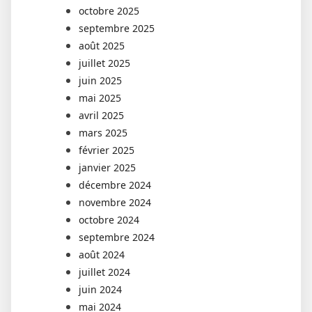
octobre 2025
septembre 2025
août 2025
juillet 2025
juin 2025
mai 2025
avril 2025
mars 2025
février 2025
janvier 2025
décembre 2024
novembre 2024
octobre 2024
septembre 2024
août 2024
juillet 2024
juin 2024
mai 2024