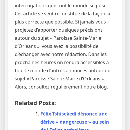
interrogations que tout le monde se pose.
Cet article se veut reconstitué de la façon la
plus correcte que possible. Si jamais vous
projetez d’apporter quelques précisions
autour du sujet « Paroisse Sainte-Marie
d’Orléans », vous avez la possibilité de
d’échanger avec notre rédaction. Dans les
prochaines heures on rendra accessibles à
tout le monde d’autres annonces autour du
sujet « Paroisse Sainte-Marie d’Orléans ».
Alors, consultez régulièrement notre blog.
Related Posts:
Félix Tshisekedi dénonce une
dérive « dangereuse » au sein
de l’Eglise catholique