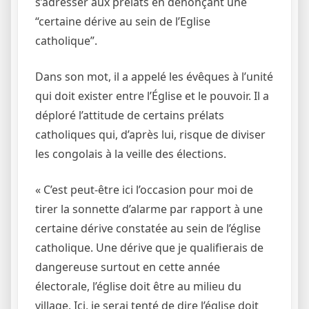
s’adresser aux prélats en dénonçant une
“certaine dérive au sein de l’Eglise
catholique”.
Dans son mot, il a appelé les évêques à l’unité
qui doit exister entre l’Église et le pouvoir. Il a
déploré l’attitude de certains prélats
catholiques qui, d’après lui, risque de diviser
les congolais à la veille des élections.
« C’est peut-être ici l’occasion pour moi de
tirer la sonnette d’alarme par rapport à une
certaine dérive constatée au sein de l’église
catholique. Une dérive que je qualifierais de
dangereuse surtout en cette année
électorale, l’église doit être au milieu du
village. Ici, je serai tenté de dire l’église doit