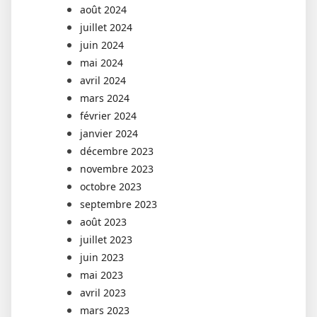
août 2024
juillet 2024
juin 2024
mai 2024
avril 2024
mars 2024
février 2024
janvier 2024
décembre 2023
novembre 2023
octobre 2023
septembre 2023
août 2023
juillet 2023
juin 2023
mai 2023
avril 2023
mars 2023