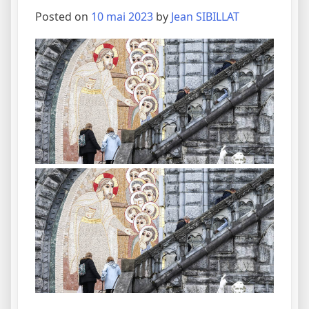
Posted on
10 mai 2023
by
Jean SIBILLAT