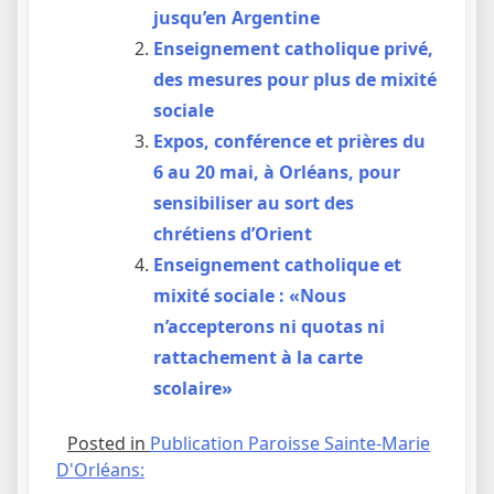
jusqu’en Argentine
Enseignement catholique privé,
des mesures pour plus de mixité
sociale
Expos, conférence et prières du
6 au 20 mai, à Orléans, pour
sensibiliser au sort des
chrétiens d’Orient
Enseignement catholique et
mixité sociale : «Nous
n’accepterons ni quotas ni
rattachement à la carte
scolaire»
Posted in
Publication Paroisse Sainte-Marie
D'Orléans: