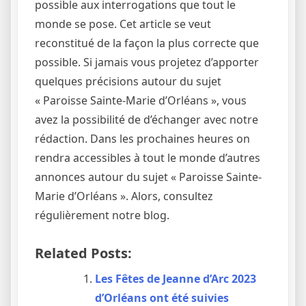
possible aux interrogations que tout le
monde se pose. Cet article se veut
reconstitué de la façon la plus correcte que
possible. Si jamais vous projetez d’apporter
quelques précisions autour du sujet
« Paroisse Sainte-Marie d’Orléans », vous
avez la possibilité de d’échanger avec notre
rédaction. Dans les prochaines heures on
rendra accessibles à tout le monde d’autres
annonces autour du sujet « Paroisse Sainte-
Marie d’Orléans ». Alors, consultez
régulièrement notre blog.
Related Posts:
Les Fêtes de Jeanne d’Arc 2023
d’Orléans ont été suivies