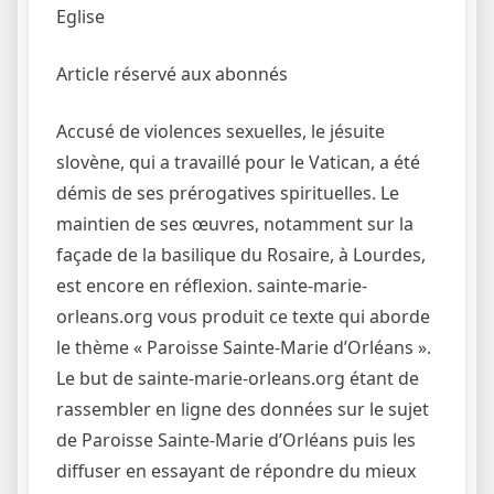
Eglise
Article réservé aux abonnés
Accusé de violences sexuelles, le jésuite
slovène, qui a travaillé pour le Vatican, a été
démis de ses prérogatives spirituelles. Le
maintien de ses œuvres, notamment sur la
façade de la basilique du Rosaire, à Lourdes,
est encore en réflexion.
sainte-marie-
orleans.org vous produit ce texte qui aborde
le thème « Paroisse Sainte-Marie d’Orléans ».
Le but de sainte-marie-orleans.org étant de
rassembler en ligne des données sur le sujet
de Paroisse Sainte-Marie d’Orléans puis les
diffuser en essayant de répondre du mieux