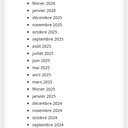
février 2026
janvier 2026
décembre 2025
novembre 2025
octobre 2025
septembre 2025
août 2025
juillet 2025
juin 2025
mai 2025
avril 2025
mars 2025
février 2025
janvier 2025
décembre 2024
novembre 2024
octobre 2024
septembre 2024