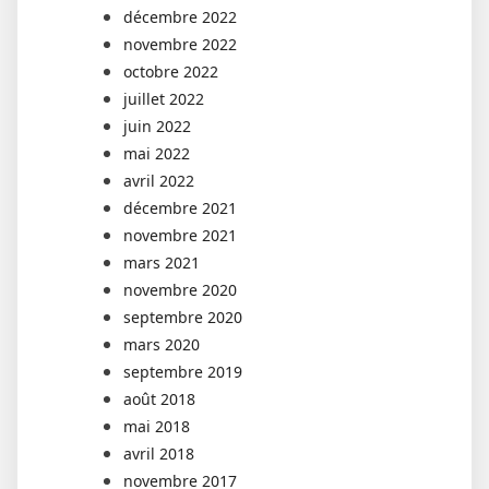
décembre 2022
novembre 2022
octobre 2022
juillet 2022
juin 2022
mai 2022
avril 2022
décembre 2021
novembre 2021
mars 2021
novembre 2020
septembre 2020
mars 2020
septembre 2019
août 2018
mai 2018
avril 2018
novembre 2017