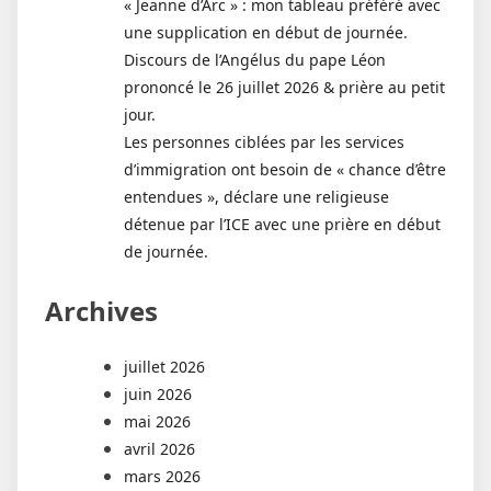
« Jeanne d’Arc » : mon tableau préféré avec
une supplication en début de journée.
Discours de l’Angélus du pape Léon
prononcé le 26 juillet 2026 & prière au petit
jour.
Les personnes ciblées par les services
d’immigration ont besoin de « chance d’être
entendues », déclare une religieuse
détenue par l’ICE avec une prière en début
de journée.
Archives
juillet 2026
juin 2026
mai 2026
avril 2026
mars 2026