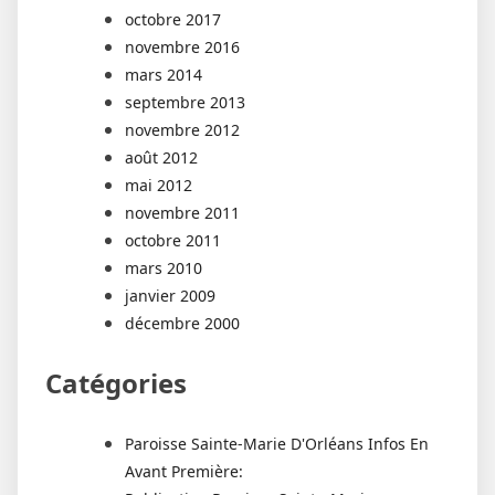
octobre 2017
novembre 2016
mars 2014
septembre 2013
novembre 2012
août 2012
mai 2012
novembre 2011
octobre 2011
mars 2010
janvier 2009
décembre 2000
Catégories
Paroisse Sainte-Marie D'Orléans Infos En
Avant Première: