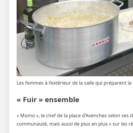
Les femmes à l’extérieur de la salle qui préparent l
« Fuir » ensemble
« Momo », le chef de la place d’Avenches selon ses d
communauté, mais aussi de plus en plus « sur les ré