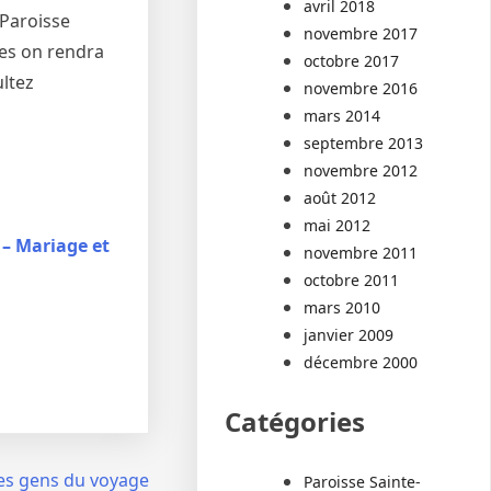
avril 2018
 Paroisse
novembre 2017
res on rendra
octobre 2017
ultez
novembre 2016
mars 2014
septembre 2013
novembre 2012
août 2012
mai 2012
 – Mariage et
novembre 2011
octobre 2011
mars 2010
janvier 2009
décembre 2000
Catégories
es gens du voyage
Paroisse Sainte-