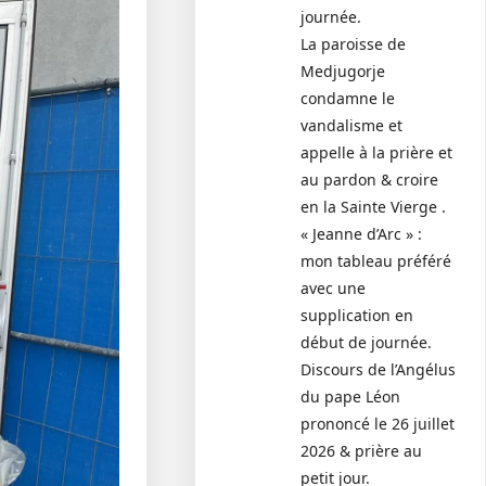
journée.
La paroisse de
Medjugorje
condamne le
vandalisme et
appelle à la prière et
au pardon & croire
en la Sainte Vierge .
« Jeanne d’Arc » :
mon tableau préféré
avec une
supplication en
début de journée.
Discours de l’Angélus
du pape Léon
prononcé le 26 juillet
2026 & prière au
petit jour.