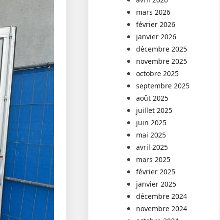
mars 2026
février 2026
janvier 2026
décembre 2025
novembre 2025
octobre 2025
septembre 2025
août 2025
juillet 2025
juin 2025
mai 2025
avril 2025
mars 2025
février 2025
janvier 2025
décembre 2024
novembre 2024