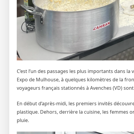
C’est l’un des passages les plus importants dans la v
Expo de Mulhouse, à quelques kilomètres de la fronti
voyageurs français stationnés à Avenches (VD) sont 
En début d’après-midi, les premiers invités découvr
plastique. Dehors, derrière la cuisine, les femmes on
pluie.