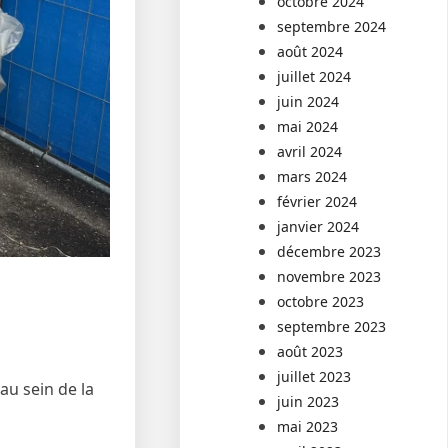
octobre 2024
septembre 2024
août 2024
juillet 2024
juin 2024
mai 2024
avril 2024
mars 2024
février 2024
janvier 2024
décembre 2023
novembre 2023
octobre 2023
septembre 2023
août 2023
juillet 2023
au sein de la
juin 2023
mai 2023