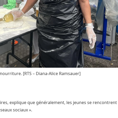
a nourriture. [RTS – Diana-Alice Ramsauer]
ires, explique que généralement, les jeunes se rencontrent 
seaux sociaux ».