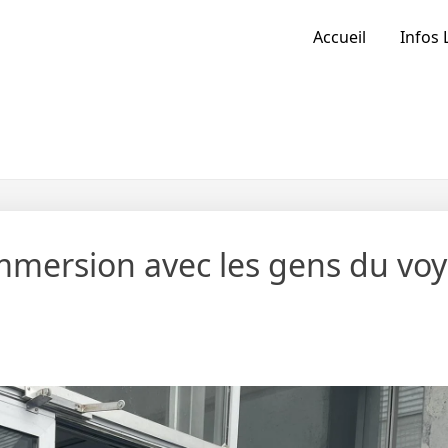
Accueil
Infos 
immersion avec les gens du vo