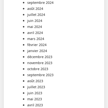
septembre 2024
août 2024
juillet 2024
juin 2024
mai 2024
avril 2024
mars 2024
février 2024
janvier 2024
décembre 2023
novembre 2023
octobre 2023
septembre 2023
août 2023
juillet 2023
juin 2023
mai 2023
avril 2023