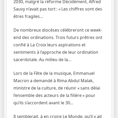
2030, malgré la réforme Décidément, Alfred
Sauvy n’avait pas tort : « Les chiffres sont des
êtres fragiles…
De nombreux diocèses célébreront ce week-
end des ordinations. Trois futurs prêtres ont
confié à La Croix leurs aspirations et
sentiments à l’approche de leur ordination
sacerdotale. Au milieu de la…
Lors de la Fête de la musique, Emmanuel
Macron a demandé à Rima Abdul Malak,
ministre de la culture, de réunir « sans délai
l’ensemble des acteurs de la filière » pour
qu’ils s’accordent avant le 30…
Il semblerait, à en croire Le Monde, qu’il y ait