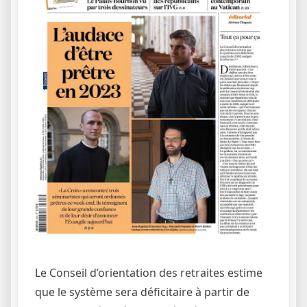
Le Conseil d’orientation des retraites estime
que le système sera déficitaire à partir de