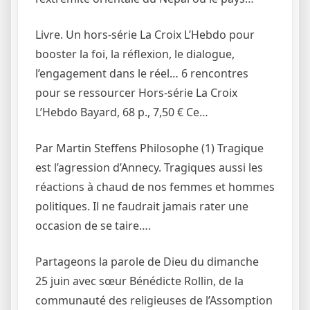
Livre. Un hors-série La Croix L’Hebdo pour
booster la foi, la réflexion, le dialogue,
l’engagement dans le réel… 6 rencontres
pour se ressourcer Hors-série La Croix
L’Hebdo Bayard, 68 p., 7,50 € Ce…
Par Martin Steffens Philosophe (1) Tragique
est l’agression d’Annecy. ­Tragiques aussi les
réactions à chaud de nos femmes et hommes
politiques. Il ne faudrait jamais rater une
occasion de se taire….
Partageons la parole de Dieu du dimanche
25 juin avec sœur Bénédicte Rollin, de la
communauté des religieuses de l’Assomption