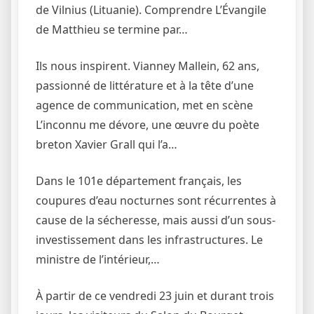
de Vilnius (Lituanie). Comprendre L’Évangile
de Matthieu se termine par…
Ils nous inspirent. Vianney Mallein, 62 ans,
passionné de littérature et à la tête d’une
agence de communication, met en scène
L’inconnu me dévore, une œuvre du poète
breton Xavier Grall qui l’a…
Dans le 101e département français, les
coupures d’eau nocturnes sont récurrentes à
cause de la sécheresse, mais aussi d’un sous-
investissement dans les infrastructures. Le
ministre de l’intérieur,…
À partir de ce vendredi 23 juin et durant trois