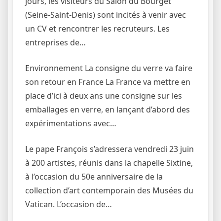
jours, les visiteurs du Salon du Bourget
(Seine-Saint-Denis) sont incités à venir avec
un CV et rencontrer les recruteurs. Les
entreprises de…
Environnement La consigne du verre va faire
son retour en France La France va mettre en
place d’ici à deux ans une consigne sur les
emballages en verre, en lançant d’abord des
expérimentations avec…
Le pape François s’adressera vendredi 23 juin
à 200 artistes, réunis dans la chapelle Sixtine,
à l’occasion du 50e anniversaire de la
collection d’art contemporain des Musées du
Vatican. L’occasion de…