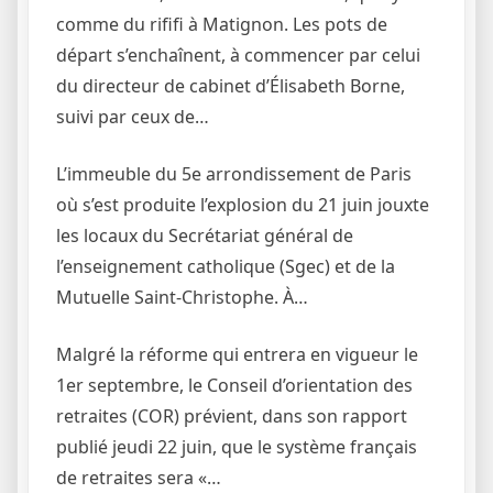
comme du rififi à Matignon. Les pots de
départ s’enchaînent, à commencer par celui
du directeur de cabinet d’Élisabeth Borne,
suivi par ceux de…
L’immeuble du 5e arrondissement de Paris
où s’est produite l’explosion du 21 juin jouxte
les locaux du Secrétariat général de
l’enseignement catholique (Sgec) et de la
Mutuelle Saint-Christophe. À…
Malgré la réforme qui entrera en vigueur le
1er septembre, le Conseil d’orientation des
retraites (COR) prévient, dans son rapport
publié jeudi 22 juin, que le système français
de retraites sera «…