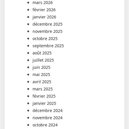
mars 2026
février 2026
janvier 2026
décembre 2025
novembre 2025
octobre 2025
septembre 2025
août 2025
juillet 2025
juin 2025
mai 2025
avril 2025
mars 2025
février 2025
janvier 2025
décembre 2024
novembre 2024
octobre 2024