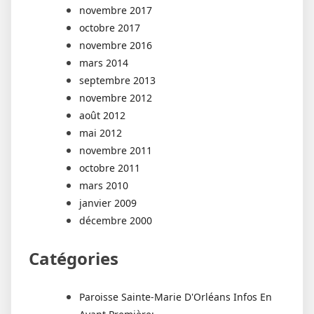
novembre 2017
octobre 2017
novembre 2016
mars 2014
septembre 2013
novembre 2012
août 2012
mai 2012
novembre 2011
octobre 2011
mars 2010
janvier 2009
décembre 2000
Catégories
Paroisse Sainte-Marie D'Orléans Infos En