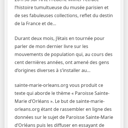
l’histoire tumultueuse du musée parisien et
de ses fabuleuses collections, reflet du destin
de la France et de…
Durant deux mois, j’étais en tournée pour
parler de mon dernier livre sur les
mouvements de population qui, au cours des
cent dernières années, ont amené des gens
d’origines diverses à s’installer au…
sainte-marie-orleans.org vous produit ce
texte qui aborde le thème « Paroisse Sainte-
Marie d’Orléans ». Le but de sainte-marie-
orleans.org étant de rassembler en ligne des
données sur le sujet de Paroisse Sainte-Marie
d’Orléans puis les diffuser en essayant de