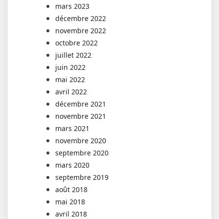
mars 2023
décembre 2022
novembre 2022
octobre 2022
juillet 2022
juin 2022
mai 2022
avril 2022
décembre 2021
novembre 2021
mars 2021
novembre 2020
septembre 2020
mars 2020
septembre 2019
août 2018
mai 2018
avril 2018