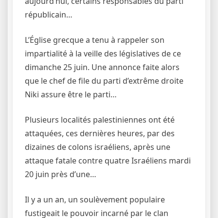
aujourd’hui, certains responsables du parti
républicain…
L’Église grecque a tenu à rappeler son
impartialité à la veille des législatives de ce
dimanche 25 juin. Une annonce faite alors
que le chef de file du parti d’extrême droite
Niki assure être le parti…
Plusieurs localités palestiniennes ont été
attaquées, ces dernières heures, par des
dizaines de colons israéliens, après une
attaque fatale contre quatre Israéliens mardi
20 juin près d’une…
Il y a un an, un soulèvement populaire
fustigeait le pouvoir incarné par le clan