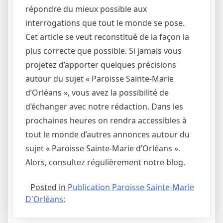
répondre du mieux possible aux
interrogations que tout le monde se pose.
Cet article se veut reconstitué de la façon la
plus correcte que possible. Si jamais vous
projetez d’apporter quelques précisions
autour du sujet « Paroisse Sainte-Marie
d’Orléans », vous avez la possibilité de
d’échanger avec notre rédaction. Dans les
prochaines heures on rendra accessibles à
tout le monde d’autres annonces autour du
sujet « Paroisse Sainte-Marie d’Orléans ».
Alors, consultez régulièrement notre blog.
Posted in
Publication Paroisse Sainte-Marie
D'Orléans: