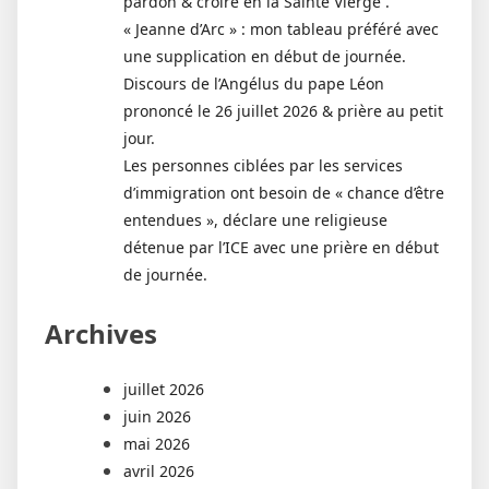
pardon & croire en la Sainte Vierge .
« Jeanne d’Arc » : mon tableau préféré avec
une supplication en début de journée.
Discours de l’Angélus du pape Léon
prononcé le 26 juillet 2026 & prière au petit
jour.
Les personnes ciblées par les services
d’immigration ont besoin de « chance d’être
entendues », déclare une religieuse
détenue par l’ICE avec une prière en début
de journée.
Archives
juillet 2026
juin 2026
mai 2026
avril 2026