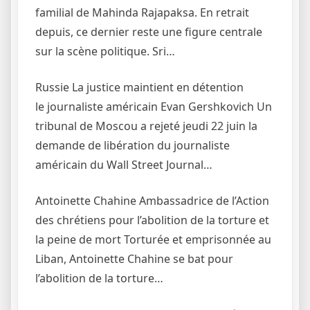
familial de Mahinda Rajapaksa. En retrait
depuis, ce dernier reste une figure centrale
sur la scène politique. Sri…
Russie La justice maintient en détention
le journaliste américain Evan Gershkovich Un
tribunal de Moscou a rejeté jeudi 22 juin la
demande de libération du journaliste
américain du Wall Street Journal…
Antoinette Chahine Ambassadrice de l’Action
des chrétiens pour l’abolition de la torture et
la peine de mort Torturée et emprisonnée au
Liban, Antoinette Chahine se bat pour
l’abolition de la torture…