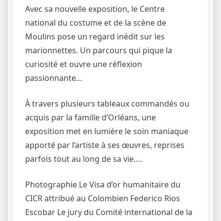
Avec sa nouvelle exposition, le Centre
national du costume et de la scène de
Moulins pose un regard inédit sur les
marionnettes. Un parcours qui pique la
curiosité et ouvre une réflexion
passionnante…
À travers plusieurs tableaux commandés ou
acquis par la famille d’Orléans, une
exposition met en lumière le soin maniaque
apporté par l’artiste à ses œuvres, reprises
parfois tout au long de sa vie….
Photographie Le Visa d’or humanitaire du
CICR attribué au Colombien Federico Rios
Escobar Le jury du Comité international de la