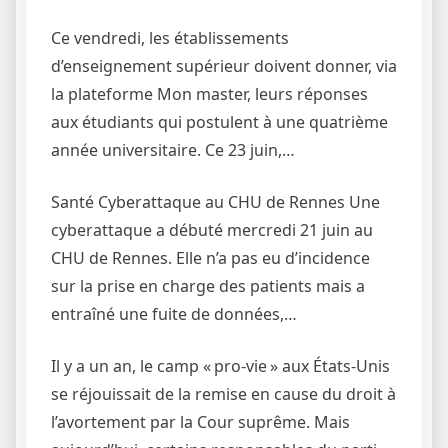
Ce vendredi, les établissements
d’enseignement supérieur doivent donner, via
la plateforme Mon master, leurs réponses
aux étudiants qui postulent à une quatrième
année universitaire. Ce 23 juin,…
Santé Cyberattaque au CHU de Rennes Une
cyberattaque a débuté mercredi 21 juin au
CHU de Rennes. Elle n’a pas eu d’incidence
sur la prise en charge des patients mais a
entraîné une fuite de données,…
Il y a un an, le camp « pro-vie » aux États-Unis
se réjouissait de la remise en cause du droit à
l’avortement par la Cour suprême. Mais