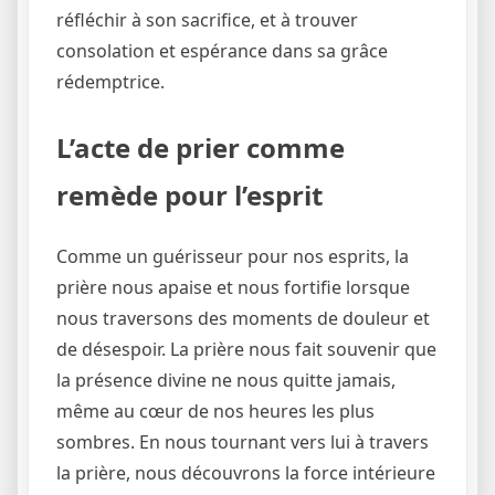
réfléchir à son sacrifice, et à trouver
consolation et espérance dans sa grâce
rédemptrice.
L’acte de prier comme
remède pour l’esprit
Comme un guérisseur pour nos esprits, la
prière nous apaise et nous fortifie lorsque
nous traversons des moments de douleur et
de désespoir. La prière nous fait souvenir que
la présence divine ne nous quitte jamais,
même au cœur de nos heures les plus
sombres. En nous tournant vers lui à travers
la prière, nous découvrons la force intérieure