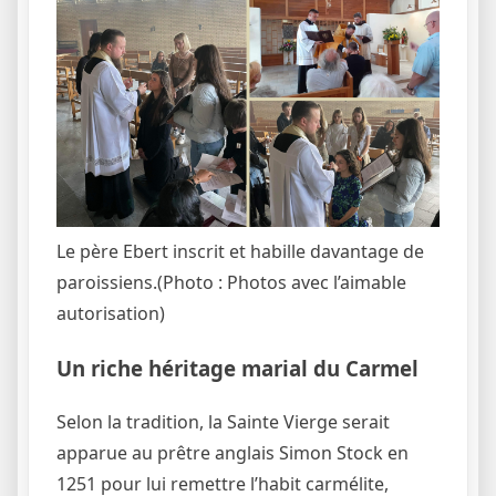
Le père Ebert inscrit et habille davantage de
paroissiens.
(Photo : Photos avec l’aimable
autorisation)
Un riche héritage marial du Carmel
Selon la tradition, la Sainte Vierge serait
apparue au prêtre anglais Simon Stock en
1251 pour lui remettre l’habit carmélite,