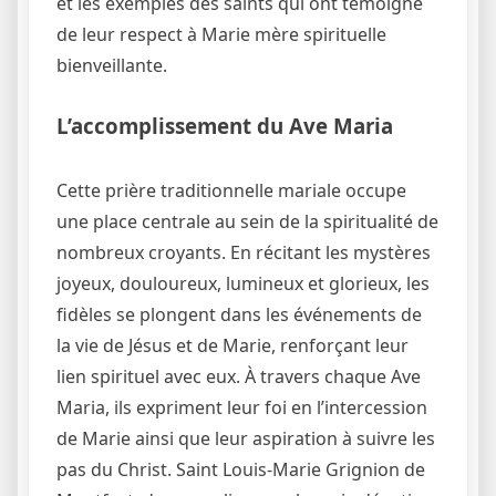
et les exemples des saints qui ont témoigné
de leur respect à Marie mère spirituelle
bienveillante.
L’accomplissement du Ave Maria
Cette prière traditionnelle mariale occupe
une place centrale au sein de la spiritualité de
nombreux croyants. En récitant les mystères
joyeux, douloureux, lumineux et glorieux, les
fidèles se plongent dans les événements de
la vie de Jésus et de Marie, renforçant leur
lien spirituel avec eux. À travers chaque Ave
Maria, ils expriment leur foi en l’intercession
de Marie ainsi que leur aspiration à suivre les
pas du Christ. Saint Louis-Marie Grignion de