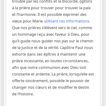
troublé par les conflits et la discorde, optons
à la prière pour trouver pour trouver la paix
et l’harmonie. Il est possible exprimer des
vœux pour Marie
utilisant ces informations.
Que nos prières s’élèvent vers le ciel, comme
un hommage reçu avec faveur à Dieu, pour
qu’il guide nous guider nos pas sur le chemin
de la justice et de la vérité. L’apôtre Paul nous
exhorte dans ses épîtres à maintenir une
prière incessante, en toutes circonstances,
afin que notre communion avec Dieu soit
constante et ardente. La prière, lorsqu’elle est
offerte sincèrement, possède le pouvoir de
changer nos cœurs et de modifier le destin
de l’histoire.