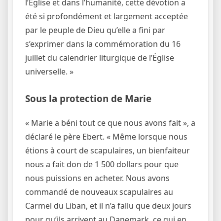
l’Église et dans l’humanité, cette dévotion a
été si profondément et largement acceptée
par le peuple de Dieu qu’elle a fini par
s’exprimer dans la commémoration du 16
juillet du calendrier liturgique de l’Église
universelle. »
Sous la protection de Marie
« Marie a béni tout ce que nous avons fait », a
déclaré le père Ebert. « Même lorsque nous
étions à court de scapulaires, un bienfaiteur
nous a fait don de 1 500 dollars pour que
nous puissions en acheter. Nous avons
commandé de nouveaux scapulaires au
Carmel du Liban, et il n’a fallu que deux jours
pour qu’ils arrivent au Danemark, ce qui en