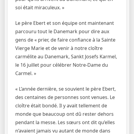
soi était miraculeux. »
Le père Ebert et son équipe ont maintenant
parcouru tout le Danemark pour dire aux
gens de « prier, de faire confiance à la Sainte
Vierge Marie et de venir à notre cloître
carmélite au Danemark, Sankt Josefs Karmel,
le 16 juillet pour célébrer Notre-Dame du
Carmel. »
« L’année dernière, se souvient le père Ebert,
des centaines de personnes sont venues. Le
cloître était bondé. Il y avait tellement de
monde que beaucoup ont dû rester dehors
pendant la messe. Les sœurs ont dit qu’elles
n’avaient jamais vu autant de monde dans