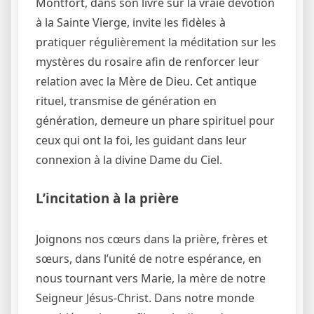
Montfort, dans son livre sur la vraie dévotion
à la Sainte Vierge, invite les fidèles à
pratiquer régulièrement la méditation sur les
mystères du rosaire afin de renforcer leur
relation avec la Mère de Dieu. Cet antique
rituel, transmise de génération en
génération, demeure un phare spirituel pour
ceux qui ont la foi, les guidant dans leur
connexion à la divine Dame du Ciel.
L’incitation à la prière
Joignons nos cœurs dans la prière, frères et
sœurs, dans l’unité de notre espérance, en
nous tournant vers Marie, la mère de notre
Seigneur Jésus-Christ. Dans notre monde