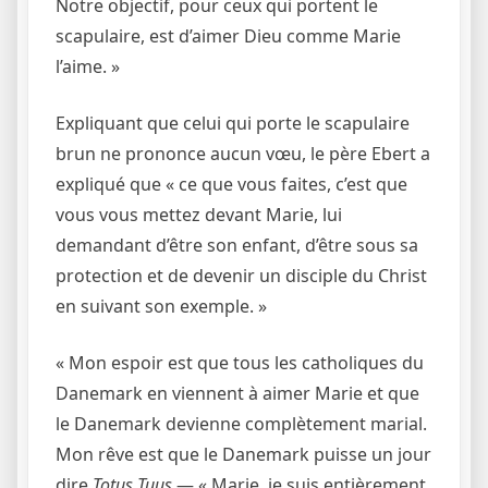
Notre objectif, pour ceux qui portent le
scapulaire, est d’aimer Dieu comme Marie
l’aime. »
Expliquant que celui qui porte le scapulaire
brun ne prononce aucun vœu, le père Ebert a
expliqué que « ce que vous faites, c’est que
vous vous mettez devant Marie, lui
demandant d’être son enfant, d’être sous sa
protection et de devenir un disciple du Christ
en suivant son exemple. »
« Mon espoir est que tous les catholiques du
Danemark en viennent à aimer Marie et que
le Danemark devienne complètement marial.
Mon rêve est que le Danemark puisse un jour
dire
Totus Tuus
— « Marie, je suis entièrement