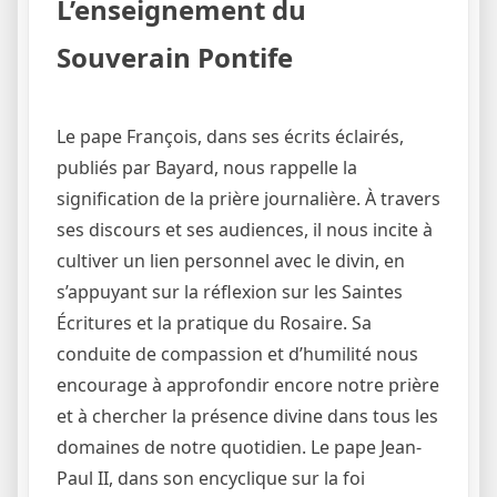
L’enseignement du
Souverain Pontife
Le pape François, dans ses écrits éclairés,
publiés par Bayard, nous rappelle la
signification de la prière journalière. À travers
ses discours et ses audiences, il nous incite à
cultiver un lien personnel avec le divin, en
s’appuyant sur la réflexion sur les Saintes
Écritures et la pratique du Rosaire. Sa
conduite de compassion et d’humilité nous
encourage à approfondir encore notre prière
et à chercher la présence divine dans tous les
domaines de notre quotidien. Le pape Jean-
Paul II, dans son encyclique sur la foi