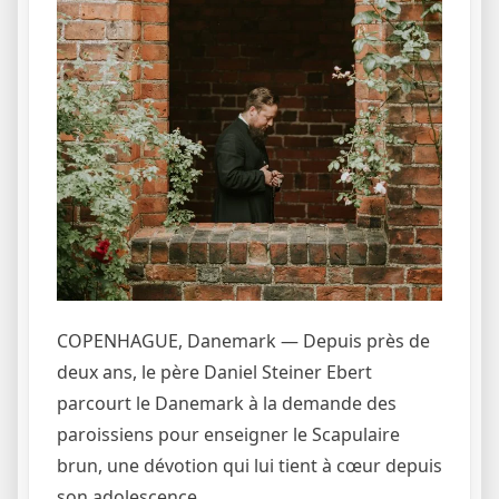
COPENHAGUE, Danemark — Depuis près de
deux ans, le père Daniel Steiner Ebert
parcourt le Danemark à la demande des
paroissiens pour enseigner le Scapulaire
brun, une dévotion qui lui tient à cœur depuis
son adolescence.