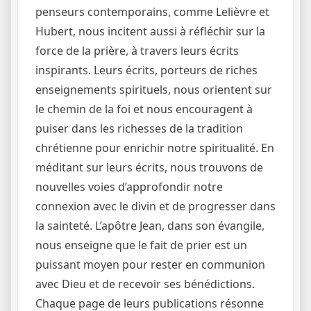
penseurs contemporains, comme Lelièvre et
Hubert, nous incitent aussi à réfléchir sur la
force de la prière, à travers leurs écrits
inspirants. Leurs écrits, porteurs de riches
enseignements spirituels, nous orientent sur
le chemin de la foi et nous encouragent à
puiser dans les richesses de la tradition
chrétienne pour enrichir notre spiritualité. En
méditant sur leurs écrits, nous trouvons de
nouvelles voies d’approfondir notre
connexion avec le divin et de progresser dans
la sainteté. L’apôtre Jean, dans son évangile,
nous enseigne que le fait de prier est un
puissant moyen pour rester en communion
avec Dieu et de recevoir ses bénédictions.
Chaque page de leurs publications résonne