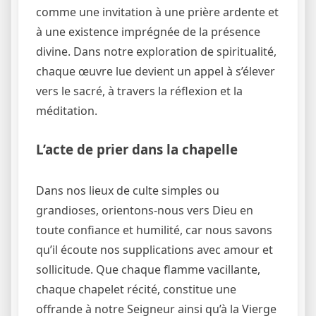
comme une invitation à une prière ardente et
à une existence imprégnée de la présence
divine. Dans notre exploration de spiritualité,
chaque œuvre lue devient un appel à s’élever
vers le sacré, à travers la réflexion et la
méditation.
L’acte de prier dans la chapelle
Dans nos lieux de culte simples ou
grandioses, orientons-nous vers Dieu en
toute confiance et humilité, car nous savons
qu’il écoute nos supplications avec amour et
sollicitude. Que chaque flamme vacillante,
chaque chapelet récité, constitue une
offrande à notre Seigneur ainsi qu’à la Vierge