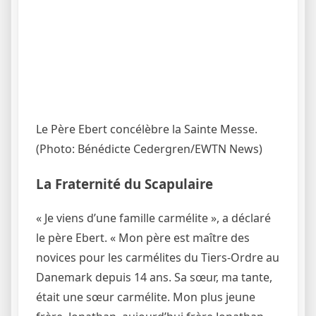
Le Père Ebert concélèbre la Sainte Messe.
(Photo: Bénédicte Cedergren/EWTN News)
La Fraternité du Scapulaire
« Je viens d’une famille carmélite », a déclaré
le père Ebert. « Mon père est maître des
novices pour les carmélites du Tiers-Ordre au
Danemark depuis 14 ans. Sa sœur, ma tante,
était une sœur carmélite. Mon plus jeune