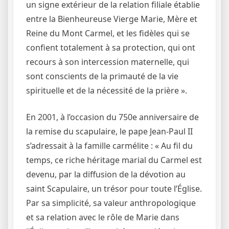
un signe extérieur de la relation filiale établie
entre la Bienheureuse Vierge Marie, Mère et
Reine du Mont Carmel, et les fidèles qui se
confient totalement à sa protection, qui ont
recours à son intercession maternelle, qui
sont conscients de la primauté de la vie
spirituelle et de la nécessité de la prière ».
En 2001, à l’occasion du 750e anniversaire de
la remise du scapulaire, le pape Jean-Paul II
s’adressait à la famille carmélite : « Au fil du
temps, ce riche héritage marial du Carmel est
devenu, par la diffusion de la dévotion au
saint Scapulaire, un trésor pour toute l’Église.
Par sa simplicité, sa valeur anthropologique
et sa relation avec le rôle de Marie dans