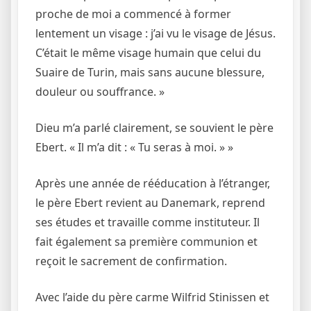
proche de moi a commencé à former
lentement un visage : j’ai vu le visage de Jésus.
C’était le même visage humain que celui du
Suaire de Turin, mais sans aucune blessure,
douleur ou souffrance. »
Dieu m’a parlé clairement, se souvient le père
Ebert. « Il m’a dit : « Tu seras à moi. » »
Après une année de rééducation à l’étranger,
le père Ebert revient au Danemark, reprend
ses études et travaille comme instituteur. Il
fait également sa première communion et
reçoit le sacrement de confirmation.
Avec l’aide du père carme Wilfrid Stinissen et