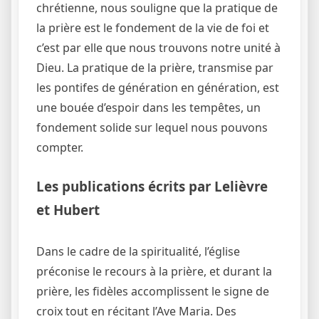
chrétienne, nous souligne que la pratique de
la prière est le fondement de la vie de foi et
c’est par elle que nous trouvons notre unité à
Dieu. La pratique de la prière, transmise par
les pontifes de génération en génération, est
une bouée d’espoir dans les tempêtes, un
fondement solide sur lequel nous pouvons
compter.
Les publications écrits par Lelièvre
et Hubert
Dans le cadre de la spiritualité, l’église
préconise le recours à la prière, et durant la
prière, les fidèles accomplissent le signe de
croix tout en récitant l’Ave Maria. Des