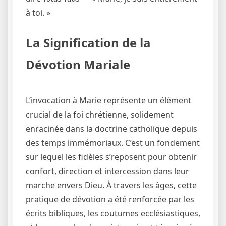
à toi. »
La Signification de la
Dévotion Mariale
L’invocation à Marie représente un élément
crucial de la foi chrétienne, solidement
enracinée dans la doctrine catholique depuis
des temps immémoriaux. C’est un fondement
sur lequel les fidèles s’reposent pour obtenir
confort, direction et intercession dans leur
marche envers Dieu. À travers les âges, cette
pratique de dévotion a été renforcée par les
écrits bibliques, les coutumes ecclésiastiques,