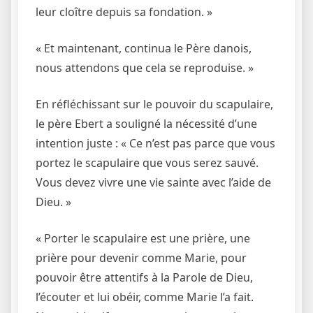
leur cloître depuis sa fondation. »
« Et maintenant, continua le Père danois,
nous attendons que cela se reproduise. »
En réfléchissant sur le pouvoir du scapulaire,
le père Ebert a souligné la nécessité d’une
intention juste : « Ce n’est pas parce que vous
portez le scapulaire que vous serez sauvé.
Vous devez vivre une vie sainte avec l’aide de
Dieu. »
« Porter le scapulaire est une prière, une
prière pour devenir comme Marie, pour
pouvoir être attentifs à la Parole de Dieu,
l’écouter et lui obéir, comme Marie l’a fait.