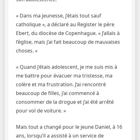
« Dans ma jeunesse, j’étais tout sauf
catholique », a déclaré au Register le père
Ebert, du diocèse de Copenhague. « J’allais à
l’église, mais j’ai fait beaucoup de mauvaises
choses. »
« Quand j’étais adolescent, je me suis mis à
me battre pour évacuer ma tristesse, ma
colère et ma frustration. J’ai rencontré
beaucoup de filles, j’ai commencé à
consommer de la drogue et j’ai été arrêté
pour vol de voiture. »
Mais tout a changé pour le jeune Daniel, à 16
ans, lorsqu’il a assisté à un service de