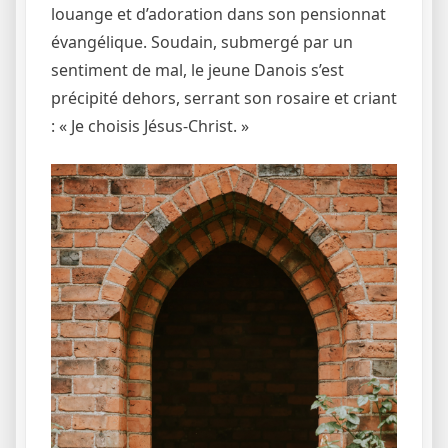
louange et d’adoration dans son pensionnat
évangélique. Soudain, submergé par un
sentiment de mal, le jeune Danois s’est
précipité dehors, serrant son rosaire et criant
: « Je choisis Jésus-Christ. »