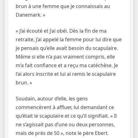
brun à une femme que je connaissais au
Danemark. »
« J’ai écouté et j’ai obéi. Dès la fin de ma
retraite, j’ai appelé la femme pour lui dire que
je pensais qu’elle avait besoin du scapulaire.
Même si elle n’a pas vraiment compris, elle
m’a fait confiance et a reçu ma catéchèse. Je
l’ai alors inscrite et lui ai remis le scapulaire
brun. »
Soudain, autour d’elle, les gens
commencèrent à affluer, lui demandant ce
qu’était le scapulaire et ce qu’il signifiait. « Il
ne s’agissait pas d’une ou deux personnes,
mais de près de 50 », note le père Ebert.