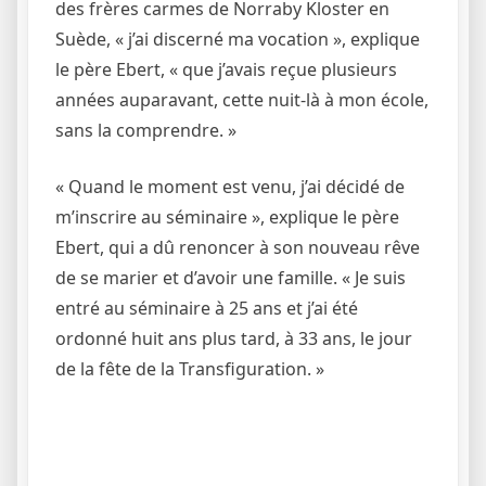
des frères carmes de Norraby Kloster en
Suède, « j’ai discerné ma vocation », explique
le père Ebert, « que j’avais reçue plusieurs
années auparavant, cette nuit-là à mon école,
sans la comprendre. »
« Quand le moment est venu, j’ai décidé de
m’inscrire au séminaire », explique le père
Ebert, qui a dû renoncer à son nouveau rêve
de se marier et d’avoir une famille. « Je suis
entré au séminaire à 25 ans et j’ai été
ordonné huit ans plus tard, à 33 ans, le jour
de la fête de la Transfiguration. »