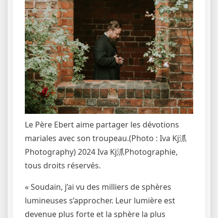
Le Père Ebert aime partager les dévotions
mariales avec son troupeau.
(Photo : Iva Kj沠
Photography)
2024 Iva Kj沠Photographie,
tous droits réservés.
« Soudain, j’ai vu des milliers de sphères
lumineuses s’approcher. Leur lumière est
devenue plus forte et la sphère la plus