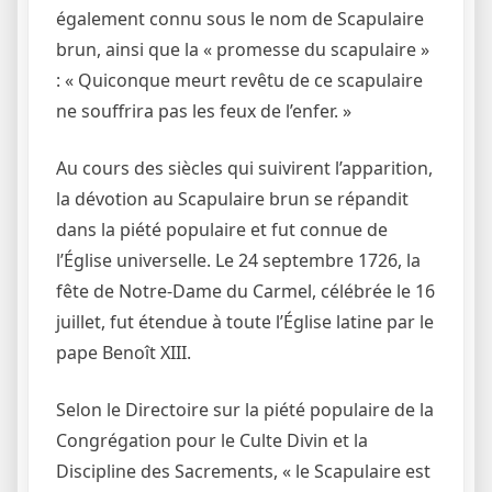
également connu sous le nom de Scapulaire
brun, ainsi que la « promesse du scapulaire »
: « Quiconque meurt revêtu de ce scapulaire
ne souffrira pas les feux de l’enfer. »
Au cours des siècles qui suivirent l’apparition,
la dévotion au Scapulaire brun se répandit
dans la piété populaire et fut connue de
l’Église universelle. Le 24 septembre 1726, la
fête de Notre-Dame du Carmel, célébrée le 16
juillet, fut étendue à toute l’Église latine par le
pape Benoît XIII.
Selon le Directoire sur la piété populaire de la
Congrégation pour le Culte Divin et la
Discipline des Sacrements, « le Scapulaire est