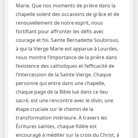
Marie. Que nos moments de prière dans la
chapelle soient des occasions de grâce et de
renouvellement de notre esprit, nous
fortifiant pour affronter les défis avec
courage et foi. Sainte Bernadette Soubirous,
à qui la Vierge Marie est apparue à Lourdes,
nous montre l’importance de la prière dans
l’existence des catholiques et l’efficacité de
l’intercession de la Sainte Vierge. Chaque
personne qui entre dans une chapelle,
chaque page de la Bible lue dans ce lieu
sacré, est une rencontre avec le divin, une
étape cruciale sur le chemin de la
transformation intérieure. À travers les
Écritures saintes, chaque fidèle est
encouragé à méditer sur la croix du Christ, à