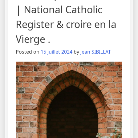
| National Catholic
Register & croire en la
Vierge .
Posted on
15 juillet 2024
by
Jean SIBILLAT