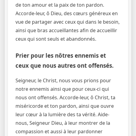
de ton amour et la paix de ton pardon.
Accorde-leur, ô Dieu, des cœurs généreux en
vue de partager avec ceux qui dans le besoin,
ainsi que bras accueillantes afin de accueillir
ceux qui sont seuls et abandonnés.
Prier pour les nôtres ennemis et
ceux que nous autres ont offensés.
Seigneur, le Christ, nous vous prions pour
notre ennemis ainsi que pour ceux-ci qui
nous ont offensés. Accorde-leur, ô Christ, ta
miséricorde et ton pardon, ainsi que ouvre
leur cœur à la lumière des ta vérité. Aide-
nous, Seigneur Dieu, à leur montrer de la
compassion et aussi à leur pardonner