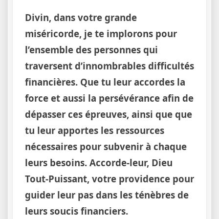
Divin, dans votre grande
miséricorde, je te implorons pour
l’ensemble des personnes qui
traversent d’innombrables difficultés
financières. Que tu leur accordes la
force et aussi la persévérance afin de
dépasser ces épreuves, ainsi que que
tu leur apportes les ressources
nécessaires pour subvenir à chaque
leurs besoins. Accorde-leur, Dieu
Tout-Puissant, votre providence pour
guider leur pas dans les ténèbres de
leurs soucis financiers.