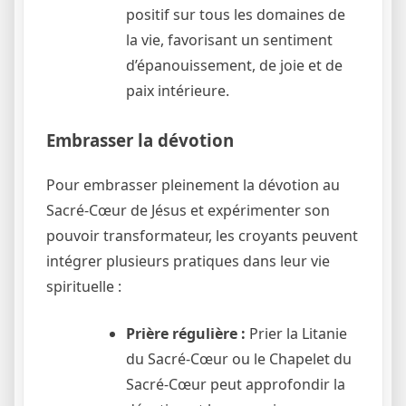
positif sur tous les domaines de
la vie, favorisant un sentiment
d’épanouissement, de joie et de
paix intérieure.
Embrasser la dévotion
Pour embrasser pleinement la dévotion au
Sacré-Cœur de Jésus et expérimenter son
pouvoir transformateur, les croyants peuvent
intégrer plusieurs pratiques dans leur vie
spirituelle :
Prière régulière :
Prier la Litanie
du Sacré-Cœur ou le Chapelet du
Sacré-Cœur peut approfondir la