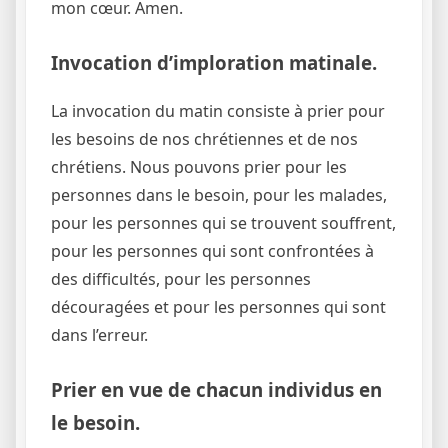
mon cœur. Amen.
Invocation d’imploration matinale.
La invocation du matin consiste à prier pour
les besoins de nos chrétiennes et de nos
chrétiens. Nous pouvons prier pour les
personnes dans le besoin, pour les malades,
pour les personnes qui se trouvent souffrent,
pour les personnes qui sont confrontées à
des difficultés, pour les personnes
découragées et pour les personnes qui sont
dans l’erreur.
Prier en vue de chacun individus en
le besoin.