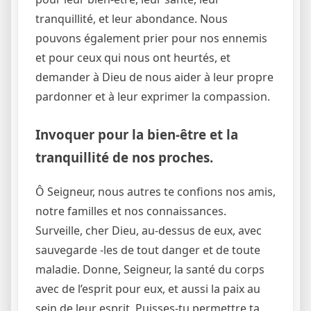
tranquillité, et leur abondance. Nous
pouvons également prier pour nos ennemis
et pour ceux qui nous ont heurtés, et
demander à Dieu de nous aider à leur propre
pardonner et à leur exprimer la compassion.
Invoquer pour la bien-être et la
tranquillité de nos proches.
Ô Seigneur, nous autres te confions nos amis,
notre familles et nos connaissances.
Surveille, cher Dieu, au-dessus de eux, avec
sauvegarde -les de tout danger et de toute
maladie. Donne, Seigneur, la santé du corps
avec de l’esprit pour eux, et aussi la paix au
sein de leur esprit. Puisses-tu permettre ta