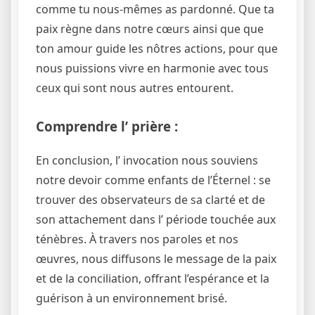
comme tu nous-mêmes as pardonné. Que ta
paix règne dans notre cœurs ainsi que que
ton amour guide les nôtres actions, pour que
nous puissions vivre en harmonie avec tous
ceux qui sont nous autres entourent.
Comprendre l’ prière :
En conclusion, l’ invocation nous souviens
notre devoir comme enfants de l’Éternel : se
trouver des observateurs de sa clarté et de
son attachement dans l’ période touchée aux
ténèbres. À travers nos paroles et nos
œuvres, nous diffusons le message de la paix
et de la conciliation, offrant l’espérance et la
guérison à un environnement brisé.