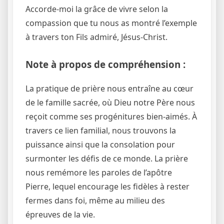
Accorde-moi la grâce de vivre selon la
compassion que tu nous as montré l’exemple
à travers ton Fils admiré, Jésus-Christ.
Note à propos de compréhension :
La pratique de prière nous entraîne au cœur
de le famille sacrée, où Dieu notre Père nous
reçoit comme ses progénitures bien-aimés. À
travers ce lien familial, nous trouvons la
puissance ainsi que la consolation pour
surmonter les défis de ce monde. La prière
nous remémore les paroles de l’apôtre
Pierre, lequel encourage les fidèles à rester
fermes dans foi, même au milieu des
épreuves de la vie.