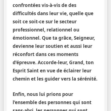
confrontées vis-à-vis de des
difficultés dans leur vie, quelle que
soit ce soit-ce sur le secteur
professionnel, relationnel ou
émotionnel. Que ta grâce, Seigneur,
devienne leur soutien et aussi leur
réconfort dans ces moments
d’épreuve. Accorde-leur, Grand, ton
Esprit Saint en vue de éclairer leur
chemin et les guider vers la sérénité.
Enfin, nous lui prions pour
l’ensemble des personnes qui sont
sans-abri, les personnes qui sont