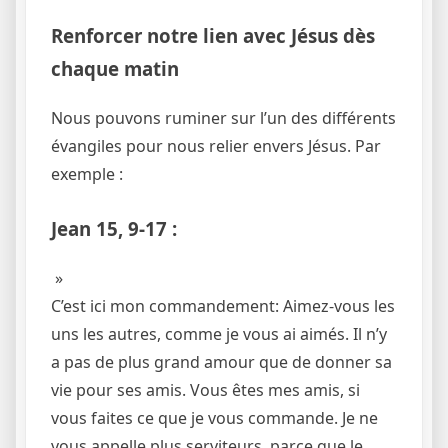
Renforcer notre lien avec Jésus dès
chaque matin
Nous pouvons ruminer sur l’un des différents
évangiles pour nous relier envers Jésus. Par
exemple :
Jean 15, 9-17 :
»
C’est ici mon commandement: Aimez-vous les
uns les autres, comme je vous ai aimés. Il n’y
a pas de plus grand amour que de donner sa
vie pour ses amis. Vous êtes mes amis, si
vous faites ce que je vous commande. Je ne
vous appelle plus serviteurs, parce que le