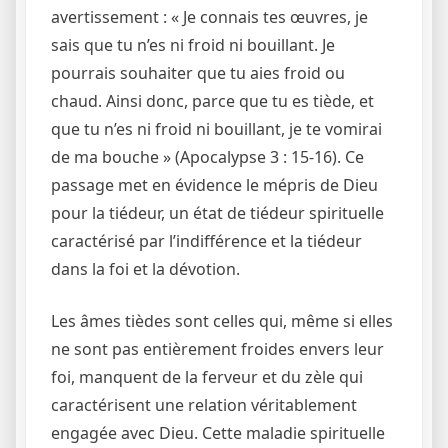
avertissement : « Je connais tes œuvres, je
sais que tu n’es ni froid ni bouillant. Je
pourrais souhaiter que tu aies froid ou
chaud. Ainsi donc, parce que tu es tiède, et
que tu n’es ni froid ni bouillant, je te vomirai
de ma bouche » (Apocalypse 3 : 15-16). Ce
passage met en évidence le mépris de Dieu
pour la tiédeur, un état de tiédeur spirituelle
caractérisé par l’indifférence et la tiédeur
dans la foi et la dévotion.
Les âmes tièdes sont celles qui, même si elles
ne sont pas entièrement froides envers leur
foi, manquent de la ferveur et du zèle qui
caractérisent une relation véritablement
engagée avec Dieu. Cette maladie spirituelle