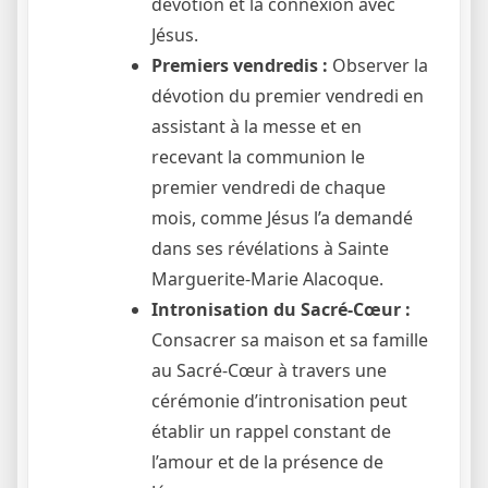
dévotion et la connexion avec
Jésus.
Premiers vendredis :
Observer la
dévotion du premier vendredi en
assistant à la messe et en
recevant la communion le
premier vendredi de chaque
mois, comme Jésus l’a demandé
dans ses révélations à Sainte
Marguerite-Marie Alacoque.
Intronisation du Sacré-Cœur :
Consacrer sa maison et sa famille
au Sacré-Cœur à travers une
cérémonie d’intronisation peut
établir un rappel constant de
l’amour et de la présence de