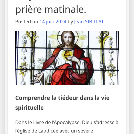
prière matinale.
Posted on
14 juin 2024
by
Jean SIBILLAT
Comprendre la tiédeur dans la vie
spirituelle
Dans le Livre de l’Apocalypse, Dieu s’adresse à
l’église de Laodicée avec un sévère