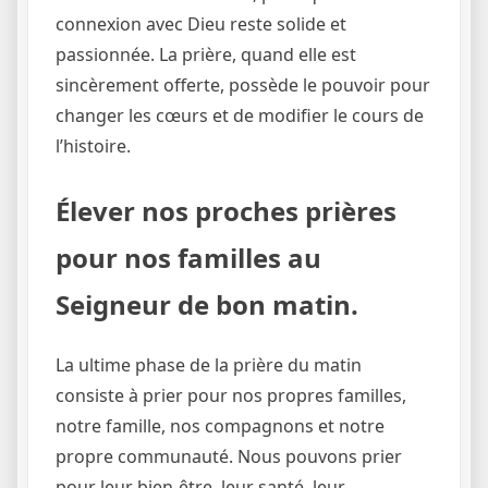
connexion avec Dieu reste solide et
passionnée. La prière, quand elle est
sincèrement offerte, possède le pouvoir pour
changer les cœurs et de modifier le cours de
l’histoire.
Élever nos proches prières
pour nos familles au
Seigneur de bon matin.
La ultime phase de la prière du matin
consiste à prier pour nos propres familles,
notre famille, nos compagnons et notre
propre communauté. Nous pouvons prier
pour leur bien-être, leur santé, leur