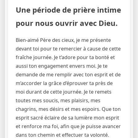
Une période de prière intime
pour nous ouvrir avec Dieu.
Bien-aimé Père des cieux, je me présente
devant toi pour te remercier à cause de cette
fraîche journée. Je t’adore pour ta bonté et
aussi ton engagement envers moi. Je te
demande de me remplir avec ton esprit et de
m’accorder la grâce d’éprouver ta près de
moi durant de cette journée. Je te remets
toutes mes soucis, mes plaisirs, mes
chagrins, mes désirs et mes espoirs. Que ton
esprit sacré éclaire de sa lumière mon esprit
et renforce ma foi, afin que je puisse avancer
dans ton chemin et effectuer ta volonté.