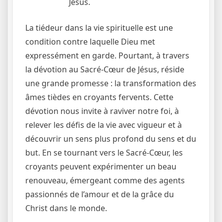
Jésus.
La tiédeur dans la vie spirituelle est une
condition contre laquelle Dieu met
expressément en garde. Pourtant, à travers
la dévotion au Sacré-Cœur de Jésus, réside
une grande promesse : la transformation des
âmes tièdes en croyants fervents. Cette
dévotion nous invite à raviver notre foi, à
relever les défis de la vie avec vigueur et à
découvrir un sens plus profond du sens et du
but. En se tournant vers le Sacré-Cœur, les
croyants peuvent expérimenter un beau
renouveau, émergeant comme des agents
passionnés de l’amour et de la grâce du
Christ dans le monde.