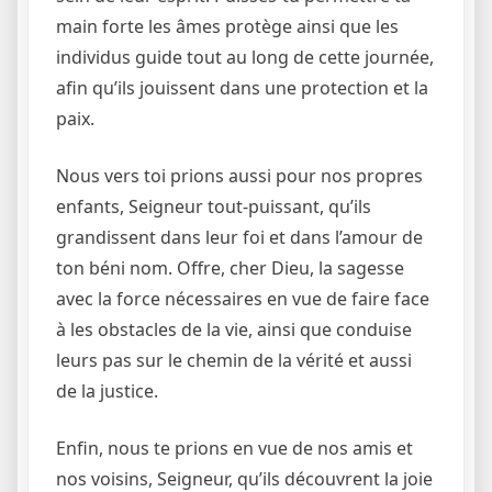
main forte les âmes protège ainsi que les
individus guide tout au long de cette journée,
afin qu’ils jouissent dans une protection et la
paix.
Nous vers toi prions aussi pour nos propres
enfants, Seigneur tout-puissant, qu’ils
grandissent dans leur foi et dans l’amour de
ton béni nom. Offre, cher Dieu, la sagesse
avec la force nécessaires en vue de faire face
à les obstacles de la vie, ainsi que conduise
leurs pas sur le chemin de la vérité et aussi
de la justice.
Enfin, nous te prions en vue de nos amis et
nos voisins, Seigneur, qu’ils découvrent la joie