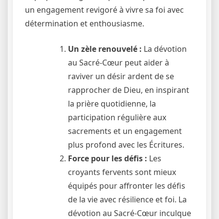
un engagement revigoré à vivre sa foi avec
détermination et enthousiasme.
Un zèle renouvelé :
La dévotion
au Sacré-Cœur peut aider à
raviver un désir ardent de se
rapprocher de Dieu, en inspirant
la prière quotidienne, la
participation régulière aux
sacrements et un engagement
plus profond avec les Écritures.
Force pour les défis :
Les
croyants fervents sont mieux
équipés pour affronter les défis
de la vie avec résilience et foi. La
dévotion au Sacré-Cœur inculque