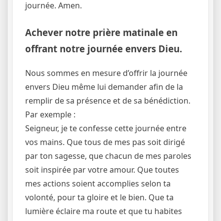
journée. Amen.
Achever notre prière matinale en
offrant notre journée envers Dieu.
Nous sommes en mesure d’offrir la journée
envers Dieu même lui demander afin de la
remplir de sa présence et de sa bénédiction.
Par exemple :
Seigneur, je te confesse cette journée entre
vos mains. Que tous de mes pas soit dirigé
par ton sagesse, que chacun de mes paroles
soit inspirée par votre amour. Que toutes
mes actions soient accomplies selon ta
volonté, pour ta gloire et le bien. Que ta
lumière éclaire ma route et que tu habites