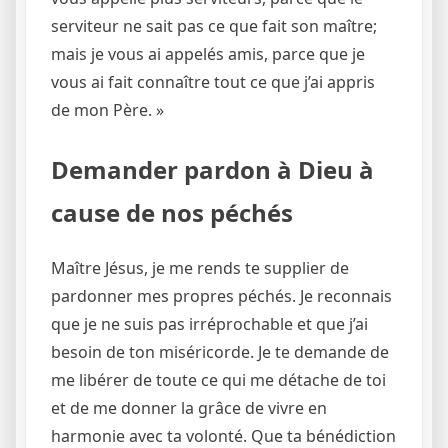
serviteur ne sait pas ce que fait son maître;
mais je vous ai appelés amis, parce que je
vous ai fait connaître tout ce que j’ai appris
de mon Père. »
Demander pardon à Dieu à
cause de nos péchés
Maître Jésus, je me rends te supplier de
pardonner mes propres péchés. Je reconnais
que je ne suis pas irréprochable et que j’ai
besoin de ton miséricorde. Je te demande de
me libérer de toute ce qui me détache de toi
et de me donner la grâce de vivre en
harmonie avec ta volonté. Que ta bénédiction