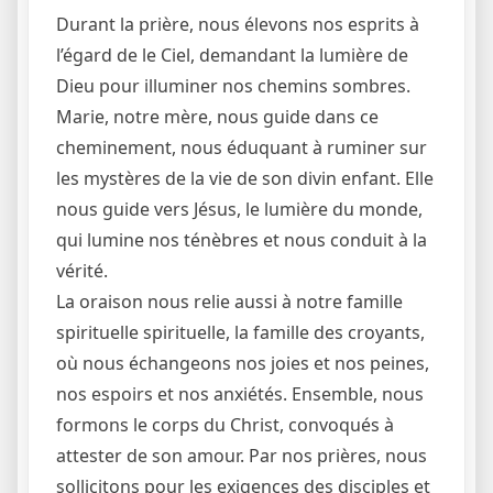
Durant la prière, nous élevons nos esprits à
l’égard de le Ciel, demandant la lumière de
Dieu pour illuminer nos chemins sombres.
Marie, notre mère, nous guide dans ce
cheminement, nous éduquant à ruminer sur
les mystères de la vie de son divin enfant. Elle
nous guide vers Jésus, le lumière du monde,
qui lumine nos ténèbres et nous conduit à la
vérité.
La oraison nous relie aussi à notre famille
spirituelle spirituelle, la famille des croyants,
où nous échangeons nos joies et nos peines,
nos espoirs et nos anxiétés. Ensemble, nous
formons le corps du Christ, convoqués à
attester de son amour. Par nos prières, nous
sollicitons pour les exigences des disciples et