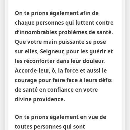
On te prions également afin de
chaque personnes qui luttent contre
d’innombrables problèmes de santé.
Que votre main puissante se pose
sur elles, Seigneur, pour les guérir et
les réconforter dans leur douleur.
Accorde-leur, ô, la force et aussi le
courage pour faire face à leurs défis
de santé en confiance en votre
divine providence.
On te prions également en vue de
toutes personnes qui sont