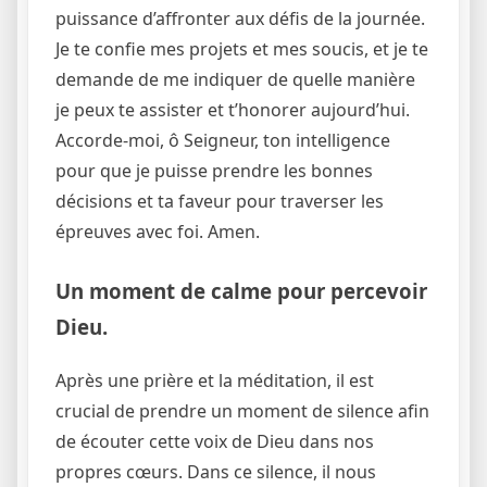
puissance d’affronter aux défis de la journée.
Je te confie mes projets et mes soucis, et je te
demande de me indiquer de quelle manière
je peux te assister et t’honorer aujourd’hui.
Accorde-moi, ô Seigneur, ton intelligence
pour que je puisse prendre les bonnes
décisions et ta faveur pour traverser les
épreuves avec foi. Amen.
Un moment de calme pour percevoir
Dieu.
Après une prière et la méditation, il est
crucial de prendre un moment de silence afin
de écouter cette voix de Dieu dans nos
propres cœurs. Dans ce silence, il nous