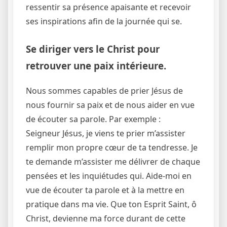
ressentir sa présence apaisante et recevoir
ses inspirations afin de la journée qui se.
Se diriger vers le Christ pour
retrouver une paix intérieure.
Nous sommes capables de prier Jésus de
nous fournir sa paix et de nous aider en vue
de écouter sa parole. Par exemple :
Seigneur Jésus, je viens te prier m’assister
remplir mon propre cœur de ta tendresse. Je
te demande m’assister me délivrer de chaque
pensées et les inquiétudes qui. Aide-moi en
vue de écouter ta parole et à la mettre en
pratique dans ma vie. Que ton Esprit Saint, ô
Christ, devienne ma force durant de cette