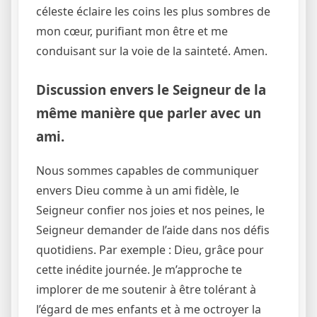
céleste éclaire les coins les plus sombres de
mon cœur, purifiant mon être et me
conduisant sur la voie de la sainteté. Amen.
Discussion envers le Seigneur de la
même manière que parler avec un
ami.
Nous sommes capables de communiquer
envers Dieu comme à un ami fidèle, le
Seigneur confier nos joies et nos peines, le
Seigneur demander de l’aide dans nos défis
quotidiens. Par exemple : Dieu, grâce pour
cette inédite journée. Je m’approche te
implorer de me soutenir à être tolérant à
l’égard de mes enfants et à me octroyer la