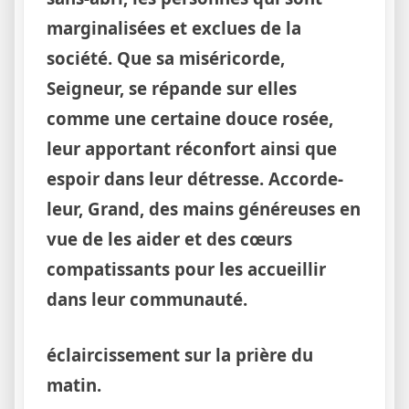
marginalisées et exclues de la
société. Que sa miséricorde,
Seigneur, se répande sur elles
comme une certaine douce rosée,
leur apportant réconfort ainsi que
espoir dans leur détresse. Accorde-
leur, Grand, des mains généreuses en
vue de les aider et des cœurs
compatissants pour les accueillir
dans leur communauté.
éclaircissement sur la prière du
matin.