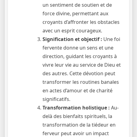
un sentiment de soutien et de
force divine, permettant aux
croyants d’affronter les obstacles
avec un esprit courageux.
Signification et objectif :
Une foi
fervente donne un sens et une
direction, guidant les croyants à
vivre leur vie au service de Dieu et
des autres. Cette dévotion peut
transformer les routines banales
en actes d’amour et de charité
significatifs.
Transformation holistique :
Au-
delà des bienfaits spirituels, la
transformation de la tiédeur en
ferveur peut avoir un impact