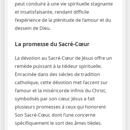
peut conduire à une vie spirituelle stagnante
et insatisfaisante, rendant difficile
l’expérience de la plénitude de l’amour et du
dessein de Dieu.
La promesse du Sacré-Cœur
La dévotion au Sacré-Cœur de Jésus offre un
remède puissant à la tiédeur spirituelle.
Enracinée dans des siècles de tradition
catholique, cette dévotion met l’accent sur
l’amour et la miséricorde infinis du Christ,
symbolisés par son cœur. Jésus a fait
plusieurs promesses à ceux qui honorent
Son Sacré-Cœur, dont l’une concerne
spécifiquement le sort des âmes tièdes.