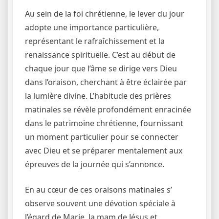
Au sein de la foi chrétienne, le lever du jour
adopte une importance particulière,
représentant le rafraîchissement et la
renaissance spirituelle. C’est au début de
chaque jour que l’âme se dirige vers Dieu
dans l’oraison, cherchant à être éclairée par
la lumière divine. L’habitude des prières
matinales se révèle profondément enracinée
dans le patrimoine chrétienne, fournissant
un moment particulier pour se connecter
avec Dieu et se préparer mentalement aux
épreuves de la journée qui s’annonce.
En au cœur de ces oraisons matinales s’
observe souvent une dévotion spéciale à
l’égard de Marie, la mam de Jésus et