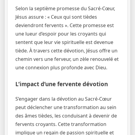
Selon la septième promesse du Sacré-Cœur,
Jésus assure : « Ceux qui sont tièdes
deviendront fervents ». Cette promesse est
une lueur d’espoir pour les croyants qui
sentent que leur vie spirituelle est devenue
tiède. À travers cette dévotion, Jésus offre un
chemin vers une ferveur, un zèle renouvelé et
une connexion plus profonde avec Dieu.
L’impact d’une fervente dévotion
S’engager dans la dévotion au Sacré-Cœur
peut déclencher une transformation au sein
des âmes tièdes, les conduisant à devenir de
fervents croyants. Cette transformation
implique un regain de passion spirituelle et