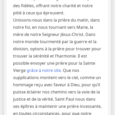
des fidèles, offrant notre charité et notre
pitié à ceux qui éprouvent.
Unissons-nous dans la prière du matin, dans
notre foi, en nous tournant vers Marie, la
mère de notre Seigneur Jésus-Christ. Dans
notre monde tourmenté par la guerre et la
division, optons à la prière pour trouver pour
trouver la sérénité et l’harmonie. Il est
possible envoyer une prière pour la Sainte
Vierge
grâce à notre site.
Que nos
supplications montent vers le ciel, comme un
hommage reçu avec faveur à Dieu, pour qu’il
puisse éclairer nos chemins vers la voie de la
justice et de la vérité. Saint Paul nous dans
ses épîtres à maintenir une prière incessante,
en toutes circonstances, pour que notre