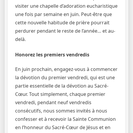
visiter une chapelle d’adoration eucharistique
une fois par semaine en juin. Peut-être que
cette nouvelle habitude de prière pourrait
perdurer pendant le reste de l’année… et au-
delà.
Honorez les premiers vendredis
En juin prochain, engagez-vous à commencer
la dévotion du premier vendredi, qui est une
partie essentielle de la dévotion au Sacré-
Cœur. Tout simplement, chaque premier
vendredi, pendant neuf vendredis
consécutifs, nous sommes invités à nous
confesser et à recevoir la Sainte Communion
en l’honneur du Sacré-Cœur de Jésus et en