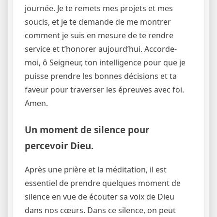
journée. Je te remets mes projets et mes
soucis, et je te demande de me montrer
comment je suis en mesure de te rendre
service et t’honorer aujourd’hui. Accorde-
moi, ô Seigneur, ton intelligence pour que je
puisse prendre les bonnes décisions et ta
faveur pour traverser les épreuves avec foi.
Amen.
Un moment de silence pour
percevoir Dieu.
Après une prière et la méditation, il est
essentiel de prendre quelques moment de
silence en vue de écouter sa voix de Dieu
dans nos cœurs. Dans ce silence, on peut