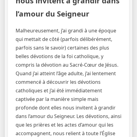
nous invitent à grandir dans
l’amour du Seigneur
Malheureusement, j’ai grandi à une époque
qui mettait de côté (parfois délibérément,
parfois sans le savoir) certaines des plus
belles dévotions de la foi catholique, y
compris la dévotion au Sacré-Cœur de Jésus.
Quand j’ai atteint l’âge adulte, j’ai lentement
commencé à découvrir les dévotions
catholiques et j’ai été immédiatement
captivée par la manière simple mais
profonde dont elles nous invitent à grandir
dans l’amour du Seigneur. Les dévotions, ainsi
que les prières et les actes d’amour qui les
accompagnent, nous relient à toute l’Église