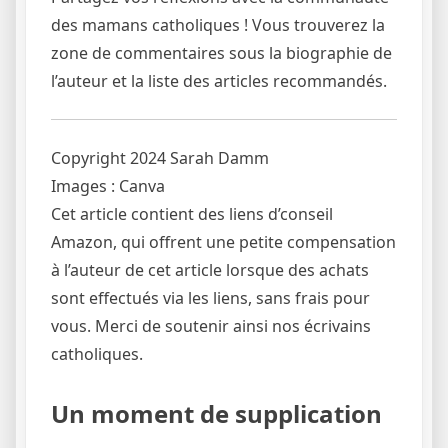
des mamans catholiques ! Vous trouverez la
zone de commentaires sous la biographie de
l’auteur et la liste des articles recommandés.
Copyright 2024 Sarah Damm
Images : Canva
Cet article contient des liens d’conseil
Amazon, qui offrent une petite compensation
à l’auteur de cet article lorsque des achats
sont effectués via les liens, sans frais pour
vous. Merci de soutenir ainsi nos écrivains
catholiques.
Un moment de supplication