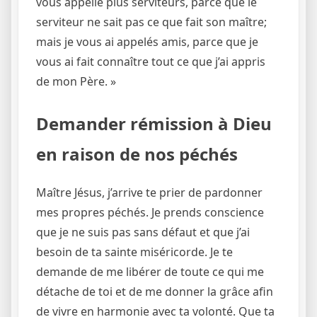
vous appelle plus serviteurs, parce que le
serviteur ne sait pas ce que fait son maître;
mais je vous ai appelés amis, parce que je
vous ai fait connaître tout ce que j’ai appris
de mon Père. »
Demander rémission à Dieu
en raison de nos péchés
Maître Jésus, j’arrive te prier de pardonner
mes propres péchés. Je prends conscience
que je ne suis pas sans défaut et que j’ai
besoin de ta sainte miséricorde. Je te
demande de me libérer de toute ce qui me
détache de toi et de me donner la grâce afin
de vivre en harmonie avec ta volonté. Que ta