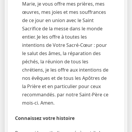
Marie, je vous offre mes prières, mes
œuvres, mes joies et mes souffrances
de ce jour en union avec le Saint
Sacrifice de la messe dans le monde
entier. Je les offre à toutes les
intentions de Votre Sacré-Cœur : pour
le salut des âmes, la réparation des
péchés, la réunion de tous les
chrétiens, je les offre aux intentions de
nos évêques et de tous les Apôtres de
la Prière et en particulier pour ceux
recommandés. par notre Saint-Père ce
mois-ci. Amen.
Connaissez votre histoire