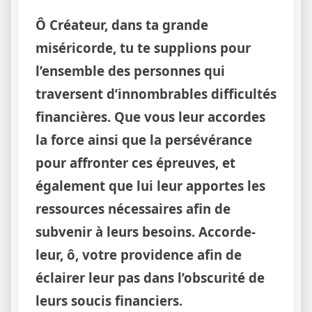
Ô Créateur, dans ta grande
miséricorde, tu te supplions pour
l’ensemble des personnes qui
traversent d’innombrables difficultés
financières. Que vous leur accordes
la force ainsi que la persévérance
pour affronter ces épreuves, et
également que lui leur apportes les
ressources nécessaires afin de
subvenir à leurs besoins. Accorde-
leur, ô, votre providence afin de
éclairer leur pas dans l’obscurité de
leurs soucis financiers.