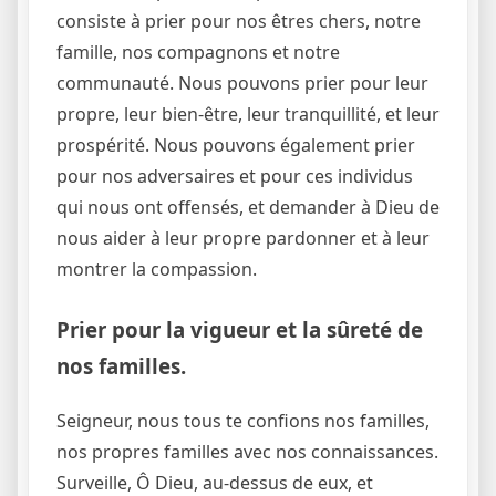
consiste à prier pour nos êtres chers, notre
famille, nos compagnons et notre
communauté. Nous pouvons prier pour leur
propre, leur bien-être, leur tranquillité, et leur
prospérité. Nous pouvons également prier
pour nos adversaires et pour ces individus
qui nous ont offensés, et demander à Dieu de
nous aider à leur propre pardonner et à leur
montrer la compassion.
Prier pour la vigueur et la sûreté de
nos familles.
Seigneur, nous tous te confions nos familles,
nos propres familles avec nos connaissances.
Surveille, Ô Dieu, au-dessus de eux, et