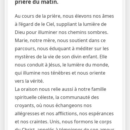
prière du matin.
Au cours de la prière, nous élevons nos âmes
à l’égard de le Ciel, suppliant la lumière de
Dieu pour illuminer nos chemins sombres.
Marie, notre mère, nous soutient dans ce
parcours, nous éduquant à méditer sur les
mystères de la vie de son divin enfant. Elle
nous conduit à Jésus, le lumière du monde,
qui illumine nos ténèbres et nous oriente
vers la vérité.
La oraison nous relie aussi à notre famille
spirituelle céleste, la communauté des
croyants, où nous échangeons nos
allégresses et nos afflictions, nos espérances
et nos craintes. Unis, nous formons le corps
du Christ, appelés à témoigner de son amour.