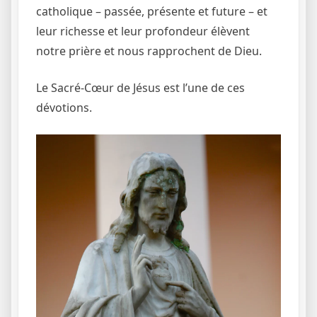
catholique – passée, présente et future – et
leur richesse et leur profondeur élèvent
notre prière et nous rapprochent de Dieu.
Le Sacré-Cœur de Jésus est l’une de ces
dévotions.