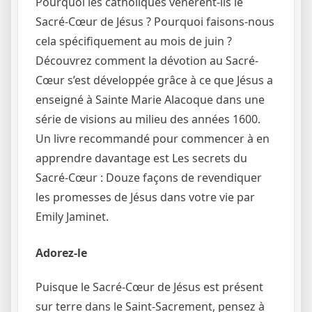
Pourquoi les catholiques vénèrent-ils le
Sacré-Cœur de Jésus ? Pourquoi faisons-nous
cela spécifiquement au mois de juin ?
Découvrez comment la dévotion au Sacré-
Cœur s’est développée grâce à ce que Jésus a
enseigné à Sainte Marie Alacoque dans une
série de visions au milieu des années 1600.
Un livre recommandé pour commencer à en
apprendre davantage est Les secrets du
Sacré-Cœur : Douze façons de revendiquer
les promesses de Jésus dans votre vie par
Emily Jaminet.
Adorez-le
Puisque le Sacré-Cœur de Jésus est présent
sur terre dans le Saint-Sacrement, pensez à