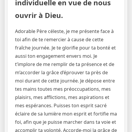
individuelle en vue de nous
ouvrir à Dieu.
Adorable Père céleste, je me présente face à
toi afin de te remercier à cause de cette
fraîche journée. Je te glorifie pour ta bonté et
aussi ton engagement envers moi. Je
t’implore de me remplir de ta présence et de
m’accorder la grâce d’éprouver ta près de
moi durant de cette journée. Je dépose entre
tes mains toutes mes préoccupations, mes
plaisirs, mes afflictions, mes aspirations et
mes espérances. Puisses ton esprit sacré
éclaire de sa lumière mon esprit et fortifie ma
foi, afin que je puisse marcher dans ta voie et
accomplir ta volonté. Accorde-moi la grâce de