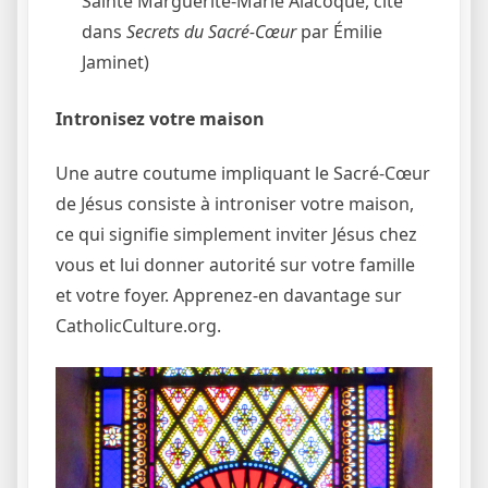
Sainte Marguerite-Marie Alacoque, cité
dans
Secrets du Sacré-Cœur
par Émilie
Jaminet)
Intronisez votre maison
Une autre coutume impliquant le Sacré-Cœur
de Jésus consiste à introniser votre maison,
ce qui signifie simplement inviter Jésus chez
vous et lui donner autorité sur votre famille
et votre foyer. Apprenez-en davantage sur
CatholicCulture.org
.