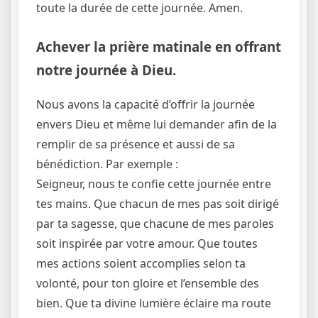
toute la durée de cette journée. Amen.
Achever la prière matinale en offrant
notre journée à Dieu.
Nous avons la capacité d’offrir la journée
envers Dieu et même lui demander afin de la
remplir de sa présence et aussi de sa
bénédiction. Par exemple :
Seigneur, nous te confie cette journée entre
tes mains. Que chacun de mes pas soit dirigé
par ta sagesse, que chacune de mes paroles
soit inspirée par votre amour. Que toutes
mes actions soient accomplies selon ta
volonté, pour ton gloire et l’ensemble des
bien. Que ta divine lumière éclaire ma route