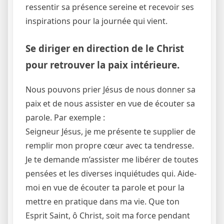
ressentir sa présence sereine et recevoir ses
inspirations pour la journée qui vient.
Se diriger en direction de le Christ
pour retrouver la paix intérieure.
Nous pouvons prier Jésus de nous donner sa
paix et de nous assister en vue de écouter sa
parole. Par exemple :
Seigneur Jésus, je me présente te supplier de
remplir mon propre cœur avec ta tendresse.
Je te demande m’assister me libérer de toutes
pensées et les diverses inquiétudes qui. Aide-
moi en vue de écouter ta parole et pour la
mettre en pratique dans ma vie. Que ton
Esprit Saint, ô Christ, soit ma force pendant