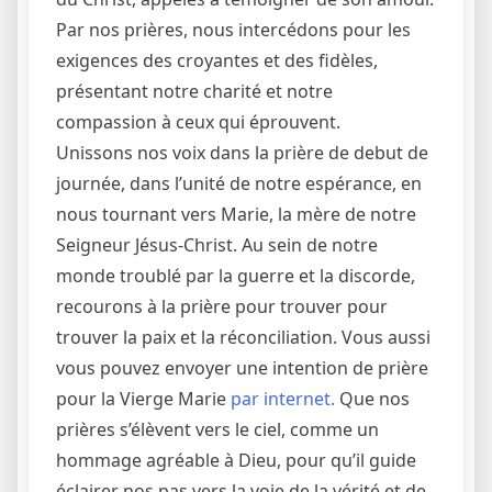
Par nos prières, nous intercédons pour les
exigences des croyantes et des fidèles,
présentant notre charité et notre
compassion à ceux qui éprouvent.
Unissons nos voix dans la prière de debut de
journée, dans l’unité de notre espérance, en
nous tournant vers Marie, la mère de notre
Seigneur Jésus-Christ. Au sein de notre
monde troublé par la guerre et la discorde,
recourons à la prière pour trouver pour
trouver la paix et la réconciliation. Vous aussi
vous pouvez envoyer une intention de prière
pour la Vierge Marie
par internet.
Que nos
prières s’élèvent vers le ciel, comme un
hommage agréable à Dieu, pour qu’il guide
éclairer nos pas vers la voie de la vérité et de