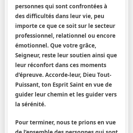
personnes qui sont confrontées à
des difficultés dans leur vie, peu
importe ce que ce soit sur le secteur
professionnel, relationnel ou encore
émotionnel. Que votre grâce,
Seigneur, reste leur soutien ainsi que
leur réconfort dans ces moments
d’épreuve. Accorde-leur, Dieu Tout-
Puissant, ton Esprit Saint en vue de
guider leur chemin et les guider vers
la sérénité.
Pour terminer, nous te prions en vue
de l’ensemble des personnes qui sont