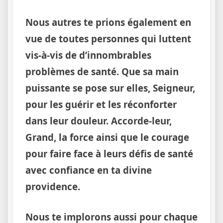
Nous autres te prions également en
vue de toutes personnes qui luttent
vis-à-vis de d’innombrables
problèmes de santé. Que sa main
puissante se pose sur elles, Seigneur,
pour les guérir et les réconforter
dans leur douleur. Accorde-leur,
Grand, la force ainsi que le courage
pour faire face à leurs défis de santé
avec confiance en ta divine
providence.
Nous te implorons aussi pour chaque