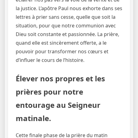
la justice. L’apôtre Paul nous exhorte dans ses
lettres à prier sans cesse, quelle que soit la
situation, pour que notre communion avec
Dieu soit constante et passionnée. La prière,
quand elle est sincèrement offerte, a le
pouvoir pour transformer nos cœurs et
d’influer le cours de l’histoire.
Élever nos propres et les
prières pour notre
entourage au Seigneur
matinale.
Cette finale phase de la prière du matin