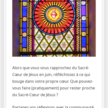
Alors que vous vous rapprochez du Sacré-
Cœur de Jésus en juin, réfléchissez à ce qui
bouge dans votre propre cœur. Que pouvez-
vous faire (pratiquement) pour rester proche
du Sacré-Cœur de Jésus ?
Partagez vos réflexions avec la communauté