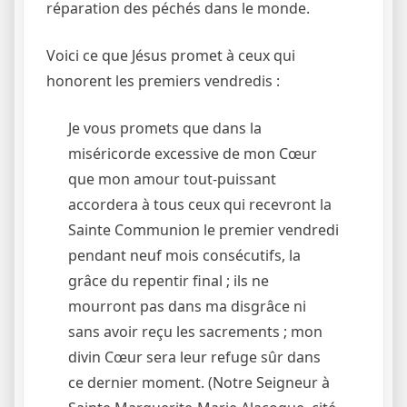
réparation des péchés dans le monde.
Voici ce que Jésus promet à ceux qui
honorent les premiers vendredis :
Je vous promets que dans la
miséricorde excessive de mon Cœur
que mon amour tout-puissant
accordera à tous ceux qui recevront la
Sainte Communion le premier vendredi
pendant neuf mois consécutifs, la
grâce du repentir final ; ils ne
mourront pas dans ma disgrâce ni
sans avoir reçu les sacrements ; mon
divin Cœur sera leur refuge sûr dans
ce dernier moment. (Notre Seigneur à