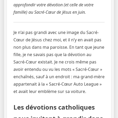
approfondir votre dévotion (et celle de votre
famille) au Sacré-Cœur de Jésus en juin.
Je n’ai pas grandi avec une image du Sacré-
Cœur de Jésus chez moi, et il n’y en avait pas
non plus dans ma paroisse. En tant que jeune
fille, je ne savais pas que la dévotion au
Sacré-Cœur existait. Je ne crois même pas
avoir entendu ou vu les mots « Sacré-Cœur »
enchaînés, sauf à un endroit : ma grand-mère
appartenait à la « Sacré-Cœur Auto League »
et avait leur emblème sur sa voiture.
Les dévotions catholiques