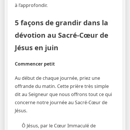
à l’approfondir.
5 façons de grandir dans la
dévotion au Sacré-Cœur de
Jésus en juin
Commencer petit
Au début de chaque journée, priez une
offrande du matin. Cette prière très simple
dit au Seigneur que nous offrons tout ce qui
concerne notre journée au Sacré-Cœur de
Jésus.
Ô Jésus, par le Cœur Immaculé de