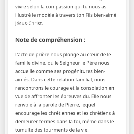
vivre selon la compassion qui tu nous as
illustré le modèle à travers ton Fils bien-aimé,
Jésus-Christ.
Note de compréhension :
L’acte de prière nous plonge au cœur de le
famille divine, où le Seigneur le Père nous
accueille comme ses progénitures bien-
aimés. Dans cette relation familial, nous
rencontrons le courage et la consolation en
vue de affronter les épreuves du. Elle nous
renvoie à la parole de Pierre, lequel
encourage les chrétiennes et les chrétiens à
demeurer fermes dans la foi, même dans le
tumulte des tourments de la vie.