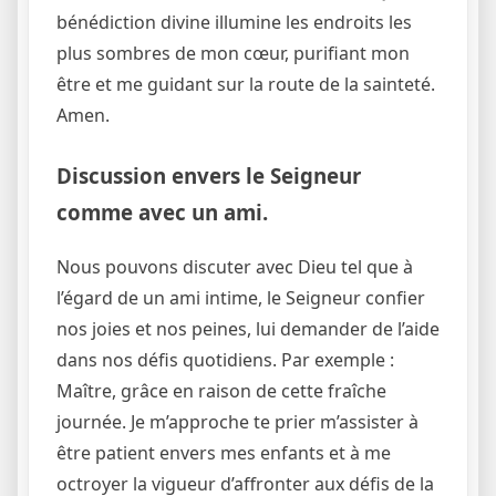
bénédiction divine illumine les endroits les
plus sombres de mon cœur, purifiant mon
être et me guidant sur la route de la sainteté.
Amen.
Discussion envers le Seigneur
comme avec un ami.
Nous pouvons discuter avec Dieu tel que à
l’égard de un ami intime, le Seigneur confier
nos joies et nos peines, lui demander de l’aide
dans nos défis quotidiens. Par exemple :
Maître, grâce en raison de cette fraîche
journée. Je m’approche te prier m’assister à
être patient envers mes enfants et à me
octroyer la vigueur d’affronter aux défis de la