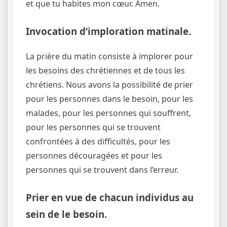
et que tu habites mon cœur. Amen.
Invocation d’imploration matinale.
La prière du matin consiste à implorer pour
les besoins des chrétiennes et de tous les
chrétiens. Nous avons la possibilité de prier
pour les personnes dans le besoin, pour les
malades, pour les personnes qui souffrent,
pour les personnes qui se trouvent
confrontées à des difficultés, pour les
personnes découragées et pour les
personnes qui se trouvent dans l’erreur.
Prier en vue de chacun individus au
sein de le besoin.