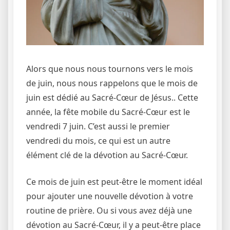
Alors que nous nous tournons vers le mois
de juin, nous nous rappelons que le mois de
juin est dédié au Sacré-Cœur de Jésus.
.
Cette
année, la fête mobile du Sacré-Cœur est le
vendredi 7 juin. C’est aussi le premier
vendredi du mois, ce qui est un autre
élément clé de la dévotion au Sacré-Cœur.
Ce mois de juin est peut-être le moment idéal
pour ajouter une nouvelle dévotion à votre
routine de prière. Ou si vous avez déjà une
dévotion au Sacré-Cœur, il y a peut-être place