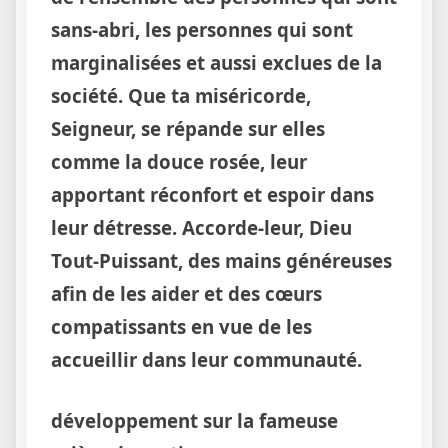
sans-abri, les personnes qui sont
marginalisées et aussi exclues de la
société. Que ta miséricorde,
Seigneur, se répande sur elles
comme la douce rosée, leur
apportant réconfort et espoir dans
leur détresse. Accorde-leur, Dieu
Tout-Puissant, des mains généreuses
afin de les aider et des cœurs
compatissants en vue de les
accueillir dans leur communauté.
développement sur la fameuse