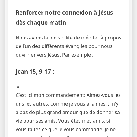
Renforcer notre connexion à Jésus
dès chaque matin
Nous avons la possibilité de méditer à propos
de l’un des différents évangiles pour nous
ouvrir envers Jésus. Par exemple :
Jean 15, 9-17 :
»
C’est ici mon commandement: Aimez-vous les
uns les autres, comme je vous ai aimés. Il n’y
a pas de plus grand amour que de donner sa
vie pour ses amis. Vous êtes mes amis, si
vous faites ce que je vous commande. Je ne