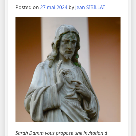
Posted on
27 mai 2024
by
Jean SIBILLAT
Sarah Damm vous propose une invitation à