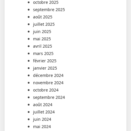
octobre 2025
septembre 2025
août 2025
juillet 2025
juin 2025
mai 2025
avril 2025
mars 2025
février 2025
janvier 2025
décembre 2024
novembre 2024
octobre 2024
septembre 2024
août 2024
juillet 2024
juin 2024
mai 2024