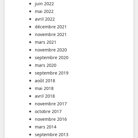
juin 2022
mai 2022
avril 2022
décembre 2021
novembre 2021
mars 2021
novembre 2020
septembre 2020
mars 2020
septembre 2019
août 2018
mai 2018
avril 2018
novembre 2017
octobre 2017
novembre 2016
mars 2014
septembre 2013