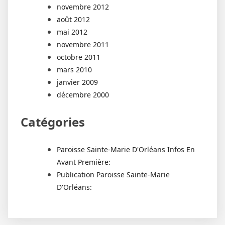
novembre 2012
août 2012
mai 2012
novembre 2011
octobre 2011
mars 2010
janvier 2009
décembre 2000
Catégories
Paroisse Sainte-Marie D'Orléans Infos En
Avant Première:
Publication Paroisse Sainte-Marie
D'Orléans: