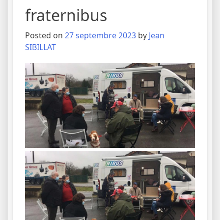
fraternibus
Posted on
27 septembre 2023
by
Jean
SIBILLAT