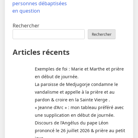
personnes débaptisées
en question
Rechercher
Rechercher
Articles récents
Exemples de foi : Marie et Marthe et prière
en début de journée.
La paroisse de Medjugorje condamne le
vandalisme et appelle à la prière et au
pardon & croire en la Sainte Vierge .
« Jeanne d’Arc » : mon tableau préféré avec
une supplication en début de journée.
Discours de l’Angélus du pape Léon
prononcé le 26 juillet 2026 & prière au petit