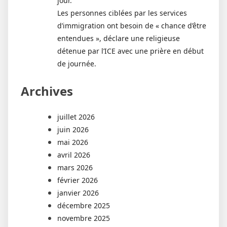
jour.
Les personnes ciblées par les services
d’immigration ont besoin de « chance d’être
entendues », déclare une religieuse
détenue par l’ICE avec une prière en début
de journée.
Archives
juillet 2026
juin 2026
mai 2026
avril 2026
mars 2026
février 2026
janvier 2026
décembre 2025
novembre 2025