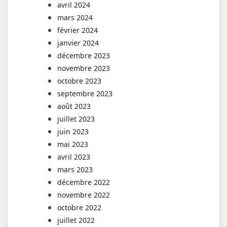
avril 2024
mars 2024
février 2024
janvier 2024
décembre 2023
novembre 2023
octobre 2023
septembre 2023
août 2023
juillet 2023
juin 2023
mai 2023
avril 2023
mars 2023
décembre 2022
novembre 2022
octobre 2022
juillet 2022