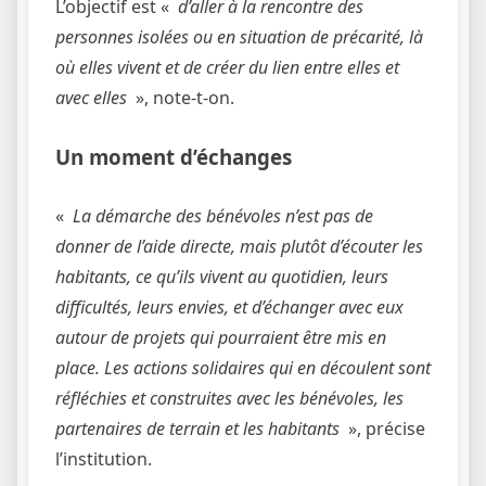
L’objectif est «
d’aller à la rencontre des
personnes isolées ou en situation de précarité, là
où elles vivent et de créer du lien entre elles et
avec elles
», note-t-on.
Un moment d’échanges
«
La démarche des bénévoles n’est pas de
donner de l’aide directe, mais plutôt d’écouter les
habitants, ce qu’ils vivent au quotidien, leurs
difficultés, leurs envies, et d’échanger avec eux
autour de projets qui pourraient être mis en
place. Les actions solidaires qui en découlent sont
réfléchies et construites avec les bénévoles, les
partenaires de terrain et les habitants
», précise
l’institution.