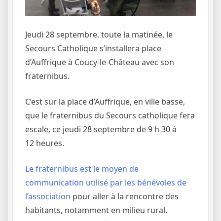
Jeudi 28 septembre, toute la matinée, le
Secours Catholique s’installera place
d’Auffrique à Coucy-le-Château avec son
fraternibus.
C’est sur la place d’Auffrique, en ville basse,
que le fraternibus du Secours catholique fera
escale, ce jeudi 28 septembre de 9 h 30 à
12 heures.
Le fraternibus est le moyen de
communication utilisé par les bénévoles de
l’association
pour aller à la rencontre des
habitants, notamment en milieu rural.