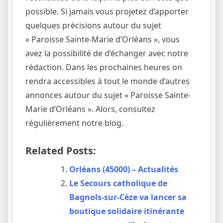
possible. Si jamais vous projetez d’apporter
quelques précisions autour du sujet
« Paroisse Sainte-Marie d’Orléans », vous
avez la possibilité de d’échanger avec notre
rédaction. Dans les prochaines heures on
rendra accessibles à tout le monde d’autres
annonces autour du sujet « Paroisse Sainte-
Marie d’Orléans ». Alors, consultez
régulièrement notre blog.
Related Posts:
Orléans (45000) – Actualités
Le Secours catholique de
Bagnols-sur-Cèze va lancer sa
boutique solidaire itinérante