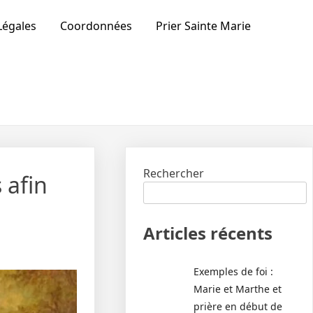
Légales
Coordonnées
Prier Sainte Marie
Rechercher
 afin
Articles récents
Exemples de foi :
Marie et Marthe et
prière en début de