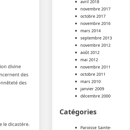
avril 2018
novembre 2017
octobre 2017
novembre 2016
mars 2014
septembre 2013
novembre 2012
août 2012
mai 2012
ion divine
novembre 2011
octobre 2011
oncernent des
mars 2010
onnêteté des
janvier 2009
décembre 2000
Catégories
 le dicastère.
Paroisse Sainte-