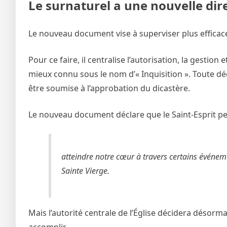
Le surnaturel a une nouvelle dir
Le nouveau document vise à superviser plus efficac
Pour ce faire, il centralise l’autorisation, la gestion
mieux connu sous le nom d’« Inquisition ». Toute dé
être soumise à l’approbation du dicastère.
Le nouveau document déclare que le Saint-Esprit pe
atteindre notre cœur à travers certains événem
Sainte Vierge.
Mais l’autorité centrale de l’Église décidera désor