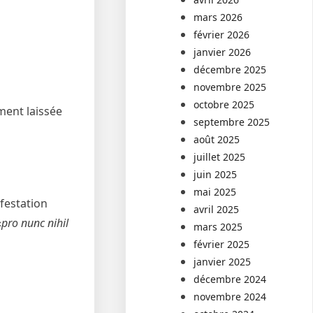
mars 2026
février 2026
janvier 2026
décembre 2025
novembre 2025
octobre 2025
ment laissée
septembre 2025
août 2025
juillet 2025
juin 2025
mai 2025
festation
avril 2025
«
pro nunc nihil
mars 2025
février 2025
janvier 2025
décembre 2024
novembre 2024