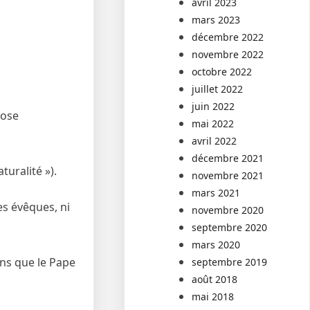
avril 2023
mars 2023
décembre 2022
novembre 2022
octobre 2022
juillet 2022
juin 2022
pose
mai 2022
avril 2022
décembre 2021
turalité »).
novembre 2021
mars 2021
es évêques, ni
novembre 2020
septembre 2020
mars 2020
ins que le Pape
septembre 2019
août 2018
mai 2018