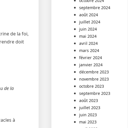
octobre 2024
septembre 2024
août 2024
juillet 2024
juin 2024
rine de la foi,
mai 2024
rendre doit
avril 2024
mars 2024
février 2024
janvier 2024
décembre 2023
novembre 2023
octobre 2023
u de la
septembre 2023
août 2023
juillet 2023
juin 2023
acles à
mai 2023