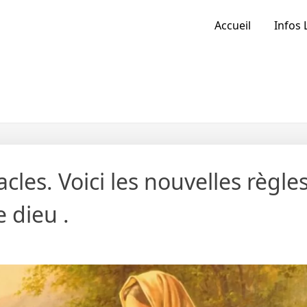
Accueil
Infos 
cles. Voici les nouvelles règles
 dieu .