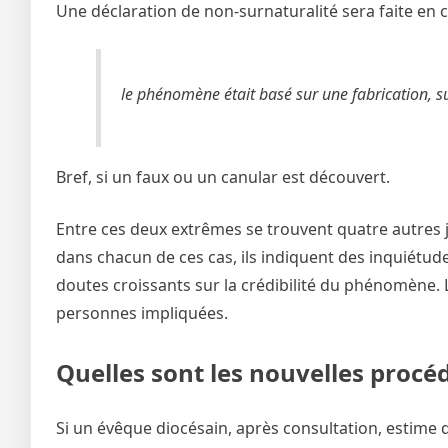
Une déclaration de non-surnaturalité sera faite en 
le phénomène était basé sur une fabrication, 
Bref, si un faux ou un canular est découvert.
Entre ces deux extrêmes se trouvent quatre autres ju
dans chacun de ces cas, ils indiquent des inquiétud
doutes croissants sur la crédibilité du phénomène.
personnes impliquées.
Quelles sont les nouvelles procé
Si un évêque diocésain, après consultation, estime 