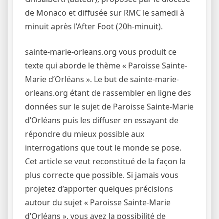
de Monaco et diffusée sur RMC le samedi à
minuit après l’After Foot (20h-minuit).
sainte-marie-orleans.org vous produit ce
texte qui aborde le thème « Paroisse Sainte-
Marie d’Orléans ». Le but de sainte-marie-
orleans.org étant de rassembler en ligne des
données sur le sujet de Paroisse Sainte-Marie
d’Orléans puis les diffuser en essayant de
répondre du mieux possible aux
interrogations que tout le monde se pose.
Cet article se veut reconstitué de la façon la
plus correcte que possible. Si jamais vous
projetez d’apporter quelques précisions
autour du sujet « Paroisse Sainte-Marie
d’Orléans », vous avez la possibilité de