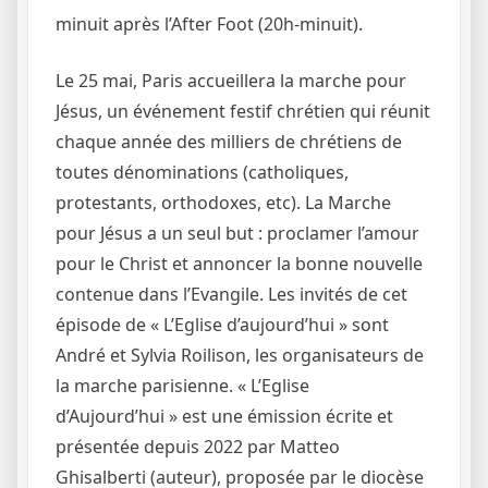
minuit après l’After Foot (20h-minuit).
Le 25 mai, Paris accueillera la marche pour
Jésus, un événement festif chrétien qui réunit
chaque année des milliers de chrétiens de
toutes dénominations (catholiques,
protestants, orthodoxes, etc). La Marche
pour Jésus a un seul but : proclamer l’amour
pour le Christ et annoncer la bonne nouvelle
contenue dans l’Evangile. Les invités de cet
épisode de « L’Eglise d’aujourd’hui » sont
André et Sylvia Roilison, les organisateurs de
la marche parisienne. « L’Eglise
d’Aujourd’hui » est une émission écrite et
présentée depuis 2022 par Matteo
Ghisalberti (auteur), proposée par le diocèse