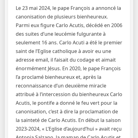
Le 23 mai 2024, le pape François a annoncé la
canonisation de plusieurs bienheureux.
Parmi eux figure Carlo Acutis, décédé en 2006
des suites d’une leucémie fulgurante à
seulement 16 ans. Carlo Acuti a été le premier
saint de l’Eglise catholique à avoir eu une
adresse email, il faisait du codage et aimait
énormément Jésus. En 2020, le pape François
l’a proclamé bienheureux et, après la
reconnaissance d’un deuxième miracle
attribué à l’intercession du bienheureux Carlo
Acutis, le pontife a donné le feu vert pour la
canonisation, c’est à dire la proclamation de
la sainteté de Carlo Acutis. En début la saison
2023-2024, « L’Eglise d’aujourd’hui » avait reçu
Antonia Salzano, la maman de Carlo Acutis et