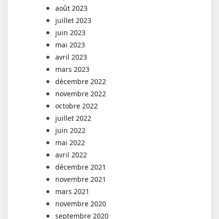
août 2023
juillet 2023
juin 2023
mai 2023
avril 2023
mars 2023
décembre 2022
novembre 2022
octobre 2022
juillet 2022
juin 2022
mai 2022
avril 2022
décembre 2021
novembre 2021
mars 2021
novembre 2020
septembre 2020