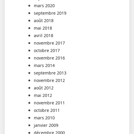
mars 2020
septembre 2019
août 2018
mai 2018
avril 2018
novembre 2017
octobre 2017
novembre 2016
mars 2014
septembre 2013
novembre 2012
août 2012
mai 2012
novembre 2011
octobre 2011
mars 2010
janvier 2009
décembre 2000