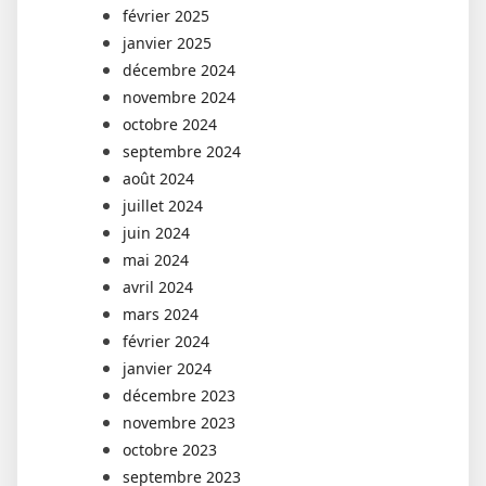
février 2025
janvier 2025
décembre 2024
novembre 2024
octobre 2024
septembre 2024
août 2024
juillet 2024
juin 2024
mai 2024
avril 2024
mars 2024
février 2024
janvier 2024
décembre 2023
novembre 2023
octobre 2023
septembre 2023