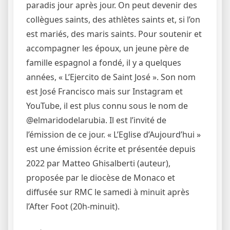
paradis jour après jour. On peut devenir des
collègues saints, des athlètes saints et, si l’on
est mariés, des maris saints. Pour soutenir et
accompagner les époux, un jeune père de
famille espagnol a fondé, il y a quelques
années, « L’Ejercito de Saint José ». Son nom
est José Francisco mais sur Instagram et
YouTube, il est plus connu sous le nom de
@elmaridodelarubia. Il est l’invité de
l’émission de ce jour. « L’Eglise d’Aujourd’hui »
est une émission écrite et présentée depuis
2022 par Matteo Ghisalberti (auteur),
proposée par le diocèse de Monaco et
diffusée sur RMC le samedi à minuit après
l’After Foot (20h-minuit).