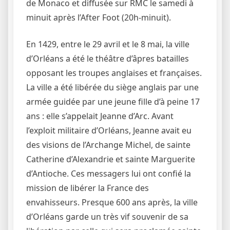
de Monaco et diffusée sur RMC le samedi à
minuit après l’After Foot (20h-minuit).
En 1429, entre le 29 avril et le 8 mai, la ville
d’Orléans a été le théâtre d’âpres batailles
opposant les troupes anglaises et françaises.
La ville a été libérée du siège anglais par une
armée guidée par une jeune fille d’à peine 17
ans : elle s’appelait Jeanne d’Arc. Avant
l’exploit militaire d’Orléans, Jeanne avait eu
des visions de l’Archange Michel, de sainte
Catherine d’Alexandrie et sainte Marguerite
d’Antioche. Ces messagers lui ont confié la
mission de libérer la France des
envahisseurs. Presque 600 ans après, la ville
d’Orléans garde un très vif souvenir de sa