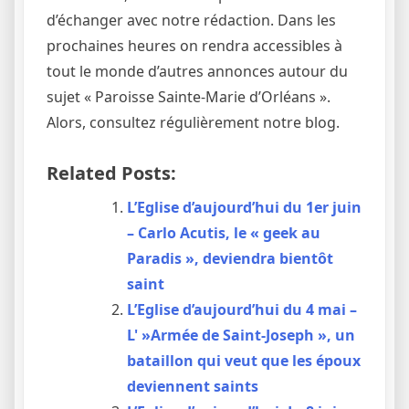
d’échanger avec notre rédaction. Dans les
prochaines heures on rendra accessibles à
tout le monde d’autres annonces autour du
sujet « Paroisse Sainte-Marie d’Orléans ».
Alors, consultez régulièrement notre blog.
Related Posts:
L’Eglise d’aujourd’hui du 1er juin
– Carlo Acutis, le « geek au
Paradis », deviendra bientôt
saint
L’Eglise d’aujourd’hui du 4 mai –
L' »Armée de Saint-Joseph », un
bataillon qui veut que les époux
deviennent saints