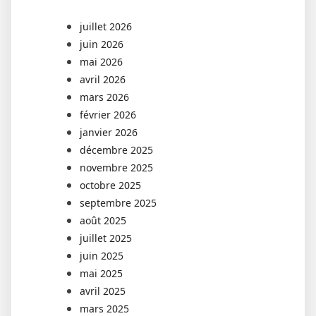
juillet 2026
juin 2026
mai 2026
avril 2026
mars 2026
février 2026
janvier 2026
décembre 2025
novembre 2025
octobre 2025
septembre 2025
août 2025
juillet 2025
juin 2025
mai 2025
avril 2025
mars 2025