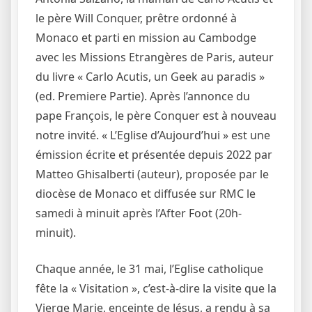
le père Will Conquer, prêtre ordonné à
Monaco et parti en mission au Cambodge
avec les Missions Etrangères de Paris, auteur
du livre « Carlo Acutis, un Geek au paradis »
(ed. Premiere Partie). Après l’annonce du
pape François, le père Conquer est à nouveau
notre invité. « L’Eglise d’Aujourd’hui » est une
émission écrite et présentée depuis 2022 par
Matteo Ghisalberti (auteur), proposée par le
diocèse de Monaco et diffusée sur RMC le
samedi à minuit après l’After Foot (20h-
minuit).
Chaque année, le 31 mai, l’Eglise catholique
fête la « Visitation », c’est-à-dire la visite que la
Vierge Marie, enceinte de Jésus, a rendu à sa