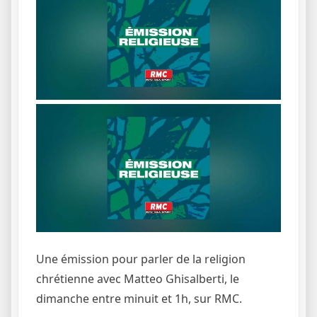
Une émission pour parler de la religion
chrétienne avec Matteo Ghisalberti, le
dimanche entre minuit et 1h, sur RMC.