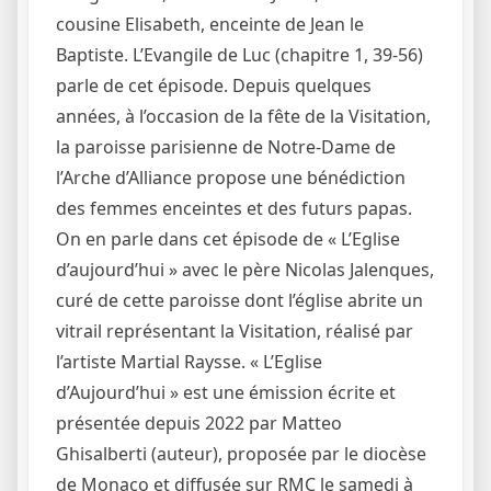
cousine Elisabeth, enceinte de Jean le
Baptiste. L’Evangile de Luc (chapitre 1, 39-56)
parle de cet épisode. Depuis quelques
années, à l’occasion de la fête de la Visitation,
la paroisse parisienne de Notre-Dame de
l’Arche d’Alliance propose une bénédiction
des femmes enceintes et des futurs papas.
On en parle dans cet épisode de « L’Eglise
d’aujourd’hui » avec le père Nicolas Jalenques,
curé de cette paroisse dont l’église abrite un
vitrail représentant la Visitation, réalisé par
l’artiste Martial Raysse. « L’Eglise
d’Aujourd’hui » est une émission écrite et
présentée depuis 2022 par Matteo
Ghisalberti (auteur), proposée par le diocèse
de Monaco et diffusée sur RMC le samedi à