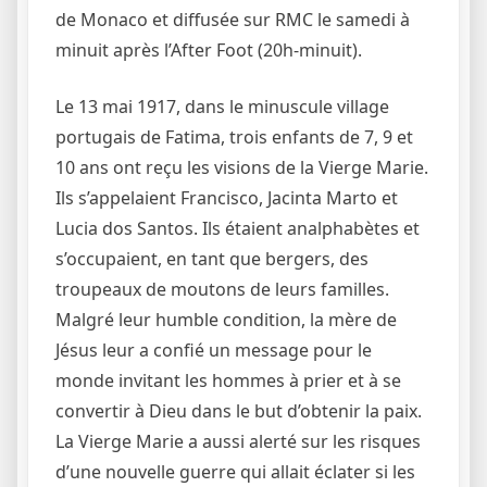
de Monaco et diffusée sur RMC le samedi à
minuit après l’After Foot (20h-minuit).
Le 13 mai 1917, dans le minuscule village
portugais de Fatima, trois enfants de 7, 9 et
10 ans ont reçu les visions de la Vierge Marie.
Ils s’appelaient Francisco, Jacinta Marto et
Lucia dos Santos. Ils étaient analphabètes et
s’occupaient, en tant que bergers, des
troupeaux de moutons de leurs familles.
Malgré leur humble condition, la mère de
Jésus leur a confié un message pour le
monde invitant les hommes à prier et à se
convertir à Dieu dans le but d’obtenir la paix.
La Vierge Marie a aussi alerté sur les risques
d’une nouvelle guerre qui allait éclater si les