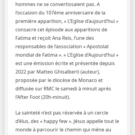
hommes ne se convertissaient pas. A
l’occasion du 107ème anniversaire de la
première apparition, « L’Eglise d’aujourd’hui »
consacre cet épisode aux apparitions de
Fatima et reçoit Ana Reis, l’une des
responsables de l’association « Apostolat
mondial de Fatima ». « L’Eglise d’Aujourd’hui »
est une émission écrite et présentée depuis
2022 par Matteo Ghisalberti (auteur),
proposée par le diocèse de Monaco et
diffusée sur RMC le samedi à minuit après
l’After Foot (20h-minuit).
La sainteté n’est pas réservée à un cercle
d’élus, des « happy few ». Jésus appelle tout le
monde à parcourir le chemin qui mène au