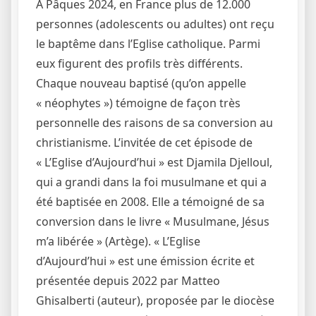
A Pâques 2024, en France plus de 12.000
personnes (adolescents ou adultes) ont reçu
le baptême dans l’Eglise catholique. Parmi
eux figurent des profils très différents.
Chaque nouveau baptisé (qu’on appelle
« néophytes ») témoigne de façon très
personnelle des raisons de sa conversion au
christianisme. L’invitée de cet épisode de
« L’Eglise d’Aujourd’hui » est Djamila Djelloul,
qui a grandi dans la foi musulmane et qui a
été baptisée en 2008. Elle a témoigné de sa
conversion dans le livre « Musulmane, Jésus
m’a libérée » (Artège). « L’Eglise
d’Aujourd’hui » est une émission écrite et
présentée depuis 2022 par Matteo
Ghisalberti (auteur), proposée par le diocèse