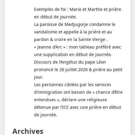
Exemples de foi : Marie et Marthe et prière
en début de journée.
La paroisse de Medjugorje condamne le
vandalisme et appelle à la prière et au
pardon & croire en la Sainte Vierge .
« Jeanne d’Arc » : mon tableau préféré avec
une supplication en début de journée.
Discours de l’Angélus du pape Léon
prononcé le 26 juillet 2026 & prière au petit
jour.
Les personnes ciblées par les services
d’immigration ont besoin de « chance d’être
entendues », déclare une religieuse
détenue par l’ICE avec une prière en début
de journée.
Archives