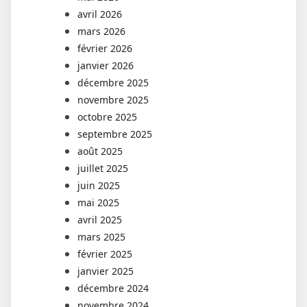
avril 2026
mars 2026
février 2026
janvier 2026
décembre 2025
novembre 2025
octobre 2025
septembre 2025
août 2025
juillet 2025
juin 2025
mai 2025
avril 2025
mars 2025
février 2025
janvier 2025
décembre 2024
novembre 2024