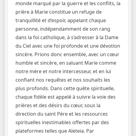
monde marqué par la guerre et les conflits, la
prière à Marie constitue un refuge de
tranquillité et d’espoir, appelant chaque
personne, indépendamment de son rang
dans la foi catholique, à s’adresser à la Dame
du Ciel avec une foi profonde et une dévotion
sincère. Prions donc ensemble, avec un cœur
humble et sincère, en saluant Marie comme
notre mère et notre intercesseur, et en lui
confiant nos requêtes et nos souhaits les
plus profonds. Dans cette quête spirituelle,
chaque fidèle est appelé à suivre la voie des
prières et des désirs du cœur, sous la
direction du saint Père et les ressources
spirituelles inestimables offertes par des
plateformes telles que Aleteia. Par