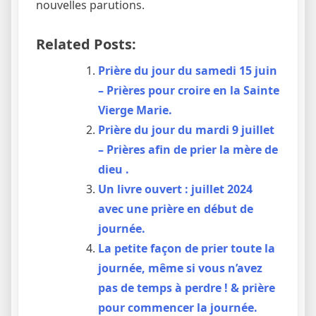
nouvelles parutions.
Related Posts:
Prière du jour du samedi 15 juin
– Prières pour croire en la Sainte
Vierge Marie.
Prière du jour du mardi 9 juillet
– Prières afin de prier la mère de
dieu .
Un livre ouvert : juillet 2024
avec une prière en début de
journée.
La petite façon de prier toute la
journée, même si vous n’avez
pas de temps à perdre ! & prière
pour commencer la journée.