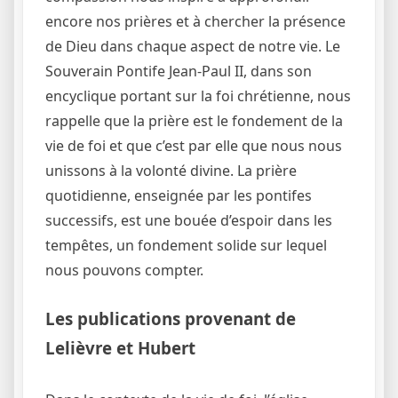
encore nos prières et à chercher la présence
de Dieu dans chaque aspect de notre vie. Le
Souverain Pontife Jean-Paul II, dans son
encyclique portant sur la foi chrétienne, nous
rappelle que la prière est le fondement de la
vie de foi et que c’est par elle que nous nous
unissons à la volonté divine. La prière
quotidienne, enseignée par les pontifes
successifs, est une bouée d’espoir dans les
tempêtes, un fondement solide sur lequel
nous pouvons compter.
Les publications provenant de
Lelièvre et Hubert