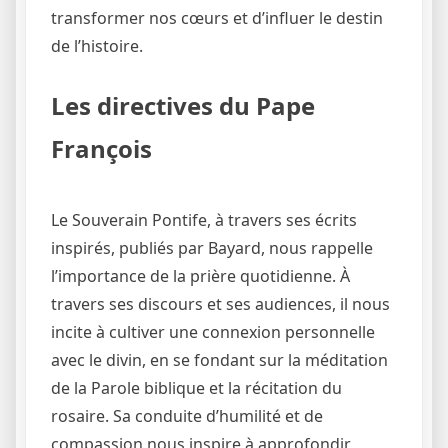
transformer nos cœurs et d’influer le destin
de l’histoire.
Les directives du Pape
François
Le Souverain Pontife, à travers ses écrits
inspirés, publiés par Bayard, nous rappelle
l’importance de la prière quotidienne. À
travers ses discours et ses audiences, il nous
incite à cultiver une connexion personnelle
avec le divin, en se fondant sur la méditation
de la Parole biblique et la récitation du
rosaire. Sa conduite d’humilité et de
compassion nous inspire à approfondir