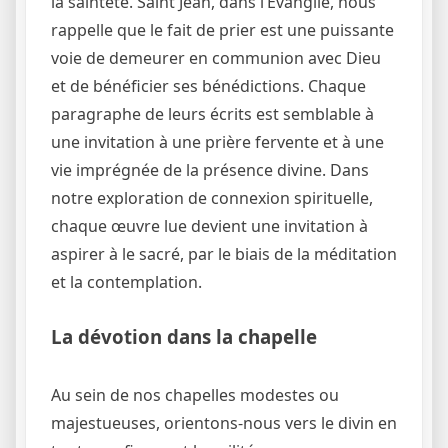
la sainteté. Saint Jean, dans l’Évangile, nous
rappelle que le fait de prier est une puissante
voie de demeurer en communion avec Dieu
et de bénéficier ses bénédictions. Chaque
paragraphe de leurs écrits est semblable à
une invitation à une prière fervente et à une
vie imprégnée de la présence divine. Dans
notre exploration de connexion spirituelle,
chaque œuvre lue devient une invitation à
aspirer à le sacré, par le biais de la méditation
et la contemplation.
La dévotion dans la chapelle
Au sein de nos chapelles modestes ou
majestueuses, orientons-nous vers le divin en