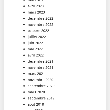
avril 2023
mars 2023
décembre 2022
novembre 2022
octobre 2022
juillet 2022
juin 2022
mai 2022
avril 2022
décembre 2021
novembre 2021
mars 2021
novembre 2020
septembre 2020
mars 2020
septembre 2019
août 2018