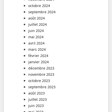
octobre 2024
septembre 2024
août 2024
juillet 2024
juin 2024
mai 2024
avril 2024
mars 2024
février 2024
janvier 2024
décembre 2023
novembre 2023
octobre 2023
septembre 2023
août 2023
juillet 2023
juin 2023
mai 2023