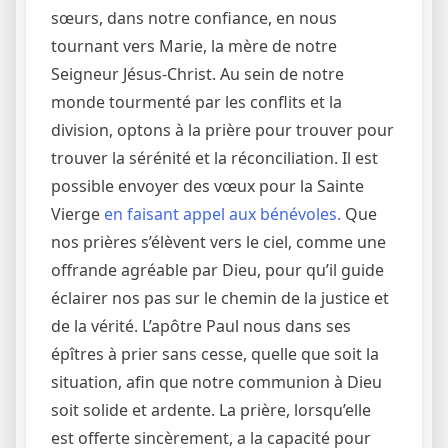
sœurs, dans notre confiance, en nous
tournant vers Marie, la mère de notre
Seigneur Jésus-Christ. Au sein de notre
monde tourmenté par les conflits et la
division, optons à la prière pour trouver pour
trouver la sérénité et la réconciliation. Il est
possible envoyer des vœux pour la Sainte
Vierge
en faisant appel aux bénévoles.
Que
nos prières s’élèvent vers le ciel, comme une
offrande agréable par Dieu, pour qu’il guide
éclairer nos pas sur le chemin de la justice et
de la vérité. L’apôtre Paul nous dans ses
épîtres à prier sans cesse, quelle que soit la
situation, afin que notre communion à Dieu
soit solide et ardente. La prière, lorsqu’elle
est offerte sincèrement, a la capacité pour