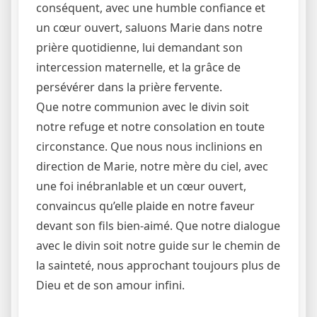
conséquent, avec une humble confiance et
un cœur ouvert, saluons Marie dans notre
prière quotidienne, lui demandant son
intercession maternelle, et la grâce de
persévérer dans la prière fervente.
Que notre communion avec le divin soit
notre refuge et notre consolation en toute
circonstance. Que nous nous inclinions en
direction de Marie, notre mère du ciel, avec
une foi inébranlable et un cœur ouvert,
convaincus qu’elle plaide en notre faveur
devant son fils bien-aimé. Que notre dialogue
avec le divin soit notre guide sur le chemin de
la sainteté, nous approchant toujours plus de
Dieu et de son amour infini.