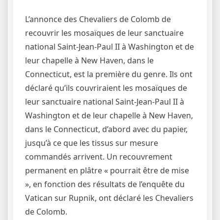
L’annonce des Chevaliers de Colomb de
recouvrir les mosaïques de leur sanctuaire
national Saint-Jean-Paul II à Washington et de
leur chapelle à New Haven, dans le
Connecticut, est la première du genre. Ils ont
déclaré qu’ils couvriraient les mosaïques de
leur sanctuaire national Saint-Jean-Paul II à
Washington et de leur chapelle à New Haven,
dans le Connecticut, d’abord avec du papier,
jusqu’à ce que les tissus sur mesure
commandés arrivent. Un recouvrement
permanent en plâtre « pourrait être de mise
», en fonction des résultats de l’enquête du
Vatican sur Rupnik, ont déclaré les Chevaliers
de Colomb.