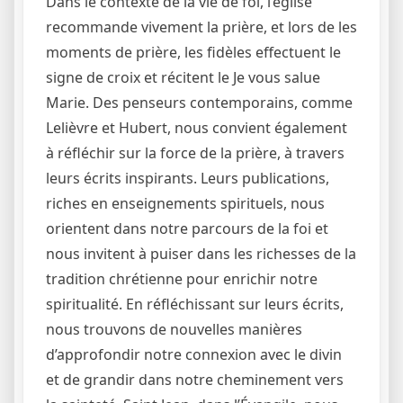
Dans le contexte de la vie de foi, l’église
recommande vivement la prière, et lors de les
moments de prière, les fidèles effectuent le
signe de croix et récitent le Je vous salue
Marie. Des penseurs contemporains, comme
Lelièvre et Hubert, nous convient également
à réfléchir sur la force de la prière, à travers
leurs écrits inspirants. Leurs publications,
riches en enseignements spirituels, nous
orientent dans notre parcours de la foi et
nous invitent à puiser dans les richesses de la
tradition chrétienne pour enrichir notre
spiritualité. En réfléchissant sur leurs écrits,
nous trouvons de nouvelles manières
d’approfondir notre connexion avec le divin
et de grandir dans notre cheminement vers