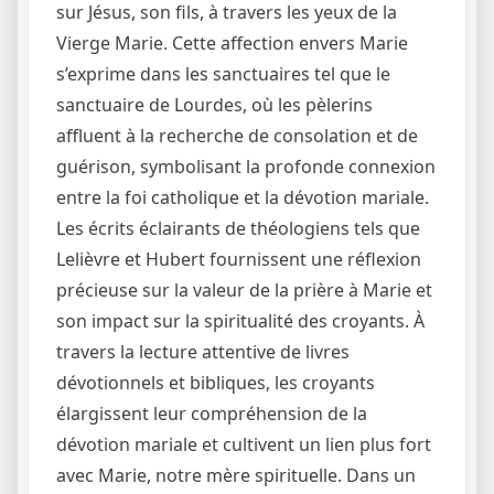
sur Jésus, son fils, à travers les yeux de la
Vierge Marie. Cette affection envers Marie
s’exprime dans les sanctuaires tel que le
sanctuaire de Lourdes, où les pèlerins
affluent à la recherche de consolation et de
guérison, symbolisant la profonde connexion
entre la foi catholique et la dévotion mariale.
Les écrits éclairants de théologiens tels que
Lelièvre et Hubert fournissent une réflexion
précieuse sur la valeur de la prière à Marie et
son impact sur la spiritualité des croyants. À
travers la lecture attentive de livres
dévotionnels et bibliques, les croyants
élargissent leur compréhension de la
dévotion mariale et cultivent un lien plus fort
avec Marie, notre mère spirituelle. Dans un