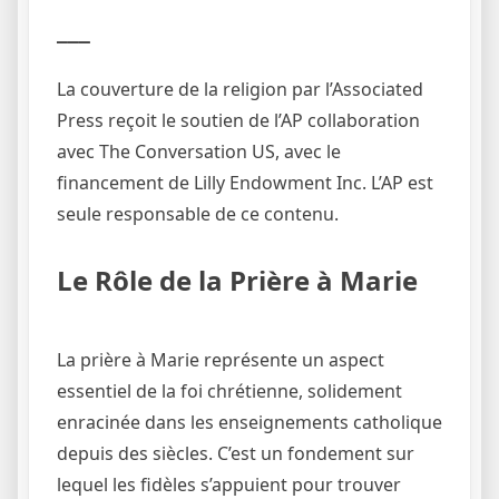
___
La couverture de la religion par l’Associated
Press reçoit le soutien de l’AP
collaboration
avec The Conversation US, avec le
financement de Lilly Endowment Inc. L’AP est
seule responsable de ce contenu.
Le Rôle de la Prière à Marie
La prière à Marie représente un aspect
essentiel de la foi chrétienne, solidement
enracinée dans les enseignements catholique
depuis des siècles. C’est un fondement sur
lequel les fidèles s’appuient pour trouver