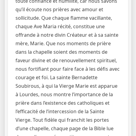
toute confiance et humilité, car nous savons
qu’il écoute nos prières avec amour et
sollicitude. Que chaque flamme vacillante,
chaque Ave Maria récité, constitue une
offrande à notre divin Créateur et à sa sainte
mère, Marie. Que nos moments de prière
dans la chapelle soient des moments de
faveur divine et de renouvellement spirituel,
nous fortifiant pour faire face à les défis avec
courage et foi. La sainte Bernadette
Soubirous, à qui la Vierge Marie est apparue
à Lourdes, nous montre l’importance de la
prière dans l’existence des catholiques et
l’efficacité de l’intercession de la Sainte
Vierge. Tout fidèle qui franchit les portes
d’une chapelle, chaque page de la Bible lue