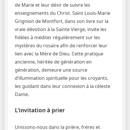
de Marie et leur désir de suivre les
enseignements du Christ. Saint Louis-Marie
Grignion de Montfort, dans son livre sur la
vraie dévotion à la Sainte Vierge, invite les
fidèles à méditer régulièrement sur les
mystères du rosaire afin de renforcer leur
lien avec la Mère de Dieu. Cette pratique
ancienne, héritée de génération en
génération, demeure une source
d’illumination spirituelle pour les croyants,
les guidant dans leur connexion à la céleste
Dame.
L’invitation à prier
Unissons-nous dans la prière, frères et