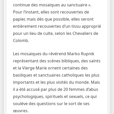
continue des mosaïques au sanctuaire ».
Pour l’instant, elles sont recouvertes de
papier, mais dès que possible, elles seront
entièrement recouvertes d’un tissu approprié
pour un lieu de culte, selon les Chevaliers de
Colomb.
Les mosaïques du révérend Marko Rupnik
représentant des scènes bibliques, des saints
et la Vierge Marie ornent certaines des
basiliques et sanctuaires catholiques les plus
importants et les plus visités du monde. Mais
il a été accusé par plus de 20 femmes d’abus
psychologiques, spirituels et sexuels, ce qui
soulève des questions sur le sort de ses
œuvres.