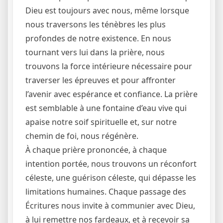
Dieu est toujours avec nous, même lorsque
nous traversons les ténèbres les plus
profondes de notre existence. En nous
tournant vers lui dans la prière, nous
trouvons la force intérieure nécessaire pour
traverser les épreuves et pour affronter
l’avenir avec espérance et confiance. La prière
est semblable à une fontaine d’eau vive qui
apaise notre soif spirituelle et, sur notre
chemin de foi, nous régénère.
À chaque prière prononcée, à chaque
intention portée, nous trouvons un réconfort
céleste, une guérison céleste, qui dépasse les
limitations humaines. Chaque passage des
Écritures nous invite à communier avec Dieu,
à lui remettre nos fardeaux, et à recevoir sa