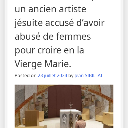
un ancien artiste
jésuite accusé d’avoir
abusé de femmes
pour croire en la
Vierge Marie.
Posted on
23 juillet 2024
by
Jean SIBILLAT