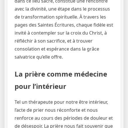
dans ce lieu sacré, constitue une rencontre
avec la divinité, une étape dans le processus
de transformation spirituelle. À travers les
pages des Saintes Écritures, chaque fidèle est
invité à contempler sur la croix du Christ, à
réfléchir à son sacrifice, et à trouver
consolation et espérance dans la grâce
salvatrice qu’elle offre.
La prière comme médecine
pour l’intérieur
Tel un thérapeute pour notre être intérieur,
l’acte de prier nous réconforte et nous
renforce au cours des périodes de douleur et
de désespoir. La prière nous fait souvenir que