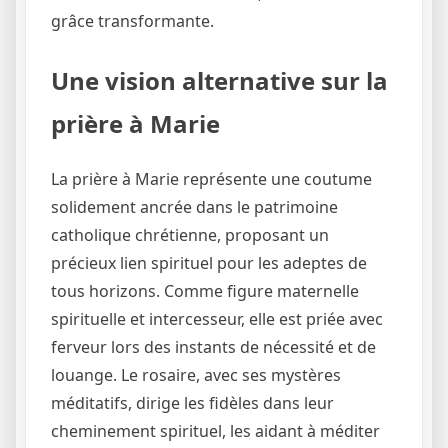
grâce transformante.
Une vision alternative sur la
prière à Marie
La prière à Marie représente une coutume
solidement ancrée dans le patrimoine
catholique chrétienne, proposant un
précieux lien spirituel pour les adeptes de
tous horizons. Comme figure maternelle
spirituelle et intercesseur, elle est priée avec
ferveur lors des instants de nécessité et de
louange. Le rosaire, avec ses mystères
méditatifs, dirige les fidèles dans leur
cheminement spirituel, les aidant à méditer