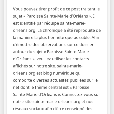
Vous pouvez tirer profit de ce post traitant le
sujet « Paroisse Sainte-Marie d’Orléans ». Il
est identifié par l’équipe sainte-marie-
orleans.org. La chronique a été reproduite de
la manière la plus honnête que possible. Afin
d’émettre des observations sur ce dossier
autour du sujet « Paroisse Sainte-Marie
d’Orléans », veuillez utiliser les contacts
affichés sur notre site. sainte-marie-
orleans.org est blog numérique qui
comporte diverses actualités publiées sur le
net dont le thème central est « Paroisse
Sainte-Marie d’Orléans ». Connectez-vous sur
notre site sainte-marie-orleans.org et nos
réseaux sociaux afin d’être renseigné des