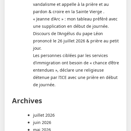
vandalisme et appelle à la prière et au
pardon & croire en la Sainte Vierge .
« Jeanne d’Arc » : mon tableau préféré avec
une supplication en début de journée.
Discours de l’Angélus du pape Léon
prononcé le 26 juillet 2026 & prière au petit
jour.
Les personnes ciblées par les services
d’immigration ont besoin de « chance d’être
entendues », déclare une religieuse
détenue par l’ICE avec une prière en début
de journée.
Archives
juillet 2026
juin 2026
mai 2026