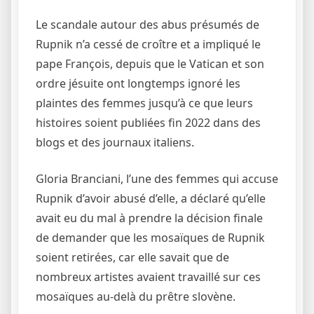
Le scandale autour des abus présumés de
Rupnik n’a cessé de croître et a impliqué le
pape François, depuis que le Vatican et son
ordre jésuite ont longtemps ignoré les
plaintes des femmes jusqu’à ce que leurs
histoires soient publiées fin 2022 dans des
blogs et des journaux italiens.
Gloria Branciani, l’une des femmes qui accuse
Rupnik d’avoir abusé d’elle, a déclaré qu’elle
avait eu du mal à prendre la décision finale
de demander que les mosaïques de Rupnik
soient retirées, car elle savait que de
nombreux artistes avaient travaillé sur ces
mosaïques au-delà du prêtre slovène.