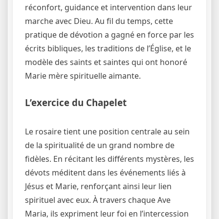
réconfort, guidance et intervention dans leur
marche avec Dieu. Au fil du temps, cette
pratique de dévotion a gagné en force par les
écrits bibliques, les traditions de l’Église, et le
modèle des saints et saintes qui ont honoré
Marie mère spirituelle aimante.
L’exercice du Chapelet
Le rosaire tient une position centrale au sein
de la spiritualité de un grand nombre de
fidèles. En récitant les différents mystères, les
dévots méditent dans les événements liés à
Jésus et Marie, renforçant ainsi leur lien
spirituel avec eux. À travers chaque Ave
Maria, ils expriment leur foi en l’intercession