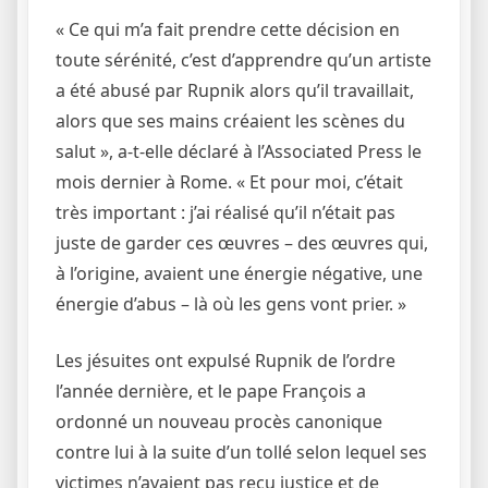
« Ce qui m’a fait prendre cette décision en
toute sérénité, c’est d’apprendre qu’un artiste
a été abusé par Rupnik alors qu’il travaillait,
alors que ses mains créaient les scènes du
salut », a-t-elle déclaré à l’Associated Press le
mois dernier à Rome. « Et pour moi, c’était
très important : j’ai réalisé qu’il n’était pas
juste de garder ces œuvres – des œuvres qui,
à l’origine, avaient une énergie négative, une
énergie d’abus – là où les gens vont prier. »
Les jésuites ont expulsé Rupnik de l’ordre
l’année dernière, et le pape François a
ordonné un nouveau procès canonique
contre lui à la suite d’un tollé selon lequel ses
victimes n’avaient pas reçu justice et de