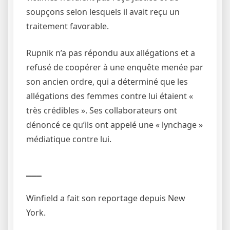
soupçons selon lesquels il avait reçu un
traitement favorable.
Rupnik n’a pas répondu aux allégations et a
refusé de coopérer à une enquête menée par
son ancien ordre, qui a déterminé que les
allégations des femmes contre lui étaient «
très crédibles ». Ses collaborateurs ont
dénoncé ce qu’ils ont appelé une
« lynchage »
médiatique contre lui
.
___
Winfield a fait son reportage depuis New
York.