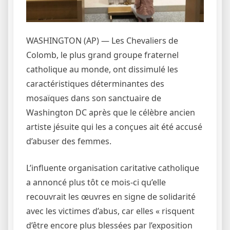
WASHINGTON (AP) — Les Chevaliers de
Colomb, le plus grand groupe fraternel
catholique au monde, ont
dissimulé les
caractéristiques déterminantes des
mosaïques
dans son sanctuaire de
Washington DC après que le célèbre ancien
artiste jésuite qui les a conçues ait été accusé
d’abuser des femmes.
L’influente organisation caritative catholique
a annoncé plus tôt ce mois-ci qu’elle
recouvrait les œuvres en signe de solidarité
avec les victimes d’abus, car elles « risquent
d’être encore plus blessées par l’exposition