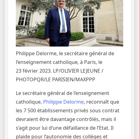
Philippe Delorme, le secrétaire général de
l’enseignement catholique, à Paris, le
23 février 2023.
LP/OLIVIER LEJEUNE /
PHOTOPQR/LE PARISIEN/MAXPPP
Le secrétaire général de l’enseignement
catholique,
Philippe Delorme
, reconnaît que
les 7 500 établissements privés sous contrat
devraient être davantage contrôlés, mais il
s’agit pour lui d’une défaillance de l’Etat. Il
plaide pour l’autonomie des collèges et