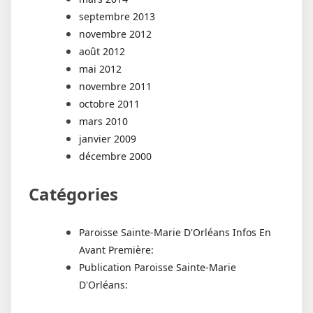
septembre 2013
novembre 2012
août 2012
mai 2012
novembre 2011
octobre 2011
mars 2010
janvier 2009
décembre 2000
Catégories
Paroisse Sainte-Marie D'Orléans Infos En
Avant Première:
Publication Paroisse Sainte-Marie
D'Orléans: