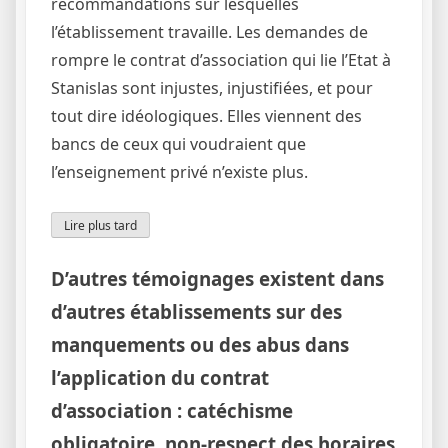
recommandations sur lesquelles
l’établissement travaille. Les demandes de
rompre le contrat d’association qui lie l’Etat à
Stanislas sont injustes, injustifiées, et pour
tout dire idéologiques. Elles viennent des
bancs de ceux qui voudraient que
l’enseignement privé n’existe plus.
Lire plus tard
D’autres témoignages existent dans
d’autres établissements sur des
manquements ou des abus dans
l’application du contrat
d’association : catéchisme
obligatoire, non-respect des horaires