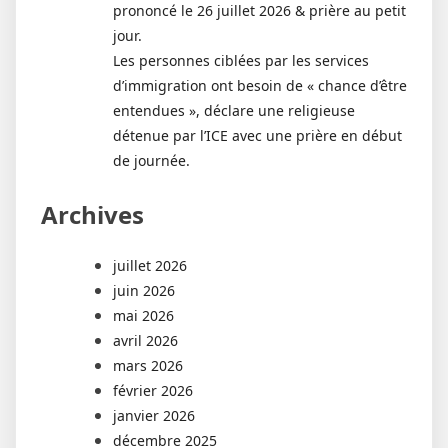
prononcé le 26 juillet 2026 & prière au petit
jour.
Les personnes ciblées par les services
d’immigration ont besoin de « chance d’être
entendues », déclare une religieuse
détenue par l’ICE avec une prière en début
de journée.
Archives
juillet 2026
juin 2026
mai 2026
avril 2026
mars 2026
février 2026
janvier 2026
décembre 2025