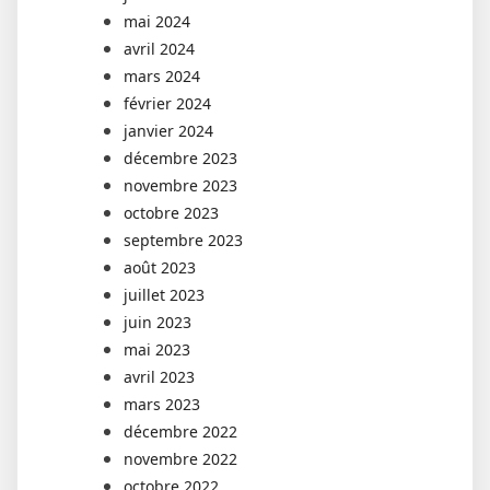
mai 2024
avril 2024
mars 2024
février 2024
janvier 2024
décembre 2023
novembre 2023
octobre 2023
septembre 2023
août 2023
juillet 2023
juin 2023
mai 2023
avril 2023
mars 2023
décembre 2022
novembre 2022
octobre 2022