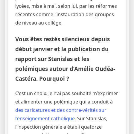
lycées, mise à mal, selon lui, par les réformes
récentes comme l’instauration des groupes
de niveau au collège.
Vous êtes restés silencieux depuis
début janvier et la publication du
rapport sur Stanislas et les
polémiques autour d’Amélie Oudéa-
Castéra. Pourquoi ?
C’est un choix. Je n’ai pas souhaité m’exprimer
et alimenter une polémique qui a conduit à
des caricatures et des contre-vérités sur
l’enseignement catholique
. Sur Stanislas,
l’inspection générale a établi quatorze