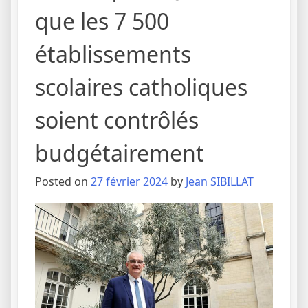
que les 7 500
établissements
scolaires catholiques
soient contrôlés
budgétairement
Posted on
27 février 2024
by
Jean SIBILLAT