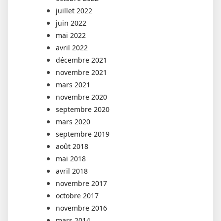
juillet 2022
juin 2022
mai 2022
avril 2022
décembre 2021
novembre 2021
mars 2021
novembre 2020
septembre 2020
mars 2020
septembre 2019
août 2018
mai 2018
avril 2018
novembre 2017
octobre 2017
novembre 2016
mars 2014