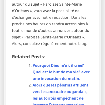
autour du sujet « Paroisse Sainte-Marie
d’Orléans », vous avez la possibilité de
d’échanger avec notre rédaction. Dans les
prochaines heures on rendra accessibles à
tout le monde d’autres annonces autour du
sujet « Paroisse Sainte-Marie d’Orléans ».
Alors, consultez régulièrement notre blog.
Related Posts:
Pourquoi Dieu m’a-t-il créé?
Quel est le but de ma vie? avec
une invocation du matin.
Alors que les pèlerins affluent
vers le sanctuaire ougandais,
les autorités empêchent de
justesse l’attaque terroriste