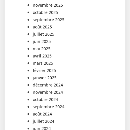
novembre 2025
octobre 2025
septembre 2025
août 2025
juillet 2025
juin 2025
mai 2025
avril 2025
mars 2025
février 2025
janvier 2025
décembre 2024
novembre 2024
octobre 2024
septembre 2024
août 2024
juillet 2024
juin 2024