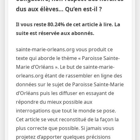
dus aux élèves… Qu’en est-il ?
Il vous reste 80.24% de cet article à lire. La
suite est réservée aux abonnés.
sainte-marie-orleans.org vous produit ce
texte qui aborde le thème « Paroisse Sainte-
Marie d’Orléans ». Le but de sainte-marie-
orleans.org étant de rassembler en ligne des
données sur le sujet de Paroisse Sainte-Marie
d’Orléans puis les diffuser en essayant de
répondre du mieux possible aux
interrogations que tout le monde se pose.
Cet article se veut reconstitué de la façon la
plus correcte que possible. Si jamais vous
projetez d’apporter quelques précisions