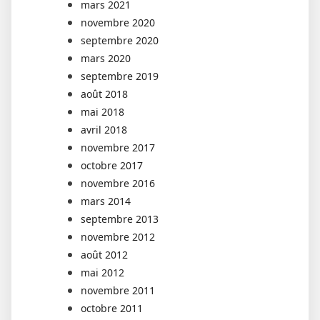
mars 2021
novembre 2020
septembre 2020
mars 2020
septembre 2019
août 2018
mai 2018
avril 2018
novembre 2017
octobre 2017
novembre 2016
mars 2014
septembre 2013
novembre 2012
août 2012
mai 2012
novembre 2011
octobre 2011