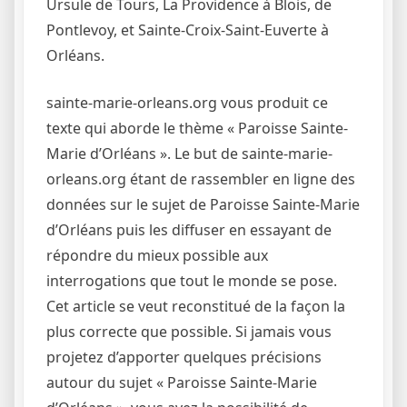
Ursule de Tours, La Providence à Blois, de
Pontlevoy, et Sainte-Croix-Saint-Euverte à
Orléans.
sainte-marie-orleans.org vous produit ce
texte qui aborde le thème « Paroisse Sainte-
Marie d’Orléans ». Le but de sainte-marie-
orleans.org étant de rassembler en ligne des
données sur le sujet de Paroisse Sainte-Marie
d’Orléans puis les diffuser en essayant de
répondre du mieux possible aux
interrogations que tout le monde se pose.
Cet article se veut reconstitué de la façon la
plus correcte que possible. Si jamais vous
projetez d’apporter quelques précisions
autour du sujet « Paroisse Sainte-Marie