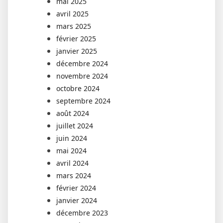
mai 2025
avril 2025
mars 2025
février 2025
janvier 2025
décembre 2024
novembre 2024
octobre 2024
septembre 2024
août 2024
juillet 2024
juin 2024
mai 2024
avril 2024
mars 2024
février 2024
janvier 2024
décembre 2023