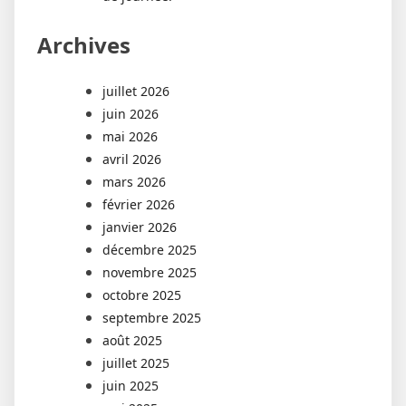
Archives
juillet 2026
juin 2026
mai 2026
avril 2026
mars 2026
février 2026
janvier 2026
décembre 2025
novembre 2025
octobre 2025
septembre 2025
août 2025
juillet 2025
juin 2025