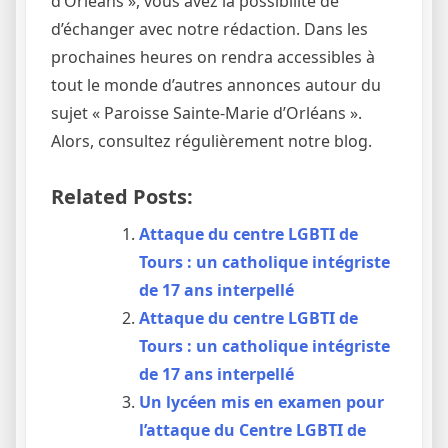
d’Orléans », vous avez la possibilité de
d’échanger avec notre rédaction. Dans les
prochaines heures on rendra accessibles à
tout le monde d’autres annonces autour du
sujet « Paroisse Sainte-Marie d’Orléans ».
Alors, consultez régulièrement notre blog.
Related Posts:
Attaque du centre LGBTI de
Tours : un catholique intégriste
de 17 ans interpellé
Attaque du centre LGBTI de
Tours : un catholique intégriste
de 17 ans interpellé
Un lycéen mis en examen pour
l’attaque du Centre LGBTI de