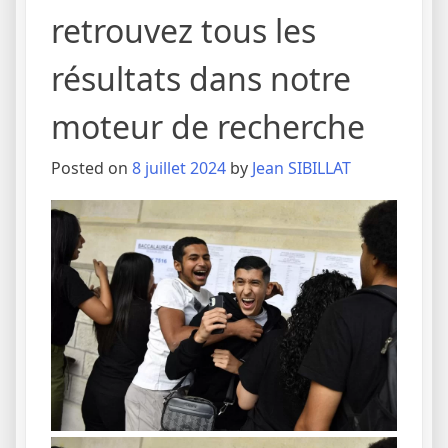
retrouvez tous les
résultats dans notre
moteur de recherche
Posted on
8 juillet 2024
by
Jean SIBILLAT