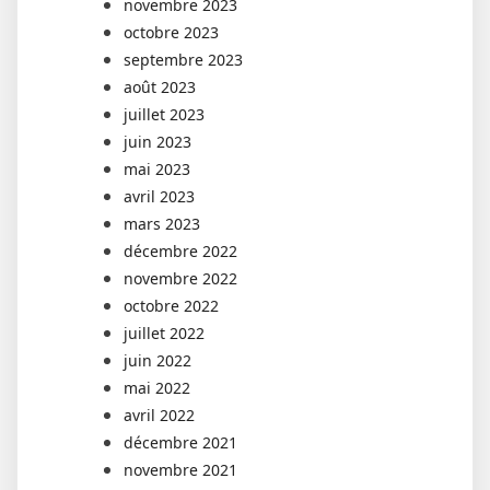
novembre 2023
octobre 2023
septembre 2023
août 2023
juillet 2023
juin 2023
mai 2023
avril 2023
mars 2023
décembre 2022
novembre 2022
octobre 2022
juillet 2022
juin 2022
mai 2022
avril 2022
décembre 2021
novembre 2021