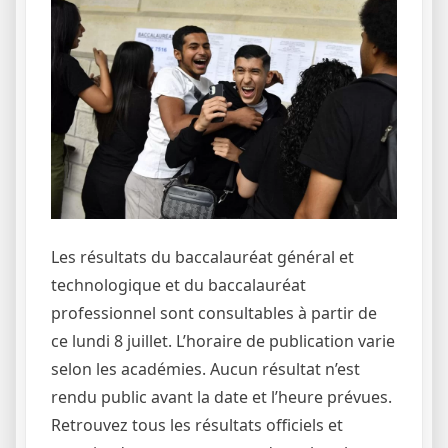
Les résultats du baccalauréat général et
technologique et du baccalauréat
professionnel sont consultables à partir de
ce lundi 8 juillet. L’horaire de publication varie
selon les académies. Aucun résultat n’est
rendu public avant la date et l’heure prévues.
Retrouvez tous les résultats officiels et