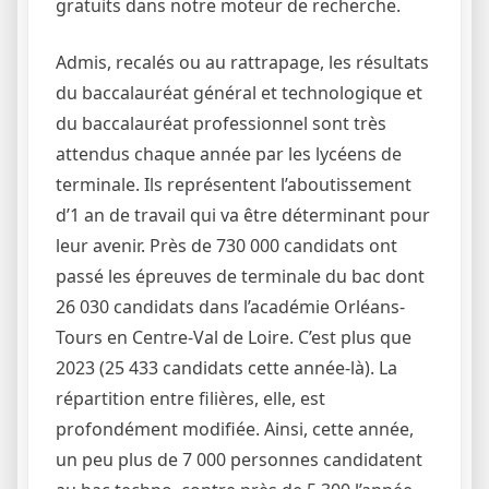
gratuits dans notre moteur de recherche.
Admis, recalés ou au rattrapage, les résultats
du baccalauréat général et technologique et
du baccalauréat professionnel sont très
attendus chaque année par les lycéens de
terminale. Ils représentent l’aboutissement
d’1 an de travail qui va être déterminant pour
leur avenir. Près de 730 000 candidats ont
passé les épreuves de terminale du bac dont
26 030 candidats dans l’académie Orléans-
Tours en Centre-Val de Loire. C’est plus que
2023 (25 433 candidats cette année-là). La
répartition entre filières, elle, est
profondément modifiée. Ainsi, cette année,
un peu plus de 7 000 personnes candidatent