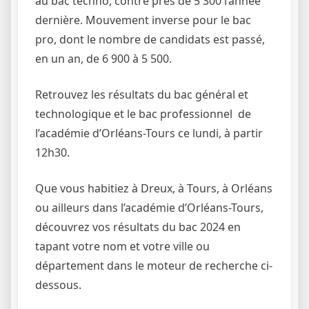
au bac techno, contre près de 5 300 l’année
dernière. Mouvement inverse pour le bac
pro, dont le nombre de candidats est passé,
en un an, de 6 900 à 5 500.
Retrouvez les résultats du b
ac général et
technologique et le bac professionnel
de
l’académie d’Orléans-Tours ce lundi,
à partir
12h30.
Que vous habitiez à Dreux, à Tours, à Orléans
ou ailleurs dans l’académie d’Orléans-Tours,
découvrez vos résultats du bac 2024 en
tapant votre nom et votre ville ou
département dans le moteur de recherche ci-
dessous.