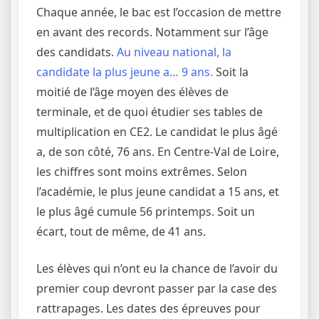
Chaque année, le bac est l’occasion de mettre
en avant des records. Notamment sur l’âge
des candidats.
Au niveau national, la
candidate la plus jeune a… 9 ans.
Soit la
moitié de l’âge moyen des élèves de
terminale, et de quoi étudier ses tables de
multiplication en CE2. Le candidat le plus âgé
a, de son côté, 76 ans.
En Centre-Val de Loire,
les chiffres sont moins extrêmes. Selon
l’académie, le plus jeune candidat a 15 ans, et
le plus âgé cumule 56 printemps. Soit un
écart, tout de même, de 41 ans.
Les élèves qui n’ont eu la chance de l’avoir du
premier coup devront passer par la case des
rattrapages. Les dates des épreuves pour