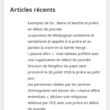
Articles récents
Exemples de foi : Marie et Marthe et prière
en début de journée.
La paroisse de Medjugorje condamne le
vandalisme et appelle à la prière et au
pardon & croire en la Sainte Vierge .
« Jeanne d’Arc » : mon tableau préféré avec
une supplication en début de journée.
Discours de l’Angélus du pape Léon
prononcé le 26 juillet 2026 & prière au petit
jour.
Les personnes ciblées par les services
d’immigration ont besoin de « chance d’être
entendues », déclare une religieuse
détenue par l’ICE avec une prière en début
de journée.