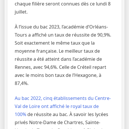
chaque filière seront connues dès ce lundi 8
juillet.
À l’issue du bac 2023, l’académie d’Orléans-
Tours a affiché un taux de réussite de 90,9%.
Soit exactement le même taux que la
moyenne française. Le meilleur taux de
réussite a été atteint dans l’académie de
Rennes, avec 94,6%. Celle de Créteil repart
avec le moins bon taux de l’Hexagone, à
87,4%.
Au bac 2022, cinq établissements du Centre-
Val de Loire ont affiché le royal taux de
100%
de réussite au bac. À savoir les lycées
privés Notre-Dame de Chartres, Sainte-