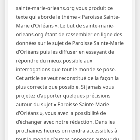
sainte-marie-orleans.org vous produit ce
texte qui aborde le thème « Paroisse Sainte-
Marie d’Orléans ». Le but de sainte-marie-
orleans.org étant de rassembler en ligne des
données sur le sujet de Paroisse Sainte-Marie
d’Orléans puis les diffuser en essayant de
répondre du mieux possible aux
interrogations que tout le monde se pose.
Cet article se veut reconstitué de la façon la
plus correcte que possible. Si jamais vous
projetez d’apporter quelques précisions
autour du sujet « Paroisse Sainte-Marie
d’Orléans », vous avez la possibilité de
d’échanger avec notre rédaction. Dans les
prochaines heures on rendra accessibles à
tout le monde d’autres annonces autour du