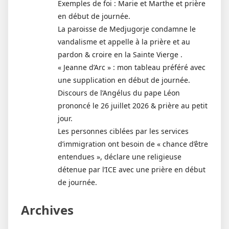
Exemples de foi : Marie et Marthe et prière
en début de journée.
La paroisse de Medjugorje condamne le
vandalisme et appelle à la prière et au
pardon & croire en la Sainte Vierge .
« Jeanne d’Arc » : mon tableau préféré avec
une supplication en début de journée.
Discours de l’Angélus du pape Léon
prononcé le 26 juillet 2026 & prière au petit
jour.
Les personnes ciblées par les services
d’immigration ont besoin de « chance d’être
entendues », déclare une religieuse
détenue par l’ICE avec une prière en début
de journée.
Archives