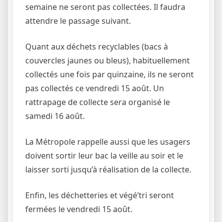
semaine ne seront pas collectées. Il faudra
attendre le passage suivant.
Quant aux déchets recyclables (bacs à
couvercles jaunes ou bleus), habituellement
collectés une fois par quinzaine, ils ne seront
pas collectés ce vendredi 15 août. Un
rattrapage de collecte sera organisé le
samedi 16 août.
La Métropole rappelle aussi que les usagers
doivent sortir leur bac la veille au soir et le
laisser sorti jusqu’à réalisation de la collecte.
Enfin, les déchetteries et végé’tri seront
fermées le vendredi 15 août.