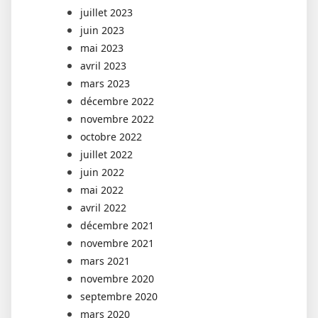
juillet 2023
juin 2023
mai 2023
avril 2023
mars 2023
décembre 2022
novembre 2022
octobre 2022
juillet 2022
juin 2022
mai 2022
avril 2022
décembre 2021
novembre 2021
mars 2021
novembre 2020
septembre 2020
mars 2020