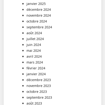
janvier 2025
décembre 2024
novembre 2024
octobre 2024
septembre 2024
août 2024
juillet 2024
juin 2024
mai 2024
avril 2024
mars 2024
février 2024
janvier 2024
décembre 2023
novembre 2023
octobre 2023
septembre 2023
août 2023