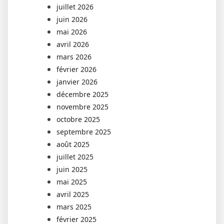
juillet 2026
juin 2026
mai 2026
avril 2026
mars 2026
février 2026
janvier 2026
décembre 2025
novembre 2025
octobre 2025
septembre 2025
août 2025
juillet 2025
juin 2025
mai 2025
avril 2025
mars 2025
février 2025