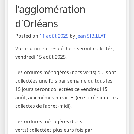
l’agglomération
d’Orléans
Posted on
11 août 2025
by
Jean SIBILLAT
Voici comment les déchets seront collectés,
vendredi 15 août 2025.
Les ordures ménagères (bacs verts) qui sont
collectées une fois par semaine ou tous les
15 jours seront collectées ce vendredi 15
août, aux mêmes horaires (en soirée pour les
collectes de l’après-midi).
Les ordures ménagères (bacs
verts) collectées plusieurs fois par