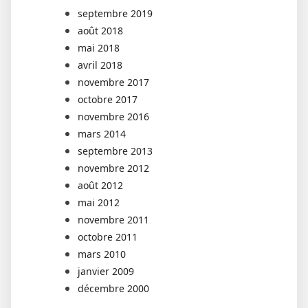
septembre 2019
août 2018
mai 2018
avril 2018
novembre 2017
octobre 2017
novembre 2016
mars 2014
septembre 2013
novembre 2012
août 2012
mai 2012
novembre 2011
octobre 2011
mars 2010
janvier 2009
décembre 2000