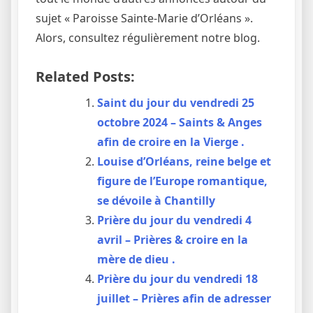
sujet « Paroisse Sainte-Marie d’Orléans ».
Alors, consultez régulièrement notre blog.
Related Posts:
Saint du jour du vendredi 25
octobre 2024 – Saints & Anges
afin de croire en la Vierge .
Louise d’Orléans, reine belge et
figure de l’Europe romantique,
se dévoile à Chantilly
Prière du jour du vendredi 4
avril – Prières & croire en la
mère de dieu .
Prière du jour du vendredi 18
juillet – Prières afin de adresser