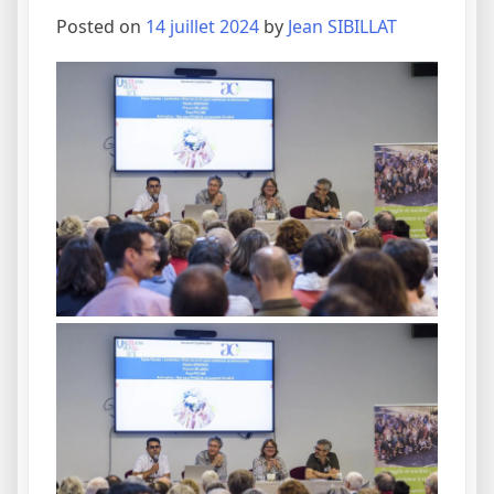
Posted on
14 juillet 2024
by
Jean SIBILLAT