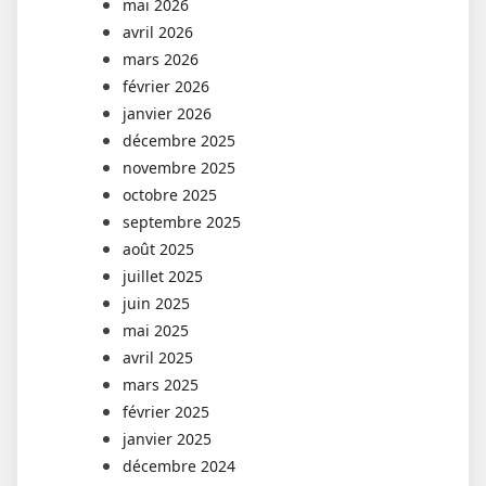
mai 2026
avril 2026
mars 2026
février 2026
janvier 2026
décembre 2025
novembre 2025
octobre 2025
septembre 2025
août 2025
juillet 2025
juin 2025
mai 2025
avril 2025
mars 2025
février 2025
janvier 2025
décembre 2024