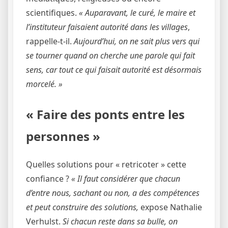
scientifiques.
« Auparavant, le curé, le maire et
l’instituteur faisaient autorité dans les villages
,
rappelle-t-il.
Aujourd’hui, on ne sait plus vers qui
se tourner quand on cherche une parole qui fait
sens, car tout ce qui faisait autorité est désormais
morcelé. »
« Faire des ponts entre les
personnes »
Quelles solutions pour « retricoter » cette
confiance ?
« Il faut considérer que chacun
d’entre nous, sachant ou non, a des compétences
et peut construire des solutions,
expose Nathalie
Verhulst.
Si chacun reste dans sa bulle, on