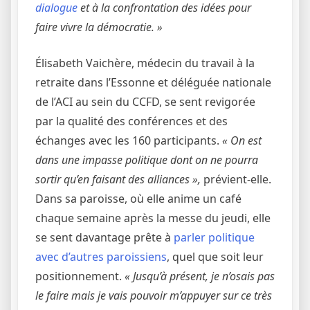
dialogue
et à la confrontation des idées pour
faire vivre la démocratie. »
Élisabeth Vaichère, médecin du travail à la
retraite dans l’Essonne et déléguée nationale
de l’ACI au sein du CCFD, se sent revigorée
par la qualité des conférences et des
échanges avec les 160 participants.
« On est
dans une impasse politique dont on ne pourra
sortir qu’en faisant des alliances »,
prévient-elle.
Dans sa paroisse, où elle anime un café
chaque semaine après la messe du jeudi, elle
se sent davantage prête à
parler politique
avec d’autres paroissiens
, quel que soit leur
positionnement.
« Jusqu’à présent, je n’osais pas
le faire mais je vais pouvoir m’appuyer sur ce très