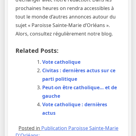
prochaines heures on rendra accessibles à
tout le monde d’autres annonces autour du
sujet « Paroisse Sainte-Marie d’Orléans ».
Alors, consultez régulièrement notre blog.
Related Posts:
Vote catholique
Civitas : dernières actus sur ce
parti politique
Peut-on être catholique… et de
gauche
Vote catholique : dernières
actus
Posted in
Publication Paroisse Sainte-Marie
D'Orléans: