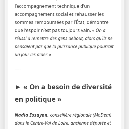
l’accompagnement technique d’un
accompagnement social et rehausser les
sommes remboursées par l’État, démontre
que l’espoir n’est pas toujours vain.
« On a
réussi à remettre des gens debout, alors qu’ils ne
pensaient pas que la puissance publique pourrait
un jour les aider. »
—-
► « On a besoin de diversité
en politique »
Nadia Essayan,
conseillère régionale (MoDem)
dans le Centre-Val de Loire, ancienne députée et