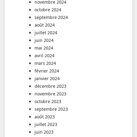
novembre 2024
octobre 2024
septembre 2024
août 2024
juillet 2024
juin 2024
mai 2024
avril 2024
mars 2024
février 2024
janvier 2024
décembre 2023
novembre 2023
octobre 2023
septembre 2023
août 2023
juillet 2023
juin 2023