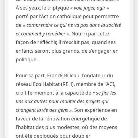
À ses yeux, le triptyque
« voir, juger, agir »
porté par l’Action catholique peut permettre
de
« comprendre ce qui ne va pas dans la société
et comment y remédier ».
Nourri par cette
façon de réfléchir, il n’exclut pas, quand ses
enfants seront plus grands, de s’engager en
politique.
Pour sa part, Franck Billeau, fondateur du
réseau Eco Habitat (REH), membre de l’ACI,
croit fermement à la capacité de
« se fier les
uns aux autres pour monter des projets qui
changent la vie des gens ».
Son expérience en
faveur de la rénovation énergétique de
l’habitat des plus modestes, où des moyens
ont été débloqués pour doubler