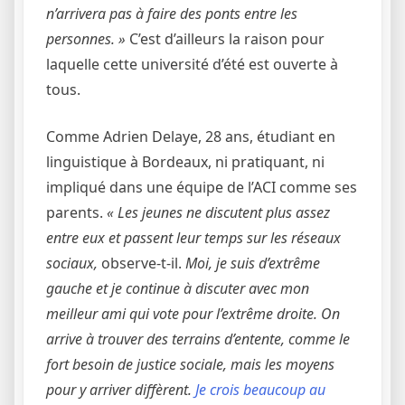
n’arrivera pas à faire des ponts entre les
personnes. »
C’est d’ailleurs la raison pour
laquelle cette université d’été est ouverte à
tous.
Comme Adrien Delaye, 28 ans, étudiant en
linguistique à Bordeaux, ni pratiquant, ni
impliqué dans une équipe de l’ACI comme ses
parents.
« Les jeunes ne discutent plus assez
entre eux et passent leur temps sur les réseaux
sociaux,
observe-t-il.
Moi, je suis d’extrême
gauche et je continue à discuter avec mon
meilleur ami qui vote pour l’extrême droite. On
arrive à trouver des terrains d’entente, comme le
fort besoin de justice sociale, mais les moyens
pour y arriver diffèrent.
Je crois beaucoup au