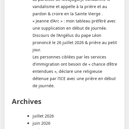
vandalisme et appelle à la prière et au
pardon & croire en la Sainte Vierge .
« Jeanne d’Arc » : mon tableau préféré avec
une supplication en début de journée.
Discours de l’Angélus du pape Léon
prononcé le 26 juillet 2026 & prière au petit
jour.
Les personnes ciblées par les services
d’immigration ont besoin de « chance d’être
entendues », déclare une religieuse
détenue par l’ICE avec une prière en début
de journée.
Archives
juillet 2026
juin 2026