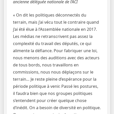
ancienne déléguée nationale de l’ACI
« On dit les politiques déconnectés du
terrain, mais j’ai vécu tout le contraire quand
j’ai été élue à l’Assemblée nationale en 2017.
Les médias ne retranscrivent pas assez la
complexité du travail des députés, ce qui
alimente la défiance. Pour fabriquer une loi,
nous menons des auditions avec des acteurs
de tous bords, nous travaillons en
commissions, nous nous déplaçons sur le
terrain… Je reste pleine d’espérance pour la
période politique à venir. Passé les postures,
il faudra bien que nos groupes politiques
s’entendent pour créer quelque chose
d’inédit. On a besoin de diversité en politique.