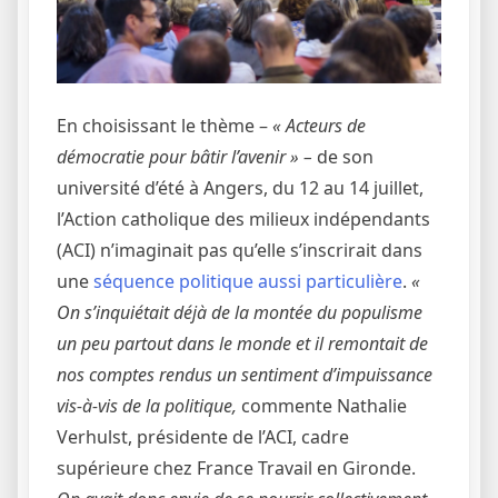
En choisissant le thème –
« Acteurs de
démocratie pour bâtir l’avenir » –
de son
université d’été à Angers, du 12 au 14 juillet,
l’Action catholique des milieux indépendants
(ACI) n’imaginait pas qu’elle s’inscrirait dans
une
séquence politique aussi particulière
.
«
On s’inquiétait déjà de la montée du populisme
un peu partout dans le monde et il remontait de
nos comptes rendus un sentiment d’impuissance
vis-à-vis de la politique,
commente Nathalie
Verhulst, présidente de l’ACI, cadre
supérieure chez France Travail en Gironde.