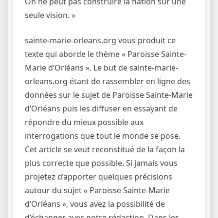
On ne peut pas construire la nation sur une
seule vision. »
sainte-marie-orleans.org vous produit ce
texte qui aborde le thème « Paroisse Sainte-
Marie d’Orléans ». Le but de sainte-marie-
orleans.org étant de rassembler en ligne des
données sur le sujet de Paroisse Sainte-Marie
d’Orléans puis les diffuser en essayant de
répondre du mieux possible aux
interrogations que tout le monde se pose.
Cet article se veut reconstitué de la façon la
plus correcte que possible. Si jamais vous
projetez d’apporter quelques précisions
autour du sujet « Paroisse Sainte-Marie
d’Orléans », vous avez la possibilité de
d’échanger avec notre rédaction. Dans les