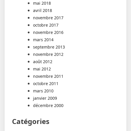
mai 2018
avril 2018
novembre 2017
octobre 2017
novembre 2016
mars 2014
septembre 2013
novembre 2012
août 2012
mai 2012
novembre 2011
octobre 2011
mars 2010
janvier 2009
décembre 2000
Catégories