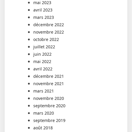
mai 2023
avril 2023
mars 2023
décembre 2022
novembre 2022
octobre 2022
juillet 2022
juin 2022
mai 2022
avril 2022
décembre 2021
novembre 2021
mars 2021
novembre 2020
septembre 2020
mars 2020
septembre 2019
août 2018