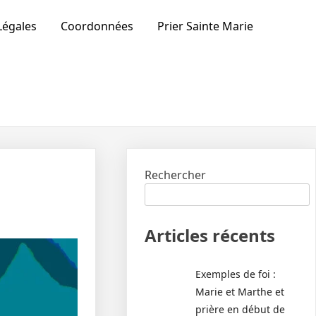
Légales
Coordonnées
Prier Sainte Marie
Rechercher
Articles récents
Exemples de foi :
Marie et Marthe et
prière en début de