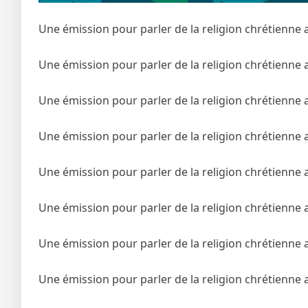
Une émission pour parler de la religion chrétienne 
Une émission pour parler de la religion chrétienne 
Une émission pour parler de la religion chrétienne 
Une émission pour parler de la religion chrétienne 
Une émission pour parler de la religion chrétienne 
Une émission pour parler de la religion chrétienne 
Une émission pour parler de la religion chrétienne 
Une émission pour parler de la religion chrétienne 