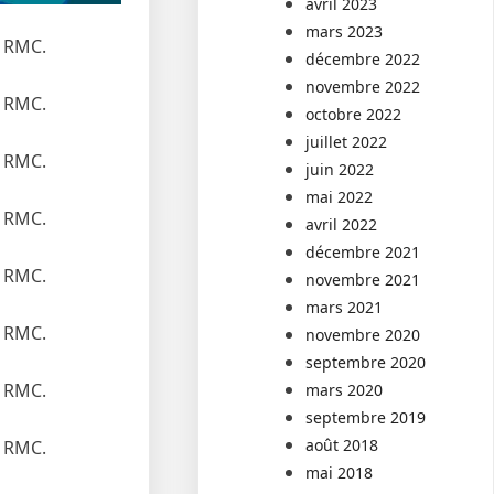
avril 2023
mars 2023
r RMC.
décembre 2022
novembre 2022
r RMC.
octobre 2022
juillet 2022
r RMC.
juin 2022
mai 2022
r RMC.
avril 2022
décembre 2021
r RMC.
novembre 2021
mars 2021
r RMC.
novembre 2020
septembre 2020
r RMC.
mars 2020
septembre 2019
août 2018
r RMC.
mai 2018