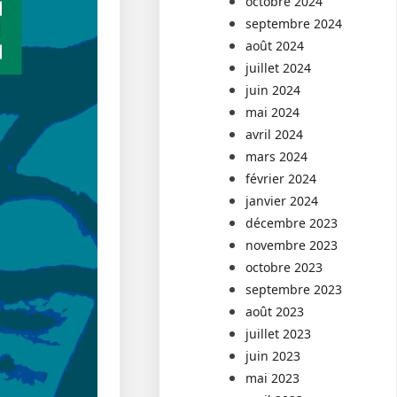
octobre 2024
septembre 2024
août 2024
juillet 2024
juin 2024
mai 2024
avril 2024
mars 2024
février 2024
janvier 2024
décembre 2023
novembre 2023
octobre 2023
septembre 2023
août 2023
juillet 2023
juin 2023
mai 2023