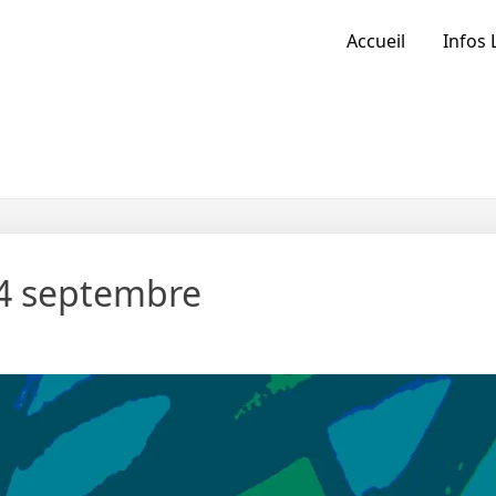
Accueil
Infos 
 14 septembre