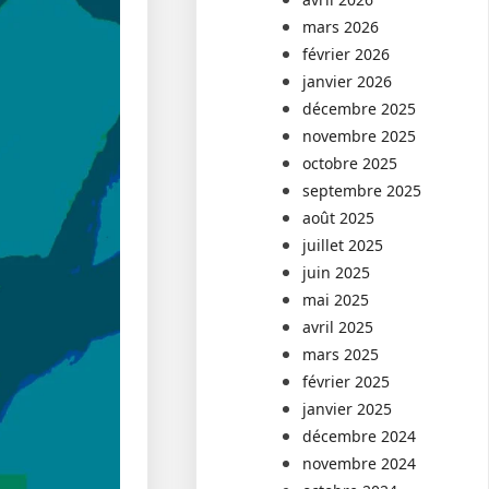
mars 2026
février 2026
janvier 2026
décembre 2025
novembre 2025
octobre 2025
septembre 2025
août 2025
juillet 2025
juin 2025
mai 2025
avril 2025
mars 2025
février 2025
janvier 2025
décembre 2024
novembre 2024