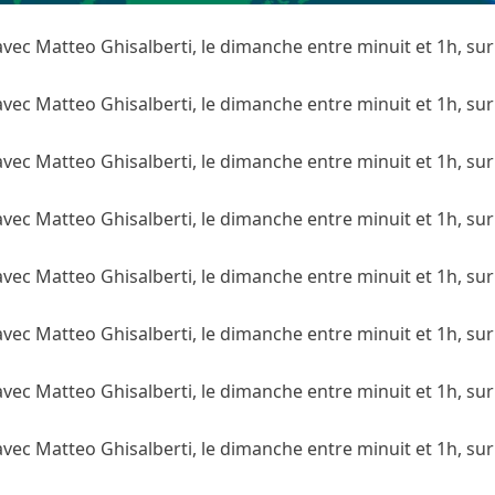
avec Matteo Ghisalberti, le dimanche entre minuit et 1h, su
avec Matteo Ghisalberti, le dimanche entre minuit et 1h, su
avec Matteo Ghisalberti, le dimanche entre minuit et 1h, su
avec Matteo Ghisalberti, le dimanche entre minuit et 1h, su
avec Matteo Ghisalberti, le dimanche entre minuit et 1h, su
avec Matteo Ghisalberti, le dimanche entre minuit et 1h, su
avec Matteo Ghisalberti, le dimanche entre minuit et 1h, su
avec Matteo Ghisalberti, le dimanche entre minuit et 1h, su