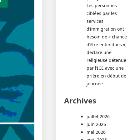
Les personnes
ciblées par les
services
d’immigration ont
besoin de « chance
d’être entendues »,
déclare une
religieuse détenue
par l’ICE avec une
prière en début de
journée.
Archives
juillet 2026
juin 2026
mai 2026
avril 2026