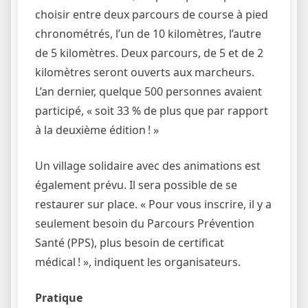
choisir entre deux parcours de course à pied
chronométrés, l’un de 10 kilomètres, l’autre
de 5 kilomètres. Deux parcours, de 5 et de 2
kilomètres seront ouverts aux marcheurs.
L’an dernier, quelque 500 personnes avaient
participé, « soit 33 % de plus que par rapport
à la deuxième édition ! »
Un village solidaire avec des animations est
également prévu. Il sera possible de se
restaurer sur place. « Pour vous inscrire, il y a
seulement besoin du Parcours Prévention
Santé (PPS), plus besoin de certificat
médical ! », indiquent les organisateurs.
Pratique