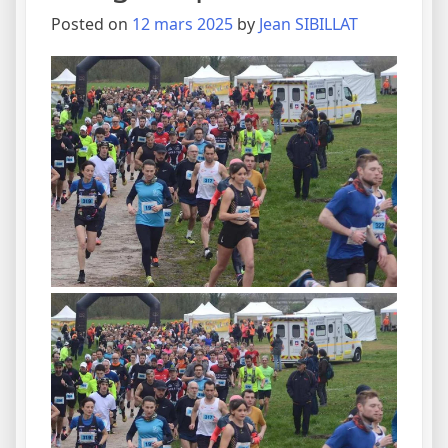
Posted on
12 mars 2025
by
Jean SIBILLAT