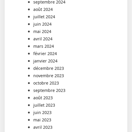
septembre 2024
août 2024
juillet 2024
juin 2024
mai 2024
avril 2024
mars 2024
février 2024
janvier 2024
décembre 2023
novembre 2023
octobre 2023
septembre 2023
août 2023
juillet 2023
juin 2023
mai 2023
avril 2023