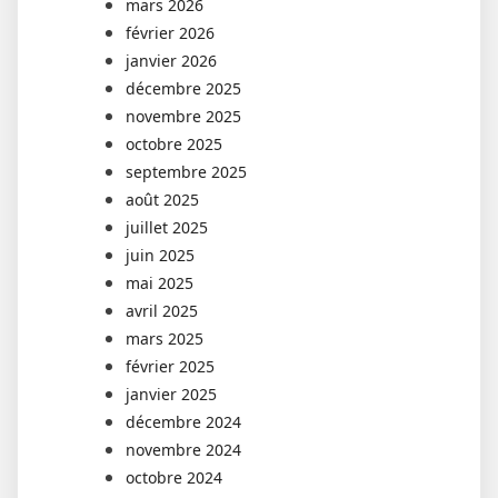
mars 2026
février 2026
janvier 2026
décembre 2025
novembre 2025
octobre 2025
septembre 2025
août 2025
juillet 2025
juin 2025
mai 2025
avril 2025
mars 2025
février 2025
janvier 2025
décembre 2024
novembre 2024
octobre 2024