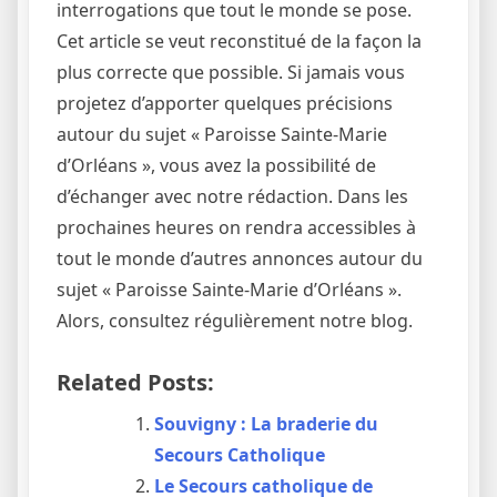
interrogations que tout le monde se pose.
Cet article se veut reconstitué de la façon la
plus correcte que possible. Si jamais vous
projetez d’apporter quelques précisions
autour du sujet « Paroisse Sainte-Marie
d’Orléans », vous avez la possibilité de
d’échanger avec notre rédaction. Dans les
prochaines heures on rendra accessibles à
tout le monde d’autres annonces autour du
sujet « Paroisse Sainte-Marie d’Orléans ».
Alors, consultez régulièrement notre blog.
Related Posts:
Souvigny : La braderie du
Secours Catholique
Le Secours catholique de