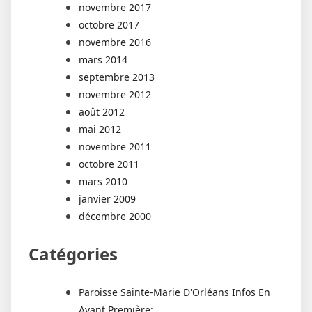
novembre 2017
octobre 2017
novembre 2016
mars 2014
septembre 2013
novembre 2012
août 2012
mai 2012
novembre 2011
octobre 2011
mars 2010
janvier 2009
décembre 2000
Catégories
Paroisse Sainte-Marie D'Orléans Infos En
Avant Première: