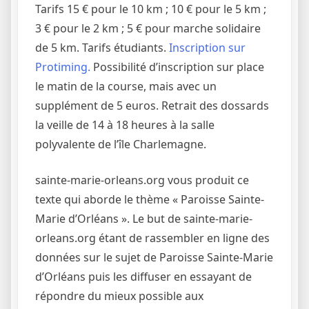
Tarifs 15 € pour le 10 km ; 10 € pour le 5 km ;
3 € pour le 2 km ; 5 € pour marche solidaire
de 5 km. Tarifs étudiants.
Inscription sur
Protiming.
Possibilité d’inscription sur place
le matin de la course, mais avec un
supplément de 5 euros. Retrait des dossards
la veille de 14 à 18 heures à la salle
polyvalente de l’île Charlemagne.
sainte-marie-orleans.org vous produit ce
texte qui aborde le thème « Paroisse Sainte-
Marie d’Orléans ». Le but de sainte-marie-
orleans.org étant de rassembler en ligne des
données sur le sujet de Paroisse Sainte-Marie
d’Orléans puis les diffuser en essayant de
répondre du mieux possible aux