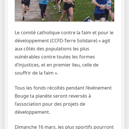
Le comité catholique contre la faim et pour le
développement (CCFD-Terre Solidaire) « agit
aux côtés des populations les plus
vulnérables contre toutes les formes
d’injustices, et en premier lieu, celle de
souffrir de la faim ».
Tous les fonds récoltés pendant l’événement
Bouge ta planète seront reversés à
l’association pour des projets de
développement.
Dimanche 16 mars, les plus sportifs pourront