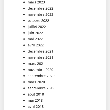
mars 2023
décembre 2022
novembre 2022
octobre 2022
juillet 2022
juin 2022
mai 2022
avril 2022
décembre 2021
novembre 2021
mars 2021
novembre 2020
septembre 2020
mars 2020
septembre 2019
août 2018
mai 2018
avril 2018