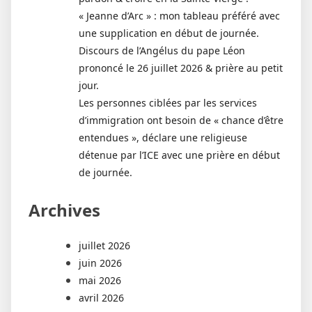
« Jeanne d’Arc » : mon tableau préféré avec
une supplication en début de journée.
Discours de l’Angélus du pape Léon
prononcé le 26 juillet 2026 & prière au petit
jour.
Les personnes ciblées par les services
d’immigration ont besoin de « chance d’être
entendues », déclare une religieuse
détenue par l’ICE avec une prière en début
de journée.
Archives
juillet 2026
juin 2026
mai 2026
avril 2026