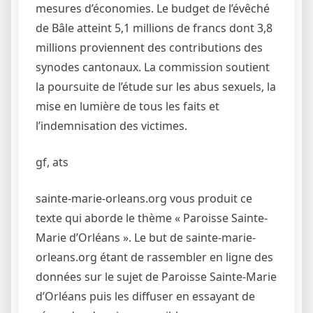
mesures d’économies. Le budget de l’évêché
de Bâle atteint 5,1 millions de francs dont 3,8
millions proviennent des contributions des
synodes cantonaux. La commission soutient
la poursuite de l’étude sur les abus sexuels, la
mise en lumière de tous les faits et
l’indemnisation des victimes.
gf, ats
sainte-marie-orleans.org vous produit ce
texte qui aborde le thème « Paroisse Sainte-
Marie d’Orléans ». Le but de sainte-marie-
orleans.org étant de rassembler en ligne des
données sur le sujet de Paroisse Sainte-Marie
d’Orléans puis les diffuser en essayant de