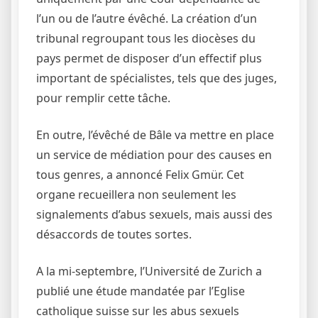
l’un ou de l’autre évêché. La création d’un
tribunal regroupant tous les diocèses du
pays permet de disposer d’un effectif plus
important de spécialistes, tels que des juges,
pour remplir cette tâche.
En outre, l’évêché de Bâle va mettre en place
un service de médiation pour des causes en
tous genres, a annoncé Felix Gmür. Cet
organe recueillera non seulement les
signalements d’abus sexuels, mais aussi des
désaccords de toutes sortes.
A la mi-septembre, l’Université de Zurich a
publié une étude mandatée par l’Eglise
catholique suisse sur les abus sexuels