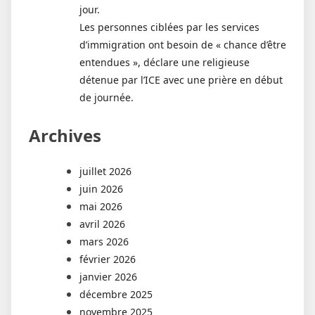
jour.
Les personnes ciblées par les services
d’immigration ont besoin de « chance d’être
entendues », déclare une religieuse
détenue par l’ICE avec une prière en début
de journée.
Archives
juillet 2026
juin 2026
mai 2026
avril 2026
mars 2026
février 2026
janvier 2026
décembre 2025
novembre 2025