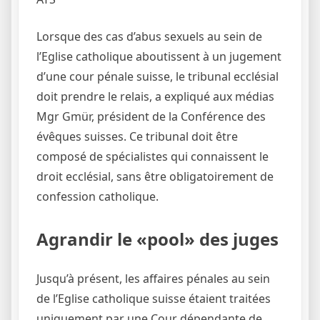
Lorsque des cas d’abus sexuels au sein de
l’Eglise catholique aboutissent à un jugement
d’une cour pénale suisse, le tribunal ecclésial
doit prendre le relais, a expliqué aux médias
Mgr Gmür, président de la Conférence des
évêques suisses. Ce tribunal doit être
composé de spécialistes qui connaissent le
droit ecclésial, sans être obligatoirement de
confession catholique.
Agrandir le «pool» des juges
Jusqu’à présent, les affaires pénales au sein
de l’Eglise catholique suisse étaient traitées
uniquement par une Cour dépendante de