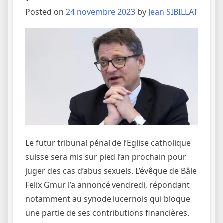
Posted on
24 novembre 2023
by
Jean SIBILLAT
Le futur tribunal pénal de l’Eglise catholique
suisse sera mis sur pied l’an prochain pour
juger des cas d’abus sexuels. L’évêque de Bâle
Felix Gmür l’a annoncé vendredi, répondant
notamment au synode lucernois qui bloque
une partie de ses contributions financières.