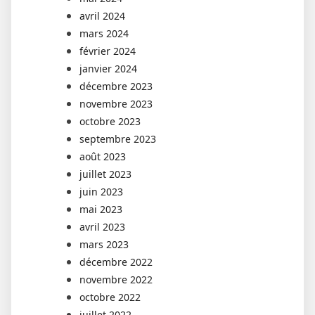
avril 2024
mars 2024
février 2024
janvier 2024
décembre 2023
novembre 2023
octobre 2023
septembre 2023
août 2023
juillet 2023
juin 2023
mai 2023
avril 2023
mars 2023
décembre 2022
novembre 2022
octobre 2022
juillet 2022