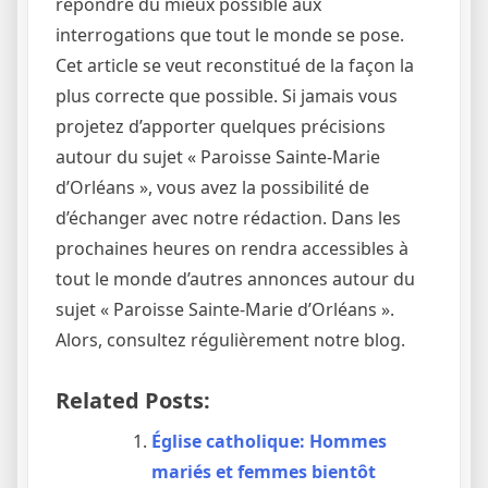
répondre du mieux possible aux
interrogations que tout le monde se pose.
Cet article se veut reconstitué de la façon la
plus correcte que possible. Si jamais vous
projetez d’apporter quelques précisions
autour du sujet « Paroisse Sainte-Marie
d’Orléans », vous avez la possibilité de
d’échanger avec notre rédaction. Dans les
prochaines heures on rendra accessibles à
tout le monde d’autres annonces autour du
sujet « Paroisse Sainte-Marie d’Orléans ».
Alors, consultez régulièrement notre blog.
Related Posts:
Église catholique: Hommes
mariés et femmes bientôt