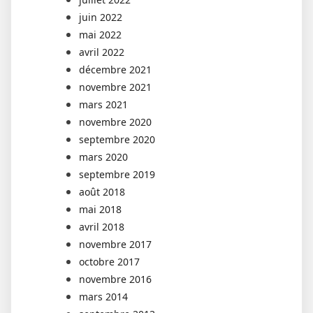
juin 2022
mai 2022
avril 2022
décembre 2021
novembre 2021
mars 2021
novembre 2020
septembre 2020
mars 2020
septembre 2019
août 2018
mai 2018
avril 2018
novembre 2017
octobre 2017
novembre 2016
mars 2014