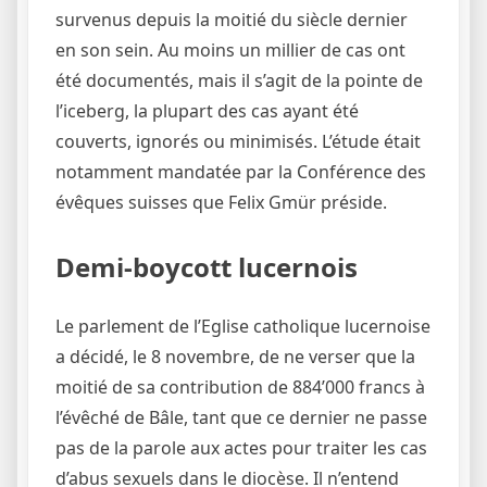
survenus depuis la moitié du siècle dernier
en son sein. Au moins un millier de cas ont
été documentés, mais il s’agit de la pointe de
l’iceberg, la plupart des cas ayant été
couverts, ignorés ou minimisés. L’étude était
notamment mandatée par la Conférence des
évêques suisses que Felix Gmür préside.
Demi-boycott lucernois
Le parlement de l’Eglise catholique lucernoise
a décidé, le 8 novembre, de ne verser que la
moitié de sa contribution de 884’000 francs à
l’évêché de Bâle, tant que ce dernier ne passe
pas de la parole aux actes pour traiter les cas
d’abus sexuels dans le diocèse. Il n’entend