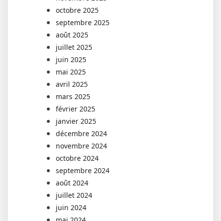
octobre 2025
septembre 2025
août 2025
juillet 2025
juin 2025
mai 2025
avril 2025
mars 2025
février 2025
janvier 2025
décembre 2024
novembre 2024
octobre 2024
septembre 2024
août 2024
juillet 2024
juin 2024
mai 2024