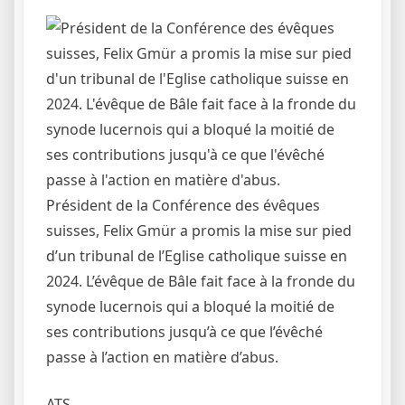
Président de la Conférence des évêques
suisses, Felix Gmür a promis la mise sur pied
d’un tribunal de l’Eglise catholique suisse en
2024. L’évêque de Bâle fait face à la fronde du
synode lucernois qui a bloqué la moitié de
ses contributions jusqu’à ce que l’évêché
passe à l’action en matière d’abus.
ATS