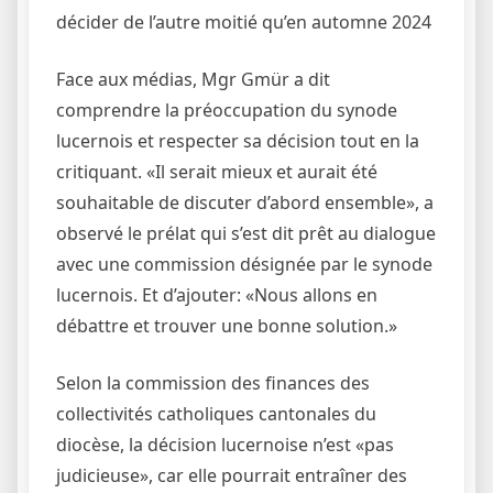
décider de l’autre moitié qu’en automne 2024
Face aux médias, Mgr Gmür a dit
comprendre la préoccupation du synode
lucernois et respecter sa décision tout en la
critiquant. «Il serait mieux et aurait été
souhaitable de discuter d’abord ensemble», a
observé le prélat qui s’est dit prêt au dialogue
avec une commission désignée par le synode
lucernois. Et d’ajouter: «Nous allons en
débattre et trouver une bonne solution.»
Selon la commission des finances des
collectivités catholiques cantonales du
diocèse, la décision lucernoise n’est «pas
judicieuse», car elle pourrait entraîner des