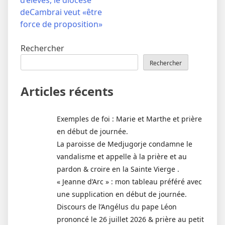
l’article
d’élèves, le diocèse
deCambrai veut «être
force de proposition»
Rechercher
Rechercher
Articles récents
Exemples de foi : Marie et Marthe et prière
en début de journée.
La paroisse de Medjugorje condamne le
vandalisme et appelle à la prière et au
pardon & croire en la Sainte Vierge .
« Jeanne d’Arc » : mon tableau préféré avec
une supplication en début de journée.
Discours de l’Angélus du pape Léon
prononcé le 26 juillet 2026 & prière au petit