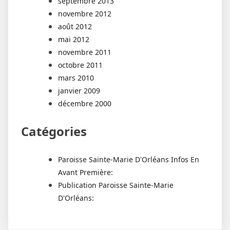
septembre 2013
novembre 2012
août 2012
mai 2012
novembre 2011
octobre 2011
mars 2010
janvier 2009
décembre 2000
Catégories
Paroisse Sainte-Marie D'Orléans Infos En
Avant Première:
Publication Paroisse Sainte-Marie
D'Orléans: