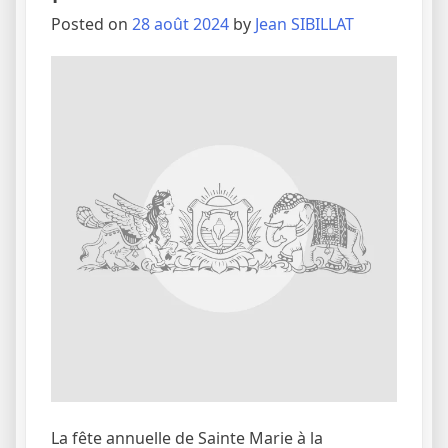
Posted on
28 août 2024
by
Jean SIBILLAT
La fête annuelle de Sainte Marie à la