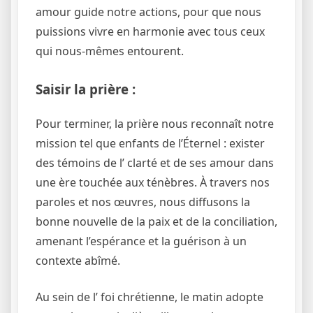
amour guide notre actions, pour que nous
puissions vivre en harmonie avec tous ceux
qui nous-mêmes entourent.
Saisir la prière :
Pour terminer, la prière nous reconnaît notre
mission tel que enfants de l’Éternel : exister
des témoins de l’ clarté et de ses amour dans
une ère touchée aux ténèbres. À travers nos
paroles et nos œuvres, nous diffusons la
bonne nouvelle de la paix et de la conciliation,
amenant l’espérance et la guérison à un
contexte abîmé.
Au sein de l’ foi chrétienne, le matin adopte