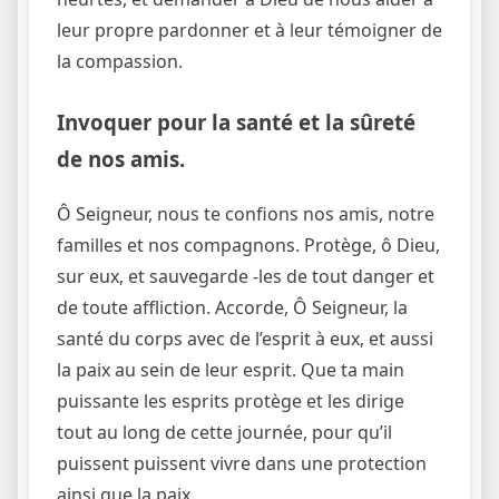
leur propre pardonner et à leur témoigner de
la compassion.
Invoquer pour la santé et la sûreté
de nos amis.
Ô Seigneur, nous te confions nos amis, notre
familles et nos compagnons. Protège, ô Dieu,
sur eux, et sauvegarde -les de tout danger et
de toute affliction. Accorde, Ô Seigneur, la
santé du corps avec de l’esprit à eux, et aussi
la paix au sein de leur esprit. Que ta main
puissante les esprits protège et les dirige
tout au long de cette journée, pour qu’il
puissent puissent vivre dans une protection
ainsi que la paix.