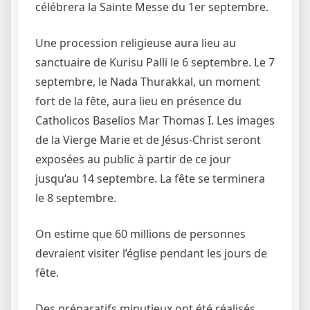
célébrera la Sainte Messe du 1er septembre.
Une procession religieuse aura lieu au
sanctuaire de Kurisu Palli le 6 septembre. Le 7
septembre, le Nada Thurakkal, un moment
fort de la fête, aura lieu en présence du
Catholicos Baselios Mar Thomas I. Les images
de la Vierge Marie et de Jésus-Christ seront
exposées au public à partir de ce jour
jusqu’au 14 septembre. La fête se terminera
le 8 septembre.
On estime que 60 millions de personnes
devraient visiter l’église pendant les jours de
fête.
Des préparatifs minutieux ont été réalisés