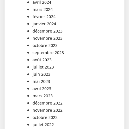
avril 2024
mars 2024
février 2024
janvier 2024
décembre 2023
novembre 2023
octobre 2023
septembre 2023
août 2023
juillet 2023
juin 2023
mai 2023
avril 2023
mars 2023
décembre 2022
novembre 2022
octobre 2022
juillet 2022