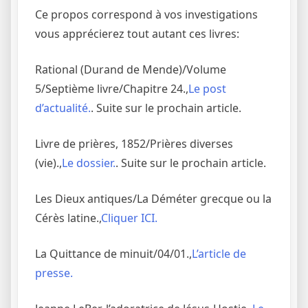
Ce propos correspond à vos investigations
vous apprécierez tout autant ces livres:
Rational (Durand de Mende)/Volume
5/Septième livre/Chapitre 24.,
Le post
d’actualité.
. Suite sur le prochain article.
Livre de prières, 1852/Prières diverses
(vie).,
Le dossier.
. Suite sur le prochain article.
Les Dieux antiques/La Déméter grecque ou la
Cérès latine.,
Cliquer ICI.
La Quittance de minuit/04/01.,
L’article de
presse.