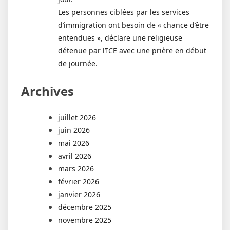
Les personnes ciblées par les services
d’immigration ont besoin de « chance d’être
entendues », déclare une religieuse
détenue par l’ICE avec une prière en début
de journée.
Archives
juillet 2026
juin 2026
mai 2026
avril 2026
mars 2026
février 2026
janvier 2026
décembre 2025
novembre 2025