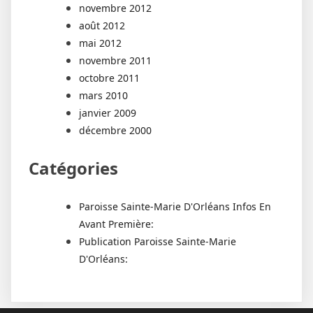
novembre 2012
août 2012
mai 2012
novembre 2011
octobre 2011
mars 2010
janvier 2009
décembre 2000
Catégories
Paroisse Sainte-Marie D'Orléans Infos En
Avant Première:
Publication Paroisse Sainte-Marie
D'Orléans: