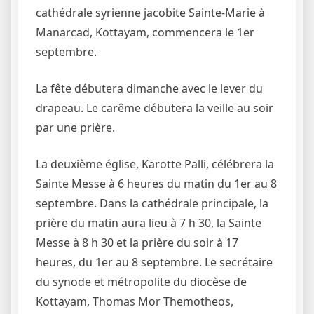
cathédrale syrienne jacobite Sainte-Marie à
Manarcad, Kottayam, commencera le 1er
septembre.
La fête débutera dimanche avec le lever du
drapeau. Le carême débutera la veille au soir
par une prière.
La deuxième église, Karotte Palli, célébrera la
Sainte Messe à 6 heures du matin du 1er au 8
septembre. Dans la cathédrale principale, la
prière du matin aura lieu à 7 h 30, la Sainte
Messe à 8 h 30 et la prière du soir à 17
heures, du 1er au 8 septembre. Le secrétaire
du synode et métropolite du diocèse de
Kottayam, Thomas Mor Themotheos,