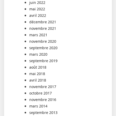
juin 2022
mai 2022
avril 2022
décembre 2021
novembre 2021
mars 2021
novembre 2020
septembre 2020
mars 2020
septembre 2019
août 2018
mai 2018
avril 2018
novembre 2017
octobre 2017
novembre 2016
mars 2014
septembre 2013