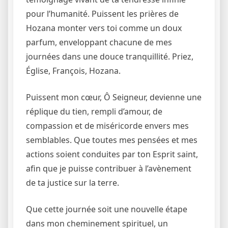
pour l’humanité. Puissent les prières de
Hozana monter vers toi comme un doux
parfum, enveloppant chacune de mes
journées dans une douce tranquillité. Priez,
Église, François, Hozana.
Puissent mon cœur, Ô Seigneur, devienne une
réplique du tien, rempli d’amour, de
compassion et de miséricorde envers mes
semblables. Que toutes mes pensées et mes
actions soient conduites par ton Esprit saint,
afin que je puisse contribuer à l’avènement
de ta justice sur la terre.
Que cette journée soit une nouvelle étape
dans mon cheminement spirituel, un