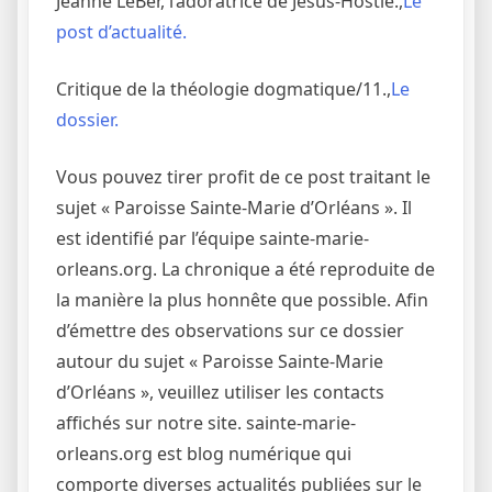
Jeanne LeBer, l’adoratrice de Jésus-Hostie.,
Le
post d’actualité.
Critique de la théologie dogmatique/11.,
Le
dossier.
Vous pouvez tirer profit de ce post traitant le
sujet « Paroisse Sainte-Marie d’Orléans ». Il
est identifié par l’équipe sainte-marie-
orleans.org. La chronique a été reproduite de
la manière la plus honnête que possible. Afin
d’émettre des observations sur ce dossier
autour du sujet « Paroisse Sainte-Marie
d’Orléans », veuillez utiliser les contacts
affichés sur notre site. sainte-marie-
orleans.org est blog numérique qui
comporte diverses actualités publiées sur le