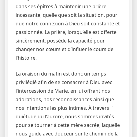
dans ses épîtres à maintenir une prière
incessante, quelle que soit la situation, pour
que notre connexion à Dieu soit constante et
passionnée. La prière, lorsqu’elle est offerte
sincèrement, possède la capacité pour
changer nos cœurs et d’influer le cours de
l’histoire.
La oraison du matin est donc un temps
privilégié afin de se consacrer à Dieu avec
l’intercession de Marie, en lui offrant nos
adorations, nos reconnaissances ainsi que
nos intentions les plus intimes. À travers l’
quiétude du l’aurore, nous sommes invités
pour se tourner à cette mère sacrée, laquelle
nous guide avec douceur sur le chemin de la