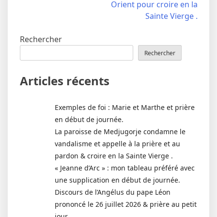
Orient pour croire en la
Sainte Vierge .
Rechercher
Rechercher
Articles récents
Exemples de foi : Marie et Marthe et prière
en début de journée.
La paroisse de Medjugorje condamne le
vandalisme et appelle à la prière et au
pardon & croire en la Sainte Vierge .
« Jeanne d’Arc » : mon tableau préféré avec
une supplication en début de journée.
Discours de l’Angélus du pape Léon
prononcé le 26 juillet 2026 & prière au petit
jour.