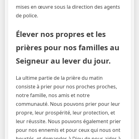
mises en œuvre sous la direction des agents
de police.
Élever nos propres et les
prières pour nos familles au
Seigneur au lever du jour.
La ultime partie de la prière du matin
consiste à prier pour nos proches proches,
notre famille, nos amis et notre
communauté. Nous pouvons prier pour leur
propre, leur prospérité, leur protection, et
leur réussite. Nous pouvons également prier
pour nos ennemis et pour ceux qui nous ont
heurtés, et demander à Dieu de nous aider à