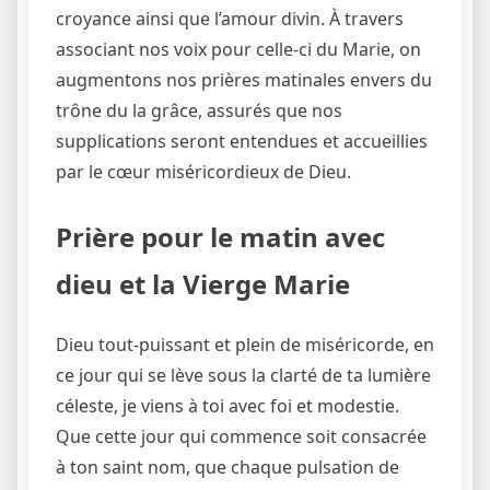
croyance ainsi que l’amour divin. À travers
associant nos voix pour celle-ci du Marie, on
augmentons nos prières matinales envers du
trône du la grâce, assurés que nos
supplications seront entendues et accueillies
par le cœur miséricordieux de Dieu.
Prière pour le matin avec
dieu et la Vierge Marie
Dieu tout-puissant et plein de miséricorde, en
ce jour qui se lève sous la clarté de ta lumière
céleste, je viens à toi avec foi et modestie.
Que cette jour qui commence soit consacrée
à ton saint nom, que chaque pulsation de