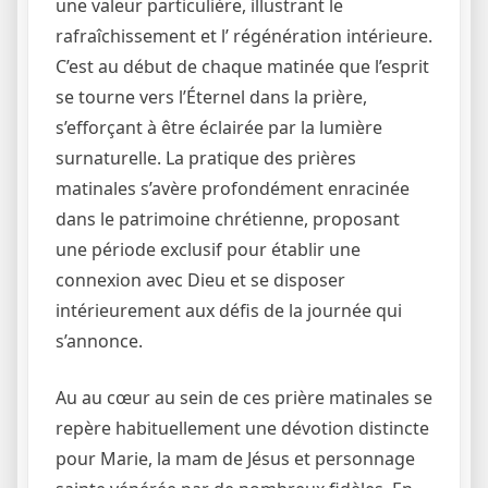
une valeur particulière, illustrant le
rafraîchissement et l’ régénération intérieure.
C’est au début de chaque matinée que l’esprit
se tourne vers l’Éternel dans la prière,
s’efforçant à être éclairée par la lumière
surnaturelle. La pratique des prières
matinales s’avère profondément enracinée
dans le patrimoine chrétienne, proposant
une période exclusif pour établir une
connexion avec Dieu et se disposer
intérieurement aux défis de la journée qui
s’annonce.
Au au cœur au sein de ces prière matinales se
repère habituellement une dévotion distincte
pour Marie, la mam de Jésus et personnage