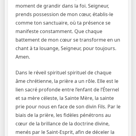
moment de grandir dans la foi. Seigneur,
prends possession de mon cœur, établis-le
comme ton sanctuaire, où ta présence se
manifeste constamment. Que chaque
battement de mon cœur se transforme en un
chant à ta louange, Seigneur, pour toujours.
Amen.
Dans le réveil spirituel spirituel de chaque
âme chrétienne, la prière a un rôle. Elle est le
lien sacré profonde entre l’enfant de l’Éternel
et sa mère céleste, la Sainte Mère, la sainte
prie pour nous en face de son divin Fils. Par le
biais de la prière, les fidèles pénétrons au
cœur de la brillance de la doctrine divine,
menés par le Saint-Esprit, afin de déceler la