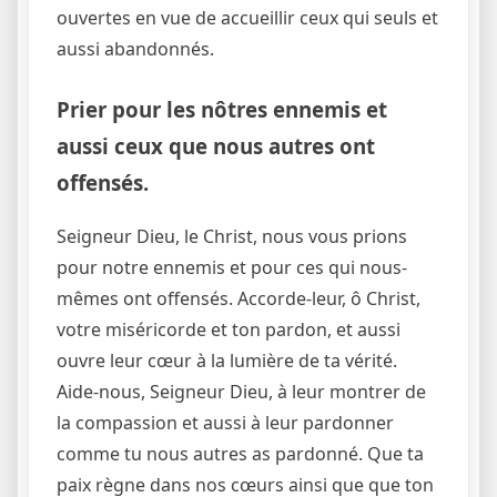
ouvertes en vue de accueillir ceux qui seuls et
aussi abandonnés.
Prier pour les nôtres ennemis et
aussi ceux que nous autres ont
offensés.
Seigneur Dieu, le Christ, nous vous prions
pour notre ennemis et pour ces qui nous-
mêmes ont offensés. Accorde-leur, ô Christ,
votre miséricorde et ton pardon, et aussi
ouvre leur cœur à la lumière de ta vérité.
Aide-nous, Seigneur Dieu, à leur montrer de
la compassion et aussi à leur pardonner
comme tu nous autres as pardonné. Que ta
paix règne dans nos cœurs ainsi que que ton