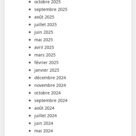
octobre 2025
septembre 2025
août 2025
juillet 2025
juin 2025
mai 2025
avril 2025
mars 2025
février 2025
janvier 2025
décembre 2024
novembre 2024
octobre 2024
septembre 2024
août 2024
juillet 2024
juin 2024
mai 2024