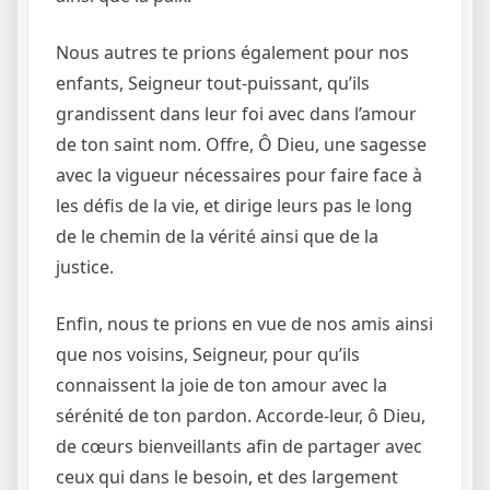
Nous autres te prions également pour nos
enfants, Seigneur tout-puissant, qu’ils
grandissent dans leur foi avec dans l’amour
de ton saint nom. Offre, Ô Dieu, une sagesse
avec la vigueur nécessaires pour faire face à
les défis de la vie, et dirige leurs pas le long
de le chemin de la vérité ainsi que de la
justice.
Enfin, nous te prions en vue de nos amis ainsi
que nos voisins, Seigneur, pour qu’ils
connaissent la joie de ton amour avec la
sérénité de ton pardon. Accorde-leur, ô Dieu,
de cœurs bienveillants afin de partager avec
ceux qui dans le besoin, et des largement