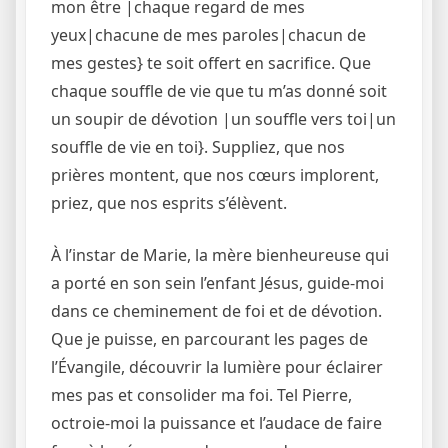
mon être |chaque regard de mes
yeux|chacune de mes paroles|chacun de
mes gestes} te soit offert en sacrifice. Que
chaque souffle de vie que tu m’as donné soit
un soupir de dévotion |un souffle vers toi|un
souffle de vie en toi}. Suppliez, que nos
prières montent, que nos cœurs implorent,
priez, que nos esprits s’élèvent.
À l’instar de Marie, la mère bienheureuse qui
a porté en son sein l’enfant Jésus, guide-moi
dans ce cheminement de foi et de dévotion.
Que je puisse, en parcourant les pages de
l’Évangile, découvrir la lumière pour éclairer
mes pas et consolider ma foi. Tel Pierre,
octroie-moi la puissance et l’audace de faire