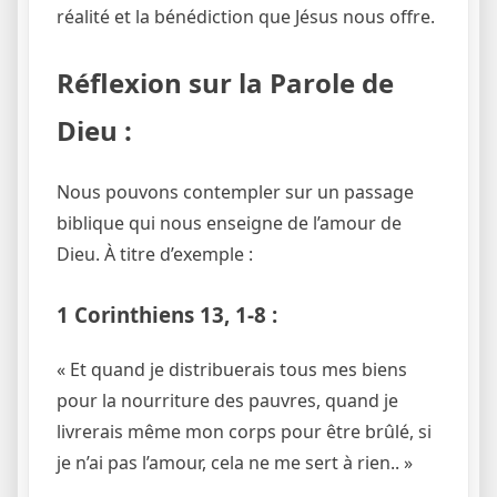
réalité et la bénédiction que Jésus nous offre.
Réflexion sur la Parole de
Dieu :
Nous pouvons contempler sur un passage
biblique qui nous enseigne de l’amour de
Dieu. À titre d’exemple :
1 Corinthiens 13, 1-8 :
« Et quand je distribuerais tous mes biens
pour la nourriture des pauvres, quand je
livrerais même mon corps pour être brûlé, si
je n’ai pas l’amour, cela ne me sert à rien.. »