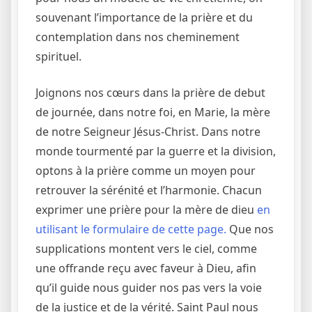
souvenant l’importance de la prière et du
contemplation dans nos cheminement
spirituel.
Joignons nos cœurs dans la prière de debut
de journée, dans notre foi, en Marie, la mère
de notre Seigneur Jésus-Christ. Dans notre
monde tourmenté par la guerre et la division,
optons à la prière comme un moyen pour
retrouver la sérénité et l’harmonie. Chacun
exprimer une prière pour la mère de dieu
en
utilisant le formulaire de cette page.
Que nos
supplications montent vers le ciel, comme
une offrande reçu avec faveur à Dieu, afin
qu’il guide nous guider nos pas vers la voie
de la justice et de la vérité. Saint Paul nous