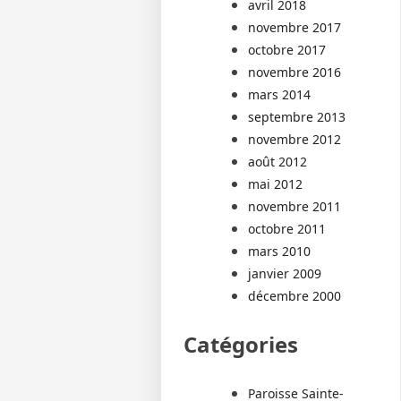
avril 2018
novembre 2017
octobre 2017
novembre 2016
mars 2014
septembre 2013
novembre 2012
août 2012
mai 2012
novembre 2011
octobre 2011
mars 2010
janvier 2009
décembre 2000
Catégories
Paroisse Sainte-