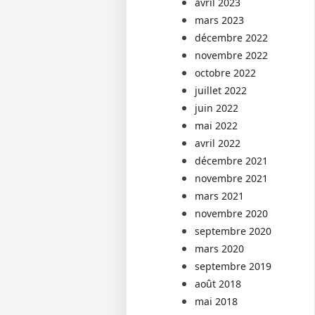
avril 2023
mars 2023
décembre 2022
novembre 2022
octobre 2022
juillet 2022
juin 2022
mai 2022
avril 2022
décembre 2021
novembre 2021
mars 2021
novembre 2020
septembre 2020
mars 2020
septembre 2019
août 2018
mai 2018