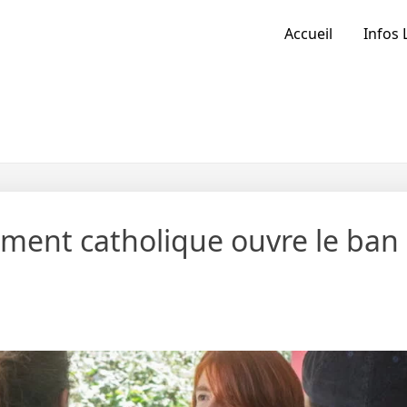
Accueil
Infos 
ment catholique ouvre le ban 