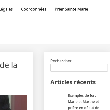
Légales
Coordonnées
Prier Sainte Marie
Rechercher
de la
Articles récents
Exemples de foi :
Marie et Marthe et
prière en début de