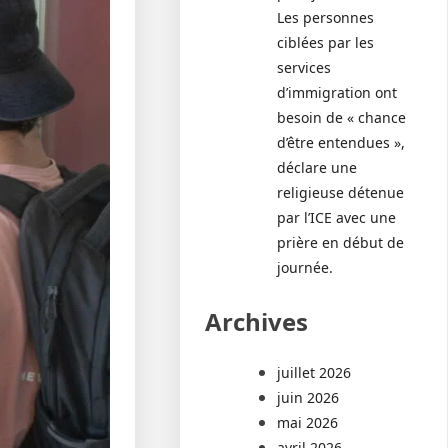
Les personnes
ciblées par les
services
d’immigration ont
besoin de « chance
d’être entendues »,
déclare une
religieuse détenue
par l’ICE avec une
prière en début de
journée.
Archives
juillet 2026
juin 2026
mai 2026
avril 2026