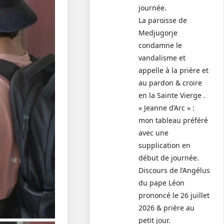
journée.
La paroisse de
Medjugorje
condamne le
vandalisme et
appelle à la prière et
au pardon & croire
en la Sainte Vierge .
« Jeanne d’Arc » :
mon tableau préféré
avec une
supplication en
début de journée.
Discours de l’Angélus
du pape Léon
prononcé le 26 juillet
2026 & prière au
petit jour.