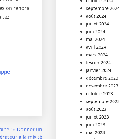
octobre 2024
res on rendra
septembre 2024
août 2024
ultez
juillet 2024
juin 2024
mai 2024
avril 2024
mars 2024
février 2024
janvier 2024
ippe
décembre 2023
novembre 2023
octobre 2023
septembre 2023
août 2023
juillet 2023
juin 2023
aine : « Donner un
mai 2023
érateur à la mixité