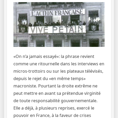
«On n’a jamais essayé»: la phrase revient
comme une ritournelle dans les interviews en
micros-trottoirs ou sur les plateaux télévisés,
depuis le rejet du «en même temps»
macroniste. Pourtant la droite extrême ne
peut mettre en avant sa prétendue virginité
de toute responsabilité gouvernementale.
Elle a déjà, à plusieurs reprises, exercé le
pouvoir en France, à la faveur de crises