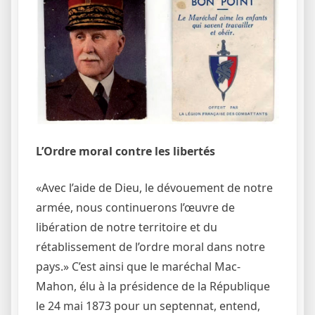
L’Ordre moral contre les libertés
«Avec l’aide de Dieu, le dévouement de notre
armée, nous continuerons l’œuvre de
libération de notre territoire et du
rétablissement de l’ordre moral dans notre
pays.» C’est ainsi que le maréchal Mac-
Mahon, élu à la présidence de la République
le 24 mai 1873 pour un septennat, entend,