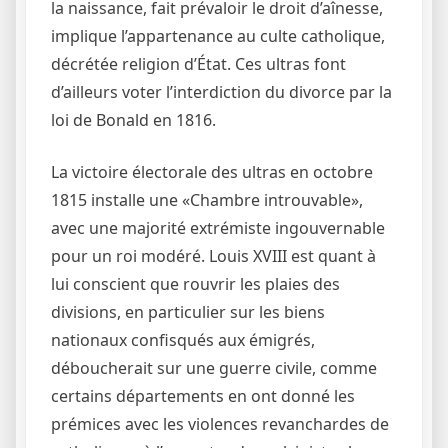
la naissance, fait prévaloir le droit d’aînesse,
implique l’appartenance au culte catholique,
décrétée religion d’État. Ces ultras font
d’ailleurs voter l’interdiction du divorce par la
loi de Bonald en 1816.
La victoire électorale des ultras en octobre
1815 installe une «Chambre introuvable»,
avec une majorité extrémiste ingouvernable
pour un roi modéré. Louis XVIII est quant à
lui conscient que rouvrir les plaies des
divisions, en particulier sur les biens
nationaux confisqués aux émigrés,
déboucherait sur une guerre civile, comme
certains départements en ont donné les
prémices avec les violences revanchardes de