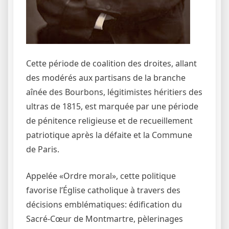
Cette période de coalition des droites, allant
des modérés aux partisans de la branche
aînée des Bourbons, légitimistes héritiers des
ultras de 1815, est marquée par une période
de pénitence religieuse et de recueillement
patriotique après la défaite et la Commune
de Paris.
Appelée «Ordre moral», cette politique
favorise l’Église catholique à travers des
décisions emblématiques: édification du
Sacré-Cœur de Montmartre, pèlerinages