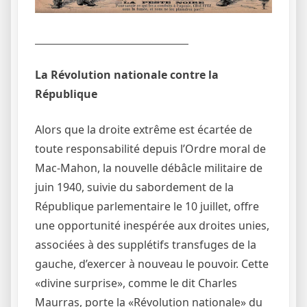
La Révolution nationale contre la
République
Alors que la droite extrême est écartée de
toute responsabilité depuis l’Ordre moral de
Mac-Mahon, la nouvelle débâcle militaire de
juin 1940, suivie du sabordement de la
République parlementaire le 10 juillet, offre
une opportunité inespérée aux droites unies,
associées à des supplétifs transfuges de la
gauche, d’exercer à nouveau le pouvoir. Cette
«divine surprise», comme le dit Charles
Maurras, porte la «Révolution nationale» du