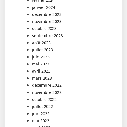
février 2024
janvier 2024
décembre 2023
novembre 2023
octobre 2023
septembre 2023
août 2023
juillet 2023
juin 2023
mai 2023
avril 2023
mars 2023
décembre 2022
novembre 2022
octobre 2022
juillet 2022
juin 2022
mai 2022