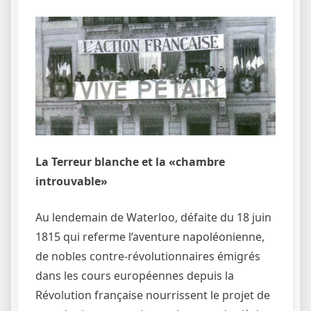
La Terreur blanche et la «chambre
introuvable»
Au lendemain de Waterloo, défaite du 18 juin
1815 qui referme l’aventure napoléonienne,
de nobles contre-révolutionnaires émigrés
dans les cours européennes depuis la
Révolution française nourrissent le projet de