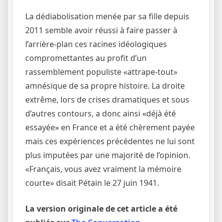
La dédiabolisation menée par sa fille depuis
2011 semble avoir réussi à faire passer à
l’arrière-plan ces racines idéologiques
compromettantes au profit d’un
rassemblement populiste «attrape-tout»
amnésique de sa propre histoire. La droite
extrême, lors de crises dramatiques et sous
d’autres contours, a donc ainsi «déjà été
essayée» en France et a été chèrement payée
mais ces expériences précédentes ne lui sont
plus imputées par une majorité de l’opinion.
«Français, vous avez vraiment la mémoire
courte» disait Pétain le 27 juin 1941.
La version originale de cet article a été