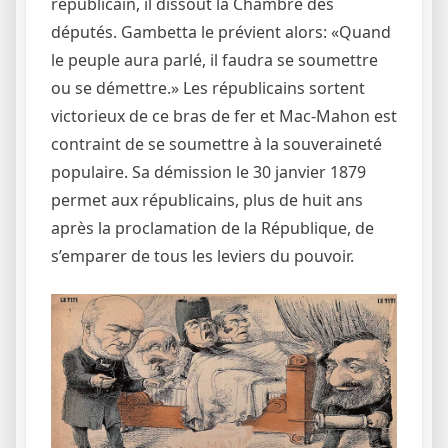
républicain, il dissout la Chambre des
députés. Gambetta le prévient alors: «Quand
le peuple aura parlé, il faudra se soumettre
ou se démettre.» Les républicains sortent
victorieux de ce bras de fer et Mac-Mahon est
contraint de se soumettre à la souveraineté
populaire. Sa démission le 30 janvier 1879
permet aux républicains, plus de huit ans
après la proclamation de la République, de
s’emparer de tous les leviers du pouvoir.