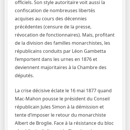
officiels. Son style autoritaire voit aussi la
confiscation de nombreuses libertés
acquises au cours des décennies
précédentes (censure de la presse,
révocation de fonctionnaires). Mais, profitant
de la division des familles monarchistes, les
républicains conduits par Léon Gambetta
l’emportent dans les urnes en 1876 et
deviennent majoritaires à la Chambre des
députés.
La crise décisive éclate le 16 mai 1877 quand
Mac-Mahon pousse le président du Conseil
républicain Jules Simon à la démission et
tente d’imposer le retour du monarchiste
Albert de Broglie. Face à la résistance du bloc