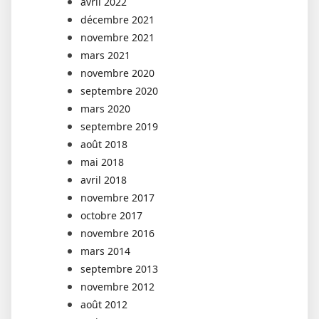
avril 2022
décembre 2021
novembre 2021
mars 2021
novembre 2020
septembre 2020
mars 2020
septembre 2019
août 2018
mai 2018
avril 2018
novembre 2017
octobre 2017
novembre 2016
mars 2014
septembre 2013
novembre 2012
août 2012