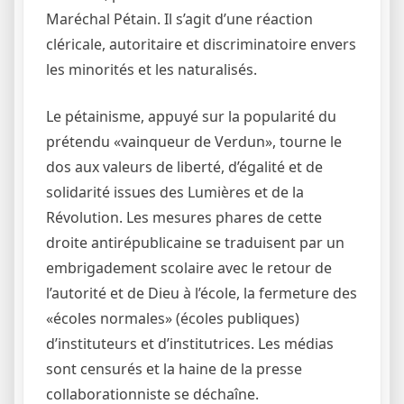
Maréchal Pétain. Il s’agit d’une réaction
cléricale, autoritaire et discriminatoire envers
les minorités et les naturalisés.
Le pétainisme, appuyé sur la popularité du
prétendu «vainqueur de Verdun», tourne le
dos aux valeurs de liberté, d’égalité et de
solidarité issues des Lumières et de la
Révolution. Les mesures phares de cette
droite antirépublicaine se traduisent par un
embrigadement scolaire avec le retour de
l’autorité et de Dieu à l’école, la fermeture des
«écoles normales» (écoles publiques)
d’instituteurs et d’institutrices. Les médias
sont censurés et la haine de la presse
collaborationniste se déchaîne.