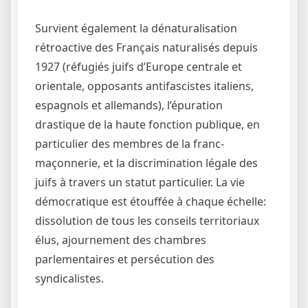
Survient également la dénaturalisation
rétroactive des Français naturalisés depuis
1927 (réfugiés juifs d’Europe centrale et
orientale, opposants antifascistes italiens,
espagnols et allemands), l’épuration
drastique de la haute fonction publique, en
particulier des membres de la franc-
maçonnerie, et la discrimination légale des
juifs à travers un statut particulier. La vie
démocratique est étouffée à chaque échelle:
dissolution de tous les conseils territoriaux
élus, ajournement des chambres
parlementaires et persécution des
syndicalistes.