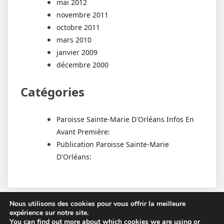
mai 2012
novembre 2011
octobre 2011
mars 2010
janvier 2009
décembre 2000
Catégories
Paroisse Sainte-Marie D'Orléans Infos En
Avant Première:
Publication Paroisse Sainte-Marie
D'Orléans:
Nous utilisons des cookies pour vous offrir la meilleure
expérience sur notre site.
You can find out more about which cookies we are using or