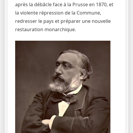
après la débâcle face à la Prusse en 1870, et
la violente répression de la Commune,
redresser le pays et préparer une nouvelle
restauration monarchique.