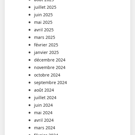
juillet 2025
juin 2025
mai 2025
avril 2025
mars 2025
février 2025
janvier 2025
décembre 2024
novembre 2024
octobre 2024
septembre 2024
août 2024
juillet 2024
juin 2024
mai 2024
avril 2024
mars 2024