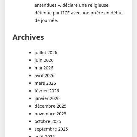
entendues », déclare une religieuse
détenue par l’ICE avec une prière en début
de journée.
Archives
juillet 2026
juin 2026
mai 2026
avril 2026
mars 2026
février 2026
janvier 2026
décembre 2025
novembre 2025
octobre 2025
septembre 2025
août 2025