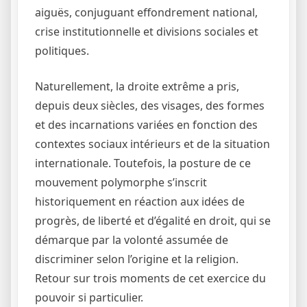
aiguës, conjuguant effondrement national,
crise institutionnelle et divisions sociales et
politiques.
Naturellement, la droite extrême a pris,
depuis deux siècles, des visages, des formes
et des incarnations variées en fonction des
contextes sociaux intérieurs et de la situation
internationale. Toutefois, la posture de ce
mouvement polymorphe s’inscrit
historiquement en réaction aux idées de
progrès, de liberté et d’égalité en droit, qui se
démarque par la volonté assumée de
discriminer selon l’origine et la religion.
Retour sur trois moments de cet exercice du
pouvoir si particulier.