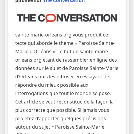
publiée sur
The Conversation
sainte-marie-orleans.org vous produit ce
texte qui aborde le thème « Paroisse Sainte-
Marie d’Orléans ». Le but de sainte-marie-
orleans.org étant de rassembler en ligne des
données sur le sujet de Paroisse Sainte-Marie
d’Orléans puis les diffuser en essayant de
répondre du mieux possible aux
interrogations que tout le monde se pose.
Cet article se veut reconstitué de la façon la
plus correcte que possible. Si jamais vous
projetez d’apporter quelques précisions
autour du sujet « Paroisse Sainte-Marie