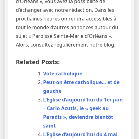
d’Orléans », vous avez la possibilité de
d’échanger avec notre rédaction. Dans les
prochaines heures on rendra accessibles à
tout le monde d’autres annonces autour du
sujet « Paroisse Sainte-Marie d’Orléans ».
Alors, consultez régulièrement notre blog.
Related Posts:
Vote catholique
Peut-on être catholique… et de
gauche
L’Eglise d’aujourd’hui du 1er juin
– Carlo Acutis, le « geek au
Paradis », deviendra bientôt
saint
L’Eglise d’aujourd’hui du 4 mai –