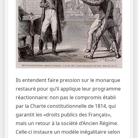
Ils entendent faire pression sur le monarque
restauré pour qu’il applique leur programme
réactionnaire: non pas le compromis établi
par la Charte constitutionnelle de 1814, qui
garantit les «droits publics des Français»,
mais un retour à la société d’Ancien Régime.
Celle-ci instaure un modèle inégalitaire selon