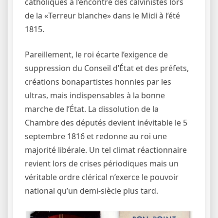
catholiques à l’encontre des calvinistes lors
de la «Terreur blanche» dans le Midi à l’été
1815.
Pareillement, le roi écarte l’exigence de
suppression du Conseil d’État et des préfets,
créations bonapartistes honnies par les
ultras, mais indispensables à la bonne
marche de l’État. La dissolution de la
Chambre des députés devient inévitable le 5
septembre 1816 et redonne au roi une
majorité libérale. Un tel climat réactionnaire
revient lors de crises périodiques mais un
véritable ordre clérical n’exerce le pouvoir
national qu’un demi-siècle plus tard.