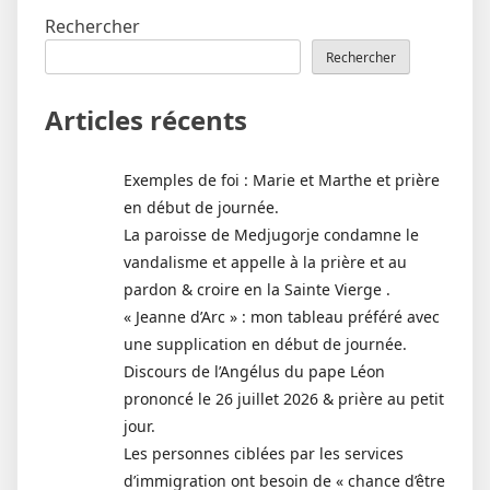
Rechercher
Rechercher
Articles récents
Exemples de foi : Marie et Marthe et prière
en début de journée.
La paroisse de Medjugorje condamne le
vandalisme et appelle à la prière et au
pardon & croire en la Sainte Vierge .
« Jeanne d’Arc » : mon tableau préféré avec
une supplication en début de journée.
Discours de l’Angélus du pape Léon
prononcé le 26 juillet 2026 & prière au petit
jour.
Les personnes ciblées par les services
d’immigration ont besoin de « chance d’être