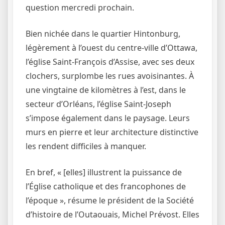
question mercredi prochain.
Bien nichée dans le quartier Hintonburg,
légèrement à l’ouest du centre-ville d’Ottawa,
l’église Saint-François d’Assise, avec ses deux
clochers, surplombe les rues avoisinantes. À
une vingtaine de kilomètres à l’est, dans le
secteur d’Orléans, l’église Saint-Joseph
s’impose également dans le paysage. Leurs
murs en pierre et leur architecture distinctive
les rendent difficiles à manquer.
En bref, « [elles] illustrent la puissance de
l’Église catholique et des francophones de
l’époque », résume le président de la Société
d’histoire de l’Outaouais, Michel Prévost. Elles