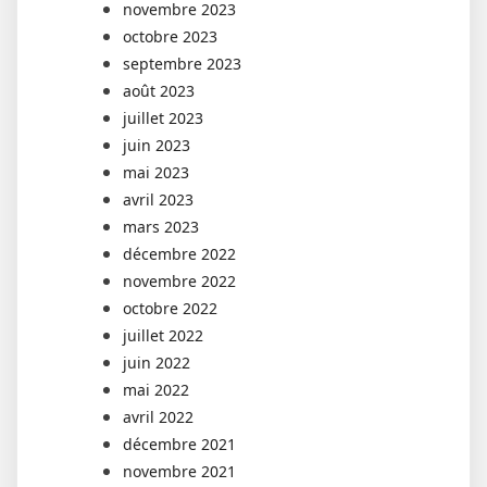
novembre 2023
octobre 2023
septembre 2023
août 2023
juillet 2023
juin 2023
mai 2023
avril 2023
mars 2023
décembre 2022
novembre 2022
octobre 2022
juillet 2022
juin 2022
mai 2022
avril 2022
décembre 2021
novembre 2021