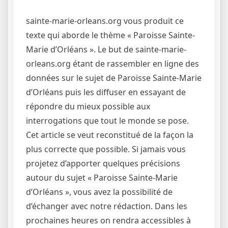
sainte-marie-orleans.org vous produit ce
texte qui aborde le thème « Paroisse Sainte-
Marie d’Orléans ». Le but de sainte-marie-
orleans.org étant de rassembler en ligne des
données sur le sujet de Paroisse Sainte-Marie
d’Orléans puis les diffuser en essayant de
répondre du mieux possible aux
interrogations que tout le monde se pose.
Cet article se veut reconstitué de la façon la
plus correcte que possible. Si jamais vous
projetez d’apporter quelques précisions
autour du sujet « Paroisse Sainte-Marie
d’Orléans », vous avez la possibilité de
d’échanger avec notre rédaction. Dans les
prochaines heures on rendra accessibles à