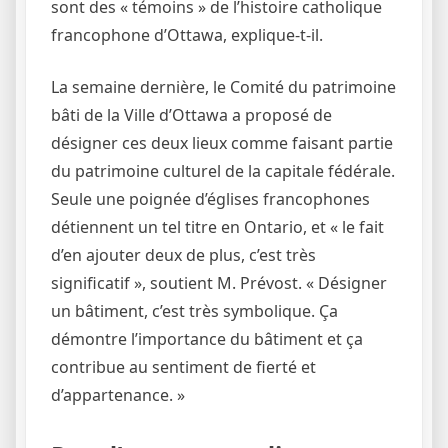
sont des « témoins » de l’histoire catholique
francophone d’Ottawa, explique-t-il.
La semaine dernière, le Comité du patrimoine
bâti de la Ville d’Ottawa a proposé de
désigner ces deux lieux comme faisant partie
du patrimoine culturel de la capitale fédérale.
Seule une poignée d’églises francophones
détiennent un tel titre en Ontario, et « le fait
d’en ajouter deux de plus, c’est très
significatif », soutient M. Prévost. « Désigner
un bâtiment, c’est très symbolique. Ça
démontre l’importance du bâtiment et ça
contribue au sentiment de fierté et
d’appartenance. »