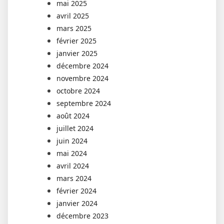
mai 2025
avril 2025
mars 2025
février 2025
janvier 2025
décembre 2024
novembre 2024
octobre 2024
septembre 2024
août 2024
juillet 2024
juin 2024
mai 2024
avril 2024
mars 2024
février 2024
janvier 2024
décembre 2023