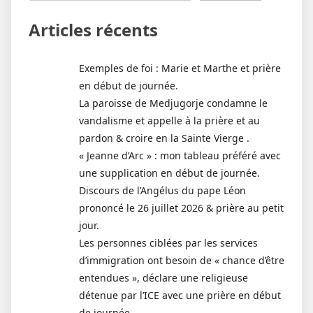
Articles récents
Exemples de foi : Marie et Marthe et prière
en début de journée.
La paroisse de Medjugorje condamne le
vandalisme et appelle à la prière et au
pardon & croire en la Sainte Vierge .
« Jeanne d’Arc » : mon tableau préféré avec
une supplication en début de journée.
Discours de l’Angélus du pape Léon
prononcé le 26 juillet 2026 & prière au petit
jour.
Les personnes ciblées par les services
d’immigration ont besoin de « chance d’être
entendues », déclare une religieuse
détenue par l’ICE avec une prière en début
de journée.