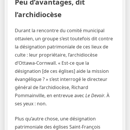
Peu d’avantages, dit
l’archidiocèse
Durant la rencontre du comité municipal
ottavien, un groupe s’est toutefois dit contre
la désignation patrimoniale de ces lieux de
culte : leur propriétaire, l’archidiocèse
d’Ottawa-Cornwall. « Est-ce que la
désignation [de ces églises] aide la mission
évangélique ? » s’est interrogé le directeur
général de l’archidiocèse, Richard
Pommainville, en entrevue avec
Le Devoir
. À
ses yeux : non.
Plus qu’autre chose, une désignation
patrimoniale des églises Saint-François