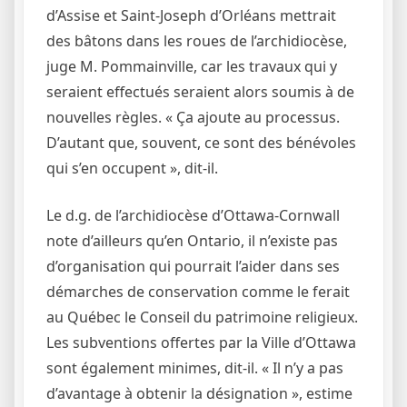
d’Assise et Saint-Joseph d’Orléans mettrait
des bâtons dans les roues de l’archidiocèse,
juge M. Pommainville, car les travaux qui y
seraient effectués seraient alors soumis à de
nouvelles règles. « Ça ajoute au processus.
D’autant que, souvent, ce sont des bénévoles
qui s’en occupent », dit-il.
Le d.g. de l’archidiocèse d’Ottawa-Cornwall
note d’ailleurs qu’en Ontario, il n’existe pas
d’organisation qui pourrait l’aider dans ses
démarches de conservation comme le ferait
au Québec le Conseil du patrimoine religieux.
Les subventions offertes par la Ville d’Ottawa
sont également minimes, dit-il. « Il n’y a pas
d’avantage à obtenir la désignation », estime