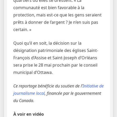
quartiers où elles se dressent. « La
communauté est bien favorable à la
protection, mais est-ce que les gens seraient
prêts à donner de l’argent ? Je n’en suis pas
certain. »
Quoi qu’il en soit, la décision sur la
désignation patrimoniale des églises Saint-
François d’Assise et Saint-Joseph d’Orléans
sera prise le 28 mai prochain par le conseil
municipal d’Ottawa.
Ce reportage bénéficie du soutien de l’
Initiative de
journalisme local
, financée par le gouvernement
du Canada.
À voir en vidéo