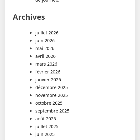
Archives
juillet 2026
juin 2026
mai 2026
avril 2026
mars 2026
février 2026
janvier 2026
décembre 2025
novembre 2025
octobre 2025
septembre 2025
août 2025
juillet 2025
juin 2025