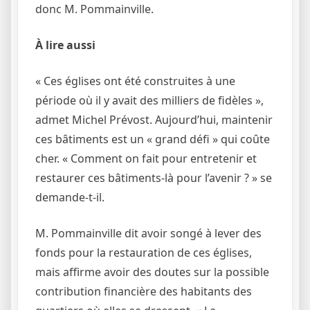
donc M. Pommainville.
À lire aussi
« Ces églises ont été construites à une
période où il y avait des milliers de fidèles »,
admet Michel Prévost. Aujourd’hui, maintenir
ces bâtiments est un « grand défi » qui coûte
cher. « Comment on fait pour entretenir et
restaurer ces bâtiments-là pour l’avenir ? » se
demande-t-il.
M. Pommainville dit avoir songé à lever des
fonds pour la restauration de ces églises,
mais affirme avoir des doutes sur la possible
contribution financière des habitants des