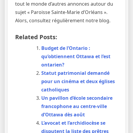
tout le monde d’autres annonces autour du
sujet « Paroisse Sainte-Marie d’Orléans ».
Alors, consultez régulièrement notre blog.
Related Posts:
Budget de l’Ontario :
qu’obtiennent Ottawa et l’est
ontarien?
Statut patrimonial demandé
pour un cinéma et deux églises
catholiques
Un pavillon d’école secondaire
francophone au centre-ville
d’Ottawa dès août
L’avocat et l’archidiocèse se
disputent la liste des prêtres