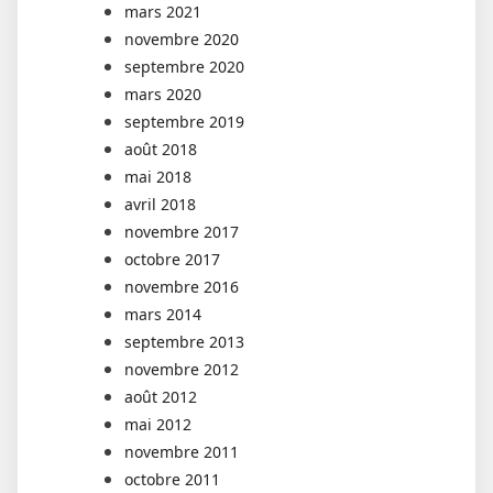
mars 2021
novembre 2020
septembre 2020
mars 2020
septembre 2019
août 2018
mai 2018
avril 2018
novembre 2017
octobre 2017
novembre 2016
mars 2014
septembre 2013
novembre 2012
août 2012
mai 2012
novembre 2011
octobre 2011