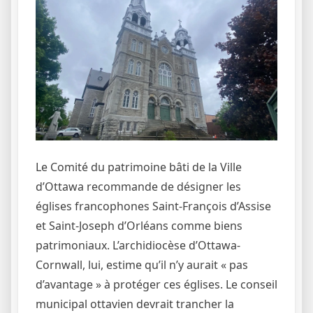
Le Comité du patrimoine bâti de la Ville
d’Ottawa recommande de désigner les
églises francophones Saint-François d’Assise
et Saint-Joseph d’Orléans comme biens
patrimoniaux. L’archidiocèse d’Ottawa-
Cornwall, lui, estime qu’il n’y aurait « pas
d’avantage » à protéger ces églises. Le conseil
municipal ottavien devrait trancher la