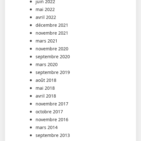
juin 2022
mai 2022
avril 2022
décembre 2021
novembre 2021
mars 2021
novembre 2020
septembre 2020
mars 2020
septembre 2019
août 2018
mai 2018
avril 2018
novembre 2017
octobre 2017
novembre 2016
mars 2014
septembre 2013