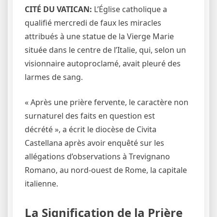
CITÉ DU VATICAN:
L’Église catholique a
qualifié mercredi de faux les miracles
attribués à une statue de la Vierge Marie
située dans le centre de l’Italie, qui, selon un
visionnaire autoproclamé, avait pleuré des
larmes de sang.
« Après une prière fervente, le caractère non
surnaturel des faits en question est
décrété », a écrit le diocèse de Civita
Castellana après avoir enquêté sur les
allégations d’observations à Trevignano
Romano, au nord-ouest de Rome, la capitale
italienne.
La Signification de la Prière