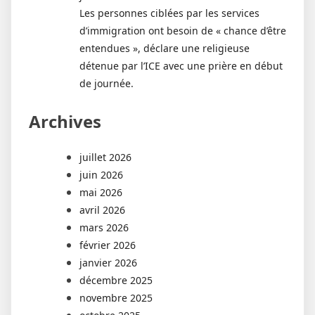
Les personnes ciblées par les services
d’immigration ont besoin de « chance d’être
entendues », déclare une religieuse
détenue par l’ICE avec une prière en début
de journée.
Archives
juillet 2026
juin 2026
mai 2026
avril 2026
mars 2026
février 2026
janvier 2026
décembre 2025
novembre 2025