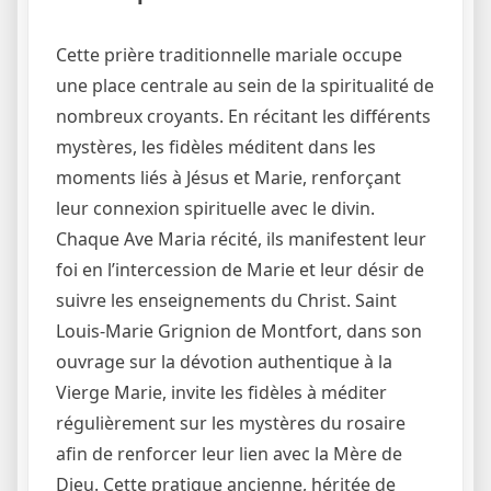
Cette prière traditionnelle mariale occupe
une place centrale au sein de la spiritualité de
nombreux croyants. En récitant les différents
mystères, les fidèles méditent dans les
moments liés à Jésus et Marie, renforçant
leur connexion spirituelle avec le divin.
Chaque Ave Maria récité, ils manifestent leur
foi en l’intercession de Marie et leur désir de
suivre les enseignements du Christ. Saint
Louis-Marie Grignion de Montfort, dans son
ouvrage sur la dévotion authentique à la
Vierge Marie, invite les fidèles à méditer
régulièrement sur les mystères du rosaire
afin de renforcer leur lien avec la Mère de
Dieu. Cette pratique ancienne, héritée de