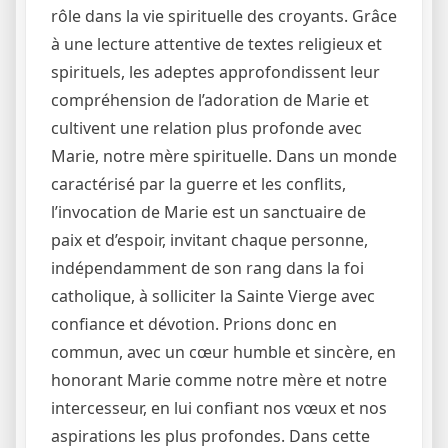
rôle dans la vie spirituelle des croyants. Grâce
à une lecture attentive de textes religieux et
spirituels, les adeptes approfondissent leur
compréhension de l’adoration de Marie et
cultivent une relation plus profonde avec
Marie, notre mère spirituelle. Dans un monde
caractérisé par la guerre et les conflits,
l’invocation de Marie est un sanctuaire de
paix et d’espoir, invitant chaque personne,
indépendamment de son rang dans la foi
catholique, à solliciter la Sainte Vierge avec
confiance et dévotion. Prions donc en
commun, avec un cœur humble et sincère, en
honorant Marie comme notre mère et notre
intercesseur, en lui confiant nos vœux et nos
aspirations les plus profondes. Dans cette