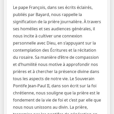
Le pape François, dans ses écrits éclairés,
publiés par Bayard, nous rappelle la
signification de la prière journalière. À travers
ses homélies et ses audiences générales, il
nous incite à cultiver une connexion
personnelle avec Dieu, en s’appuyant sur la
contemplation des Écritures et la récitation
du rosaire. Sa manière d’être de compassion
et d’humilité nous motive à approfondir nos
prières et à chercher la présence divine dans
tous les aspects de notre vie. Le Souverain
Pontife Jean-Paul II, dans son écrit sur la foi
chrétienne, nous souligne que la prière est le
fondement de la vie de foi et c’est par elle que
nous nous unissons au divin. La prière,