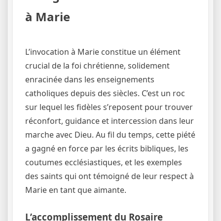
à Marie
L’invocation à Marie constitue un élément
crucial de la foi chrétienne, solidement
enracinée dans les enseignements
catholiques depuis des siècles. C’est un roc
sur lequel les fidèles s’reposent pour trouver
réconfort, guidance et intercession dans leur
marche avec Dieu. Au fil du temps, cette piété
a gagné en force par les écrits bibliques, les
coutumes ecclésiastiques, et les exemples
des saints qui ont témoigné de leur respect à
Marie en tant que aimante.
L’accomplissement du Rosaire