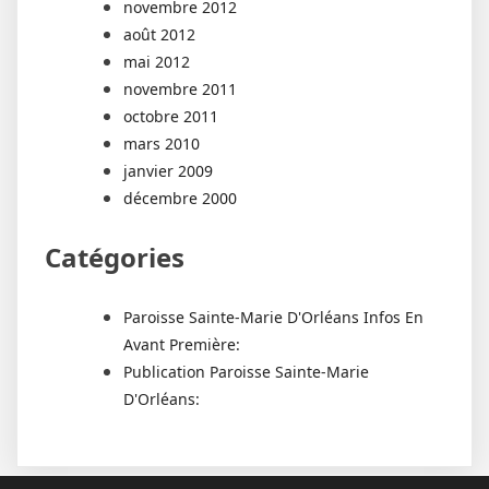
novembre 2012
août 2012
mai 2012
novembre 2011
octobre 2011
mars 2010
janvier 2009
décembre 2000
Catégories
Paroisse Sainte-Marie D'Orléans Infos En
Avant Première:
Publication Paroisse Sainte-Marie
D'Orléans: