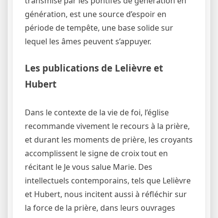
transmise par les pontifes de génération en
génération, est une source d’espoir en
période de tempête, une base solide sur
lequel les âmes peuvent s’appuyer.
Les publications de Lelièvre et
Hubert
Dans le contexte de la vie de foi, l’église
recommande vivement le recours à la prière,
et durant les moments de prière, les croyants
accomplissent le signe de croix tout en
récitant le Je vous salue Marie. Des
intellectuels contemporains, tels que Lelièvre
et Hubert, nous incitent aussi à réfléchir sur
la force de la prière, dans leurs ouvrages