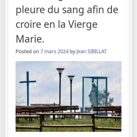
pleure du sang afin de
croire en la Vierge
Marie.
Posted on
7 mars 2024
by
Jean SIBILLAT