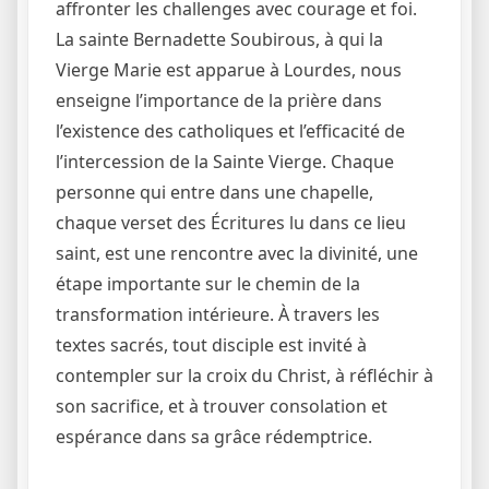
affronter les challenges avec courage et foi.
La sainte Bernadette Soubirous, à qui la
Vierge Marie est apparue à Lourdes, nous
enseigne l’importance de la prière dans
l’existence des catholiques et l’efficacité de
l’intercession de la Sainte Vierge. Chaque
personne qui entre dans une chapelle,
chaque verset des Écritures lu dans ce lieu
saint, est une rencontre avec la divinité, une
étape importante sur le chemin de la
transformation intérieure. À travers les
textes sacrés, tout disciple est invité à
contempler sur la croix du Christ, à réfléchir à
son sacrifice, et à trouver consolation et
espérance dans sa grâce rédemptrice.