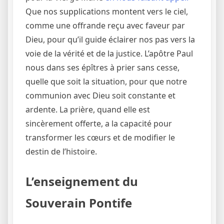
Que nos supplications montent vers le ciel,
comme une offrande reçu avec faveur par
Dieu, pour qu’il guide éclairer nos pas vers la
voie de la vérité et de la justice. L’apôtre Paul
nous dans ses épîtres à prier sans cesse,
quelle que soit la situation, pour que notre
communion avec Dieu soit constante et
ardente. La prière, quand elle est
sincèrement offerte, a la capacité pour
transformer les cœurs et de modifier le
destin de l’histoire.
L’enseignement du
Souverain Pontife