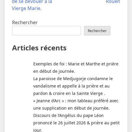
de se dévouer à la
Rouen
Vierge Marie.
Rechercher
Rechercher
Articles récents
Exemples de foi : Marie et Marthe et prière
en début de journée.
La paroisse de Medjugorje condamne le
vandalisme et appelle à la prière et au
pardon & croire en la Sainte Vierge .
« Jeanne d’Arc » : mon tableau préféré avec
une supplication en début de journée.
Discours de l’Angélus du pape Léon
prononcé le 26 juillet 2026 & prière au petit
jour.