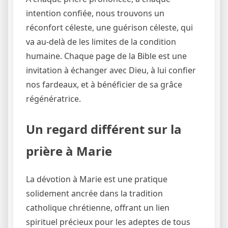
intention confiée, nous trouvons un
réconfort céleste, une guérison céleste, qui
va au-delà de les limites de la condition
humaine. Chaque page de la Bible est une
invitation à échanger avec Dieu, à lui confier
nos fardeaux, et à bénéficier de sa grâce
régénératrice.
Un regard différent sur la
prière à Marie
La dévotion à Marie est une pratique
solidement ancrée dans la tradition
catholique chrétienne, offrant un lien
spirituel précieux pour les adeptes de tous