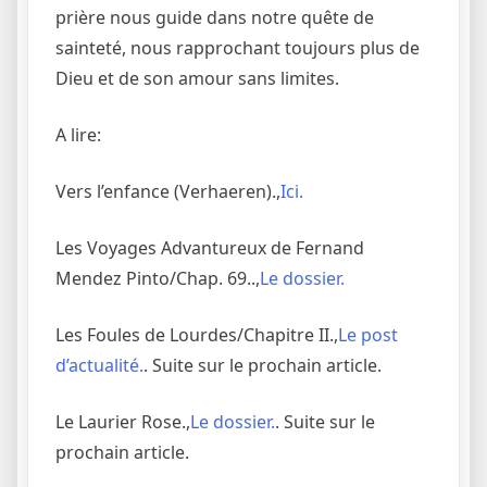
prière nous guide dans notre quête de
sainteté, nous rapprochant toujours plus de
Dieu et de son amour sans limites.
A lire:
Vers l’enfance (Verhaeren).,
Ici.
Les Voyages Advantureux de Fernand
Mendez Pinto/Chap. 69..,
Le dossier.
Les Foules de Lourdes/Chapitre II.,
Le post
d’actualité.
. Suite sur le prochain article.
Le Laurier Rose.,
Le dossier.
. Suite sur le
prochain article.