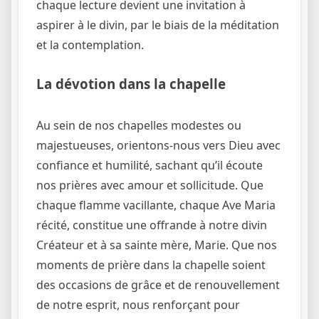
chaque lecture devient une invitation à
aspirer à le divin, par le biais de la méditation
et la contemplation.
La dévotion dans la chapelle
Au sein de nos chapelles modestes ou
majestueuses, orientons-nous vers Dieu avec
confiance et humilité, sachant qu’il écoute
nos prières avec amour et sollicitude. Que
chaque flamme vacillante, chaque Ave Maria
récité, constitue une offrande à notre divin
Créateur et à sa sainte mère, Marie. Que nos
moments de prière dans la chapelle soient
des occasions de grâce et de renouvellement
de notre esprit, nous renforçant pour