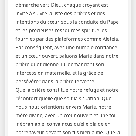
démarche vers Dieu, chaque croyant est
invité à suivre la liste des prières et des
intentions du cœur, sous la conduite du Pape
et les précieuses ressources spirituelles
fournies par des plateformes comme Aleteia.
Par conséquent, avec une humble confiance
et un cœur ouvert, saluons Marie dans notre
prière quotidienne, lui demandant son
intercession maternelle, et la grâce de
persévérer dans la prière fervente.
Que la prière constitue notre refuge et notre
réconfort quelle que soit la situation. Que
nous nous orientions envers Marie, notre
mère divine, avec un cœur ouvert et une foi
inébranlable, convaincus qu’elle plaide en
notre faveur devant son fils bien-aimé. Que la