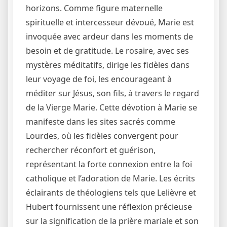
horizons. Comme figure maternelle
spirituelle et intercesseur dévoué, Marie est
invoquée avec ardeur dans les moments de
besoin et de gratitude. Le rosaire, avec ses
mystères méditatifs, dirige les fidèles dans
leur voyage de foi, les encourageant à
méditer sur Jésus, son fils, à travers le regard
de la Vierge Marie. Cette dévotion à Marie se
manifeste dans les sites sacrés comme
Lourdes, où les fidèles convergent pour
rechercher réconfort et guérison,
représentant la forte connexion entre la foi
catholique et l’adoration de Marie. Les écrits
éclairants de théologiens tels que Lelièvre et
Hubert fournissent une réflexion précieuse
sur la signification de la prière mariale et son