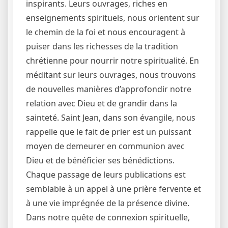
inspirants. Leurs ouvrages, riches en
enseignements spirituels, nous orientent sur
le chemin de la foi et nous encouragent à
puiser dans les richesses de la tradition
chrétienne pour nourrir notre spiritualité. En
méditant sur leurs ouvrages, nous trouvons
de nouvelles manières d’approfondir notre
relation avec Dieu et de grandir dans la
sainteté. Saint Jean, dans son évangile, nous
rappelle que le fait de prier est un puissant
moyen de demeurer en communion avec
Dieu et de bénéficier ses bénédictions.
Chaque passage de leurs publications est
semblable à un appel à une prière fervente et
à une vie imprégnée de la présence divine.
Dans notre quête de connexion spirituelle,