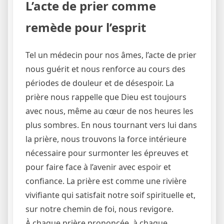
L’acte de prier comme
remède pour l’esprit
Tel un médecin pour nos âmes, l’acte de prier
nous guérit et nous renforce au cours des
périodes de douleur et de désespoir. La
prière nous rappelle que Dieu est toujours
avec nous, même au cœur de nos heures les
plus sombres. En nous tournant vers lui dans
la prière, nous trouvons la force intérieure
nécessaire pour surmonter les épreuves et
pour faire face à l’avenir avec espoir et
confiance. La prière est comme une rivière
vivifiante qui satisfait notre soif spirituelle et,
sur notre chemin de foi, nous revigore.
À chaque prière prononcée, à chaque