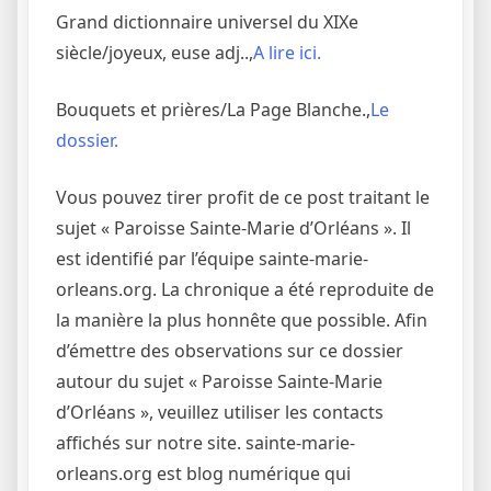
Grand dictionnaire universel du XIXe
siècle/joyeux, euse adj..,
A lire ici.
Bouquets et prières/La Page Blanche.,
Le
dossier.
Vous pouvez tirer profit de ce post traitant le
sujet « Paroisse Sainte-Marie d’Orléans ». Il
est identifié par l’équipe sainte-marie-
orleans.org. La chronique a été reproduite de
la manière la plus honnête que possible. Afin
d’émettre des observations sur ce dossier
autour du sujet « Paroisse Sainte-Marie
d’Orléans », veuillez utiliser les contacts
affichés sur notre site. sainte-marie-
orleans.org est blog numérique qui