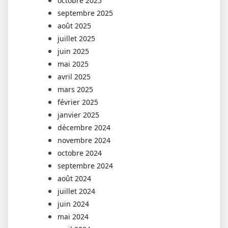
octobre 2025
septembre 2025
août 2025
juillet 2025
juin 2025
mai 2025
avril 2025
mars 2025
février 2025
janvier 2025
décembre 2024
novembre 2024
octobre 2024
septembre 2024
août 2024
juillet 2024
juin 2024
mai 2024