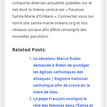
comporte diverses actualités publiées sur le
net dont le thème central est « Paroisse
Sainte-Marie d’Orléans ». Connectez-vous sur
notre site sainte-marie-orleans.org et nos
réseaux sociaux afin d’être renseigné des
nouvelles parutions.
Related Posts:
Le sénateur Marco Rubio
demande à Biden de protéger
les églises catholiques des
attaques | Registre national
catholique afin de croire en la
mère de dieu .
Le pape François souligne le
rôle des femmes dans l’Église et