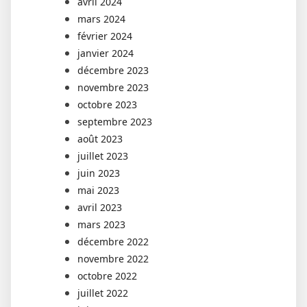
avril 2024
mars 2024
février 2024
janvier 2024
décembre 2023
novembre 2023
octobre 2023
septembre 2023
août 2023
juillet 2023
juin 2023
mai 2023
avril 2023
mars 2023
décembre 2022
novembre 2022
octobre 2022
juillet 2022