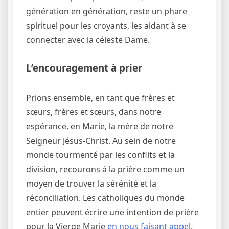
génération en génération, reste un phare
spirituel pour les croyants, les aidant à se
connecter avec la céleste Dame.
L’encouragement à prier
Prions ensemble, en tant que frères et
sœurs, frères et sœurs, dans notre
espérance, en Marie, la mère de notre
Seigneur Jésus-Christ. Au sein de notre
monde tourmenté par les conflits et la
division, recourons à la prière comme un
moyen de trouver la sérénité et la
réconciliation. Les catholiques du monde
entier peuvent écrire une intention de prière
pour la Vierge Marie
en nous faisant appel.