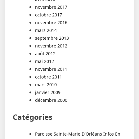
novembre 2017
octobre 2017
novembre 2016
mars 2014
septembre 2013
novembre 2012
août 2012
mai 2012
novembre 2011
octobre 2011
mars 2010
janvier 2009
décembre 2000
Catégories
Paroisse Sainte-Marie D'Orléans Infos En