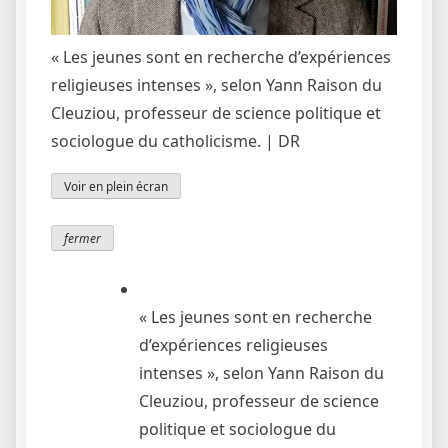
« Les jeunes sont en recherche d’expériences
religieuses intenses », selon Yann Raison du
Cleuziou, professeur de science politique et
sociologue du catholicisme. |
DR
Voir en plein écran
fermer
« Les jeunes sont en recherche
d’expériences religieuses
intenses », selon Yann Raison du
Cleuziou, professeur de science
politique et sociologue du