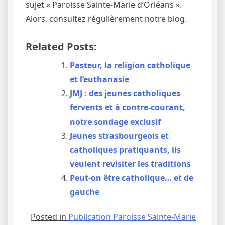
sujet « Paroisse Sainte-Marie d’Orléans ».
Alors, consultez régulièrement notre blog.
Related Posts:
Pasteur, la religion catholique
et l’euthanasie
JMJ : des jeunes catholiques
fervents et à contre-courant,
notre sondage exclusif
Jeunes strasbourgeois et
catholiques pratiquants, ils
veulent revisiter les traditions
Peut-on être catholique… et de
gauche
Posted in
Publication Paroisse Sainte-Marie