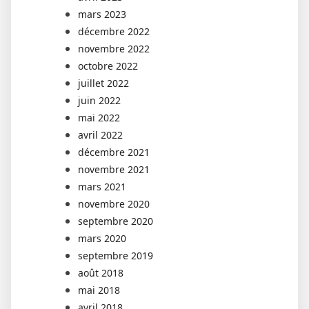
mars 2023
décembre 2022
novembre 2022
octobre 2022
juillet 2022
juin 2022
mai 2022
avril 2022
décembre 2021
novembre 2021
mars 2021
novembre 2020
septembre 2020
mars 2020
septembre 2019
août 2018
mai 2018
avril 2018