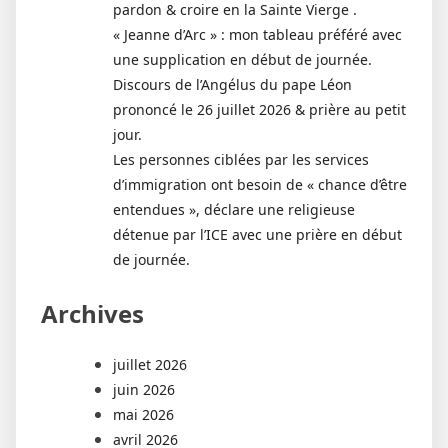
pardon & croire en la Sainte Vierge .
« Jeanne d’Arc » : mon tableau préféré avec
une supplication en début de journée.
Discours de l’Angélus du pape Léon
prononcé le 26 juillet 2026 & prière au petit
jour.
Les personnes ciblées par les services
d’immigration ont besoin de « chance d’être
entendues », déclare une religieuse
détenue par l’ICE avec une prière en début
de journée.
Archives
juillet 2026
juin 2026
mai 2026
avril 2026