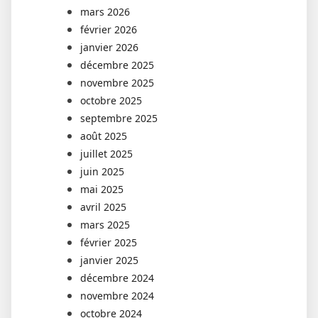
mars 2026
février 2026
janvier 2026
décembre 2025
novembre 2025
octobre 2025
septembre 2025
août 2025
juillet 2025
juin 2025
mai 2025
avril 2025
mars 2025
février 2025
janvier 2025
décembre 2024
novembre 2024
octobre 2024