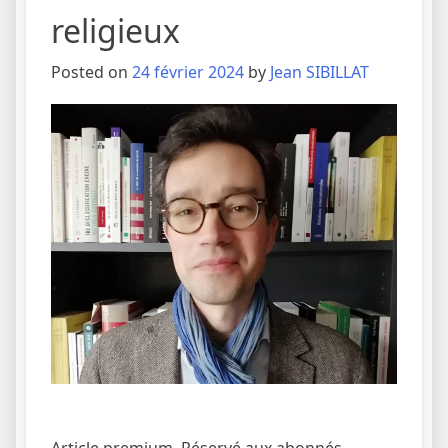
religieux
Posted on
24 février 2024
by
Jean SIBILLAT