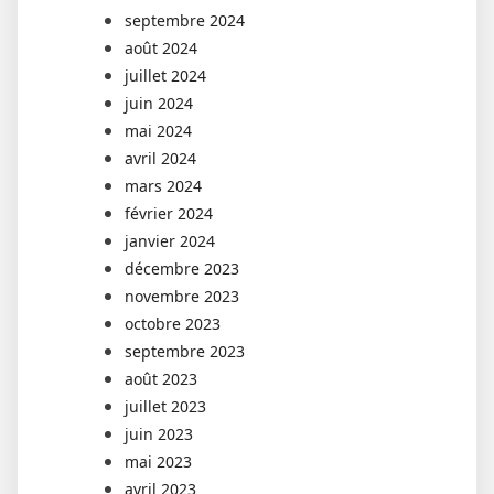
septembre 2024
août 2024
juillet 2024
juin 2024
mai 2024
avril 2024
mars 2024
février 2024
janvier 2024
décembre 2023
novembre 2023
octobre 2023
septembre 2023
août 2023
juillet 2023
juin 2023
mai 2023
avril 2023