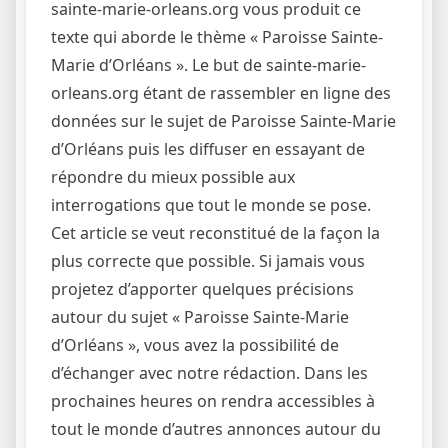
sainte-marie-orleans.org vous produit ce
texte qui aborde le thème « Paroisse Sainte-
Marie d’Orléans ». Le but de sainte-marie-
orleans.org étant de rassembler en ligne des
données sur le sujet de Paroisse Sainte-Marie
d’Orléans puis les diffuser en essayant de
répondre du mieux possible aux
interrogations que tout le monde se pose.
Cet article se veut reconstitué de la façon la
plus correcte que possible. Si jamais vous
projetez d’apporter quelques précisions
autour du sujet « Paroisse Sainte-Marie
d’Orléans », vous avez la possibilité de
d’échanger avec notre rédaction. Dans les
prochaines heures on rendra accessibles à
tout le monde d’autres annonces autour du