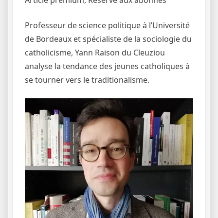
Article premium,
Réservé aux abonnés
Professeur de science politique à l’Université
de Bordeaux et spécialiste de la sociologie du
catholicisme, Yann Raison du Cleuziou
analyse la tendance des jeunes catholiques à
se tourner vers le traditionalisme.