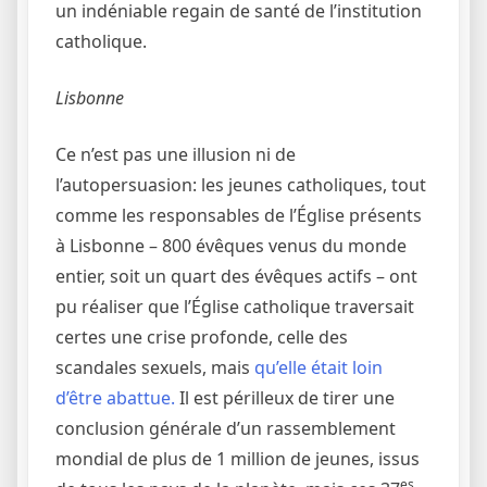
un indéniable regain de santé de l’institution
catholique.
Lisbonne
Ce n’est pas une illusion ni de
l’autopersuasion: les jeunes catholiques, tout
comme les responsables de l’Église présents
à Lisbonne – 800 évêques venus du monde
entier, soit un quart des évêques actifs – ont
pu réaliser que l’Église catholique traversait
certes une crise profonde, celle des
scandales sexuels, mais
qu’elle était loin
d’être abattue.
Il est périlleux de tirer une
conclusion générale d’un rassemblement
mondial de plus de 1 million de jeunes, issus
es