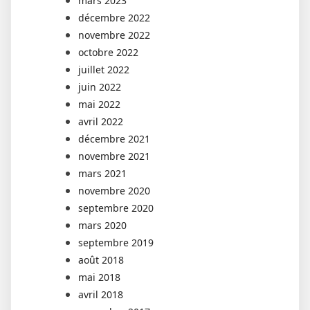
mars 2023
décembre 2022
novembre 2022
octobre 2022
juillet 2022
juin 2022
mai 2022
avril 2022
décembre 2021
novembre 2021
mars 2021
novembre 2020
septembre 2020
mars 2020
septembre 2019
août 2018
mai 2018
avril 2018