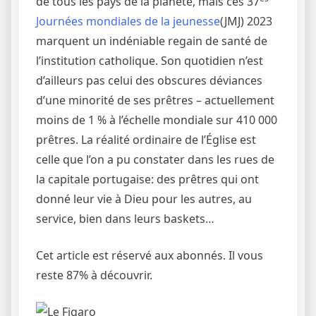
de tous les pays de la planète, mais ces 37
Journées mondiales de la jeunesse
(JMJ) 2023
marquent un indéniable regain de santé de
l’institution catholique. Son quotidien n’est
d’ailleurs pas celui des obscures déviances
d’une minorité de ses prêtres – actuellement
moins de 1 % à l’échelle mondiale sur 410 000
prêtres. La réalité ordinaire de l’Église est
celle que l’on a pu constater dans les rues de
la capitale portugaise: des prêtres qui ont
donné leur vie à Dieu pour les autres, au
service, bien dans leurs baskets…
Cet article est réservé aux abonnés.
Il vous
reste 87% à découvrir.