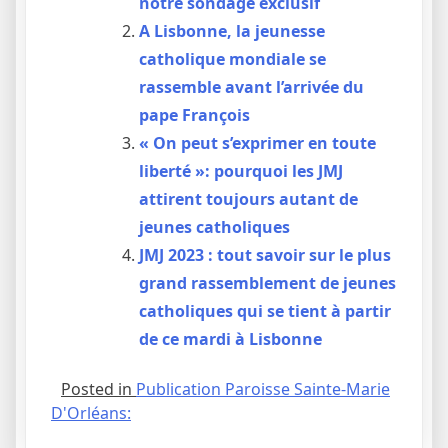
notre sondage exclusif
A Lisbonne, la jeunesse
catholique mondiale se
rassemble avant l’arrivée du
pape François
« On peut s’exprimer en toute
liberté »: pourquoi les JMJ
attirent toujours autant de
jeunes catholiques
JMJ 2023 : tout savoir sur le plus
grand rassemblement de jeunes
catholiques qui se tient à partir
de ce mardi à Lisbonne
Posted in
Publication Paroisse Sainte-Marie
D'Orléans: