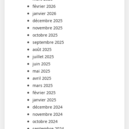
février 2026
janvier 2026
décembre 2025
novembre 2025
octobre 2025
septembre 2025
août 2025
juillet 2025
juin 2025
mai 2025
avril 2025
mars 2025
février 2025
janvier 2025
décembre 2024
novembre 2024
octobre 2024
septembre 2024