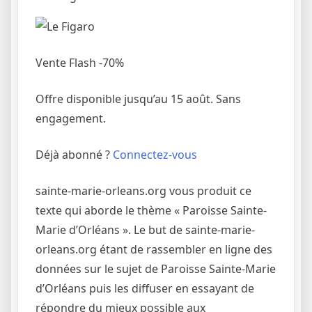
Vente Flash -70%
Offre disponible jusqu’au 15 août. Sans
engagement.
Déjà abonné ?
Connectez-vous
sainte-marie-orleans.org vous produit ce
texte qui aborde le thème « Paroisse Sainte-
Marie d’Orléans ». Le but de sainte-marie-
orleans.org étant de rassembler en ligne des
données sur le sujet de Paroisse Sainte-Marie
d’Orléans puis les diffuser en essayant de
répondre du mieux possible aux