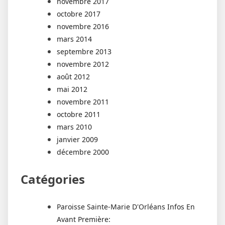
novembre 2017
octobre 2017
novembre 2016
mars 2014
septembre 2013
novembre 2012
août 2012
mai 2012
novembre 2011
octobre 2011
mars 2010
janvier 2009
décembre 2000
Catégories
Paroisse Sainte-Marie D'Orléans Infos En
Avant Première: