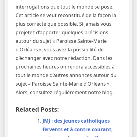
interrogations que tout le monde se pose.
Cet article se veut reconstitué de la façon la
plus correcte que possible. Si jamais vous
projetez d’apporter quelques précisions
autour du sujet « Paroisse Sainte-Marie
d’Orléans », vous avez la possibilité de
d’échanger avec notre rédaction. Dans les
prochaines heures on rendra accessibles à
tout le monde d’autres annonces autour du
sujet « Paroisse Sainte-Marie d’Orléans ».
Alors, consultez régulièrement notre blog.
Related Posts:
JMJ : des jeunes catholiques
fervents et à contre-courant,