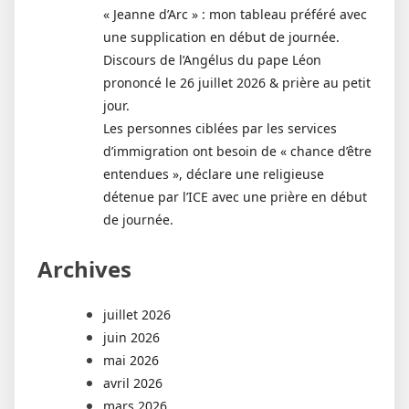
« Jeanne d’Arc » : mon tableau préféré avec
une supplication en début de journée.
Discours de l’Angélus du pape Léon
prononcé le 26 juillet 2026 & prière au petit
jour.
Les personnes ciblées par les services
d’immigration ont besoin de « chance d’être
entendues », déclare une religieuse
détenue par l’ICE avec une prière en début
de journée.
Archives
juillet 2026
juin 2026
mai 2026
avril 2026
mars 2026