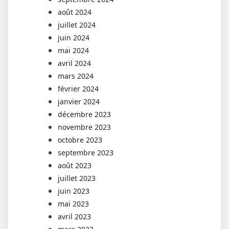
août 2024
juillet 2024
juin 2024
mai 2024
avril 2024
mars 2024
février 2024
janvier 2024
décembre 2023
novembre 2023
octobre 2023
septembre 2023
août 2023
juillet 2023
juin 2023
mai 2023
avril 2023