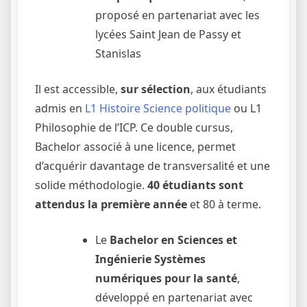
proposé en partenariat avec les
lycées Saint Jean de Passy et
Stanislas
Il est accessible,
sur sélection
, aux étudiants
admis en
L1 Histoire Science politique
ou L1
Philosophie de l’ICP. Ce double cursus,
Bachelor associé à une licence, permet
d’acquérir davantage de transversalité et une
solide méthodologie.
40 étudiants sont
attendus la première année
et 80 à terme.
Le
Bachelor en Sciences et
Ingénierie Systèmes
numériques pour la santé
,
développé en partenariat avec