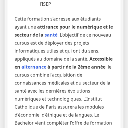
l’ISEP
Cette formation s’adresse aux étudiants
ayant une
attirance pour le numérique
et le
secteur de la
santé
. L’objectif de ce nouveau
cursus est de déployer des projets
informatiques utiles et qui ont du sens,
appliqués au domaine de la santé.
Accessible
en
alternance
à partir de la 2ème année
, le
cursus combine l’acquisition de
connaissances médicales et du secteur de la
santé avec les dernières évolutions
numériques et technologiques. L’Institut
Catholique de Paris assurera les modules
d’économie, d’éthique et de langues. Le
Bachelor vient compléter l’offre de formation