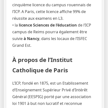
cinquième licence du campus rouennais de
l’ICP. A Paris, cette licence affiche 99% de
réussite aux examens en L3.
• la
licence Sciences de l’éducation
de l’ICP
campus de Reims pourra également être
suivie
à Nancy
, dans les locaux de l’ISFEC
Grand Est.
À propos de l’Institut
Catholique de Paris
L’ICP, fondé en 1875, est un Etablissement
d’Enseignement Supérieur Privé d’Intérêt
Général (EESPIG) porté par une association
loi 1901 à but non lucratif et reconnue