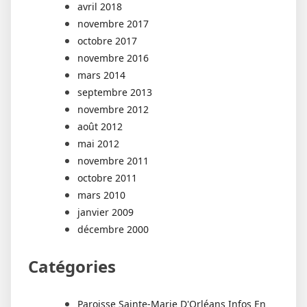
avril 2018
novembre 2017
octobre 2017
novembre 2016
mars 2014
septembre 2013
novembre 2012
août 2012
mai 2012
novembre 2011
octobre 2011
mars 2010
janvier 2009
décembre 2000
Catégories
Paroisse Sainte-Marie D'Orléans Infos En