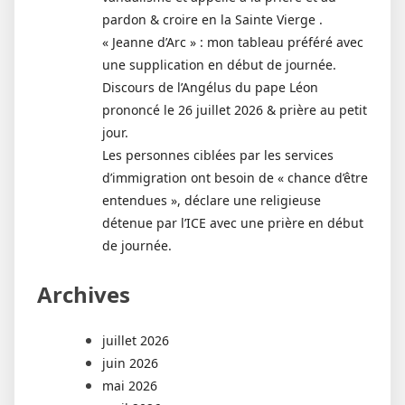
pardon & croire en la Sainte Vierge .
« Jeanne d’Arc » : mon tableau préféré avec
une supplication en début de journée.
Discours de l’Angélus du pape Léon
prononcé le 26 juillet 2026 & prière au petit
jour.
Les personnes ciblées par les services
d’immigration ont besoin de « chance d’être
entendues », déclare une religieuse
détenue par l’ICE avec une prière en début
de journée.
Archives
juillet 2026
juin 2026
mai 2026