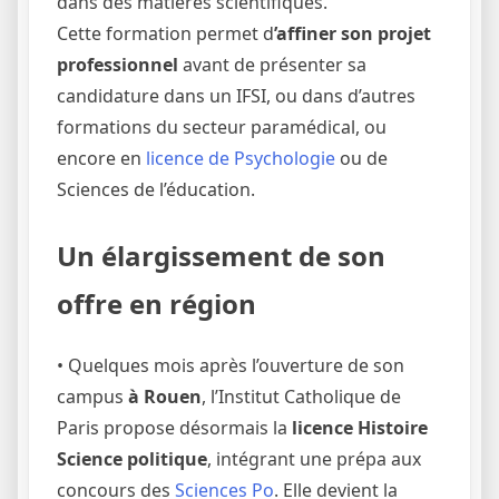
dans des matières scientifiques.
Cette formation permet d
’affiner son projet
professionnel
avant de présenter sa
candidature dans un IFSI, ou dans d’autres
formations du secteur paramédical, ou
encore en
licence de Psychologie
ou de
Sciences de l’éducation.
Un élargissement de son
offre en région
• Quelques mois après l’ouverture de son
campus
à Rouen
, l’Institut Catholique de
Paris propose désormais la
licence Histoire
Science politique
, intégrant une prépa aux
concours des
Sciences Po
. Elle devient la