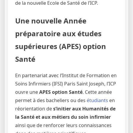
de la nouvelle Ecole de Santé de l’ICP.
Une nouvelle Année
préparatoire aux études
supérieures (APES) option
Santé
En partenariat avec l’Institut de Formation en
Soins Infirmiers (IFSI) Paris Saint Joseph, l’ICP
ouvre une
APES option Santé
. Cette année
permet à des bacheliers ou des
étudiants
en
réorientation de
s’initier aux Humanités de
la Santé et aux métiers du soin infirmier
ainsi que de renforcer leurs connaissances