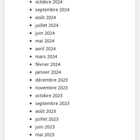
octobre 2024
septembre 2024
août 2024
juillet 2024
juin 2024
mai 2024
avril 2024
mars 2024
février 2024
janvier 2024
décembre 2023
novembre 2023
octobre 2023
septembre 2023
août 2023
juillet 2023
juin 2023
mai 2023