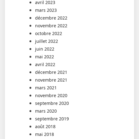
avril 2023
mars 2023
décembre 2022
novembre 2022
octobre 2022
juillet 2022
juin 2022
mai 2022
avril 2022
décembre 2021
novembre 2021
mars 2021
novembre 2020
septembre 2020
mars 2020
septembre 2019
août 2018
mai 2018