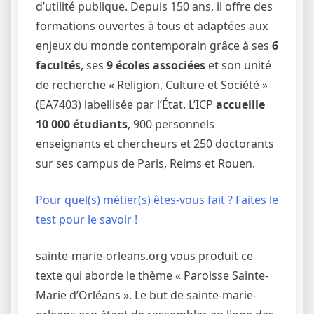
d’utilité publique. Depuis 150 ans, il offre des
formations ouvertes à tous et adaptées aux
enjeux du monde contemporain grâce à ses
6
facultés
, ses
9 écoles associées
et son unité
de recherche « Religion, Culture et Société »
(EA7403) labellisée par l’État. L’ICP
accueille
10 000 étudiants
, 900 personnels
enseignants et chercheurs et 250 doctorants
sur ses campus de Paris, Reims et Rouen.
Pour quel(s) métier(s) êtes-vous fait ? Faites le
test pour le savoir !
sainte-marie-orleans.org vous produit ce
texte qui aborde le thème « Paroisse Sainte-
Marie d’Orléans ». Le but de sainte-marie-