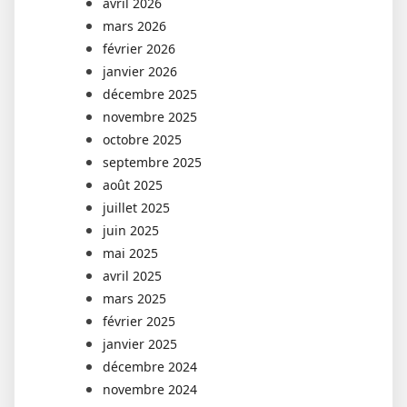
avril 2026
mars 2026
février 2026
janvier 2026
décembre 2025
novembre 2025
octobre 2025
septembre 2025
août 2025
juillet 2025
juin 2025
mai 2025
avril 2025
mars 2025
février 2025
janvier 2025
décembre 2024
novembre 2024