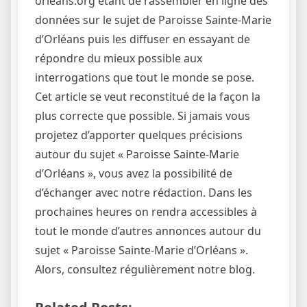
orleans.org étant de rassembler en ligne des
données sur le sujet de Paroisse Sainte-Marie
d’Orléans puis les diffuser en essayant de
répondre du mieux possible aux
interrogations que tout le monde se pose.
Cet article se veut reconstitué de la façon la
plus correcte que possible. Si jamais vous
projetez d’apporter quelques précisions
autour du sujet « Paroisse Sainte-Marie
d’Orléans », vous avez la possibilité de
d’échanger avec notre rédaction. Dans les
prochaines heures on rendra accessibles à
tout le monde d’autres annonces autour du
sujet « Paroisse Sainte-Marie d’Orléans ».
Alors, consultez régulièrement notre blog.