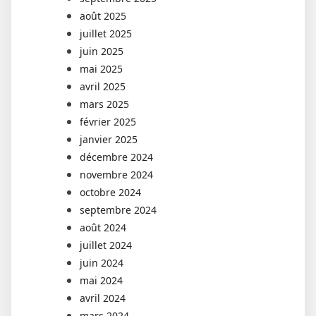
août 2025
juillet 2025
juin 2025
mai 2025
avril 2025
mars 2025
février 2025
janvier 2025
décembre 2024
novembre 2024
octobre 2024
septembre 2024
août 2024
juillet 2024
juin 2024
mai 2024
avril 2024
mars 2024