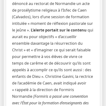
dénoncé au rectorat de Normandie un acte
de prosélytisme religieux à l’Isfec de Caen
(Calvados), lors d’une session de formation
intitulée « moment de réflexion pastorale sur
le jeûne ».
L’alerte portait sur le contenu
qui
aurait eu pour objectifs « d’accueillir
ensemble davantage la résurrection du
Christ » et « d’imaginer ce qui serait faisable
pour permettre à vos élèves de vivre ce
temps de carême et de découvrir qu’ils sont
appelés à accomplir ce qu’ils sont aussi : des
enfants de Dieu ». Christine Gavini, la rectrice
de l’académie de Caen, avait indiqué avoir
« rappelé à la direction de Formiris
Normandie
[Formiris a passé une convention
avec l’État pour la formation d’enseignants des