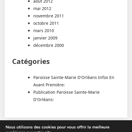
août 2012
mai 2012
novembre 2011
octobre 2011
mars 2010
janvier 2009
décembre 2000
Catégories
Paroisse Sainte-Marie D'Orléans Infos En
Avant Première:
Publication Paroisse Sainte-Marie
D'Orléans:
Nous utilisons des cookies pour vous offrir la meilleure