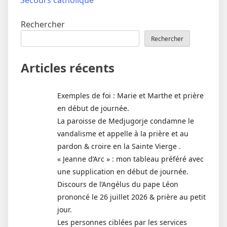
Secours catholique
Rechercher
Rechercher
Articles récents
Exemples de foi : Marie et Marthe et prière
en début de journée.
La paroisse de Medjugorje condamne le
vandalisme et appelle à la prière et au
pardon & croire en la Sainte Vierge .
« Jeanne d’Arc » : mon tableau préféré avec
une supplication en début de journée.
Discours de l’Angélus du pape Léon
prononcé le 26 juillet 2026 & prière au petit
jour.
Les personnes ciblées par les services