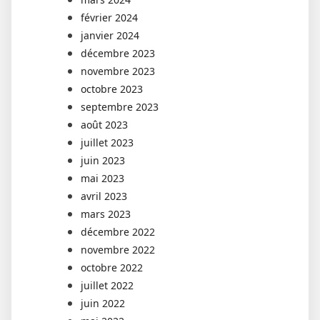
février 2024
janvier 2024
décembre 2023
novembre 2023
octobre 2023
septembre 2023
août 2023
juillet 2023
juin 2023
mai 2023
avril 2023
mars 2023
décembre 2022
novembre 2022
octobre 2022
juillet 2022
juin 2022