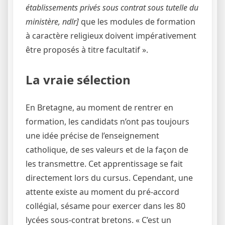
établissements privés sous contrat sous tutelle du
ministère, ndlr]
que les modules de formation
à caractère religieux doivent impérativement
être proposés à titre facultatif ».
La vraie sélection
En Bretagne, au moment de rentrer en
formation, les candidats n’ont pas toujours
une idée précise de l’enseignement
catholique, de ses valeurs et de la façon de
les transmettre. Cet apprentissage se fait
directement lors du cursus. Cependant, une
attente existe au moment du pré-accord
collégial, sésame pour exercer dans les 80
lycées sous-contrat bretons. « C’est un