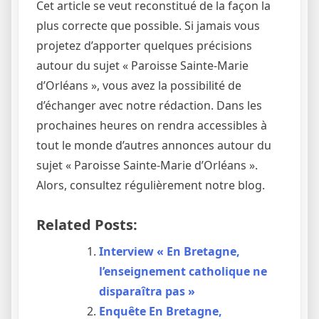
Cet article se veut reconstitué de la façon la
plus correcte que possible. Si jamais vous
projetez d’apporter quelques précisions
autour du sujet « Paroisse Sainte-Marie
d’Orléans », vous avez la possibilité de
d’échanger avec notre rédaction. Dans les
prochaines heures on rendra accessibles à
tout le monde d’autres annonces autour du
sujet « Paroisse Sainte-Marie d’Orléans ».
Alors, consultez régulièrement notre blog.
Related Posts:
Interview « En Bretagne,
l’enseignement catholique ne
disparaîtra pas »
Enquête En Bretagne,