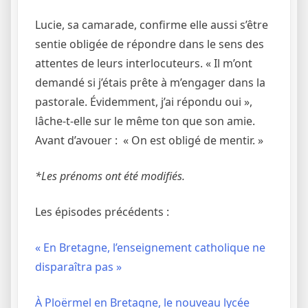
Lucie, sa camarade, confirme elle aussi s’être
sentie obligée de répondre dans le sens des
attentes de leurs interlocuteurs. « Il m’ont
demandé si j’étais prête à m’engager dans la
pastorale. Évidemment, j’ai répondu oui »,
lâche-t-elle sur le même ton que son amie.
Avant d’avouer : « On est obligé de mentir. »
*Les prénoms ont été modifiés.
Les épisodes précédents :
« En Bretagne, l’enseignement catholique ne
disparaîtra pas »
À Ploërmel en Bretagne, le nouveau lycée