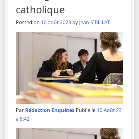
catholique
Posted on
10 août 2023
by
Jean SIBILLAT
Par
Rédaction Enquêtes
Publié le
10 Août 23
à 8:42