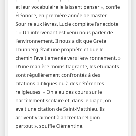
et leur vocabulaire le laissent penser », confie
Éléonore, en première année de master.
Sourire aux lèvres, Lucie complète l’anecdote
: « Un intervenant est venu nous parler de
l’environnement. Il nous a dit que Greta
Thunberg était une prophète et que le
chemin l’avait amenée vers l’environnement. »
D’une manière moins flagrante, les étudiants
sont régulièrement confrontés à des
citations bibliques ou à des références
religieuses. « On a eu des cours sur le
harcèlement scolaire et, dans le diapo, on
avait une citation de Saint-Matthieu. Ils
arrivent vraiment à ancrer la religion
partout », souffle Clémentine.