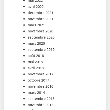
mai 2022
avril 2022
décembre 2021
novembre 2021
mars 2021
novembre 2020
septembre 2020
mars 2020
septembre 2019
août 2018
mai 2018
avril 2018
novembre 2017
octobre 2017
novembre 2016
mars 2014
septembre 2013
novembre 2012