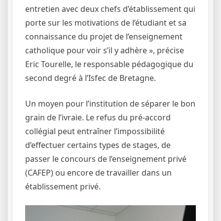
entretien avec deux chefs d’établissement qui
porte sur les motivations de l’étudiant et sa
connaissance du projet de l’enseignement
catholique pour voir s’il y adhère », précise
Eric Tourelle, le responsable pédagogique du
second degré à l’Isfec de Bretagne.
Un moyen pour l’institution de séparer le bon
grain de l’ivraie. Le refus du pré-accord
collégial peut entraîner l’impossibilité
d’effectuer certains types de stages, de
passer le concours de l’enseignement privé
(CAFEP) ou encore de travailler dans un
établissement privé.