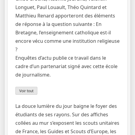
Longuet, Paul Louault, Théo Quintard et
Matthieu Renard apporteront des éléments
de réponse à la question suivante : En
Bretagne, l’enseignement catholique est-il
encore vécu comme une institution religieuse
?
Enquêtes d’actu publie ce travail dans le
cadre d’un partenariat signé avec cette école
de journalisme.
Voir tout
La douce lumière du jour baigne le foyer des
étudiants de ses rayons. Sur des affiches
collées au mur s’exposent les scouts unitaires
de France, les Guides et Scouts d’Europe, les