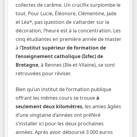
collectes de carême. Un crucifix surplombe le
tout. Pour Lucie, Éléonore, Clémentine, Jade
et Léa*, pas question de s’attarder sur la
décoration, l’heure est à la concentration. Les
cinq étudiantes en première année de master
à l’
Institut supérieur de formation de
l’enseignement catholique (Isfec) de
Bretagne
, à Rennes (Ille-et-Vilaine), se sont
retrouvées pour réviser.
Bien qu’un institut de formation publique
offrant les mêmes cours se trouve
à
seulement deux kilomètres
, les amies âgées
d’une vingtaine d’années ont préféré
s’installer ici pour les deux prochaines
années. Après avoir déboursé 3 000 euros