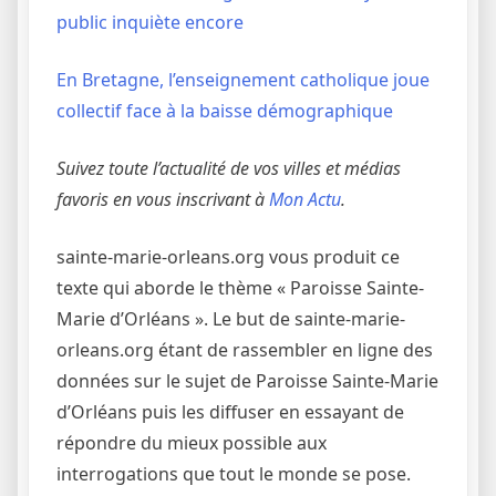
public inquiète encore
En Bretagne, l’enseignement catholique joue
collectif face à la baisse démographique
Suivez toute l’actualité de vos villes et médias
favoris en vous inscrivant à
Mon Actu
.
sainte-marie-orleans.org vous produit ce
texte qui aborde le thème « Paroisse Sainte-
Marie d’Orléans ». Le but de sainte-marie-
orleans.org étant de rassembler en ligne des
données sur le sujet de Paroisse Sainte-Marie
d’Orléans puis les diffuser en essayant de
répondre du mieux possible aux
interrogations que tout le monde se pose.