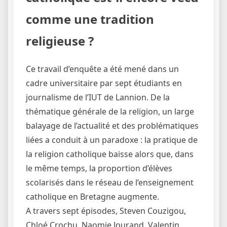
comme une tradition
religieuse ?
Ce travail d’enquête a été mené dans un
cadre universitaire par sept étudiants en
journalisme de l’IUT de Lannion. De la
thématique générale de la religion, un large
balayage de l’actualité et des problématiques
liées a conduit à un paradoxe : la pratique de
la religion catholique baisse alors que, dans
le même temps, la proportion d’élèves
scolarisés dans le réseau de l’enseignement
catholique en Bretagne augmente.
A travers sept épisodes, Steven Couzigou,
Chloé Crochu, Naomie Jourand, Valentin