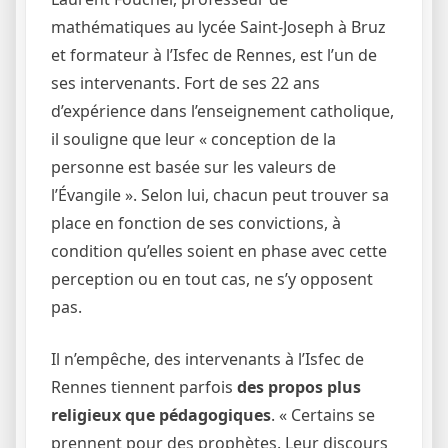
mathématiques au lycée Saint-Joseph à Bruz
et formateur à l’Isfec de Rennes, est l’un de
ses intervenants. Fort de ses 22 ans
d’expérience dans l’enseignement catholique,
il souligne que leur « conception de la
personne est basée sur les valeurs de
l’Évangile ». Selon lui, chacun peut trouver sa
place en fonction de ses convictions, à
condition qu’elles soient en phase avec cette
perception ou en tout cas, ne s’y opposent
pas.
Il n’empêche, des intervenants à l’Isfec de
Rennes tiennent parfois
des propos plus
religieux que pédagogiques
. « Certains se
prennent pour des prophètes. Leur discours