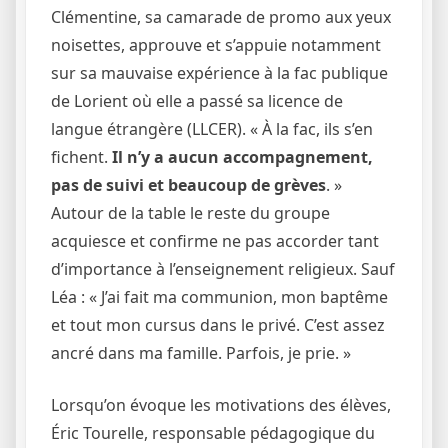
Clémentine, sa camarade de promo aux yeux
noisettes, approuve et s’appuie notamment
sur sa mauvaise expérience à la fac publique
de Lorient où elle a passé sa licence de
langue étrangère (LLCER). « À la fac, ils s’en
fichent.
Il n’y a aucun accompagnement,
pas de suivi et beaucoup de grèves
. »
Autour de la table le reste du groupe
acquiesce et confirme ne pas accorder tant
d’importance à l’enseignement religieux. Sauf
Léa : « J’ai fait ma communion, mon baptême
et tout mon cursus dans le privé. C’est assez
ancré dans ma famille. Parfois, je prie. »
Lorsqu’on évoque les motivations des élèves,
Éric Tourelle, responsable pédagogique du