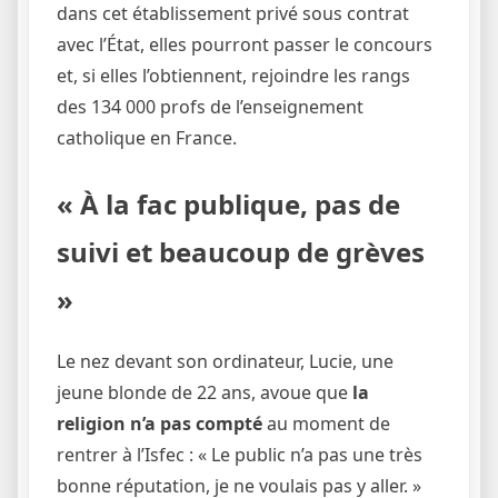
dans cet établissement privé sous contrat
avec l’État, elles pourront passer le concours
et, si elles l’obtiennent, rejoindre les rangs
des 134 000 profs de l’enseignement
catholique en France.
« À la fac publique, pas de
suivi et beaucoup de grèves
»
Le nez devant son ordinateur, Lucie, une
jeune blonde de 22 ans, avoue que
la
religion n’a pas compté
au moment de
rentrer à l’Isfec : « Le public n’a pas une très
bonne réputation, je ne voulais pas y aller. »