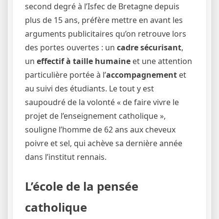
second degré à l’Isfec de Bretagne depuis
plus de 15 ans, préfère mettre en avant les
arguments publicitaires qu’on retrouve lors
des portes ouvertes : un
cadre sécurisant
,
un
effectif à taille humaine
et une attention
particulière portée à l’
accompagnement
et
au suivi des étudiants. Le tout y est
saupoudré de la volonté « de faire vivre le
projet de l’enseignement catholique »,
souligne l’homme de 62 ans aux cheveux
poivre et sel, qui achève sa dernière année
dans l’institut rennais.
L’école de la pensée
catholique