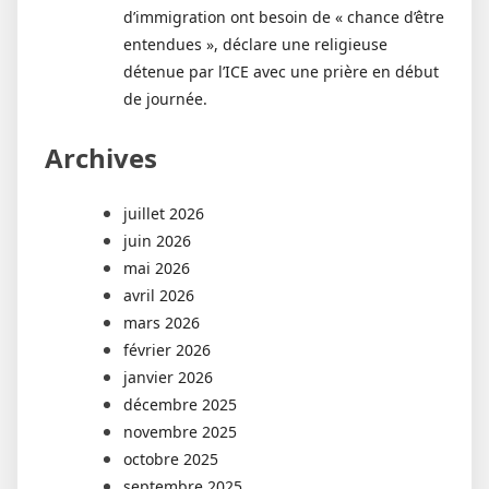
d’immigration ont besoin de « chance d’être
entendues », déclare une religieuse
détenue par l’ICE avec une prière en début
de journée.
Archives
juillet 2026
juin 2026
mai 2026
avril 2026
mars 2026
février 2026
janvier 2026
décembre 2025
novembre 2025
octobre 2025
septembre 2025