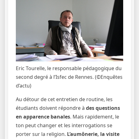
Eric Tourelle, le responsable pédagogique du
second degré à l’Isfec de Rennes.
(©Enquêtes
d’actu)
Au détour de cet entretien de routine, les
étudiants doivent répondre à
des questions
en apparence banales
. Mais rapidement, le
ton peut changer et les interrogations se
porter sur la religion.
L’aumônerie, la visite