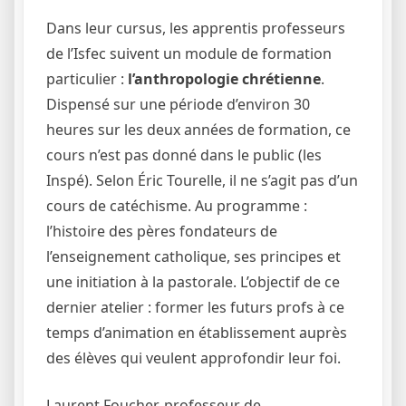
Dans leur cursus, les apprentis professeurs
de l’Isfec suivent un module de formation
particulier :
l’anthropologie chrétienne
.
Dispensé sur une période d’environ 30
heures sur les deux années de formation, ce
cours n’est pas donné dans le public (les
Inspé). Selon Éric Tourelle, il ne s’agit pas d’un
cours de catéchisme. Au programme :
l’histoire des pères fondateurs de
l’enseignement catholique, ses principes et
une initiation à la pastorale. L’objectif de ce
dernier atelier : former les futurs profs à ce
temps d’animation en établissement auprès
des élèves qui veulent approfondir leur foi.
Laurent Foucher, professeur de