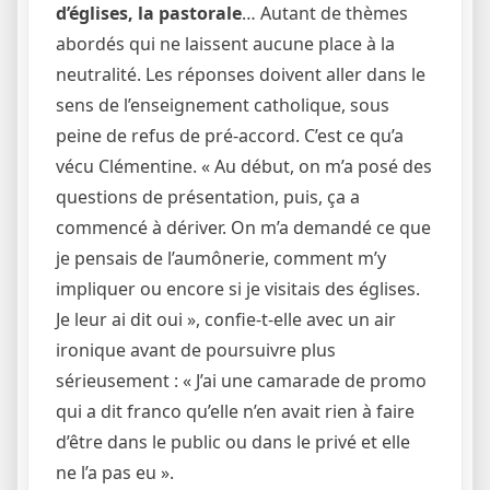
d’églises, la pastorale
… Autant de thèmes
abordés qui ne laissent aucune place à la
neutralité. Les réponses doivent aller dans le
sens de l’enseignement catholique, sous
peine de refus de pré-accord. C’est ce qu’a
vécu Clémentine. « Au début, on m’a posé des
questions de présentation, puis, ça a
commencé à dériver. On m’a demandé ce que
je pensais de l’aumônerie, comment m’y
impliquer ou encore si je visitais des églises.
Je leur ai dit oui », confie-t-elle avec un air
ironique avant de poursuivre plus
sérieusement : « J’ai une camarade de promo
qui a dit franco qu’elle n’en avait rien à faire
d’être dans le public ou dans le privé et elle
ne l’a pas eu ».