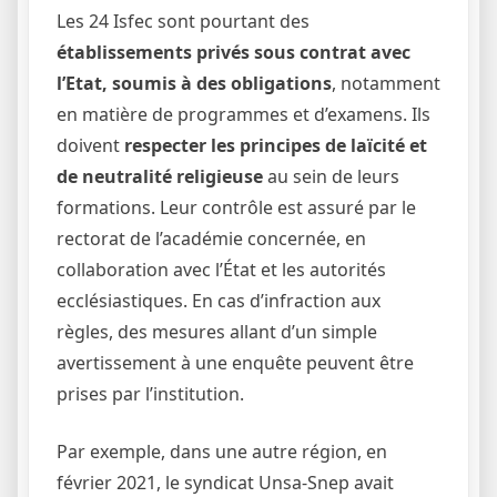
Les 24 Isfec sont pourtant des
établissements privés sous contrat avec
l’Etat, soumis à des obligations
, notamment
en matière de programmes et d’examens. Ils
doivent
respecter les principes de laïcité et
de neutralité religieuse
au sein de leurs
formations. Leur contrôle est assuré par le
rectorat de l’académie concernée, en
collaboration avec l’État et les autorités
ecclésiastiques. En cas d’infraction aux
règles, des mesures allant d’un simple
avertissement à une enquête peuvent être
prises par l’institution.
Par exemple, dans une autre région, en
février 2021, le syndicat Unsa-Snep avait