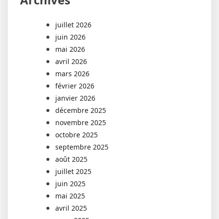
juillet 2026
juin 2026
mai 2026
avril 2026
mars 2026
février 2026
janvier 2026
décembre 2025
novembre 2025
octobre 2025
septembre 2025
août 2025
juillet 2025
juin 2025
mai 2025
avril 2025