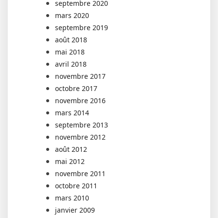
septembre 2020
mars 2020
septembre 2019
août 2018
mai 2018
avril 2018
novembre 2017
octobre 2017
novembre 2016
mars 2014
septembre 2013
novembre 2012
août 2012
mai 2012
novembre 2011
octobre 2011
mars 2010
janvier 2009