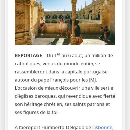
er
REPORTAGE –
Du 1
au 6 août, un million de
catholiques, venus du monde entier, se
rassembleront dans la capitale portugaise
autour du pape François pour les JMJ.
L’occasion de mieux découvrir une ville sertie
d’églises baroques, qui revendique avec fierté
son héritage chrétien, ses saints patrons et
ses figures de la foi.
À l’aéroport Humberto-Delgado de
Lisbonne
,