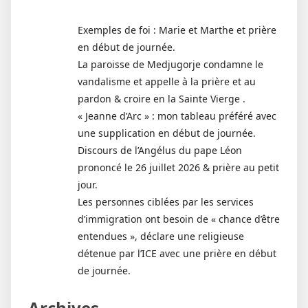
Exemples de foi : Marie et Marthe et prière
en début de journée.
La paroisse de Medjugorje condamne le
vandalisme et appelle à la prière et au
pardon & croire en la Sainte Vierge .
« Jeanne d’Arc » : mon tableau préféré avec
une supplication en début de journée.
Discours de l’Angélus du pape Léon
prononcé le 26 juillet 2026 & prière au petit
jour.
Les personnes ciblées par les services
d’immigration ont besoin de « chance d’être
entendues », déclare une religieuse
détenue par l’ICE avec une prière en début
de journée.
Archives