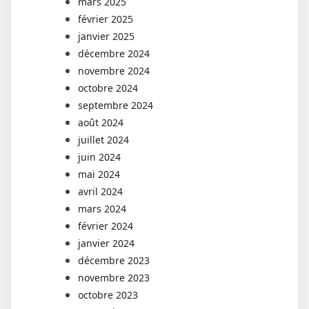
mars 2025
février 2025
janvier 2025
décembre 2024
novembre 2024
octobre 2024
septembre 2024
août 2024
juillet 2024
juin 2024
mai 2024
avril 2024
mars 2024
février 2024
janvier 2024
décembre 2023
novembre 2023
octobre 2023