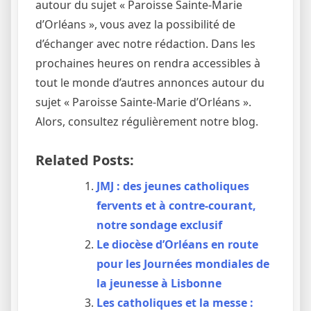
autour du sujet « Paroisse Sainte-Marie
d’Orléans », vous avez la possibilité de
d’échanger avec notre rédaction. Dans les
prochaines heures on rendra accessibles à
tout le monde d’autres annonces autour du
sujet « Paroisse Sainte-Marie d’Orléans ».
Alors, consultez régulièrement notre blog.
Related Posts:
JMJ : des jeunes catholiques
fervents et à contre-courant,
notre sondage exclusif
Le diocèse d’Orléans en route
pour les Journées mondiales de
la jeunesse à Lisbonne
Les catholiques et la messe :