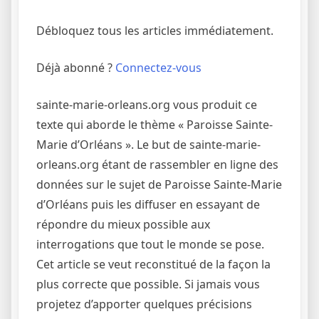
Débloquez tous les articles immédiatement.
Déjà abonné ?
Connectez-vous
sainte-marie-orleans.org vous produit ce
texte qui aborde le thème « Paroisse Sainte-
Marie d’Orléans ». Le but de sainte-marie-
orleans.org étant de rassembler en ligne des
données sur le sujet de Paroisse Sainte-Marie
d’Orléans puis les diffuser en essayant de
répondre du mieux possible aux
interrogations que tout le monde se pose.
Cet article se veut reconstitué de la façon la
plus correcte que possible. Si jamais vous
projetez d’apporter quelques précisions