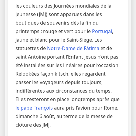
les couleurs des Journées mondiales de la
jeunesse (JMJ) sont apparues dans les
boutiques de souvenirs dès la fin du
printemps : rouge et vert pour le
Portugal
,
jaune et blanc pour le Saint-Siège. Les
statuettes de
Notre-Dame de Fátima
et de
saint Antoine portant l’Enfant Jésus n’ont pas
été installées sur les ­linéaires pour l’occasion.
Relookées façon kitsch, elles regardent
passer les voyageurs depuis toujours,
indifférentes aux circonstances du temps.
Elles resteront en place longtemps après que
le pape François
aura pris l’avion pour Rome,
dimanche 6 août, au terme de la messe de
clôture des JMJ.