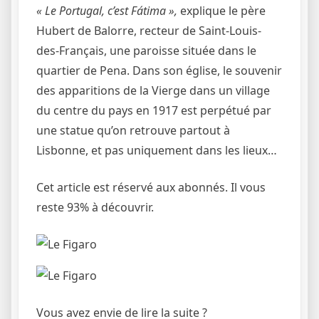
«
Le Portugal, c’est Fátima
»,
explique le père
Hubert de Balorre, recteur de Saint-Louis-
des-Français, une ­paroisse située dans le
quartier de Pena. Dans son église, le souvenir
des apparitions de la Vierge dans un village
du centre du pays en 1917 est perpétué par
une statue qu’on retrouve partout à
Lisbonne, et pas uniquement dans les lieux…
Cet article est réservé aux abonnés.
Il vous
reste 93% à découvrir.
Vous avez envie de lire la suite ?