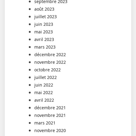
septembre 2023
août 2023
juillet 2023
juin 2023
mai 2023
avril 2023
mars 2023
décembre 2022
novembre 2022
octobre 2022
juillet 2022
juin 2022
mai 2022
avril 2022
décembre 2021
novembre 2021
mars 2021
novembre 2020