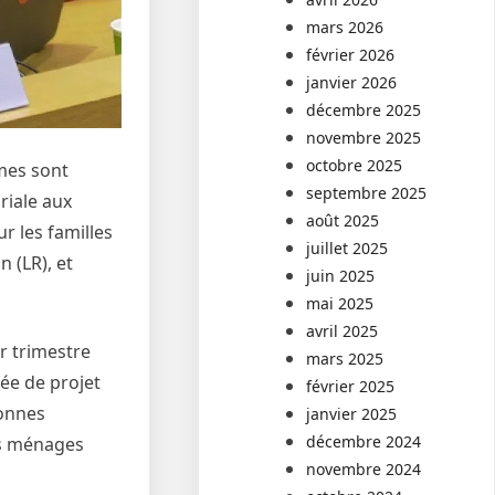
mars 2026
février 2026
janvier 2026
décembre 2025
novembre 2025
octobre 2025
mmes sont
septembre 2025
riale aux
août 2025
r les familles
juillet 2025
 (LR), et
juin 2025
mai 2025
avril 2025
r trimestre
mars 2025
ée de projet
février 2025
sonnes
janvier 2025
décembre 2024
des ménages
novembre 2024