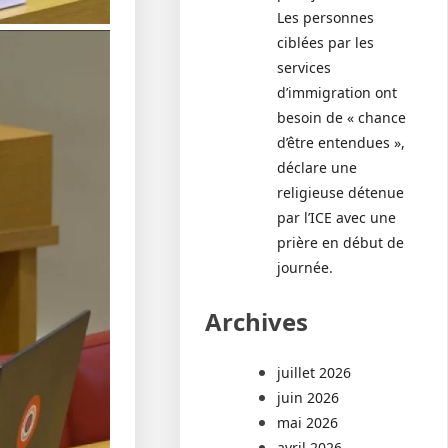
Les personnes
ciblées par les
services
d’immigration ont
besoin de « chance
d’être entendues »,
déclare une
religieuse détenue
par l’ICE avec une
prière en début de
journée.
Archives
juillet 2026
juin 2026
mai 2026
avril 2026