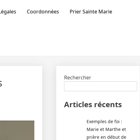
Légales
Coordonnées
Prier Sainte Marie
Rechercher
s
Articles récents
Exemples de foi :
Marie et Marthe et
prière en début de