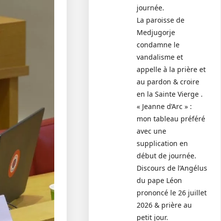
journée.
La paroisse de
Medjugorje
condamne le
vandalisme et
appelle à la prière et
au pardon & croire
en la Sainte Vierge .
« Jeanne d’Arc » :
mon tableau préféré
avec une
supplication en
début de journée.
Discours de l’Angélus
du pape Léon
prononcé le 26 juillet
2026 & prière au
petit jour.