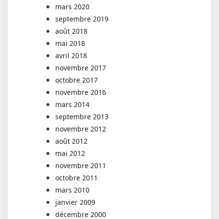
mars 2020
septembre 2019
août 2018
mai 2018
avril 2018
novembre 2017
octobre 2017
novembre 2016
mars 2014
septembre 2013
novembre 2012
août 2012
mai 2012
novembre 2011
octobre 2011
mars 2010
janvier 2009
décembre 2000