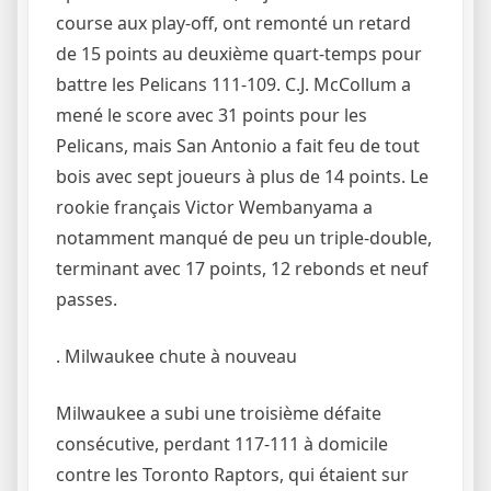
course aux play-off, ont remonté un retard
de 15 points au deuxième quart-temps pour
battre les Pelicans 111-109. C.J. McCollum a
mené le score avec 31 points pour les
Pelicans, mais San Antonio a fait feu de tout
bois avec sept joueurs à plus de 14 points. Le
rookie français Victor Wembanyama a
notamment manqué de peu un triple-double,
terminant avec 17 points, 12 rebonds et neuf
passes.
. Milwaukee chute à nouveau
Milwaukee a subi une troisième défaite
consécutive, perdant 117-111 à domicile
contre les Toronto Raptors, qui étaient sur