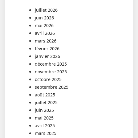
juillet 2026
juin 2026
mai 2026
avril 2026
mars 2026
février 2026
janvier 2026
décembre 2025
novembre 2025
octobre 2025
septembre 2025
août 2025
juillet 2025
juin 2025
mai 2025
avril 2025
mars 2025