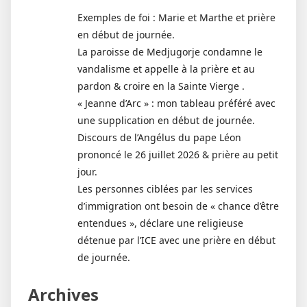
Exemples de foi : Marie et Marthe et prière
en début de journée.
La paroisse de Medjugorje condamne le
vandalisme et appelle à la prière et au
pardon & croire en la Sainte Vierge .
« Jeanne d’Arc » : mon tableau préféré avec
une supplication en début de journée.
Discours de l’Angélus du pape Léon
prononcé le 26 juillet 2026 & prière au petit
jour.
Les personnes ciblées par les services
d’immigration ont besoin de « chance d’être
entendues », déclare une religieuse
détenue par l’ICE avec une prière en début
de journée.
Archives