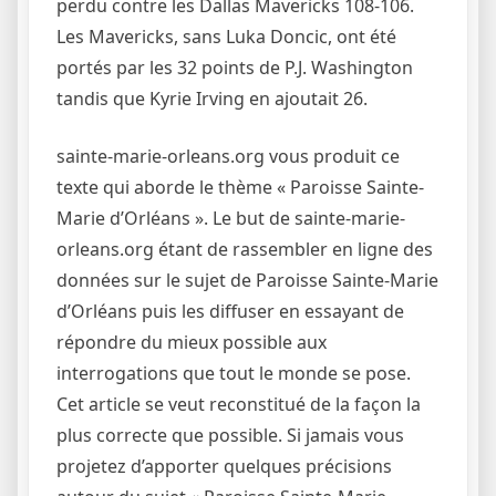
perdu contre les Dallas Mavericks 108-106.
Les Mavericks, sans Luka Doncic, ont été
portés par les 32 points de P.J. Washington
tandis que Kyrie Irving en ajoutait 26.
sainte-marie-orleans.org vous produit ce
texte qui aborde le thème « Paroisse Sainte-
Marie d’Orléans ». Le but de sainte-marie-
orleans.org étant de rassembler en ligne des
données sur le sujet de Paroisse Sainte-Marie
d’Orléans puis les diffuser en essayant de
répondre du mieux possible aux
interrogations que tout le monde se pose.
Cet article se veut reconstitué de la façon la
plus correcte que possible. Si jamais vous
projetez d’apporter quelques précisions