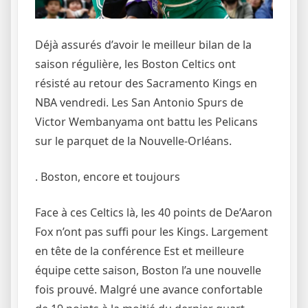
Déjà assurés d’avoir le meilleur bilan de la
saison régulière, les Boston Celtics ont
résisté au retour des Sacramento Kings en
NBA vendredi. Les San Antonio Spurs de
Victor Wembanyama ont battu les Pelicans
sur le parquet de la Nouvelle-Orléans.
. Boston, encore et toujours
Face à ces Celtics là, les 40 points de De’Aaron
Fox n’ont pas suffi pour les Kings. Largement
en tête de la conférence Est et meilleure
équipe cette saison, Boston l’a une nouvelle
fois prouvé. Malgré une avance confortable