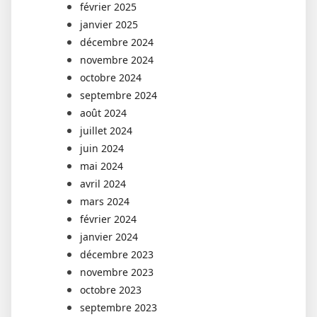
février 2025
janvier 2025
décembre 2024
novembre 2024
octobre 2024
septembre 2024
août 2024
juillet 2024
juin 2024
mai 2024
avril 2024
mars 2024
février 2024
janvier 2024
décembre 2023
novembre 2023
octobre 2023
septembre 2023