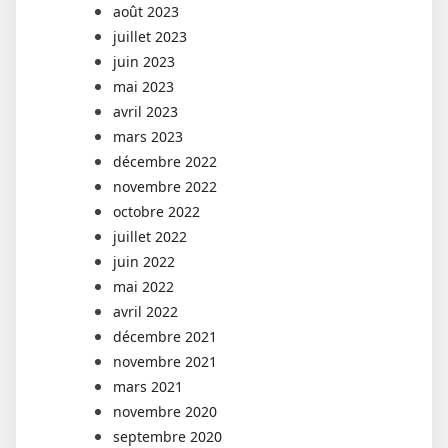
août 2023
juillet 2023
juin 2023
mai 2023
avril 2023
mars 2023
décembre 2022
novembre 2022
octobre 2022
juillet 2022
juin 2022
mai 2022
avril 2022
décembre 2021
novembre 2021
mars 2021
novembre 2020
septembre 2020