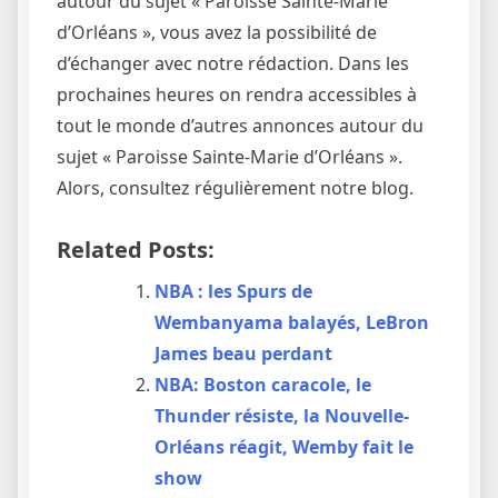
autour du sujet « Paroisse Sainte-Marie
d’Orléans », vous avez la possibilité de
d’échanger avec notre rédaction. Dans les
prochaines heures on rendra accessibles à
tout le monde d’autres annonces autour du
sujet « Paroisse Sainte-Marie d’Orléans ».
Alors, consultez régulièrement notre blog.
Related Posts:
NBA : les Spurs de
Wembanyama balayés, LeBron
James beau perdant
NBA: Boston caracole, le
Thunder résiste, la Nouvelle-
Orléans réagit, Wemby fait le
show