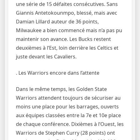
une série de 15 défaites consécutives. Sans
Giannis Antetokounmpo, blessé, mais avec
Damian Lillard auteur de 36 points,
Milwaukee a bien commencé mais n’a pas pu
maintenir son avance. Les Bucks restent
deuxièmes à l’Est, loin derrière les Celtics et
juste devant les Cavaliers.
. Les Warriors encore dans l’attente
Dans le même temps, les Golden State
Warriors attendent toujours de sécuriser au
moins une place pour les barrages, ouverts
aux équipes classées entre la 7e et 10e place
de chaque conférence. Dixièmes à l’Ouest, les
Warriors de Stephen Curry (28 points) ont