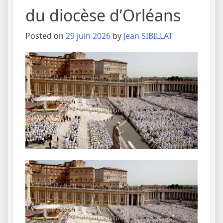
du diocèse d’Orléans
Posted on
29 juin 2026
by
Jean SIBILLAT