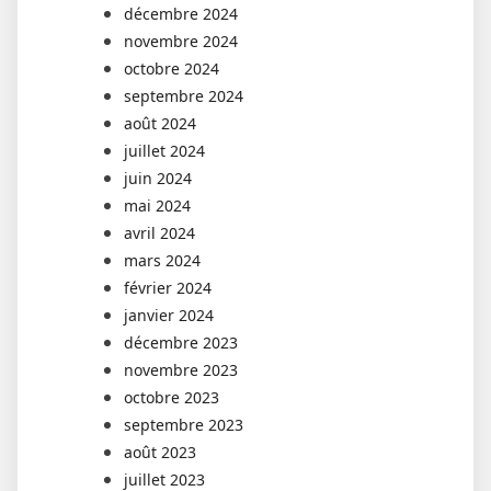
décembre 2024
novembre 2024
octobre 2024
septembre 2024
août 2024
juillet 2024
juin 2024
mai 2024
avril 2024
mars 2024
février 2024
janvier 2024
décembre 2023
novembre 2023
octobre 2023
septembre 2023
août 2023
juillet 2023