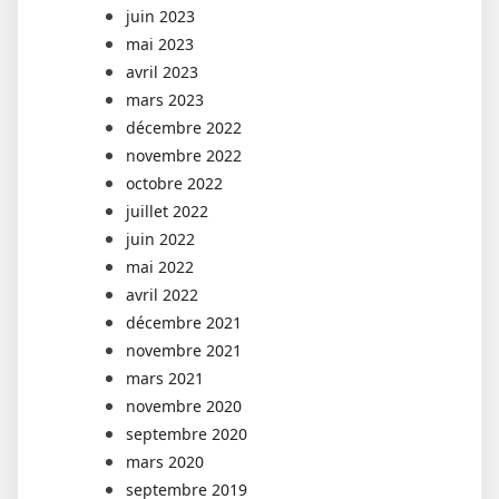
juin 2023
mai 2023
avril 2023
mars 2023
décembre 2022
novembre 2022
octobre 2022
juillet 2022
juin 2022
mai 2022
avril 2022
décembre 2021
novembre 2021
mars 2021
novembre 2020
septembre 2020
mars 2020
septembre 2019