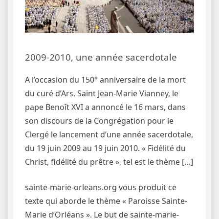
2009-2010, une année sacerdotale
A l’occasion du 150° anniversaire de la mort
du curé d’Ars, Saint Jean-Marie Vianney, le
pape Benoît XVI a annoncé le 16 mars, dans
son discours de la Congrégation pour le
Clergé le lancement d’une année sacerdotale,
du 19 juin 2009 au 19 juin 2010. « Fidélité du
Christ, fidélité du prêtre », tel est le thème […]
sainte-marie-orleans.org vous produit ce
texte qui aborde le thème « Paroisse Sainte-
Marie d’Orléans ». Le but de sainte-marie-