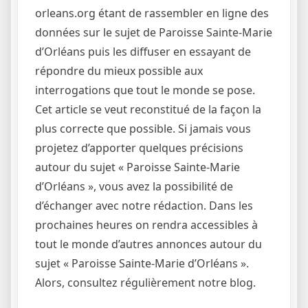
orleans.org étant de rassembler en ligne des
données sur le sujet de Paroisse Sainte-Marie
d’Orléans puis les diffuser en essayant de
répondre du mieux possible aux
interrogations que tout le monde se pose.
Cet article se veut reconstitué de la façon la
plus correcte que possible. Si jamais vous
projetez d’apporter quelques précisions
autour du sujet « Paroisse Sainte-Marie
d’Orléans », vous avez la possibilité de
d’échanger avec notre rédaction. Dans les
prochaines heures on rendra accessibles à
tout le monde d’autres annonces autour du
sujet « Paroisse Sainte-Marie d’Orléans ».
Alors, consultez régulièrement notre blog.