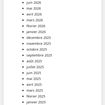
juin 2026
mai 2026
avril 2026
mars 2026
février 2026
janvier 2026
décembre 2025
novembre 2025
octobre 2025
septembre 2025
août 2025
juillet 2025
juin 2025
mai 2025
avril 2025
mars 2025
février 2025
janvier 2025