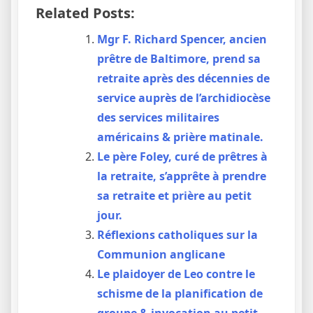
Related Posts:
Mgr F. Richard Spencer, ancien
prêtre de Baltimore, prend sa
retraite après des décennies de
service auprès de l’archidiocèse
des services militaires
américains & prière matinale.
Le père Foley, curé de prêtres à
la retraite, s’apprête à prendre
sa retraite et prière au petit
jour.
Réflexions catholiques sur la
Communion anglicane
Le plaidoyer de Leo contre le
schisme de la planification de
groupe & invocation au petit