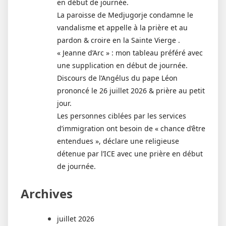
en début de journée.
La paroisse de Medjugorje condamne le
vandalisme et appelle à la prière et au
pardon & croire en la Sainte Vierge .
« Jeanne d’Arc » : mon tableau préféré avec
une supplication en début de journée.
Discours de l’Angélus du pape Léon
prononcé le 26 juillet 2026 & prière au petit
jour.
Les personnes ciblées par les services
d’immigration ont besoin de « chance d’être
entendues », déclare une religieuse
détenue par l’ICE avec une prière en début
de journée.
Archives
juillet 2026