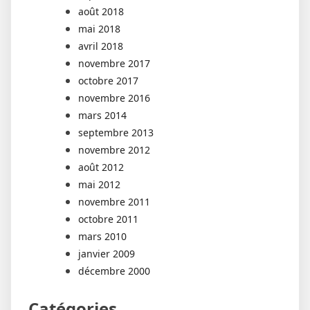
août 2018
mai 2018
avril 2018
novembre 2017
octobre 2017
novembre 2016
mars 2014
septembre 2013
novembre 2012
août 2012
mai 2012
novembre 2011
octobre 2011
mars 2010
janvier 2009
décembre 2000
Catégories