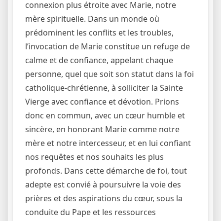
connexion plus étroite avec Marie, notre
mère spirituelle. Dans un monde où
prédominent les conflits et les troubles,
l’invocation de Marie constitue un refuge de
calme et de confiance, appelant chaque
personne, quel que soit son statut dans la foi
catholique-chrétienne, à solliciter la Sainte
Vierge avec confiance et dévotion. Prions
donc en commun, avec un cœur humble et
sincère, en honorant Marie comme notre
mère et notre intercesseur, et en lui confiant
nos requêtes et nos souhaits les plus
profonds. Dans cette démarche de foi, tout
adepte est convié à poursuivre la voie des
prières et des aspirations du cœur, sous la
conduite du Pape et les ressources