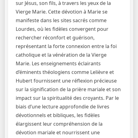
sur Jésus, son fils, à travers les yeux de la
Vierge Marie. Cette dévotion à Marie se
manifeste dans les sites sacrés comme
Lourdes, où les fidèles convergent pour
rechercher réconfort et guérison,
représentant la forte connexion entre la foi
catholique et la vénération de la Vierge
Marie. Les enseignements éclairants
d’éminents théologiens comme Lelièvre et
Hubert fournissent une réflexion précieuse
sur la signification de la prière mariale et son
impact sur la spiritualité des croyants. Par le
biais d’une lecture approfondie de livres
dévotionnels et bibliques, les fidèles
élargissent leur compréhension de la
dévotion mariale et nourrissent une