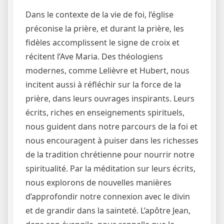
Dans le contexte de la vie de foi, l’église
préconise la prière, et durant la prière, les
fidèles accomplissent le signe de croix et
récitent l’Ave Maria. Des théologiens
modernes, comme Lelièvre et Hubert, nous
incitent aussi à réfléchir sur la force de la
prière, dans leurs ouvrages inspirants. Leurs
écrits, riches en enseignements spirituels,
nous guident dans notre parcours de la foi et
nous encouragent à puiser dans les richesses
de la tradition chrétienne pour nourrir notre
spiritualité. Par la méditation sur leurs écrits,
nous explorons de nouvelles manières
d’approfondir notre connexion avec le divin
et de grandir dans la sainteté. L’apôtre Jean,