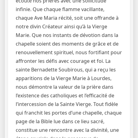
écoute nos prières avec une sollicitude
infinie. Que chaque flamme vacillante,
chaque Ave Maria récité, soit une offrande à
notre divin Créateur ainsi qu’à la Vierge
Marie. Que nos instants de dévotion dans la
chapelle soient des moments de grâce et de
renouvellement spirituel, nous fortifiant pour
affronter les défis avec courage et foi. La
sainte Bernadette Soubirous, qui a reçu les
apparitions de la Vierge Marie à Lourdes,
nous démontre la valeur de la prière dans
l’existence des catholiques et l’efficacité de
l’intercession de la Sainte Vierge. Tout fidèle
qui franchit les portes d’une chapelle, chaque
page de la Bible lue dans ce lieu sacré,
constitue une rencontre avec la divinité, une