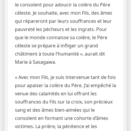
le consolent pour adoucir la colère du Père
céleste. Je souhaite, avec mon Fils, des âmes
qui répareront par leurs souffrances et leur
pauvreté les pécheurs et les ingrats. Pour
que le monde connaisse sa colère, le Père
céleste se prépare à infliger un grand
châtiment à toute l’humanité », aurait dit
Marie à Sasagawa.
« Avec mon Fils, je suis intervenue tant de fois
pour apaiser la colère du Père. J’ai empêché la
venue des calamités en lui offrant les
souffrances du Fils sur la croix, son précieux
sang et des âmes bien-aimées qui le
consolent en formant une cohorte d’âmes
victimes. La prière, la pénitence et les