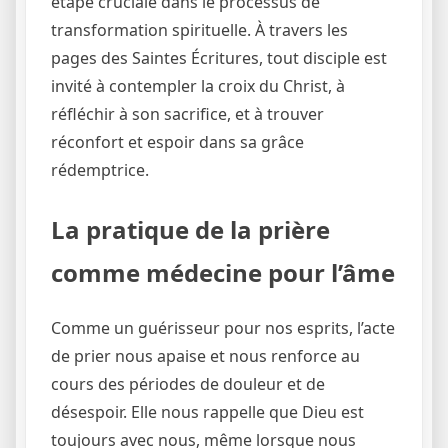
étape cruciale dans le processus de
transformation spirituelle. À travers les
pages des Saintes Écritures, tout disciple est
invité à contempler la croix du Christ, à
réfléchir à son sacrifice, et à trouver
réconfort et espoir dans sa grâce
rédemptrice.
La pratique de la prière
comme médecine pour l’âme
Comme un guérisseur pour nos esprits, l’acte
de prier nous apaise et nous renforce au
cours des périodes de douleur et de
désespoir. Elle nous rappelle que Dieu est
toujours avec nous, même lorsque nous