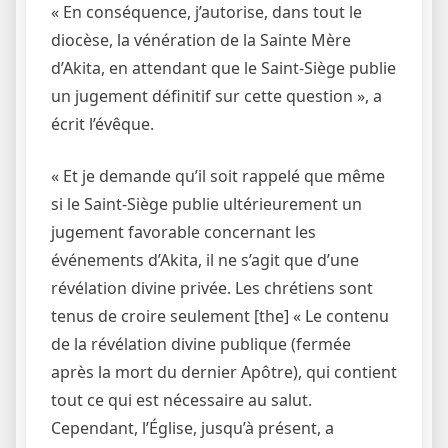
« En conséquence, j’autorise, dans tout le
diocèse, la vénération de la Sainte Mère
d’Akita, en attendant que le Saint-Siège publie
un jugement définitif sur cette question », a
écrit l’évêque.
« Et je demande qu’il soit rappelé que même
si le Saint-Siège publie ultérieurement un
jugement favorable concernant les
événements d’Akita, il ne s’agit que d’une
révélation divine privée. Les chrétiens sont
tenus de croire seulement [the] « Le contenu
de la révélation divine publique (fermée
après la mort du dernier Apôtre), qui contient
tout ce qui est nécessaire au salut.
Cependant, l’Église, jusqu’à présent, a