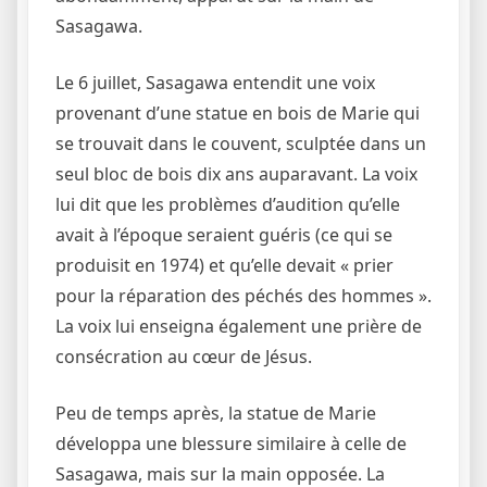
Sasagawa.
Le 6 juillet, Sasagawa entendit une voix
provenant d’une statue en bois de Marie qui
se trouvait dans le couvent, sculptée dans un
seul bloc de bois dix ans auparavant. La voix
lui dit que les problèmes d’audition qu’elle
avait à l’époque seraient guéris (ce qui se
produisit en 1974) et qu’elle devait « prier
pour la réparation des péchés des hommes ».
La voix lui enseigna également une prière de
consécration au cœur de Jésus.
Peu de temps après, la statue de Marie
développa une blessure similaire à celle de
Sasagawa, mais sur la main opposée. La