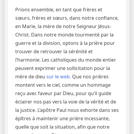
Prions ensemble, en tant que frères et
sœurs, frères et sœurs, dans notre confiance,
en Marie, la mère de notre Seigneur Jésus-
Christ. Dans notre monde tourmenté par la
guerre et la division, optons à la prière pour
trouver de retrouver la sérénité et
l’harmonie. Les catholiques du monde entier
peuvent exprimer une sollicitation pour la
mère de dieu
sur le web.
Que nos prières
montent vers le ciel, comme un hommage
reçu avec faveur par Dieu, pour qu’il guide
éclairer nos pas vers la voie de la vérité et de
la justice. L’apôtre Paul nous exhorte dans ses
épîtres à maintenir une prière incessante,
quelle que soit la situation, afin que notre