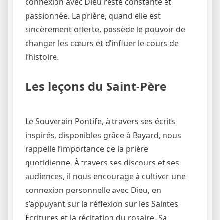
connexion avec Dieu reste constante et
passionnée. La prière, quand elle est
sincèrement offerte, possède le pouvoir de
changer les cœurs et d’influer le cours de
l’histoire.
Les leçons du Saint-Père
Le Souverain Pontife, à travers ses écrits
inspirés, disponibles grâce à Bayard, nous
rappelle l’importance de la prière
quotidienne. À travers ses discours et ses
audiences, il nous encourage à cultiver une
connexion personnelle avec Dieu, en
s’appuyant sur la réflexion sur les Saintes
Écritures et la récitation du rosaire. Sa