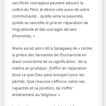
sacrifices courageux peuvent adoucir la
colère du Père. Je désire cela aussi de votre
communauté… qu’elle aime la pauvreté,
qu’elle se sanctifie et prie en réparation de
l’ingratitude et des outrages de tant
d’hommes. »
Marie aurait alors dit à Sasagawa de « réciter
la prière des Servantes de l’Eucharistie en
étant consciente de sa signification ; de la
mettre en pratique ; d’offrir en réparation
(tout ce que Dieu peut envoyer) pour les
péchés. Que chacune s’efforce, selon ses
capacités et sa position, de s’offrir
entièrement au Seigneur. »