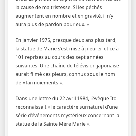
la cause de ma tristesse. Si les péchés
augmentent en nombre et en gravité, il n’y
aura plus de pardon pour eux. »
En janvier 1975, presque deux ans plus tard,
la statue de Marie s’est mise à pleurer, et ce à
101 reprises au cours des sept années
suivantes. Une chaîne de télévision japonaise
aurait filmé ces pleurs, connus sous le nom
de « larmoiements ».
Dans une lettre du 22 avril 1984, l’évêque Ito
reconnaissait « le caractère surnaturel d’une
série d’événements mystérieux concernant la
statue de la Sainte Mère Marie ».