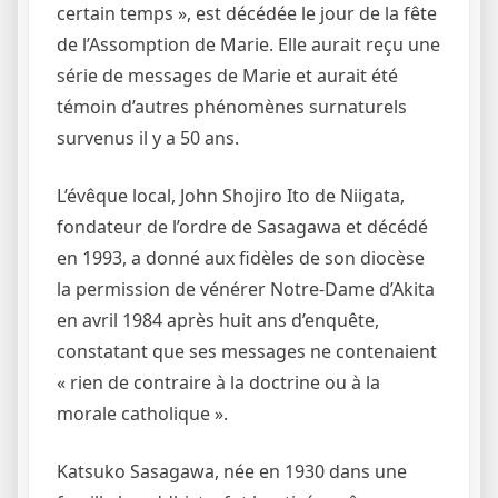
certain temps », est décédée le jour de la fête
de l’Assomption de Marie. Elle aurait reçu une
série de messages de Marie et aurait été
témoin d’autres phénomènes surnaturels
survenus il y a 50 ans.
L’évêque local, John Shojiro Ito de Niigata,
fondateur de l’ordre de Sasagawa et décédé
en 1993, a donné aux fidèles de son diocèse
la permission de vénérer Notre-Dame d’Akita
en avril 1984 après huit ans d’enquête,
constatant que ses messages ne contenaient
« rien de contraire à la doctrine ou à la
morale catholique ».
Katsuko Sasagawa, née en 1930 dans une