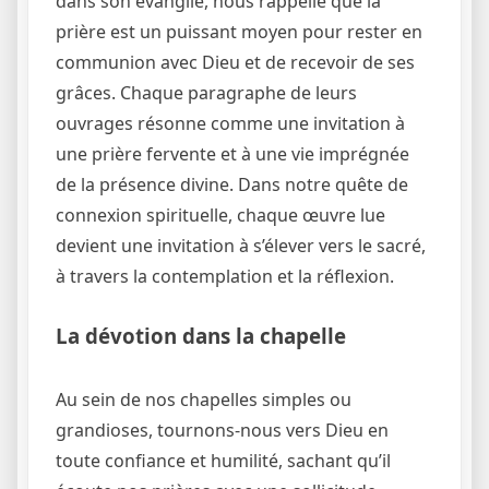
dans son évangile, nous rappelle que la
prière est un puissant moyen pour rester en
communion avec Dieu et de recevoir de ses
grâces. Chaque paragraphe de leurs
ouvrages résonne comme une invitation à
une prière fervente et à une vie imprégnée
de la présence divine. Dans notre quête de
connexion spirituelle, chaque œuvre lue
devient une invitation à s’élever vers le sacré,
à travers la contemplation et la réflexion.
La dévotion dans la chapelle
Au sein de nos chapelles simples ou
grandioses, tournons-nous vers Dieu en
toute confiance et humilité, sachant qu’il