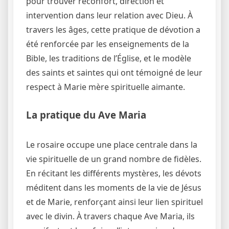
pour trouver réconfort, direction et
intervention dans leur relation avec Dieu. À
travers les âges, cette pratique de dévotion a
été renforcée par les enseignements de la
Bible, les traditions de l’Église, et le modèle
des saints et saintes qui ont témoigné de leur
respect à Marie mère spirituelle aimante.
La pratique du Ave Maria
Le rosaire occupe une place centrale dans la
vie spirituelle de un grand nombre de fidèles.
En récitant les différents mystères, les dévots
méditent dans les moments de la vie de Jésus
et de Marie, renforçant ainsi leur lien spirituel
avec le divin. À travers chaque Ave Maria, ils