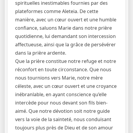
spirituelles inestimables fournies par des
plateformes comme Aleteia. De cette
manière, avec un cœur ouvert et une humble
confiance, saluons Marie dans notre prière
quotidienne, lui demandant son intercession
affectueuse, ainsi que la grâce de persévérer
dans la prière ardente.
Que la prière constitue notre refuge et notre
réconfort en toute circonstance. Que nous
nous tournions vers Marie, notre mère
céleste, avec un cœur ouvert et une croyance
inébranlable, en ayant conscience qu’elle
intercède pour nous devant son fils bien-
aimé. Que notre dévotion soit notre guide
vers la voie de la sainteté, nous conduisant
toujours plus près de Dieu et de son amour