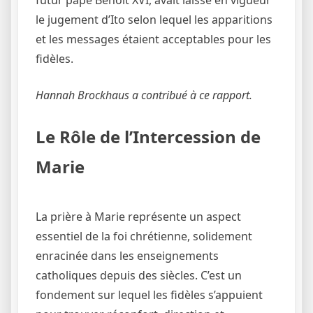
le jugement d’Ito selon lequel les apparitions
et les messages étaient acceptables pour les
fidèles.
Hannah Brockhaus a contribué à ce rapport.
Le Rôle de l’Intercession de
Marie
La prière à Marie représente un aspect
essentiel de la foi chrétienne, solidement
enracinée dans les enseignements
catholiques depuis des siècles. C’est un
fondement sur lequel les fidèles s’appuient