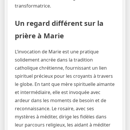
transformatrice.
Un regard différent sur la
prière à Marie
L’invocation de Marie est une pratique
solidement ancrée dans la tradition
catholique chrétienne, fournissant un lien
spirituel précieux pour les croyants à travers
le globe. En tant que mère spirituelle aimante
et intermédiaire, elle est invoquée avec
ardeur dans les moments de besoin et de
reconnaissance. Le rosaire, avec ses
mystères à méditer, dirige les fidèles dans
leur parcours religieux, les aidant à méditer