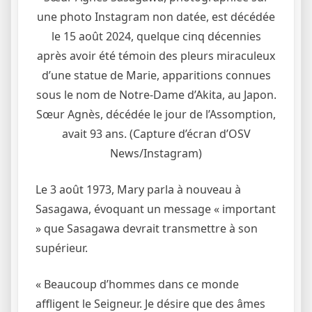
une photo Instagram non datée, est décédée
le 15 août 2024, quelque cinq décennies
après avoir été témoin des pleurs miraculeux
d’une statue de Marie, apparitions connues
sous le nom de Notre-Dame d’Akita, au Japon.
Sœur Agnès, décédée le jour de l’Assomption,
avait 93 ans. (Capture d’écran d’OSV
News/Instagram)
Le 3 août 1973, Mary parla à nouveau à
Sasagawa, évoquant un message « important
» que Sasagawa devrait transmettre à son
supérieur.
« Beaucoup d’hommes dans ce monde
affligent le Seigneur. Je désire que des âmes