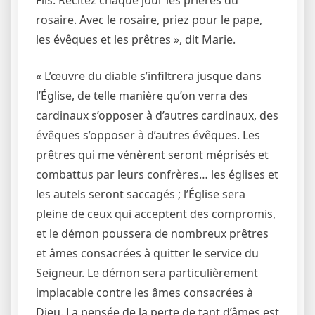
rosaire. Avec le rosaire, priez pour le pape,
les évêques et les prêtres », dit Marie.
« L’œuvre du diable s’infiltrera jusque dans
l’Église, de telle manière qu’on verra des
cardinaux s’opposer à d’autres cardinaux, des
évêques s’opposer à d’autres évêques. Les
prêtres qui me vénèrent seront méprisés et
combattus par leurs confrères… les églises et
les autels seront saccagés ; l’Église sera
pleine de ceux qui acceptent des compromis,
et le démon poussera de nombreux prêtres
et âmes consacrées à quitter le service du
Seigneur. Le démon sera particulièrement
implacable contre les âmes consacrées à
Dieu. La pensée de la perte de tant d’âmes est