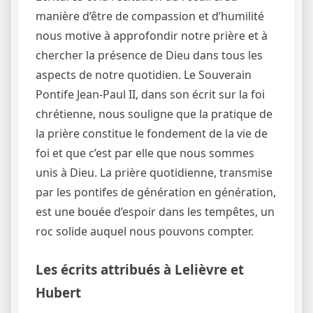
manière d’être de compassion et d’humilité
nous motive à approfondir notre prière et à
chercher la présence de Dieu dans tous les
aspects de notre quotidien. Le Souverain
Pontife Jean-Paul II, dans son écrit sur la foi
chrétienne, nous souligne que la pratique de
la prière constitue le fondement de la vie de
foi et que c’est par elle que nous sommes
unis à Dieu. La prière quotidienne, transmise
par les pontifes de génération en génération,
est une bouée d’espoir dans les tempêtes, un
roc solide auquel nous pouvons compter.
Les écrits attribués à Lelièvre et
Hubert