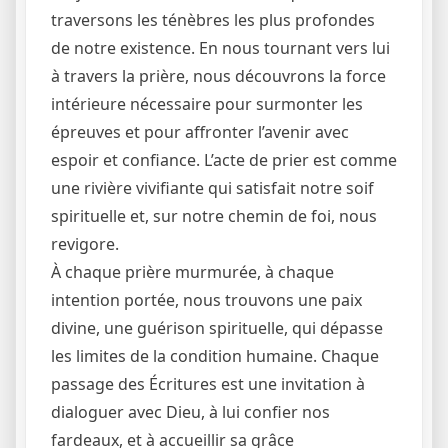
traversons les ténèbres les plus profondes
de notre existence. En nous tournant vers lui
à travers la prière, nous découvrons la force
intérieure nécessaire pour surmonter les
épreuves et pour affronter l’avenir avec
espoir et confiance. L’acte de prier est comme
une rivière vivifiante qui satisfait notre soif
spirituelle et, sur notre chemin de foi, nous
revigore.
À chaque prière murmurée, à chaque
intention portée, nous trouvons une paix
divine, une guérison spirituelle, qui dépasse
les limites de la condition humaine. Chaque
passage des Écritures est une invitation à
dialoguer avec Dieu, à lui confier nos
fardeaux, et à accueillir sa grâce