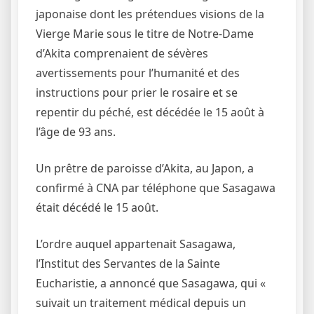
japonaise dont les prétendues visions de la
Vierge Marie sous le titre de Notre-Dame
d’Akita comprenaient de sévères
avertissements pour l’humanité et des
instructions pour prier le rosaire et se
repentir du péché, est décédée le 15 août à
l’âge de 93 ans.
Un prêtre de paroisse d’Akita, au Japon, a
confirmé à CNA par téléphone que Sasagawa
était décédé le 15 août.
L’ordre auquel appartenait Sasagawa,
l’Institut des Servantes de la Sainte
Eucharistie, a annoncé que Sasagawa, qui «
suivait un traitement médical depuis un