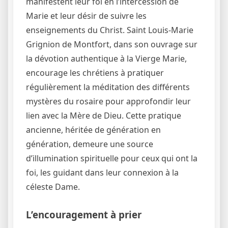
manifestent leur foi en l’intercession de
Marie et leur désir de suivre les
enseignements du Christ. Saint Louis-Marie
Grignion de Montfort, dans son ouvrage sur
la dévotion authentique à la Vierge Marie,
encourage les chrétiens à pratiquer
régulièrement la méditation des différents
mystères du rosaire pour approfondir leur
lien avec la Mère de Dieu. Cette pratique
ancienne, héritée de génération en
génération, demeure une source
d’illumination spirituelle pour ceux qui ont la
foi, les guidant dans leur connexion à la
céleste Dame.
L’encouragement à prier