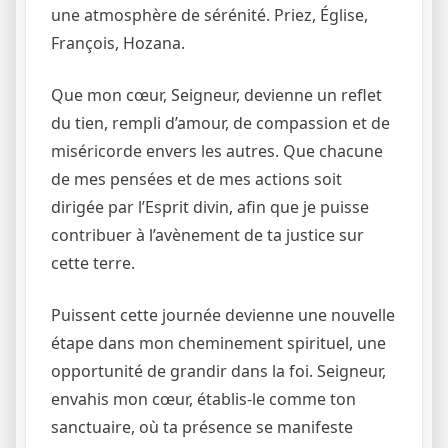
une atmosphère de sérénité. Priez, Église,
François, Hozana.
Que mon cœur, Seigneur, devienne un reflet
du tien, rempli d’amour, de compassion et de
miséricorde envers les autres. Que chacune
de mes pensées et de mes actions soit
dirigée par l’Esprit divin, afin que je puisse
contribuer à l’avènement de ta justice sur
cette terre.
Puissent cette journée devienne une nouvelle
étape dans mon cheminement spirituel, une
opportunité de grandir dans la foi. Seigneur,
envahis mon cœur, établis-le comme ton
sanctuaire, où ta présence se manifeste