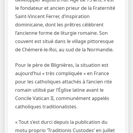
le fondateur et ancien prieur de la Fraternité
Saint-Vincent Ferrer, d’inspiration
dominicaine, dont les prêtres célèbrent
l’ancienne forme de liturgie romaine. Son
couvent est situé dans le village pittoresque
de Chémeré-le-Roi, au sud de la Normandie.
Pour le père de Blignières, la situation est
aujourd’hui « très compliquée » en France
pour les catholiques attachés à l’ancien rite
romain utilisé par l’Église latine avant le
Concile Vatican II, communément appelés
catholiques traditionalistes.
« Tout s’est durci depuis la publication du
motu proprio ‘Traditionis Custodes’ en juillet