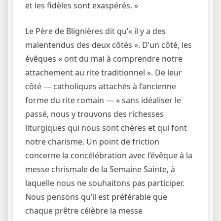
et les fidèles sont exaspérés. »
Le Père de Blignières dit qu’« il y a des
malentendus des deux côtés ». D’un côté, les
évêques « ont du mal à comprendre notre
attachement au rite traditionnel ». De leur
côté — catholiques attachés à l’ancienne
forme du rite romain — « sans idéaliser le
passé, nous y trouvons des richesses
liturgiques qui nous sont chères et qui font
notre charisme. Un point de friction
concerne la concélébration avec l’évêque à la
messe chrismale de la Semaine Sainte, à
laquelle nous ne souhaitons pas participer.
Nous pensons qu’il est préférable que
chaque prêtre célèbre la messe