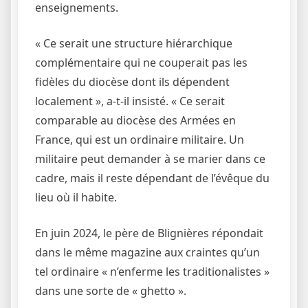
enseignements.
« Ce serait une structure hiérarchique
complémentaire qui ne couperait pas les
fidèles du diocèse dont ils dépendent
localement », a-t-il insisté. « Ce serait
comparable au diocèse des Armées en
France, qui est un ordinaire militaire. Un
militaire peut demander à se marier dans ce
cadre, mais il reste dépendant de l’évêque du
lieu où il habite.
En juin 2024, le père de Blignières répondait
dans le même magazine aux craintes qu’un
tel ordinaire « n’enferme les traditionalistes »
dans une sorte de « ghetto ».