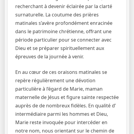
recherchant à devenir éclairée par la clarté
surnaturelle. La coutume des prières
matinales s’avère profondément enracinée
dans le patrimoine chrétienne, offrant une
période particulier pour se connecter avec
Dieu et se préparer spirituellement aux
épreuves de la journée à venir.
En au cœur de ces oraisons matinales se
repère régulièrement une dévotion
particulière à l’égard de Marie, maman
maternelle de Jésus et figure sainte respectée
auprès de de nombreux fidèles. En qualité d’
intermédiaire parmi les hommes et Dieu,
Marie reste invoquée pour intercéder en
notre nom, nous orientant sur le chemin de