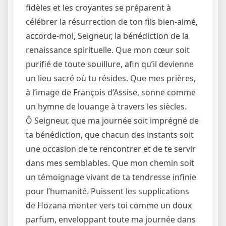
fidèles et les croyantes se préparent à
célébrer la résurrection de ton fils bien-aimé,
accorde-moi, Seigneur, la bénédiction de la
renaissance spirituelle. Que mon cœur soit
purifié de toute souillure, afin qu’il devienne
un lieu sacré où tu résides. Que mes prières,
à l’image de François d’Assise, sonne comme
un hymne de louange à travers les siècles.
Ô Seigneur, que ma journée soit imprégné de
ta bénédiction, que chacun des instants soit
une occasion de te rencontrer et de te servir
dans mes semblables. Que mon chemin soit
un témoignage vivant de ta tendresse infinie
pour l’humanité. Puissent les supplications
de Hozana monter vers toi comme un doux
parfum, enveloppant toute ma journée dans