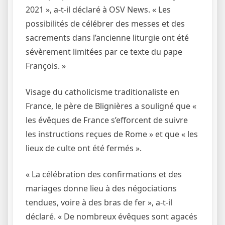
2021 », a-t-il déclaré à OSV News. « Les
possibilités de célébrer des messes et des
sacrements dans l’ancienne liturgie ont été
sévèrement limitées par ce texte du pape
François. »
Visage du catholicisme traditionaliste en
France, le père de Blignières a souligné que «
les évêques de France s’efforcent de suivre
les instructions reçues de Rome » et que « les
lieux de culte ont été fermés ».
« La célébration des confirmations et des
mariages donne lieu à des négociations
tendues, voire à des bras de fer », a-t-il
déclaré. « De nombreux évêques sont agacés