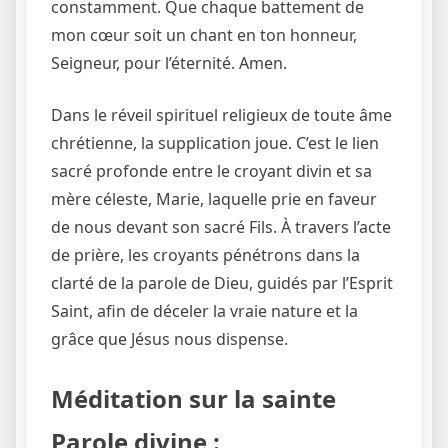
constamment. Que chaque battement de
mon cœur soit un chant en ton honneur,
Seigneur, pour l’éternité. Amen.
Dans le réveil spirituel religieux de toute âme
chrétienne, la supplication joue. C’est le lien
sacré profonde entre le croyant divin et sa
mère céleste, Marie, laquelle prie en faveur
de nous devant son sacré Fils. À travers l’acte
de prière, les croyants pénétrons dans la
clarté de la parole de Dieu, guidés par l’Esprit
Saint, afin de déceler la vraie nature et la
grâce que Jésus nous dispense.
Méditation sur la sainte
Parole divine :