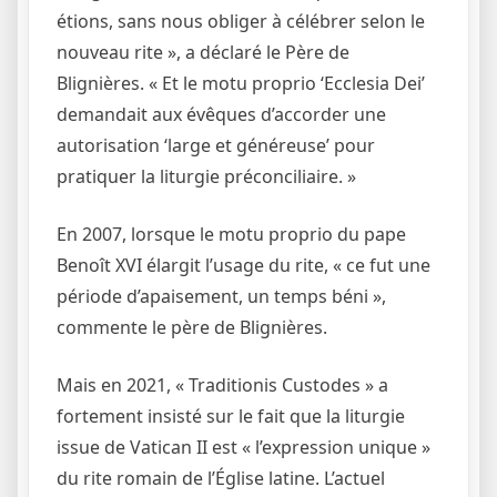
étions, sans nous obliger à célébrer selon le
nouveau rite », a déclaré le Père de
Blignières. « Et le motu proprio ‘Ecclesia Dei’
demandait aux évêques d’accorder une
autorisation ‘large et généreuse’ pour
pratiquer la liturgie préconciliaire. »
En 2007, lorsque le motu proprio du pape
Benoît XVI élargit l’usage du rite, « ce fut une
période d’apaisement, un temps béni »,
commente le père de Blignières.
Mais en 2021, « Traditionis Custodes » a
fortement insisté sur le fait que la liturgie
issue de Vatican II est « l’expression unique »
du rite romain de l’Église latine. L’actuel