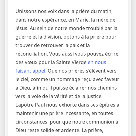
Unissons nos voix dans la prière du matin,
dans notre espérance, en Marie, la mère de
Jésus. Au sein de notre monde troublé par la
guerre et la division, optons à la prière pour
trouver de retrouver la paix et la
réconciliation. Vous aussi vous pouvez écrire
des vœux pour la Sainte Vierge
en nous
faisant appel.
Que nos prières s’élèvent vers
le ciel, comme un hommage reçu avec faveur
à Dieu, afin qu’il puisse éclairer nos chemins
vers la voie de la vérité et de la justice.
L’apôtre Paul nous exhorte dans ses épîtres à
maintenir une prière incessante, en toutes
circonstances, pour que notre communion à
Dieu reste solide et ardente. La prière,