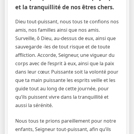
et la tranquillité de nos êtres chers.
Dieu tout-puissant, nous tous te confions nos
amis, nos familles ainsi que nos amis.
Surveille, ô Dieu, au-dessus de eux, ainsi que
sauvegarde -les de tout risque et de toute
affliction. Accorde, Seigneur, une vigueur du
corps avec de l’esprit à eux, ainsi que la paix
dans leur cœur. Puissante soit la volonté pour
que ta main puissante les esprits veille et les
guide tout au long de cette journée, pour
qu’ils puissent vivre dans la tranquillité et
aussi la sérénité.
Nous tous te prions pareillement pour notre
enfants, Seigneur tout-puissant, afin qu’ils