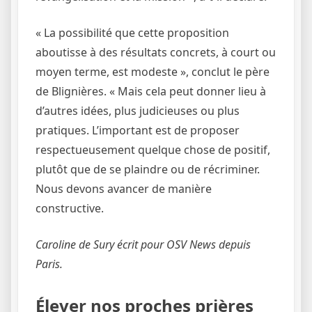
« La possibilité que cette proposition
aboutisse à des résultats concrets, à court ou
moyen terme, est modeste », conclut le père
de Blignières. « Mais cela peut donner lieu à
d’autres idées, plus judicieuses ou plus
pratiques. L’important est de proposer
respectueusement quelque chose de positif,
plutôt que de se plaindre ou de récriminer.
Nous devons avancer de manière
constructive.
Caroline de Sury écrit pour OSV News depuis
Paris.
Élever nos proches prières