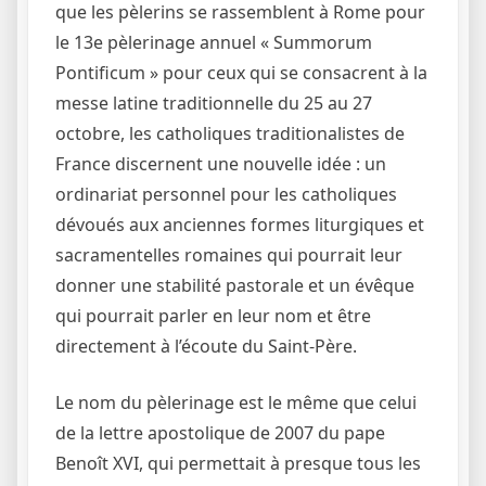
que les pèlerins se rassemblent à Rome pour
le 13e pèlerinage annuel « Summorum
Pontificum » pour ceux qui se consacrent à la
messe latine traditionnelle du 25 au 27
octobre, les catholiques traditionalistes de
France discernent une nouvelle idée : un
ordinariat personnel pour les catholiques
dévoués aux anciennes formes liturgiques et
sacramentelles romaines qui pourrait leur
donner une stabilité pastorale et un évêque
qui pourrait parler en leur nom et être
directement à l’écoute du Saint-Père.
Le nom du pèlerinage est le même que celui
de la lettre apostolique de 2007 du pape
Benoît XVI, qui permettait à presque tous les