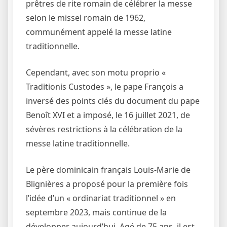
prêtres de rite romain de célébrer la messe
selon le missel romain de 1962,
communément appelé la messe latine
traditionnelle.
Cependant, avec son motu proprio «
Traditionis Custodes », le pape François a
inversé des points clés du document du pape
Benoît XVI et a imposé, le 16 juillet 2021, de
sévères restrictions à la célébration de la
messe latine traditionnelle.
Le père dominicain français Louis-Marie de
Blignières a proposé pour la première fois
l’idée d’un « ordinariat traditionnel » en
septembre 2023, mais continue de la
développer aujourd’hui. Agé de 75 ans, il est