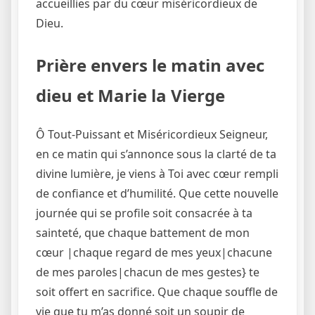
accueillies par du cœur miséricordieux de
Dieu.
Prière envers le matin avec
dieu et Marie la Vierge
Ô Tout-Puissant et Miséricordieux Seigneur,
en ce matin qui s’annonce sous la clarté de ta
divine lumière, je viens à Toi avec cœur rempli
de confiance et d’humilité. Que cette nouvelle
journée qui se profile soit consacrée à ta
sainteté, que chaque battement de mon
cœur |chaque regard de mes yeux|chacune
de mes paroles|chacun de mes gestes} te
soit offert en sacrifice. Que chaque souffle de
vie que tu m’as donné soit un soupir de