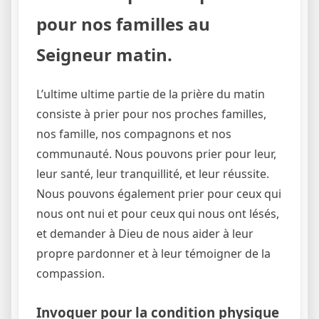
pour nos familles au
Seigneur matin.
L’ultime ultime partie de la prière du matin
consiste à prier pour nos proches familles,
nos famille, nos compagnons et nos
communauté. Nous pouvons prier pour leur,
leur santé, leur tranquillité, et leur réussite.
Nous pouvons également prier pour ceux qui
nous ont nui et pour ceux qui nous ont lésés,
et demander à Dieu de nous aider à leur
propre pardonner et à leur témoigner de la
compassion.
Invoquer pour la condition physique