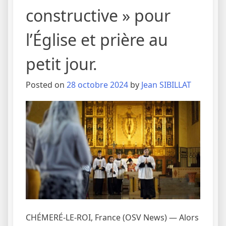
constructive » pour
l’Église et prière au
petit jour.
Posted on
28 octobre 2024
by
Jean SIBILLAT
CHÉMERÉ-LE-ROI, France (OSV News) — Alors