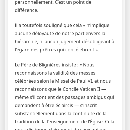
personnellement. C’est un point de
différence.
Il a toutefois souligné que cela « n’implique
aucune déloyauté de notre part envers la
hiérarchie, ni aucun jugement désobligeant à
l’égard des prêtres qui concélébrent ».
Le Père de Blignières insiste : « Nous
reconnaissons la validité des messes
célébrées selon le Missel de Paul VI, et nous
reconnaissons que le Concile Vatican II —
même s’il contient des passages ambigus qui
demandent à être éclaircis — s’inscrit
substantiellement dans la continuité de la
tradition de la l’enseignement de l’Église. Cela
nous distingue clairement de ceux qui ont