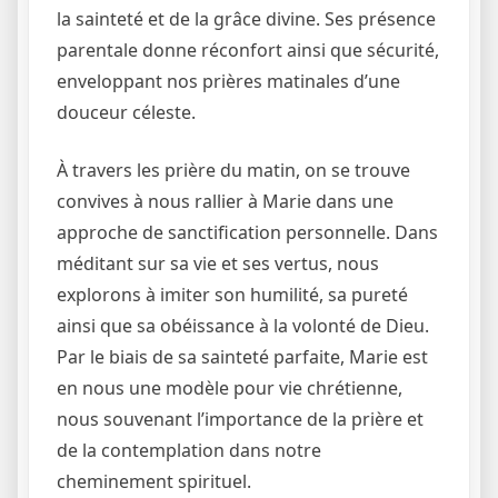
la sainteté et de la grâce divine. Ses présence
parentale donne réconfort ainsi que sécurité,
enveloppant nos prières matinales d’une
douceur céleste.
À travers les prière du matin, on se trouve
convives à nous rallier à Marie dans une
approche de sanctification personnelle. Dans
méditant sur sa vie et ses vertus, nous
explorons à imiter son humilité, sa pureté
ainsi que sa obéissance à la volonté de Dieu.
Par le biais de sa sainteté parfaite, Marie est
en nous une modèle pour vie chrétienne,
nous souvenant l’importance de la prière et
de la contemplation dans notre
cheminement spirituel.