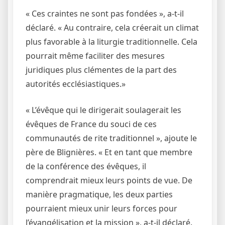
« Ces craintes ne sont pas fondées », a-t-il
déclaré. « Au contraire, cela créerait un climat
plus favorable à la liturgie traditionnelle. Cela
pourrait même faciliter des mesures
juridiques plus clémentes de la part des
autorités ecclésiastiques.»
« L’évêque qui le dirigerait soulagerait les
évêques de France du souci de ces
communautés de rite traditionnel », ajoute le
père de Blignières. « Et en tant que membre
de la conférence des évêques, il
comprendrait mieux leurs points de vue. De
manière pragmatique, les deux parties
pourraient mieux unir leurs forces pour
l’évangélisation et la mission », a-t-il déclaré.