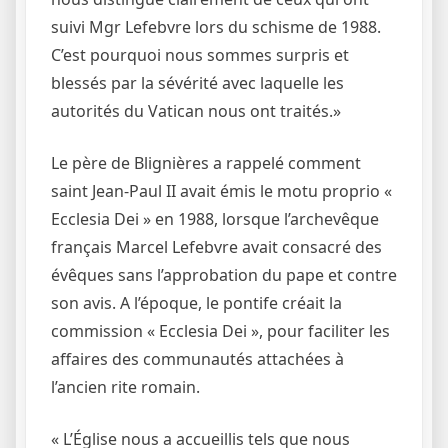
suivi Mgr Lefebvre lors du schisme de 1988.
C’est pourquoi nous sommes surpris et
blessés par la sévérité avec laquelle les
autorités du Vatican nous ont traités.»
Le père de Blignières a rappelé comment
saint Jean-Paul II avait émis le motu proprio «
Ecclesia Dei » en 1988, lorsque l’archevêque
français Marcel Lefebvre avait consacré des
évêques sans l’approbation du pape et contre
son avis. A l’époque, le pontife créait la
commission « Ecclesia Dei », pour faciliter les
affaires des communautés attachées à
l’ancien rite romain.
« L’Église nous a accueillis tels que nous