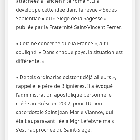
attachées à l’ancien rite romain. Il a
développé cette idée dans la revue « Sedes
Sapientiae » ou « Siège de la Sagesse »,
publiée par la Fraternité Saint-Vincent Ferrer.
« Cela ne concerne que la France », a-t-il
souligné. « Dans chaque pays, la situation est
différente. »
« De tels ordinarias existent déjà ailleurs »,
rappelle le père de Blignières. Il a évoqué
l’administration apostolique personnelle
créée au Brésil en 2002, pour l’Union
sacerdotale Saint Jean-Marie Vianney, qui
était auparavant liée à Mgr Lefebvre mais
s’est rapprochée du Saint-Siège.