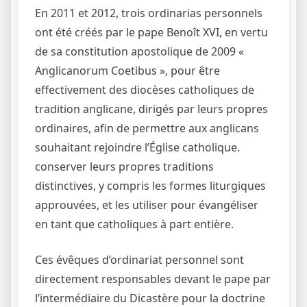
En 2011 et 2012, trois ordinarias personnels
ont été créés par le pape Benoît XVI, en vertu
de sa constitution apostolique de 2009 «
Anglicanorum Coetibus », pour être
effectivement des diocèses catholiques de
tradition anglicane, dirigés par leurs propres
ordinaires, afin de permettre aux anglicans
souhaitant rejoindre l’Église catholique.
conserver leurs propres traditions
distinctives, y compris les formes liturgiques
approuvées, et les utiliser pour évangéliser
en tant que catholiques à part entière.
Ces évêques d’ordinariat personnel sont
directement responsables devant le pape par
l’intermédiaire du Dicastère pour la doctrine