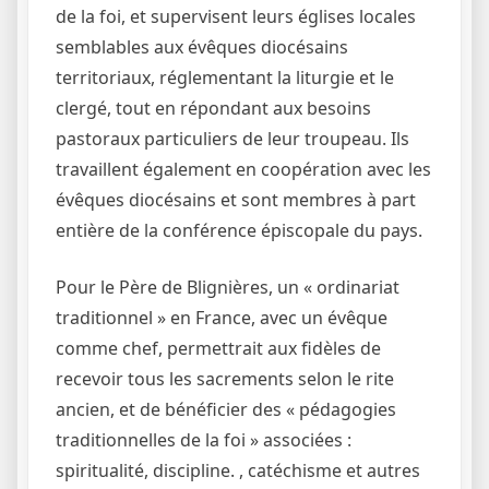
de la foi, et supervisent leurs églises locales
semblables aux évêques diocésains
territoriaux, réglementant la liturgie et le
clergé, tout en répondant aux besoins
pastoraux particuliers de leur troupeau. Ils
travaillent également en coopération avec les
évêques diocésains et sont membres à part
entière de la conférence épiscopale du pays.
Pour le Père de Blignières, un « ordinariat
traditionnel » en France, avec un évêque
comme chef, permettrait aux fidèles de
recevoir tous les sacrements selon le rite
ancien, et de bénéficier des « pédagogies
traditionnelles de la foi » associées :
spiritualité, discipline. , catéchisme et autres