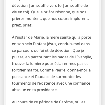
dévotion |un souffle vers toi|un souffle de
vie en toi}. Que la prière résonne, que nos
prières montent, que nos cœurs implorent,
priez, priez.
À l’instar de Marie, la mère sainte qui a porté
en son sein l’enfant Jésus, conduis-moi dans
ce parcours de foi et de dévotion. Que je
puisse, en parcourant les pages de l’Évangile,
trouver la lumière pour éclairer mes pas et
fortifier ma foi. Comme Pierre, donne-moi la
puissance et l’audace de surmonter les
tourments de l’existence avec une confiance
absolue en ta providence.
Au cours de ce période de Carême, où les