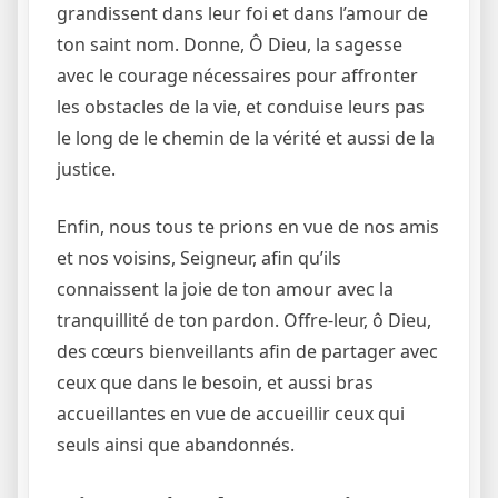
grandissent dans leur foi et dans l’amour de
ton saint nom. Donne, Ô Dieu, la sagesse
avec le courage nécessaires pour affronter
les obstacles de la vie, et conduise leurs pas
le long de le chemin de la vérité et aussi de la
justice.
Enfin, nous tous te prions en vue de nos amis
et nos voisins, Seigneur, afin qu’ils
connaissent la joie de ton amour avec la
tranquillité de ton pardon. Offre-leur, ô Dieu,
des cœurs bienveillants afin de partager avec
ceux que dans le besoin, et aussi bras
accueillantes en vue de accueillir ceux qui
seuls ainsi que abandonnés.