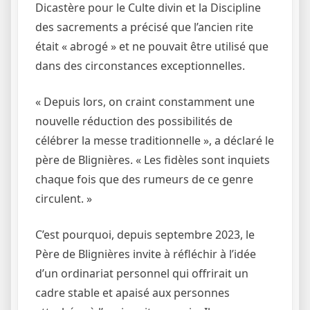
Dicastère pour le Culte divin et la Discipline
des sacrements a précisé que l’ancien rite
était « abrogé » et ne pouvait être utilisé que
dans des circonstances exceptionnelles.
« Depuis lors, on craint constamment une
nouvelle réduction des possibilités de
célébrer la messe traditionnelle », a déclaré le
père de Blignières. « Les fidèles sont inquiets
chaque fois que des rumeurs de ce genre
circulent. »
C’est pourquoi, depuis septembre 2023, le
Père de Blignières invite à réfléchir à l’idée
d’un ordinariat personnel qui offrirait un
cadre stable et apaisé aux personnes