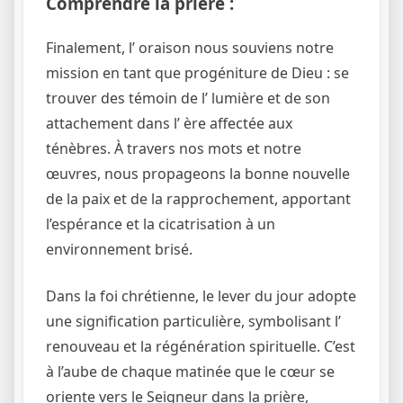
Comprendre la prière :
Finalement, l’ oraison nous souviens notre
mission en tant que progéniture de Dieu : se
trouver des témoin de l’ lumière et de son
attachement dans l’ ère affectée aux
ténèbres. À travers nos mots et notre
œuvres, nous propageons la bonne nouvelle
de la paix et de la rapprochement, apportant
l’espérance et la cicatrisation à un
environnement brisé.
Dans la foi chrétienne, le lever du jour adopte
une signification particulière, symbolisant l’
renouveau et la régénération spirituelle. C’est
à l’aube de chaque matinée que le cœur se
oriente vers le Seigneur dans la prière,