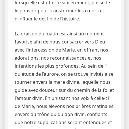
lorsqu’elle est offerte sincèrement, possède
le pouvoir pour transformer les cœurs et
d’influer le destin de l’histoire.
La oraison du matin est ainsi un moment
favorisé afin de nous consacrer vers Dieu
avec l’intercession de Marie, en offrant nos
adorations, nos reconnaissances et nos
intentions les plus profondes. Au sein de l’
quiétude de l’aurore, on se trouve invités à se
tourner envers la mère divine, laquelle nous
guide avec douceur sur du chemin de la foi et
l’amour divin. En unissant nos voix à celle-ci
de Marie, nous élevons nos prières matinales
envers du trône du du don divin, confiants
que notre supplications seront entendues et